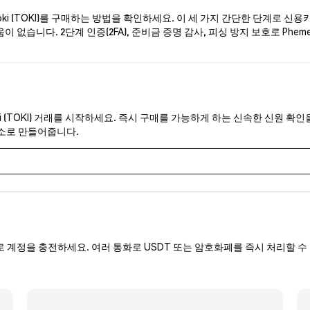
i (TOKI)를 구매하는 방법을 확인하세요. 이 세 가지 간단한 단계로 신용
 없습니다. 2단계 인증(2FA), 준비금 증명 감사, 피싱 방지 보호로 Phem
i (TOKI) 거래를 시작하세요. 즉시 구매를 가능하게 하는 신속한 신원 확인
래소로 만들어줍니다.
로 계정을 충전하세요. 여러 통화로 USDT 또는 암호화폐를 즉시 처리할 수 