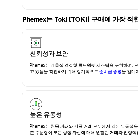
Phemex는 Toki (TOKI) 구매에 가
신뢰성과 보안
Phemex는 계층적 결정형 콜드월렛 시스템을 구현하며, 모
고 있음을 확인하기 위해 정기적으로
준비금 증명
을 업데
높은 유동성
Phemex는 현물 거래와 선물 거래 모두에서 깊은 유동성
춘 주문장이 모든 상장 자산에 대해 원활한 거래와 안정적