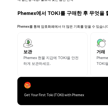
Phemex에서 TOKI를 구매한 후 무엇을 
Phemex를 통해 암호화폐에서 더 많은 기회를 얻을 수 있습니다
보관
거래
Phemex 현물 지갑에 TOKI을 안전
Phem
하게 보관하세요.
TOKI
Get Your First Toki (TOKI) with Phemex