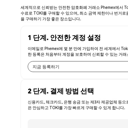
세계적으로 신뢰받는 안전한 암호화폐 거래소 Phemex에서 Tok
수료로 TOKI를 구매할 수 있으며, 최소 금액 제한이나 번거로움이
을 구매하기 가장 좋은 장소입니다.
1 단계. 안전한 계정 설정
이메일로 Phemex에 몇 분 만에 가입하여 전 세계에서 Tok
한 등록은 처음부터 계정을 보호하며 신뢰할 수 있는 거
지금 등록하기
2 단계. 결제 방법 선택
신용카드, 체크카드, 은행 송금 또는 제3자 제공업체 등으
은 안심하고 TOKI를 가장 빠르게 구매할 수 있게 합니다.