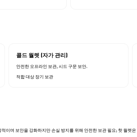
콜드 월렛 (자가 관리)
안전한 오프라인 보관, 시드 구문 보안.
적합 대상
장기 보관
적이며 보안을 강화하지만 손실 방지를 위해 안전한 보관 필요; 핫 월렛은 P