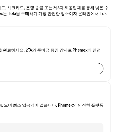
카드, 체크카드, 은행 송금 또는 제3자 제공업체를 통해 낮은 수
ex는 Toki을 구매하기 가장 안전한 장소이자 온라인에서 Toki
을 완료하세요. 2FA와 준비금 증명 감사로 Phemex의 안전
있으며 최소 입금액이 없습니다. Phemex의 안전한 플랫폼