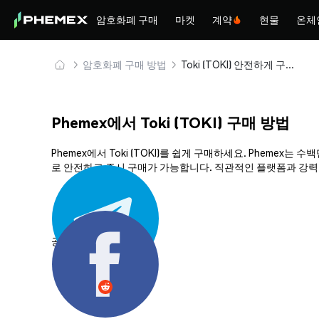
암호화폐 구매
마켓
계약
현물
온체
암호화폐 구매 방법
Toki (TOKI) 안전하게 구매 및 보관
Phemex에서 Toki (TOKI) 구매 방법
Phemex에서 Toki (TOKI)를 쉽게 구매하세요. Pheme
로 안전하고 즉시 구매가 가능합니다. 직관적인 플랫폼과 강력한 
공유하기: