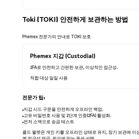
Toki (TOKI) 안전하게 보관하는 방법
Phemex 전문가의 안내로 TOKI 보호
Phemex 지갑 (Custodial)
2FA로 안전하고 간편한 보관, 이상적인 접근성.
적합 대상
일일 사용
전문가 팁:
지갑 시드 구문을 안전하게 오프라인 백업.
고유 비밀번호 사용 및 2단계 인증(2FA) 활성화.
먼저 소액으로 송금 테스트
콜드 월렛은 개인 키를 오프라인 상태로 유지, 장기 보관에 이상
께 접근성 제공. 필요에 맞는 옵션 선택