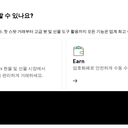
할 수 있나요?
. 첫 스팟 거래부터 고급 봇 및 선물 도구 활용까지 모든 기능은 업계 최고
Earn
암호화폐로 안전하게 수동 수
ex 현물 및 선물 시장에서
을 편리하게 거래하세요.