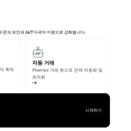
 수준의 보안과 24/7 다국어 지원으로 강화됩니다.
자동 거래
익 획득
Phemex 거래 봇으로 전략 자동화 및
최적화
시작하기