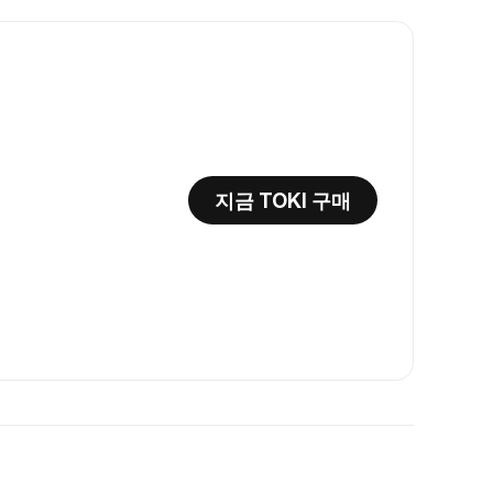
지금 TOKI 구매