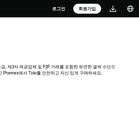
로그인
회원가입
 송금, 제3자 제공업체 및 P2P 거래를 포함한 유연한 결제 수단으
hemex에서 Toki를 안전하고 자신 있게 구매하세요.