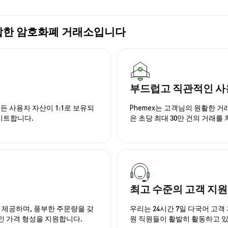
장 적합한 암호화폐 거래소입니다
부드럽고 직관적인 사
든 사용자 자산이 1:1로 보유되
Phemex는 고객님의 원활한 
이트합니다.
은 초당 최대 30만 건의 거래를
최고 수준의 고객 지원
을 제공하며, 풍부한 주문량을 갖
우리는 24시간 7일 다국어 고객 
인 가격 형성을 지원합니다.
원 직원들이 활발히 활동하고 