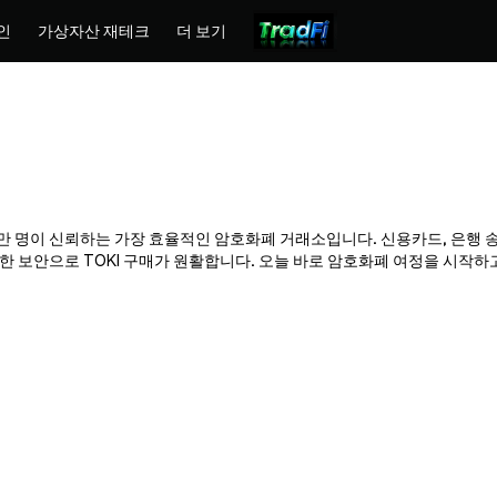
인
가상자산 재테크
더 보기
x는 수백만 명이 신뢰하는 가장 효율적인 암호화폐 거래소입니다. 신용카드, 은행
보안으로 TOKI 구매가 원활합니다. 오늘 바로 암호화폐 여정을 시작하고 P