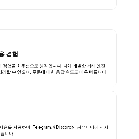
용 경험
거래 경험을 최우선으로 생각합니다. 자체 개발한 거래 엔진
 처리할 수 있으며, 주문에 대한 응답 속도도 매우 빠릅니다.
지원을 제공하며, Telegram과 Discord의 커뮤니티에서 지
있습니다.