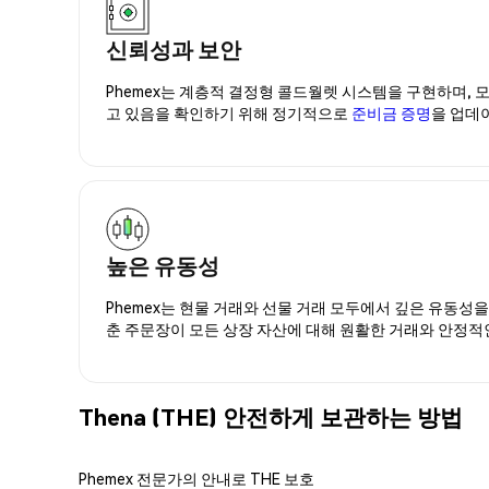
신뢰성과 보안
Phemex는 계층적 결정형 콜드월렛 시스템을 구현하며, 모
고 있음을 확인하기 위해 정기적으로
준비금 증명
을 업데
높은 유동성
Phemex는 현물 거래와 선물 거래 모두에서 깊은 유동성
춘 주문장이 모든 상장 자산에 대해 원활한 거래와 안정적
Thena (THE) 안전하게 보관하는 방법
Phemex 전문가의 안내로 THE 보호