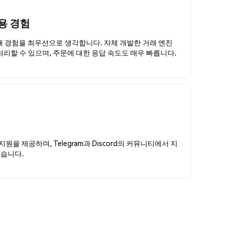
용 경험
거래 경험을 최우선으로 생각합니다. 자체 개발한 거래 엔진
 처리할 수 있으며, 주문에 대한 응답 속도도 매우 빠릅니다.
지원을 제공하며, Telegram과 Discord의 커뮤니티에서 지
있습니다.