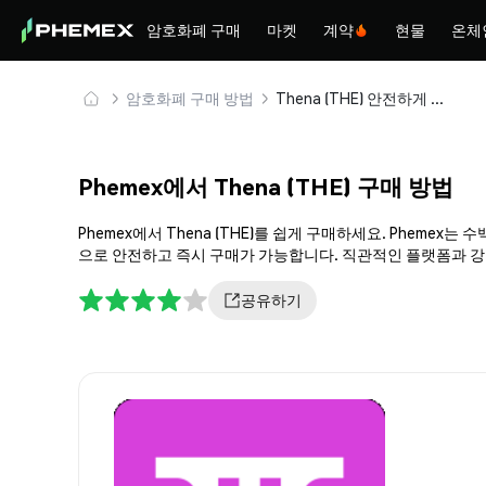
암호화폐 구매
마켓
계약
현물
온체
암호화폐 구매 방법
Thena (THE) 안전하게 구매 및 보관
Phemex에서 Thena (THE) 구매 방법
Phemex에서 Thena (THE)를 쉽게 구매하세요. Pheme
으로 안전하고 즉시 구매가 가능합니다. 직관적인 플랫폼과 강력
공유하기