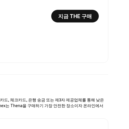
지금 THE 구매
용카드, 체크카드, 은행 송금 또는 제3자 제공업체를 통해 낮은
emex는 Thena을 구매하기 가장 안전한 장소이자 온라인에서