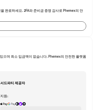
을 완료하세요. 2FA와 준비금 증명 감사로 Phemex의 안
있으며 최소 입금액이 없습니다. Phemex의 안전한 플랫폼
서드파티 제공자
지원: