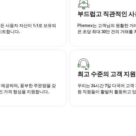
부드럽고 직관적인 사
든 사용자 자산이 1:1로 보유되
Phemex는 고객님의 원활한 
이트합니다.
은 초당 최대 30만 건의 거래를
최고 수준의 고객 지원
을 제공하며, 풍부한 주문량을 갖
우리는 24시간 7일 다국어 고객 
인 가격 형성을 지원합니다.
원 직원들이 활발히 활동하고 