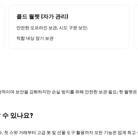
콜드 월렛 (자가 관리)
안전한 오프라인 보관, 시드 구문 보안.
적합 대상
장기 보관
적이며 보안을 강화하지만 손실 방지를 위해 안전한 보관 필요; 핫 월렛은 P
할 수 있나요?
. 첫 스팟 거래부터 고급 봇 및 선물 도구 활용까지 모든 기능은 업계 최고