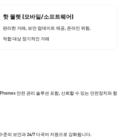
핫 월렛 (모바일/소프트웨어)
편리한 거래, 보안 업데이트 제공, 온라인 위험.
적합 대상
정기적인 거래
hemex 안전 관리 솔루션 포함, 신뢰할 수 있는 안전장치와 함
 수준의 보안과 24/7 다국어 지원으로 강화됩니다.