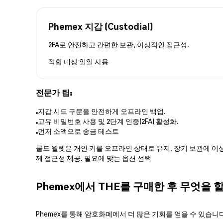
Phemex 지갑 (Custodial)
2FA로 안전하고 간편한 보관, 이상적인 접근성.
적합 대상
일일 사용
전문가 팁:
지갑 시드 구문을 안전하게 오프라인 백업.
고유 비밀번호 사용 및 2단계 인증(2FA) 활성화.
먼저 소액으로 송금 테스트
콜드 월렛은 개인 키를 오프라인 상태로 유지, 장기 보관에 이상
께 접근성 제공. 필요에 맞는 옵션 선택
Phemex에서 THE를 구매한 후 무엇을 
Phemex를 통해 암호화폐에서 더 많은 기회를 얻을 수 있습니다