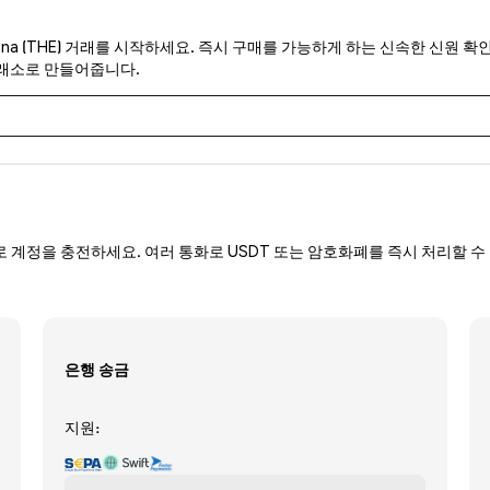
ena (THE) 거래를 시작하세요. 즉시 구매를 가능하게 하는 신속한 신원 확인
거래소로 만들어줍니다.
로 계정을 충전하세요. 여러 통화로 USDT 또는 암호화폐를 즉시 처리할 수 
은행 송금
지원: