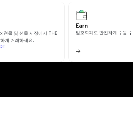
Earn
암호화폐로 안전하게 수동 수
ex 현물 및 선물 시장에서 THE
리하게 거래하세요.
DT