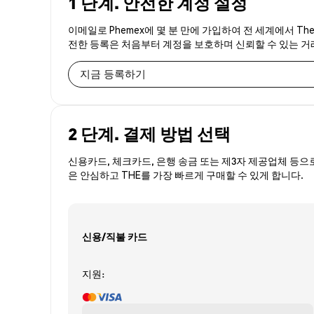
1 단계. 안전한 계정 설정
이메일로 Phemex에 몇 분 만에 가입하여 전 세계에서 Th
전한 등록은 처음부터 계정을 보호하며 신뢰할 수 있는 
지금 등록하기
2 단계. 결제 방법 선택
신용카드, 체크카드, 은행 송금 또는 제3자 제공업체 등으
은 안심하고 THE를 가장 빠르게 구매할 수 있게 합니다.
신용/직불 카드
지원: