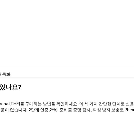
 통화
 있나요?
ena (THE)를 구매하는 방법을 확인하세요. 이 세 가지 간단한 단계로 신
이 없습니다. 2단계 인증(2FA), 준비금 증명 감사, 피싱 방지 보호로 Ph