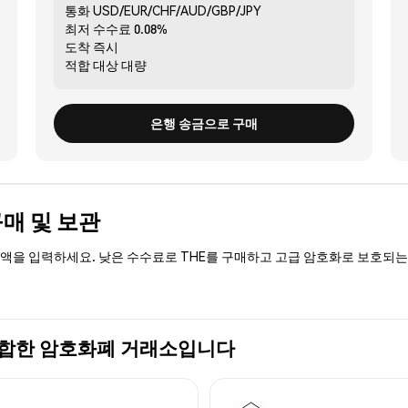
통화
USD/EUR/CHF/AUD/GBP/JPY
최저 수수료
0.08%
도착
즉시
적합 대상
대량
은행 송금으로 구매
 구매 및 보관
 금액을 입력하세요. 낮은 수수료로 THE를 구매하고 고급 암호화로 보호되는 
가장 적합한 암호화폐 거래소입니다