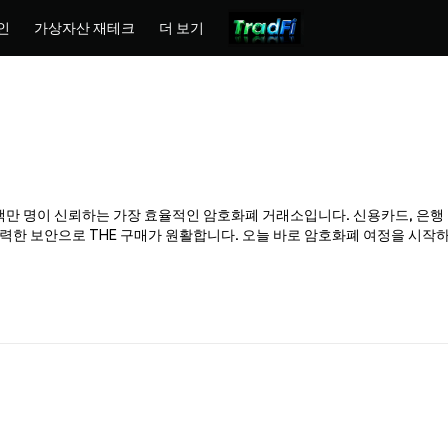
인
가상자산 재테크
더 보기
x는 수백만 명이 신뢰하는 가장 효율적인 암호화폐 거래소입니다. 신용카드, 은행
한 보안으로 THE 구매가 원활합니다. 오늘 바로 암호화폐 여정을 시작하고 