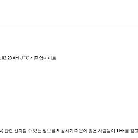
t 02:23 AM UTC 기준 업데이트
학 랭킹과 교육 관련 신뢰할 수 있는 정보를 제공하기 때문에 많은 사람들이 THE를 