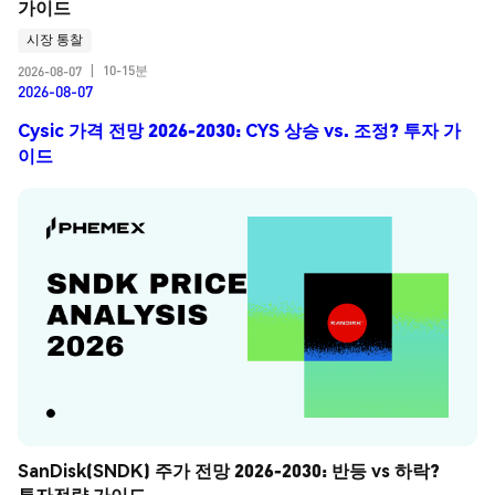
가이드
시장 통찰
10-15분
2026-08-07
|
2026-08-07
Cysic 가격 전망 2026-2030: CYS 상승 vs. 조정? 투자 가
이드
SanDisk(SNDK) 주가 전망 2026-2030: 반등 vs 하락? 
투자전략 가이드