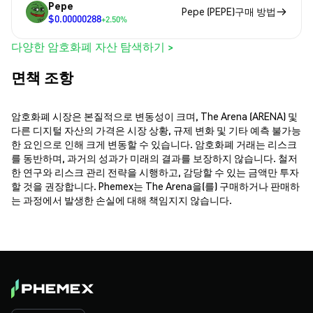
Pepe
Pepe (PEPE)구매 방법
$0.00000288
+2.50%
다양한 암호화폐 자산 탐색하기 >
면책 조항
암호화폐 시장은 본질적으로 변동성이 크며, The Arena (ARENA) 및
다른 디지털 자산의 가격은 시장 상황, 규제 변화 및 기타 예측 불가능
한 요인으로 인해 크게 변동할 수 있습니다. 암호화폐 거래는 리스크
를 동반하며, 과거의 성과가 미래의 결과를 보장하지 않습니다. 철저
한 연구와 리스크 관리 전략을 시행하고, 감당할 수 있는 금액만 투자
할 것을 권장합니다. Phemex는 The Arena을(를) 구매하거나 판매하
는 과정에서 발생한 손실에 대해 책임지지 않습니다.