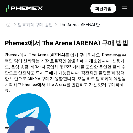
회원가입
암호화폐 구매 방법
The Arena (ARENA) 안전하게 구매 및 보관
Phemex에서 The Arena (ARENA) 구매 방법
Phemex에서 The Arena (ARENA)를 쉽게 구매하세요. Phemex는 수
백만 명이 신뢰하는 가장 효율적인 암호화폐 거래소입니다. 신용카
드, 은행 송금, 제3자 제공업체 및 P2P 거래를 포함한 유연한 결제 수
단으로 안전하고 즉시 구매가 가능합니다. 직관적인 플랫폼과 강력
한 보안으로 ARENA 구매가 원활합니다. 오늘 바로 암호화폐 여정을
시작하고 Phemex에서 The Arena를 안전하고 자신 있게 구매하세
요.
공유하기: