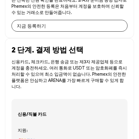
Phemex의 안전한 등록은 처음부터 계정을 보호하며 신뢰할
수 있는 거래소로 만들어줍니다.
지금 등록하기
2 단계. 결제 방법 선택
신용카드, 체크카드, 은행 송금 또는 제3자 제공업체 등으로
계정을 충전하세요. 여러 통화로 USDT 또는 암호화폐를 즉시
처리할 수 있으며 최소 입금액이 없습니다. Phemex의 안전한
플랫폼은 안심하고 ARENA를 가장 빠르게 구매할 수 있게 합
니다.
신용/직불 카드
지원: