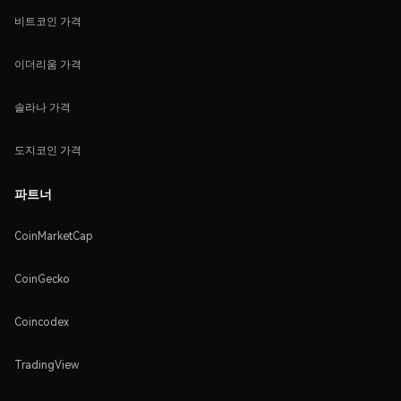
비트코인 가격
이더리움 가격
솔라나 가격
도지코인 가격
파트너
CoinMarketCap
CoinGecko
Coincodex
TradingView