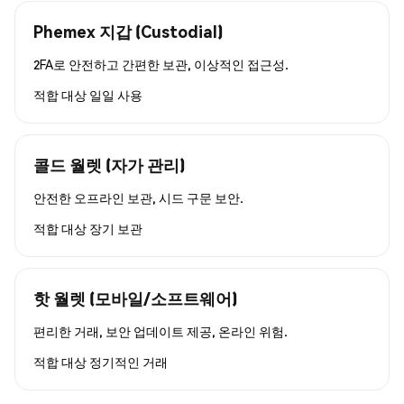
Phemex 지갑 (Custodial)
2FA로 안전하고 간편한 보관, 이상적인 접근성.
적합 대상
일일 사용
콜드 월렛 (자가 관리)
안전한 오프라인 보관, 시드 구문 보안.
적합 대상
장기 보관
핫 월렛 (모바일/소프트웨어)
편리한 거래, 보안 업데이트 제공, 온라인 위험.
적합 대상
정기적인 거래