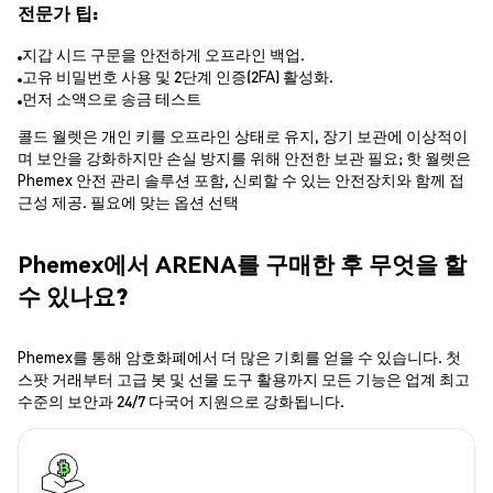
전문가 팁:
지갑 시드 구문을 안전하게 오프라인 백업.
고유 비밀번호 사용 및 2단계 인증(2FA) 활성화.
먼저 소액으로 송금 테스트
콜드 월렛은 개인 키를 오프라인 상태로 유지, 장기 보관에 이상적이
며 보안을 강화하지만 손실 방지를 위해 안전한 보관 필요; 핫 월렛은
Phemex 안전 관리 솔루션 포함, 신뢰할 수 있는 안전장치와 함께 접
근성 제공. 필요에 맞는 옵션 선택
Phemex에서 ARENA를 구매한 후 무엇을 할
수 있나요?
Phemex를 통해 암호화폐에서 더 많은 기회를 얻을 수 있습니다. 첫
스팟 거래부터 고급 봇 및 선물 도구 활용까지 모든 기능은 업계 최고
수준의 보안과 24/7 다국어 지원으로 강화됩니다.