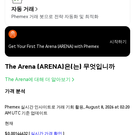
자동 거래
Phemex 거래 봇으로 전략 자동화 및 최적화
시작하기
Get Your First The Arena (ARENA) with Phemex
The Arena (ARENA)은(는) 무엇입니까
The Arena에 대해 더 알아보기
가격 분석
Phemex 실시간 인사이트로 거래 기회 활용, August 8, 2026 at 02:20
AM UTC 기준 업데이트
현재
$0.00144632
(
실시간 가격 확인
)