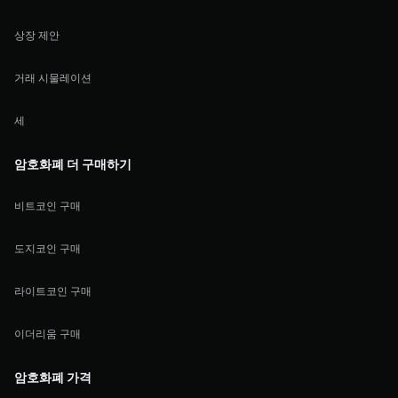
상장 제안
거래 시물레이션
세
암호화폐 더 구매하기
비트코인 구매
도지코인 구매
라이트코인 구매
이더리움 구매
암호화폐 가격