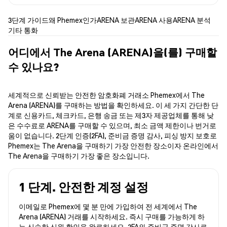
3단계 가이드
왜 Phemex인가
ARENA 보관
ARENA 사용
ARENA 분석
기타 통화
어디에서 The Arena (ARENA)을(를) 구매할
수 있나요?
세계적으로 신뢰받는 안전한 암호화폐 거래소 Phemex에서 The
Arena (ARENA)를 구매하는 방법을 확인하세요. 이 세 가지 간단한 단
계로 신용카드, 체크카드, 은행 송금 또는 제3자 제공업체를 통해 낮
은 수수료로 ARENA를 구매할 수 있으며, 최소 금액 제한이나 번거로
움이 없습니다. 2단계 인증(2FA), 준비금 증명 감사, 피싱 방지 보호로
Phemex는 The Arena을 구매하기 가장 안전한 장소이자 온라인에서
The Arena을 구매하기 가장 좋은 장소입니다.
1 단계. 안전한 계정 설정
이메일로 Phemex에 몇 분 만에 가입하여 전 세계에서 The
Arena (ARENA) 거래를 시작하세요. 즉시 구매를 가능하게 하
는 신속한 신원 확인을 완료하세요. 2FA와 준비금 증명 감사로