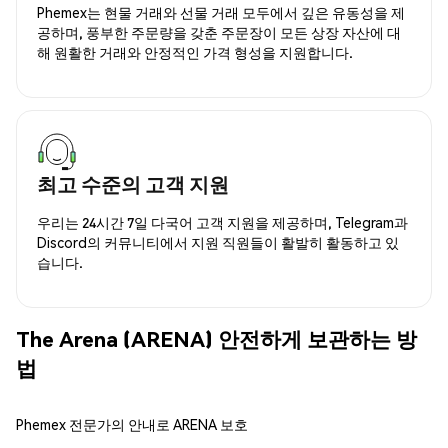
Phemex는 현물 거래와 선물 거래 모두에서 깊은 유동성을 제
공하며, 풍부한 주문량을 갖춘 주문장이 모든 상장 자산에 대
해 원활한 거래와 안정적인 가격 형성을 지원합니다.
최고 수준의 고객 지원
우리는 24시간 7일 다국어 고객 지원을 제공하며, Telegram과
Discord의 커뮤니티에서 지원 직원들이 활발히 활동하고 있
습니다.
The Arena (ARENA) 안전하게 보관하는 방
법
Phemex 전문가의 안내로 ARENA 보호