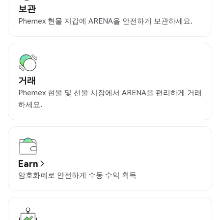
보관
Phemex 현물 지갑에 ARENA을 안전하게 보관하세요.
거래
Phemex 현물 및 선물 시장에서 ARENA을 편리하게 거래
하세요.
Earn
암호화폐로 안전하게 수동 수익 획득