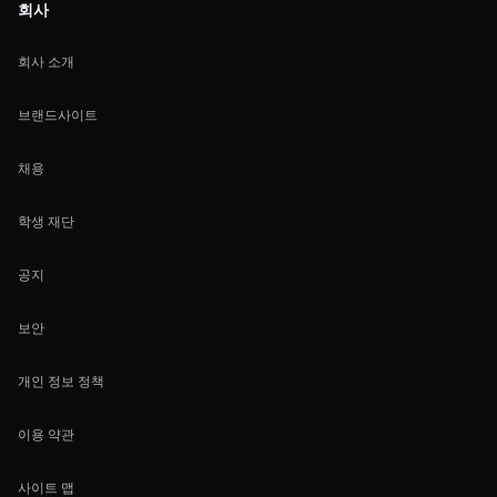
회사
회사 소개
브랜드사이트
채용
학생 재단
공지
보안
개인 정보 정책
이용 약관
사이트 맵