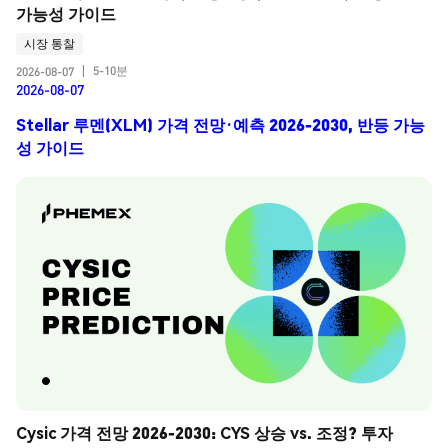
가능성 가이드
시장 통찰
5-10분
2026-08-07
|
2026-08-07
Stellar 루멘(XLM) 가격 전망·예측 2026-2030, 반등 가능
성 가이드
Cysic 가격 전망 2026-2030: CYS 상승 vs. 조정? 투자 