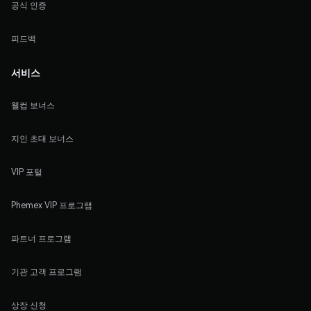
공식 인증
피드백
서비스
웰컴 보너스
지인 초대 보너스
VIP 포털
Phemex VIP 프로그램
파트너 프로그램
기관 고객 프로그램
상장 신청