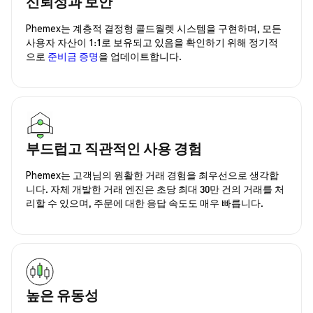
신뢰성과 보안
Phemex는 계층적 결정형 콜드월렛 시스템을 구현하며, 모든
사용자 자산이 1:1로 보유되고 있음을 확인하기 위해 정기적
으로
준비금 증명
을 업데이트합니다.
부드럽고 직관적인 사용 경험
Phemex는 고객님의 원활한 거래 경험을 최우선으로 생각합
니다. 자체 개발한 거래 엔진은 초당 최대 30만 건의 거래를 처
리할 수 있으며, 주문에 대한 응답 속도도 매우 빠릅니다.
높은 유동성