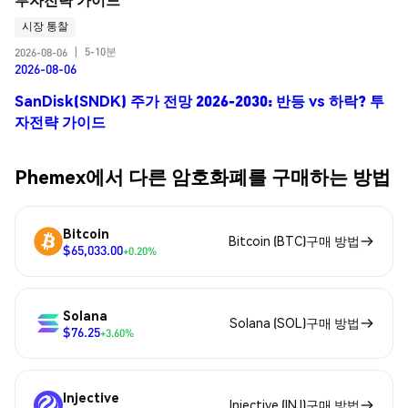
시장 통찰
5-10분
2026-08-06
|
2026-08-06
SanDisk(SNDK) 주가 전망 2026-2030: 반등 vs 하락? 투
자전략 가이드
Phemex에서 다른 암호화폐를 구매하는 방법
Bitcoin
Bitcoin (BTC)구매 방법
$65,033.00
+0.20%
Solana
Solana (SOL)구매 방법
$76.25
+3.60%
Injective
Injective (INJ)구매 방법