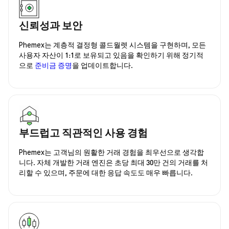
신뢰성과 보안
Phemex는 계층적 결정형 콜드월렛 시스템을 구현하며, 모든
사용자 자산이 1:1로 보유되고 있음을 확인하기 위해 정기적
으로
준비금 증명
을 업데이트합니다.
부드럽고 직관적인 사용 경험
Phemex는 고객님의 원활한 거래 경험을 최우선으로 생각합
니다. 자체 개발한 거래 엔진은 초당 최대 30만 건의 거래를 처
리할 수 있으며, 주문에 대한 응답 속도도 매우 빠릅니다.