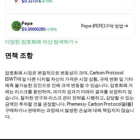
$0.327316
+0.10%
Pepe
Pepe (PEPE)구매 방법
$0.00000285
+1.90%
다양한 암호화폐 자산 탐색하기 >
면책 조항
암호화폐 시장은 본질적으로 변동성이 크며, Carbon Protocol
(SWTH) 및 다른 디지털 자산의 가격은 시장 상황, 규제 변화 및 기타
예측 불가능한 요인으로 인해 크게 변동할 수 있습니다. 암호화폐 거
래는 리스크를 동반하며, 과거의 성과가 미래의 결과를 보장하지 않
습니다. 철저한 연구와 리스크 관리 전략을 시행하고, 감당할 수 있는
금액만 투자할 것을 권장합니다. Phemex는 Carbon Protocol을(를)
구매하거나 판매하는 과정에서 발생한 손실에 대해 책임지지 않습니
다.