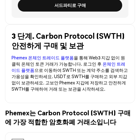
서드파티로 구매
3 단계. Carbon Protocol (SWTH)
안전하게 구매 및 보관
Phemex 온체인 트레이드 플랫폼
을 통해 Web3 지갑 없이 원
클릭 온체인 토큰 거래가 가능합니다. 로그인 후
온체인 트레
이드 플랫폼
으로 이동하여 SWTH 또는 계약 주소를 검색하고
가용성을 확인하세요. USDT로 SWTH를 구매하고 외부 지갑
없이 보관하세요. 고보안 Phemex 지갑에 저장하고 안전하게
SWTH를 구매하여 거래 또는 보관을 시작하세요.
Phemex는 Carbon Protocol (SWTH) 구매
에 가장 적합한 암호화폐 거래소입니다