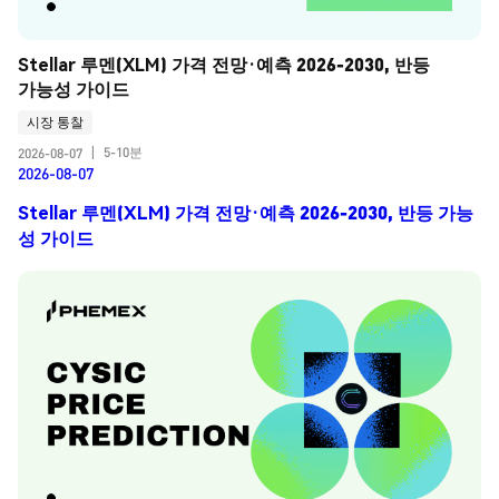
Stellar 루멘(XLM) 가격 전망·예측 2026-2030, 반등 
가능성 가이드
시장 통찰
5-10분
2026-08-07
|
2026-08-07
Stellar 루멘(XLM) 가격 전망·예측 2026-2030, 반등 가능
성 가이드