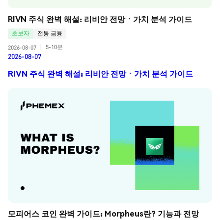
RIVN 주식 완벽 해설: 리비안 전망ㆍ가치 분석 가이드
초보자
전통 금융
5-10분
2026-08-07
|
2026-08-07
RIVN 주식 완벽 해설: 리비안 전망ㆍ가치 분석 가이드
모피어스 코인 완벽 가이드: Morpheus란? 기능과 전망 