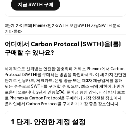
지금 SWTH 구매
3단계 가이드
왜 Phemex인가
SWTH 보관
SWTH 사용
SWTH 분석
기타 통화
어디에서 Carbon Protocol (SWTH)을(를)
구매할 수 있나요?
세계적으로 신뢰받는 안전한 암호화폐 거래소 Phemex에서 Carbon
Protocol (SWTH)를 구매하는 방법을 확인하세요. 이 세 가지 간단한
단계로 신용카드, 체크카드, 은행 송금 또는 제3자 제공업체를 통해
낮은 수수료로 SWTH를 구매할 수 있으며, 최소 금액 제한이나 번거
로움이 없습니다. 2단계 인증(2FA), 준비금 증명 감사, 피싱 방지 보호
로 Phemex는 Carbon Protocol을 구매하기 가장 안전한 장소이자
온라인에서 Carbon Protocol을 구매하기 가장 좋은 장소입니다.
1 단계. 안전한 계정 설정