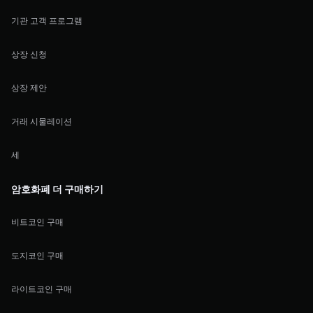
기관 고객 프로그램
상장 신청
상장 제안
거래 시물레이션
세
암호화폐 더 구매하기
비트코인 구매
도지코인 구매
라이트코인 구매