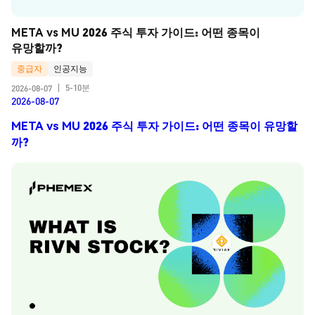
META vs MU 2026 주식 투자 가이드: 어떤 종목이 
유망할까?
중급자
인공지능
5-10분
2026-08-07
|
2026-08-07
META vs MU 2026 주식 투자 가이드: 어떤 종목이 유망할
까?