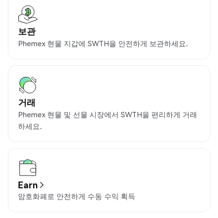
보관
Phemex 현물 지갑에 SWTH을 안전하게 보관하세요.
거래
Phemex 현물 및 선물 시장에서 SWTH을 편리하게 거래
하세요.
Earn
암호화폐로 안전하게 수동 수익 획득