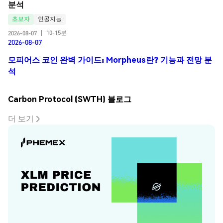
분석
초보자
인공지능
10-15분
2026-08-07
|
2026-08-07
모피어스 코인 완벽 가이드: Morpheus란? 기능과 전망 분
석
Carbon Protocol (SWTH) 블로그
더 보기