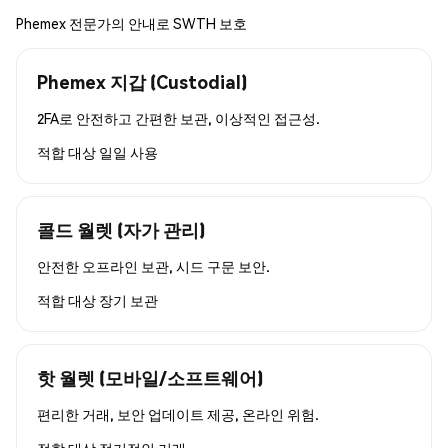
Phemex 전문가의 안내로 SWTH 보호
Phemex 지갑 (Custodial)
2FA로 안전하고 간편한 보관, 이상적인 접근성.
적합 대상
일일 사용
콜드 월렛 (자가 관리)
안전한 오프라인 보관, 시드 구문 보안.
적합 대상
장기 보관
핫 월렛 (모바일/소프트웨어)
편리한 거래, 보안 업데이트 제공, 온라인 위험.
적합 대상
정기적인 거래