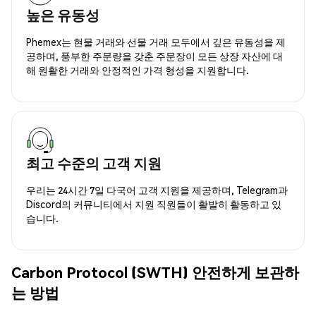
높은 유동성
Phemex는 현물 거래와 선물 거래 모두에서 깊은 유동성을 제
공하며, 풍부한 주문량을 갖춘 주문장이 모든 상장 자산에 대
해 원활한 거래와 안정적인 가격 형성을 지원합니다.
최고 수준의 고객 지원
우리는 24시간 7일 다국어 고객 지원을 제공하며, Telegram과
Discord의 커뮤니티에서 지원 직원들이 활발히 활동하고 있
습니다.
Carbon Protocol (SWTH) 안전하게 보관하
는 방법