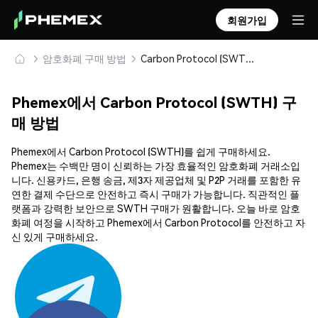
회원가입
암호화폐 구매 방법
Carbon Protocol (SWTH) 안전하게 구매 및 보관
Phemex에서 Carbon Protocol (SWTH) 구
매 방법
Phemex에서 Carbon Protocol (SWTH)를 쉽게 구매하세요.
Phemex는 수백만 명이 신뢰하는 가장 효율적인 암호화폐 거래소입
니다. 신용카드, 은행 송금, 제3자 제공업체 및 P2P 거래를 포함한 유
연한 결제 수단으로 안전하고 즉시 구매가 가능합니다. 직관적인 플
랫폼과 강력한 보안으로 SWTH 구매가 원활합니다. 오늘 바로 암호
화폐 여정을 시작하고 Phemex에서 Carbon Protocol를 안전하고 자
신 있게 구매하세요.