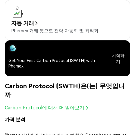
자동 거래
Phemex 거래 봇으로 전략 자동화 및 최적화
시작하
Get Your First Carbon Protocol (SWTH) with
기
Phemex
Carbon Protocol (SWTH)은(는) 무엇입니
까
Carbon Protocol에 대해 더 알아보기
가격 분석
Phemex 실시간 인사이트로 거래 기회 활용, December 12, 2025 at