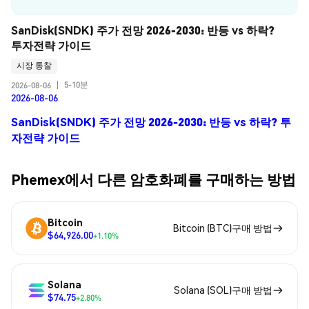
SanDisk(SNDK) 주가 전망 2026-2030: 반등 vs 하락? 
투자전략 가이드
시장 통찰
5-10분
2026-08-06
|
2026-08-06
SanDisk(SNDK) 주가 전망 2026-2030: 반등 vs 하락? 투
자전략 가이드
Phemex에서 다른 암호화폐를 구매하는 방법
Bitcoin
Bitcoin (BTC)구매 방법
$64,926.00
+1.10%
Solana
Solana (SOL)구매 방법
$74.75
+2.80%