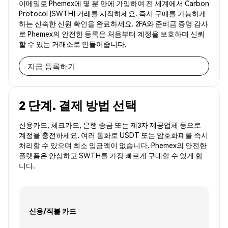
이메일로 Phemex에 몇 분 만에 가입하여 전 세계에서 Carbon
Protocol (SWTH) 거래를 시작하세요. 즉시 구매를 가능하게
하는 신속한 신원 확인을 완료하세요. 2FA와 준비금 증명 감사
로 Phemex의 안전한 등록은 처음부터 계정을 보호하며 신뢰
할 수 있는 거래소로 만들어줍니다.
지금 등록하기
2 단계. 결제 방법 선택
신용카드, 체크카드, 은행 송금 또는 제3자 제공업체 등으로
계정을 충전하세요. 여러 통화로 USDT 또는 암호화폐를 즉시
처리할 수 있으며 최소 입금액이 없습니다. Phemex의 안전한
플랫폼은 안심하고 SWTH를 가장 빠르게 구매할 수 있게 합
니다.
신용/직불 카드