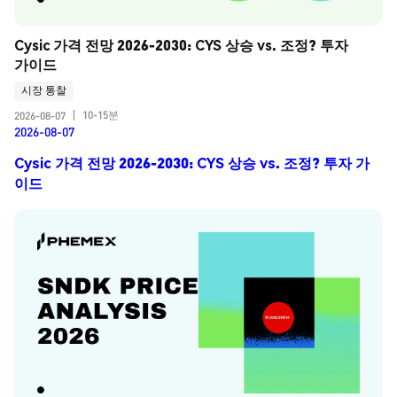
Cysic 가격 전망 2026-2030: CYS 상승 vs. 조정? 투자 
가이드
시장 통찰
10-15분
2026-08-07
|
2026-08-07
Cysic 가격 전망 2026-2030: CYS 상승 vs. 조정? 투자 가
이드