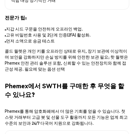
전문가 팁:
지갑 시드 구문을 안전하게 오프라인 백업.
고유 비밀번호 사용 및 2단계 인증(2FA) 활성화.
먼저 소액으로 송금 테스트
콜드 월렛은 개인 키를 오프라인 상태로 유지, 장기 보관에 이상적이
며 보안을 강화하지만 손실 방지를 위해 안전한 보관 필요; 핫 월렛은
Phemex 안전 관리 솔루션 포함, 신뢰할 수 있는 안전장치와 함께 접
근성 제공. 필요에 맞는 옵션 선택
Phemex에서 SWTH를 구매한 후 무엇을 할
수 있나요?
Phemex를 통해 암호화폐에서 더 많은 기회를 얻을 수 있습니다. 첫
스팟 거래부터 고급 봇 및 선물 도구 활용까지 모든 기능은 업계 최고
수준의 보안과 24/7 다국어 지원으로 강화됩니다.