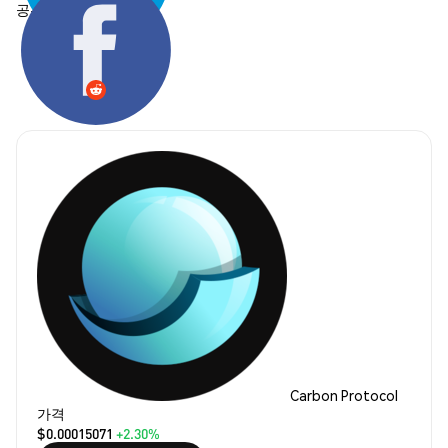
공유하기:
Carbon Protocol
가격
$0.00015071
+2.30%