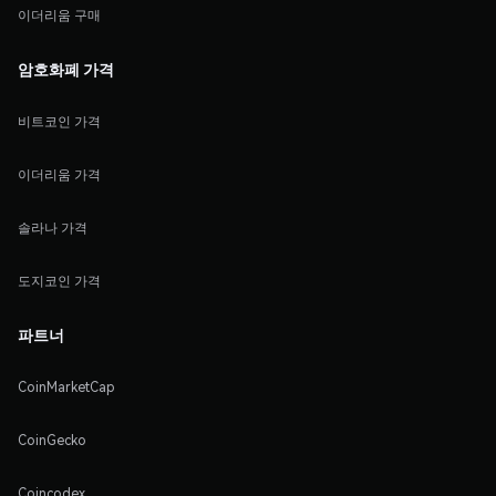
이더리움 구매
암호화폐 가격
비트코인 가격
이더리움 가격
솔라나 가격
도지코인 가격
파트너
CoinMarketCap
CoinGecko
Coincodex