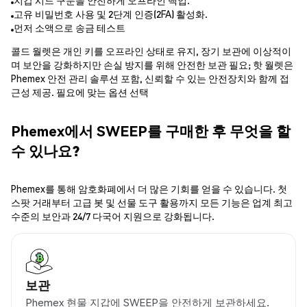
지갑 시드 구문을 안전하게 오프라인 백업.
고유 비밀번호 사용 및 2단계 인증(2FA) 활성화.
먼저 소액으로 송금 테스트
콜드 월렛은 개인 키를 오프라인 상태로 유지, 장기 보관에 이상적이
며 보안을 강화하지만 손실 방지를 위해 안전한 보관 필요; 핫 월렛은
Phemex 안전 관리 솔루션 포함, 신뢰할 수 있는 안전장치와 함께 접
근성 제공. 필요에 맞는 옵션 선택
Phemex에서 SWEEP를 구매한 후 무엇을 할
수 있나요?
Phemex를 통해 암호화폐에서 더 많은 기회를 얻을 수 있습니다. 첫
스팟 거래부터 고급 봇 및 선물 도구 활용까지 모든 기능은 업계 최고
수준의 보안과 24/7 다국어 지원으로 강화됩니다.
보관
Phemex 현물 지갑에 SWEEP을 안전하게 보관하세요.