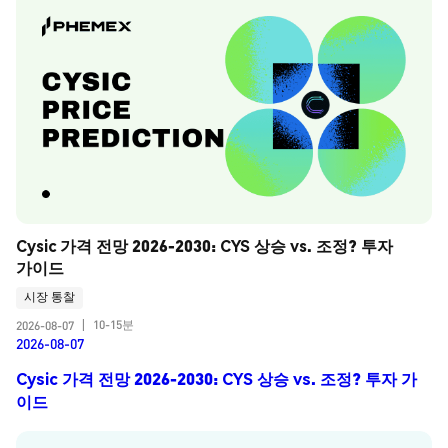
Cysic 가격 전망 2026-2030: CYS 상승 vs. 조정? 투자 
가이드
시장 통찰
10-15분
2026-08-07
|
2026-08-07
Cysic 가격 전망 2026-2030: CYS 상승 vs. 조정? 투자 가
이드