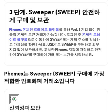
3 단계. Sweeper (SWEEP) 안전하
게 구매 및 보관
Phemex 온체인 트레이드 플랫폼
을 통해 Web3 지갑 없이 원
클릭 온체인 토큰 거래가 가능합니다. 로그인 후
온체인 트레
이드 플랫폼
으로 이동하여 SWEEP 또는 계약 주소를 검색하
고 가용성을 확인하세요. USDT로 SWEEP를 구매하고 외부
지갑 없이 보관하세요. 고보안 Phemex 지갑에 저장하고 안전
하게 SWEEP를 구매하여 거래 또는 보관을 시작하세요.
Phemex는 Sweeper (SWEEP) 구매에 가장
적합한 암호화폐 거래소입니다
신뢰성과 보안