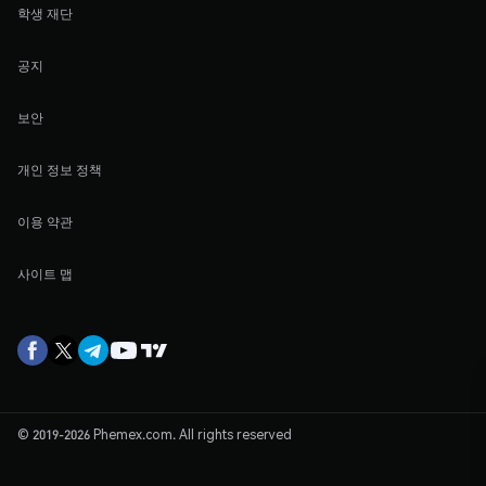
학생 재단
공지
보안
개인 정보 정책
이용 약관
사이트 맵
© 2019-2026 Phemex.com. All rights reserved