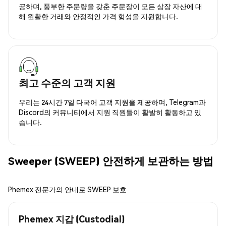
공하며, 풍부한 주문량을 갖춘 주문장이 모든 상장 자산에 대
해 원활한 거래와 안정적인 가격 형성을 지원합니다.
최고 수준의 고객 지원
우리는 24시간 7일 다국어 고객 지원을 제공하며, Telegram과
Discord의 커뮤니티에서 지원 직원들이 활발히 활동하고 있
습니다.
Sweeper (SWEEP) 안전하게 보관하는 방법
Phemex 전문가의 안내로 SWEEP 보호
Phemex 지갑 (Custodial)