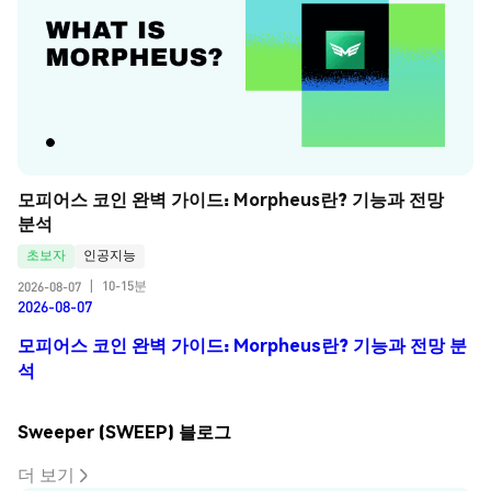
모피어스 코인 완벽 가이드: Morpheus란? 기능과 전망 
분석
초보자
인공지능
10-15분
2026-08-07
|
2026-08-07
모피어스 코인 완벽 가이드: Morpheus란? 기능과 전망 분
석
Sweeper (SWEEP) 블로그
더 보기