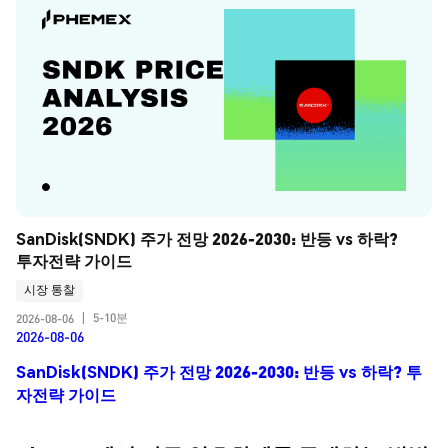
SanDisk(SNDK) 주가 전망 2026-2030: 반등 vs 하락? 
투자전략 가이드
시장 통찰
5-10분
2026-08-06
|
2026-08-06
SanDisk(SNDK) 주가 전망 2026-2030: 반등 vs 하락? 투
자전략 가이드