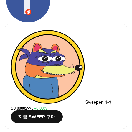
Sweeper 가격
$0.00002975
+0.00%
지금 SWEEP 구매