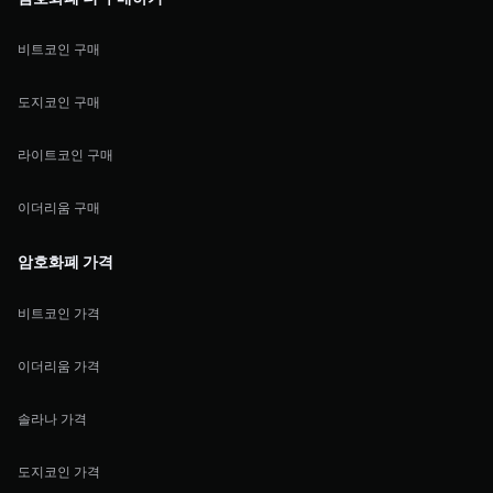
비트코인 구매
도지코인 구매
라이트코인 구매
이더리움 구매
암호화폐 가격
비트코인 가격
이더리움 가격
솔라나 가격
도지코인 가격