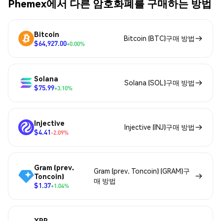
Phemex에서 다른 암호화폐를 구매하는 방법
Bitcoin
Bitcoin (BTC)구매 방법
$64,927.00
+0.00%
Solana
Solana (SOL)구매 방법
$75.99
+3.10%
Injective
Injective (INJ)구매 방법
$4.41
-2.09%
Gram (prev.
Gram (prev. Toncoin) (GRAM)구
Toncoin)
매 방법
$1.37
+1.04%
XRP