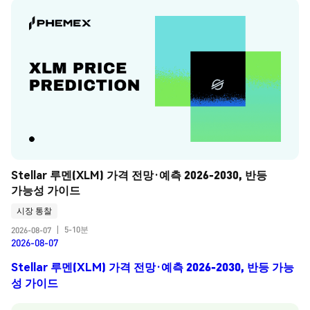
Stellar 루멘(XLM) 가격 전망·예측 2026-2030, 반등 
가능성 가이드
시장 통찰
5-10분
2026-08-07
|
2026-08-07
Stellar 루멘(XLM) 가격 전망·예측 2026-2030, 반등 가능
성 가이드