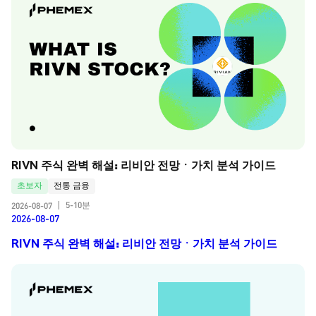
RIVN 주식 완벽 해설: 리비안 전망ㆍ가치 분석 가이드
초보자
전통 금융
5-10분
2026-08-07
|
2026-08-07
RIVN 주식 완벽 해설: 리비안 전망ㆍ가치 분석 가이드