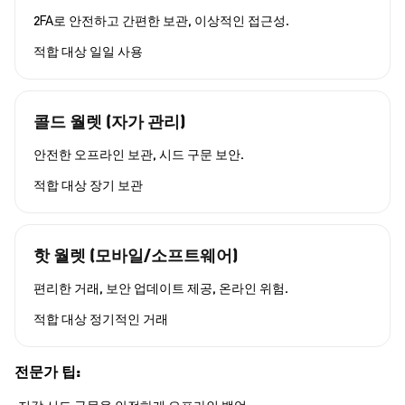
2FA로 안전하고 간편한 보관, 이상적인 접근성.
적합 대상
일일 사용
콜드 월렛 (자가 관리)
안전한 오프라인 보관, 시드 구문 보안.
적합 대상
장기 보관
핫 월렛 (모바일/소프트웨어)
편리한 거래, 보안 업데이트 제공, 온라인 위험.
적합 대상
정기적인 거래
전문가 팁: