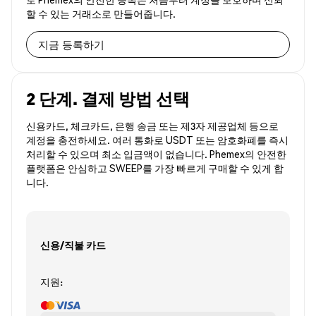
할 수 있는 거래소로 만들어줍니다.
지금 등록하기
2 단계. 결제 방법 선택
신용카드, 체크카드, 은행 송금 또는 제3자 제공업체 등으로
계정을 충전하세요. 여러 통화로 USDT 또는 암호화폐를 즉시
처리할 수 있으며 최소 입금액이 없습니다. Phemex의 안전한
플랫폼은 안심하고 SWEEP를 가장 빠르게 구매할 수 있게 합
니다.
신용/직불 카드
지원: