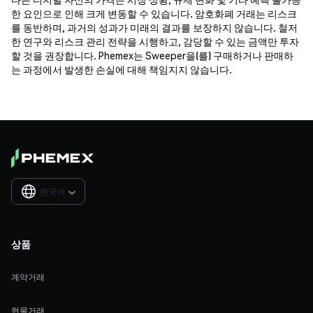
한 요인으로 인해 크게 변동할 수 있습니다. 암호화폐 거래는 리스크
를 동반하며, 과거의 성과가 미래의 결과를 보장하지 않습니다. 철저
한 연구와 리스크 관리 전략을 시행하고, 감당할 수 있는 금액만 투자
할 것을 권장합니다. Phemex는 Sweeper을(를) 구매하거나 판매하
는 과정에서 발생한 손실에 대해 책임지지 않습니다.
한국어

상품
계약거래
현물거래