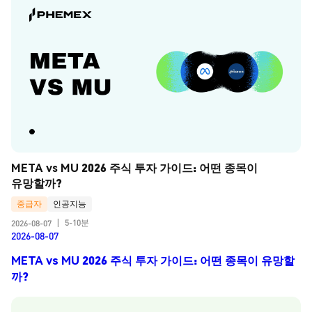
META vs MU 2026 주식 투자 가이드: 어떤 종목이 
유망할까?
중급자
인공지능
5-10분
2026-08-07
|
2026-08-07
META vs MU 2026 주식 투자 가이드: 어떤 종목이 유망할
까?