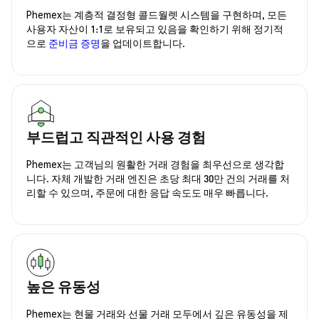
Phemex는 계층적 결정형 콜드월렛 시스템을 구현하며, 모든
사용자 자산이 1:1로 보유되고 있음을 확인하기 위해 정기적
으로
준비금 증명
을 업데이트합니다.
부드럽고 직관적인 사용 경험
Phemex는 고객님의 원활한 거래 경험을 최우선으로 생각합
니다. 자체 개발한 거래 엔진은 초당 최대 30만 건의 거래를 처
리할 수 있으며, 주문에 대한 응답 속도도 매우 빠릅니다.
높은 유동성
Phemex는 현물 거래와 선물 거래 모두에서 깊은 유동성을 제