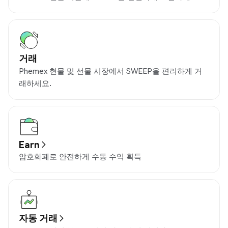
거래
Phemex 현물 및 선물 시장에서 SWEEP을 편리하게 거
래하세요.
Earn
암호화폐로 안전하게 수동 수익 획득
자동 거래