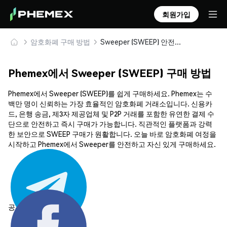
회원가입
암호화폐 구매 방법
Sweeper (SWEEP) 안전하게 구매 및 보관
Phemex에서 Sweeper (SWEEP) 구매 방법
Phemex에서 Sweeper (SWEEP)를 쉽게 구매하세요. Phemex는 수
백만 명이 신뢰하는 가장 효율적인 암호화폐 거래소입니다. 신용카
드, 은행 송금, 제3자 제공업체 및 P2P 거래를 포함한 유연한 결제 수
단으로 안전하고 즉시 구매가 가능합니다. 직관적인 플랫폼과 강력
한 보안으로 SWEEP 구매가 원활합니다. 오늘 바로 암호화폐 여정을
시작하고 Phemex에서 Sweeper를 안전하고 자신 있게 구매하세요.
공유하기: