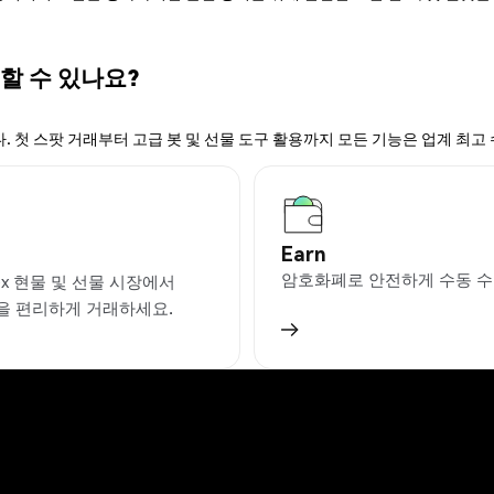
 할 수 있나요?
. 첫 스팟 거래부터 고급 봇 및 선물 도구 활용까지 모든 기능은 업계 최고
Earn
암호화폐로 안전하게 수동 수
ex 현물 및 선물 시장에서
I을 편리하게 거래하세요.