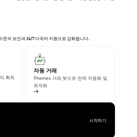
 수준의 보안과 24/7 다국어 지원으로 강화됩니다.
자동 거래
익 획득
Phemex 거래 봇으로 전략 자동화 및
최적화
시작하기