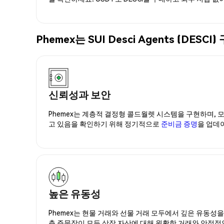
Phemex는 SUI Desci Agents (D
신뢰성과 보안
Phemex는 계층적 결정형 콜드월렛 시스템을 구현하며, 모
고 있음을 확인하기 위해 정기적으로
준비금 증명
을 업데
높은 유동성
Phemex는 현물 거래와 선물 거래 모두에서 깊은 유동성
춘 주문장이 모든 상장 자산에 대해 원활한 거래와 안정적