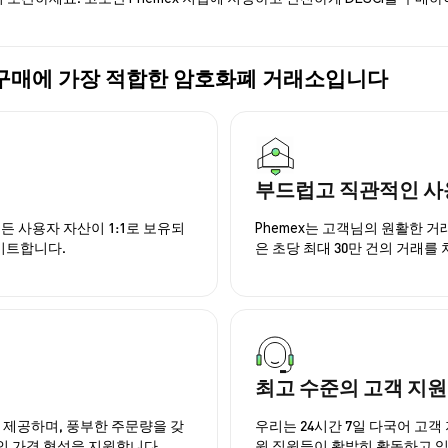
ESCI) 구매에 가장 적합한 암호화폐 거래소입니다
부드럽고 직관적인 사
든 사용자 자산이 1:1로 보유되
Phemex는 고객님의 원활한 
이트합니다.
은 초당 최대 30만 건의 거래를
최고 수준의 고객 지원
을 제공하며, 풍부한 주문량을 갖
우리는 24시간 7일 다국어 고객 
인 가격 형성을 지원합니다.
원 직원들이 활발히 활동하고 