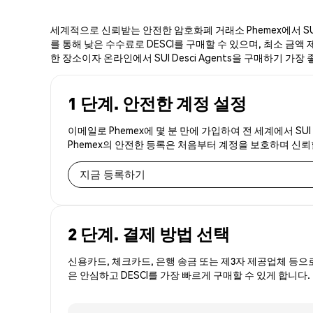
세계적으로 신뢰받는 안전한 암호화폐 거래소 Phemex에서 SUI 
를 통해 낮은 수수료로 DESCI를 구매할 수 있으며, 최소 금액 제
한 장소이자 온라인에서 SUI Desci Agents을 구매하기 가장
1 단계. 안전한 계정 설정
이메일로 Phemex에 몇 분 만에 가입하여 전 세계에서 SUI
Phemex의 안전한 등록은 처음부터 계정을 보호하며 신
지금 등록하기
2 단계. 결제 방법 선택
신용카드, 체크카드, 은행 송금 또는 제3자 제공업체 등으
은 안심하고 DESCI를 가장 빠르게 구매할 수 있게 합니다.