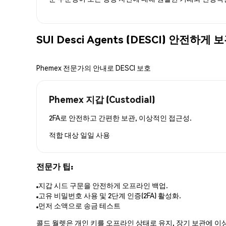
SUI Desci Agents (DESCI) 안전하
Phemex 전문가의 안내로 DESCI 보호
Phemex 지갑 (Custodial)
2FA로 안전하고 간편한 보관, 이상적인 접근성.
적합 대상
일일 사용
전문가 팁:
지갑 시드 구문을 안전하게 오프라인 백업.
고유 비밀번호 사용 및 2단계 인증(2FA) 활성화.
먼저 소액으로 송금 테스트
콜드 월렛은 개인 키를 오프라인 상태로 유지, 장기 보관에 이상