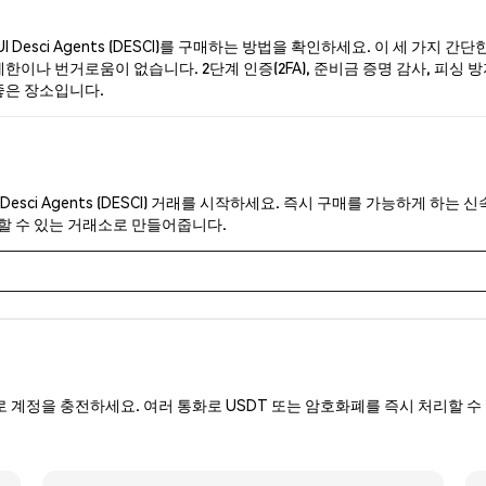
Desci Agents (DESCI)를 구매하는 방법을 확인하세요. 이 세 가지 
한이나 번거로움이 없습니다. 2단계 인증(2FA), 준비금 증명 감사, 피싱 방지 보
 좋은 장소입니다.
 Desci Agents (DESCI) 거래를 시작하세요. 즉시 구매를 가능하게 하
뢰할 수 있는 거래소로 만들어줍니다.
로 계정을 충전하세요. 여러 통화로 USDT 또는 암호화폐를 즉시 처리할 수 