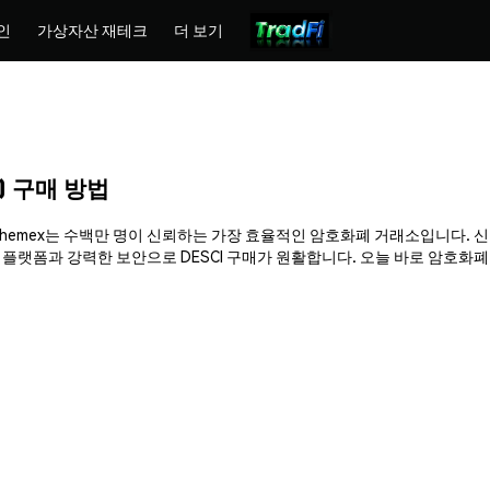
인
가상자산 재테크
더 보기
CI) 구매 방법
구매하세요. Phemex는 수백만 명이 신뢰하는 가장 효율적인 암호화폐 거래소입니다.
폼과 강력한 보안으로 DESCI 구매가 원활합니다. 오늘 바로 암호화폐 여정을