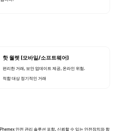
핫 월렛 (모바일/소프트웨어)
편리한 거래, 보안 업데이트 제공, 온라인 위험.
적합 대상
정기적인 거래
hemex 안전 관리 솔루션 포함, 신뢰할 수 있는 안전장치와 함