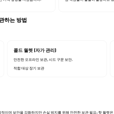
게 보관하는 방법
콜드 월렛 (자가 관리)
안전한 오프라인 보관, 시드 구문 보안.
적합 대상
장기 보관
적이며 보안을 강화하지만 손실 방지를 위해 안전한 보관 필요; 핫 월렛은 P