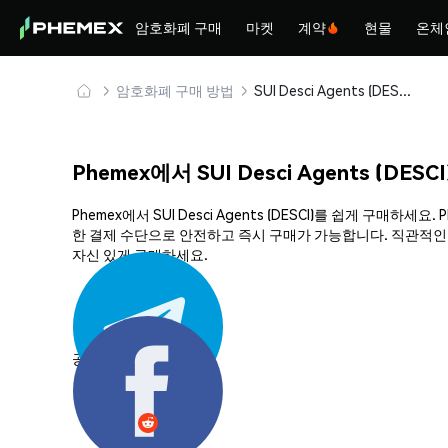
암호화폐 구매
마켓
계약
현물
온체
암호화폐 구매 방법
SUI Desci Agents (DESCI) 안전하게 구매 및 보관
Phemex에서 SUI Desci Agents (DES
Phemex에서 SUI Desci Agents (DESCI)를 쉽게 
한 결제 수단으로 안전하고 즉시 구매가 가능합니다. 직관적인 플랫
자신 있게 구매하세요.
공유하기: