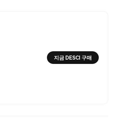
지금 DESCI 구매