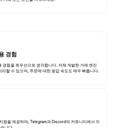
용 경험
거래 경험을 최우선으로 생각합니다. 자체 개발한 거래 엔진
 처리할 수 있으며, 주문에 대한 응답 속도도 매우 빠릅니다.
지원을 제공하며, Telegram과 Discord의 커뮤니티에서 지
있습니다.