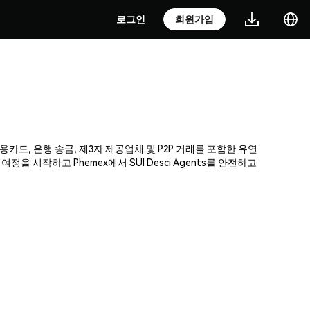
로그인
회원가입
 신용카드, 은행 송금, 제3자 제공업체 및 P2P 거래를 포함한 유연
 시작하고 Phemex에서 SUI Desci Agents를 안전하고