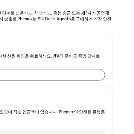
간단한 단계로 신용카드, 체크카드, 은행 송금 또는 제3자 제공업체
호로 Phemex는 SUI Desci Agents을 구매하기 가장 안전
는 신속한 신원 확인을 완료하세요. 2FA와 준비금 증명 감사로
있으며 최소 입금액이 없습니다. Phemex의 안전한 플랫폼