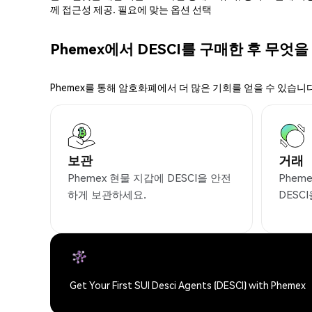
께 접근성 제공. 필요에 맞는 옵션 선택
Phemex에서 DESCI를 구매한 후 무엇을
Phemex를 통해 암호화폐에서 더 많은 기회를 얻을 수 있습니다
보관
거래
Phemex 현물 지갑에 DESCI을 안전
Phem
하게 보관하세요.
DESC
Get Your First SUI Desci Agents (DESCI) with Phemex