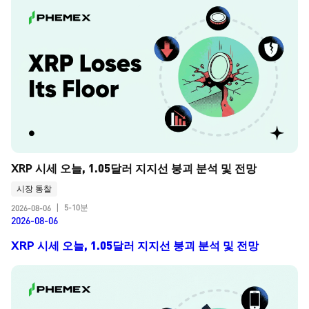
XRP 시세 오늘, 1.05달러 지지선 붕괴 분석 및 전망
시장 통찰
5-10분
2026-08-06
|
2026-08-06
XRP 시세 오늘, 1.05달러 지지선 붕괴 분석 및 전망