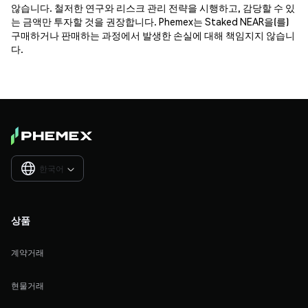
않습니다. 철저한 연구와 리스크 관리 전략을 시행하고, 감당할 수 있
는 금액만 투자할 것을 권장합니다. Phemex는 Staked NEAR을(를)
구매하거나 판매하는 과정에서 발생한 손실에 대해 책임지지 않습니
다.
한국어

상품
계약거래
현물거래