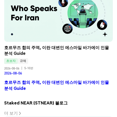
호르무즈 합의 주역, 이란 대변인 에스마일 바가에이 인물 
분석 Guide
초보자
규제
5-10분
2026-08-06
|
2026-08-06
호르무즈 합의 주역, 이란 대변인 에스마일 바가에이 인물
분석 Guide
Staked NEAR (STNEAR) 블로그
더 보기