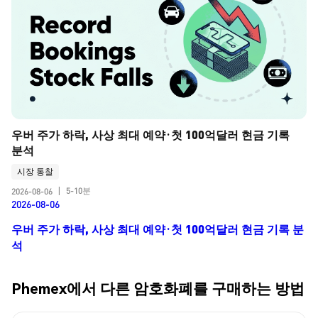
우버 주가 하락, 사상 최대 예약·첫 100억달러 현금 기록 
분석
시장 통찰
5-10분
2026-08-06
|
2026-08-06
우버 주가 하락, 사상 최대 예약·첫 100억달러 현금 기록 분
석
Phemex에서 다른 암호화폐를 구매하는 방법