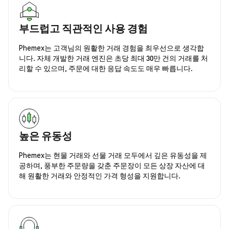
부드럽고 직관적인 사용 경험
Phemex는 고객님의 원활한 거래 경험을 최우선으로 생각합
니다. 자체 개발한 거래 엔진은 초당 최대 30만 건의 거래를 처
리할 수 있으며, 주문에 대한 응답 속도도 매우 빠릅니다.
높은 유동성
Phemex는 현물 거래와 선물 거래 모두에서 깊은 유동성을 제
공하며, 풍부한 주문량을 갖춘 주문장이 모든 상장 자산에 대
해 원활한 거래와 안정적인 가격 형성을 지원합니다.