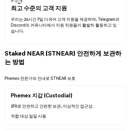
최고 수준의 고객 지원
우리는 24시간 7일 다국어 고객 지원을 제공하며, Telegram과
Discord의 커뮤니티에서 지원 직원들이 활발히 활동하고 있
습니다.
Staked NEAR (STNEAR) 안전하게 보관하
는 방법
Phemex 전문가의 안내로 STNEAR 보호
Phemex 지갑 (Custodial)
2FA로 안전하고 간편한 보관, 이상적인 접근성.
적합 대상
일일 사용