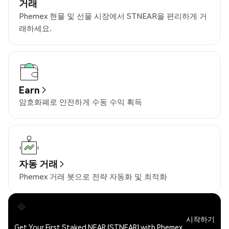
거래
Phemex 현물 및 선물 시장에서 STNEAR을 편리하게 거
래하세요.
Earn
암호화폐로 안전하게 수동 수익 획득
자동 거래
Phemex 거래 봇으로 전략 자동화 및 최적화
시작하기
Get Your First Staked NEAR (STNEAR) with Phemex