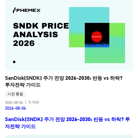
SanDisk(SNDK) 주가 전망 2026-2030: 반등 vs 하락? 
투자전략 가이드
시장 통찰
5-10분
2026-08-06
|
2026-08-06
SanDisk(SNDK) 주가 전망 2026-2030: 반등 vs 하락? 투
자전략 가이드