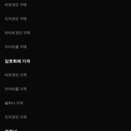
비트코인 구매
도지코인 구매
라이트코인 구매
이더리움 구매
암호화폐 가격
비트코인 가격
이더리움 가격
솔라나 가격
도지코인 가격