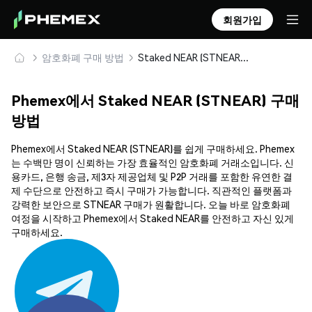
회원가입
암호화폐 구매 방법
Staked NEAR (STNEAR) 안전하게 구매 및 보관
Phemex에서 Staked NEAR (STNEAR) 구매
방법
Phemex에서 Staked NEAR (STNEAR)를 쉽게 구매하세요. Phemex
는 수백만 명이 신뢰하는 가장 효율적인 암호화폐 거래소입니다. 신
용카드, 은행 송금, 제3자 제공업체 및 P2P 거래를 포함한 유연한 결
제 수단으로 안전하고 즉시 구매가 가능합니다. 직관적인 플랫폼과
강력한 보안으로 STNEAR 구매가 원활합니다. 오늘 바로 암호화폐
여정을 시작하고 Phemex에서 Staked NEAR를 안전하고 자신 있게
구매하세요.