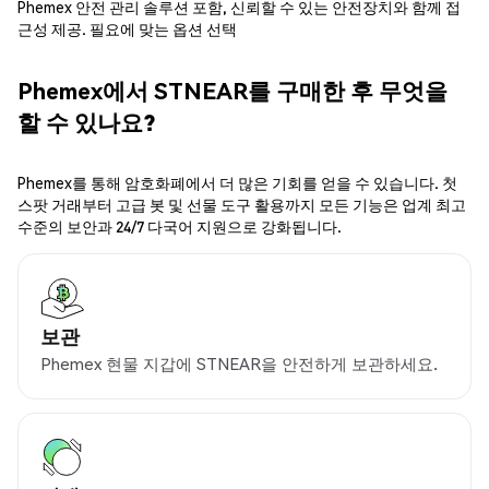
Phemex 안전 관리 솔루션 포함, 신뢰할 수 있는 안전장치와 함께 접
근성 제공. 필요에 맞는 옵션 선택
Phemex에서 STNEAR를 구매한 후 무엇을
할 수 있나요?
Phemex를 통해 암호화폐에서 더 많은 기회를 얻을 수 있습니다. 첫
스팟 거래부터 고급 봇 및 선물 도구 활용까지 모든 기능은 업계 최고
수준의 보안과 24/7 다국어 지원으로 강화됩니다.
보관
Phemex 현물 지갑에 STNEAR을 안전하게 보관하세요.