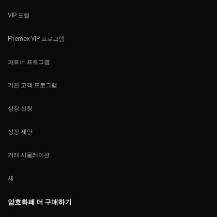
VIP 포털
Phemex VIP 프로그램
파트너 프로그램
기관 고객 프로그램
상장 신청
상장 제안
거래 시물레이션
세
암호화폐 더 구매하기