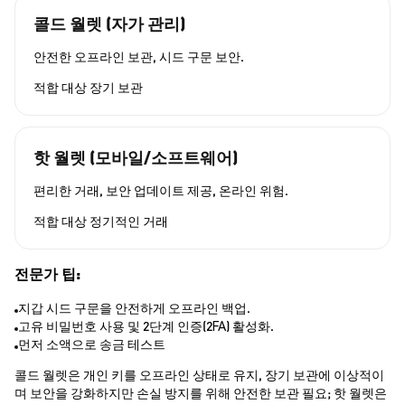
콜드 월렛 (자가 관리)
안전한 오프라인 보관, 시드 구문 보안.
적합 대상
장기 보관
핫 월렛 (모바일/소프트웨어)
편리한 거래, 보안 업데이트 제공, 온라인 위험.
적합 대상
정기적인 거래
전문가 팁:
지갑 시드 구문을 안전하게 오프라인 백업.
고유 비밀번호 사용 및 2단계 인증(2FA) 활성화.
먼저 소액으로 송금 테스트
콜드 월렛은 개인 키를 오프라인 상태로 유지, 장기 보관에 이상적이
며 보안을 강화하지만 손실 방지를 위해 안전한 보관 필요; 핫 월렛은