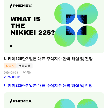
니케이225란? 일본 대표 주식지수 완벽 해설 및 전망
중급자
전통 금융
5-10분
2026-08-06
|
2026-08-06
니케이225란? 일본 대표 주식지수 완벽 해설 및 전망