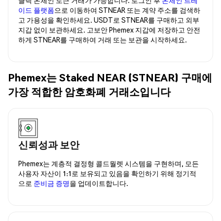
이드 플랫폼
으로 이동하여 STNEAR 또는 계약 주소를 검색하
고 가용성을 확인하세요. USDT로 STNEAR를 구매하고 외부
지갑 없이 보관하세요. 고보안 Phemex 지갑에 저장하고 안전
하게 STNEAR를 구매하여 거래 또는 보관을 시작하세요.
Phemex는 Staked NEAR (STNEAR) 구매에
가장 적합한 암호화폐 거래소입니다
신뢰성과 보안
Phemex는 계층적 결정형 콜드월렛 시스템을 구현하며, 모든
사용자 자산이 1:1로 보유되고 있음을 확인하기 위해 정기적
으로
준비금 증명
을 업데이트합니다.