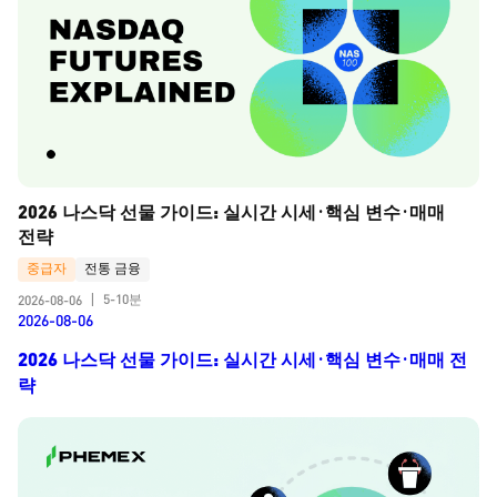
2026 나스닥 선물 가이드: 실시간 시세·핵심 변수·매매 
전략
중급자
전통 금융
5-10분
2026-08-06
|
2026-08-06
2026 나스닥 선물 가이드: 실시간 시세·핵심 변수·매매 전
략