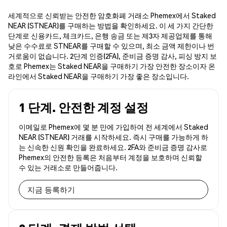
세계적으로 신뢰받는 안전한 암호화폐 거래소 Phemex에서 Staked
NEAR (STNEAR)를 구매하는 방법을 확인하세요. 이 세 가지 간단한
단계로 신용카드, 체크카드, 은행 송금 또는 제3자 제공업체를 통해
낮은 수수료로 STNEAR를 구매할 수 있으며, 최소 금액 제한이나 번
거로움이 없습니다. 2단계 인증(2FA), 준비금 증명 감사, 피싱 방지 보
호로 Phemex는 Staked NEAR을 구매하기 가장 안전한 장소이자 온
라인에서 Staked NEAR을 구매하기 가장 좋은 장소입니다.
1 단계. 안전한 계정 설정
이메일로 Phemex에 몇 분 만에 가입하여 전 세계에서 Staked
NEAR (STNEAR) 거래를 시작하세요. 즉시 구매를 가능하게 하
는 신속한 신원 확인을 완료하세요. 2FA와 준비금 증명 감사로
Phemex의 안전한 등록은 처음부터 계정을 보호하며 신뢰할
수 있는 거래소로 만들어줍니다.
지금 등록하기