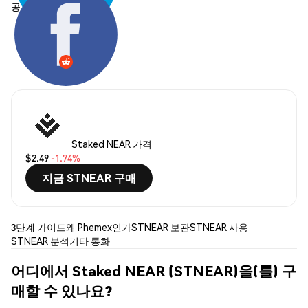
공유하기:
Staked NEAR 가격
$2.49
-1.74%
지금 STNEAR 구매
3단계 가이드
왜 Phemex인가
STNEAR 보관
STNEAR 사용
STNEAR 분석
기타 통화
어디에서 Staked NEAR (STNEAR)을(를) 구
매할 수 있나요?