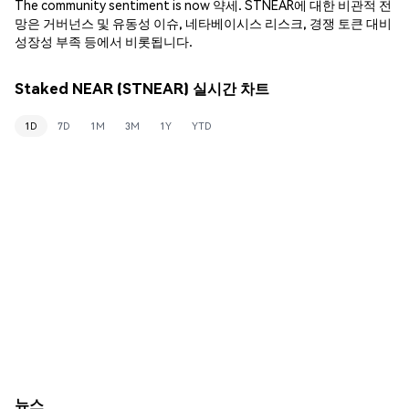
The community sentiment is now 약세. STNEAR에 대한 비관적 전
망은 거버넌스 및 유동성 이슈, 네타베이시스 리스크, 경쟁 토큰 대비
성장성 부족 등에서 비롯됩니다.
Staked NEAR (STNEAR) 실시간 차트
1D
7D
1M
3M
1Y
YTD
뉴스