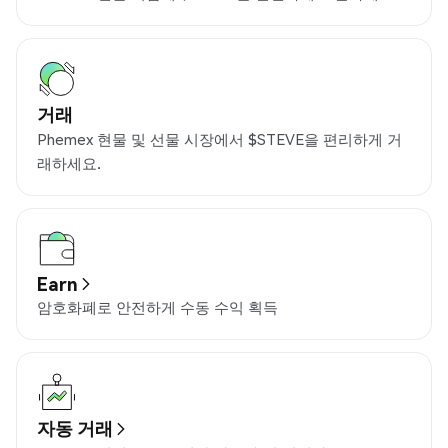
거래
Phemex 현물 및 선물 시장에서 $STEVE을 편리하게 거
래하세요.
Earn
암호화폐로 안전하게 수동 수익 획득
자동 거래