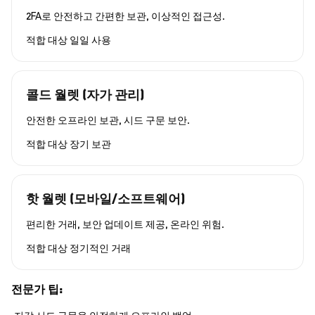
2FA로 안전하고 간편한 보관, 이상적인 접근성.
적합 대상
일일 사용
콜드 월렛 (자가 관리)
안전한 오프라인 보관, 시드 구문 보안.
적합 대상
장기 보관
핫 월렛 (모바일/소프트웨어)
편리한 거래, 보안 업데이트 제공, 온라인 위험.
적합 대상
정기적인 거래
전문가 팁: