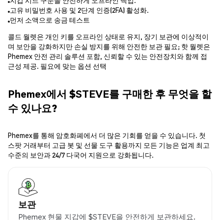
지갑 시드 구문을 안전하게 오프라인 백업.
고유 비밀번호 사용 및 2단계 인증(2FA) 활성화.
먼저 소액으로 송금 테스트
콜드 월렛은 개인 키를 오프라인 상태로 유지, 장기 보관에 이상적이
며 보안을 강화하지만 손실 방지를 위해 안전한 보관 필요; 핫 월렛은
Phemex 안전 관리 솔루션 포함, 신뢰할 수 있는 안전장치와 함께 접
근성 제공. 필요에 맞는 옵션 선택
Phemex에서 $STEVE를 구매한 후 무엇을 할
수 있나요?
Phemex를 통해 암호화폐에서 더 많은 기회를 얻을 수 있습니다. 첫
스팟 거래부터 고급 봇 및 선물 도구 활용까지 모든 기능은 업계 최고
수준의 보안과 24/7 다국어 지원으로 강화됩니다.
보관
Phemex 현물 지갑에 $STEVE을 안전하게 보관하세요.