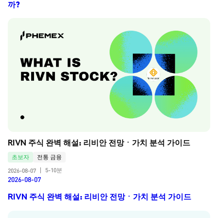
까?
RIVN 주식 완벽 해설: 리비안 전망ㆍ가치 분석 가이드
초보자
전통 금융
5-10분
2026-08-07
|
2026-08-07
RIVN 주식 완벽 해설: 리비안 전망ㆍ가치 분석 가이드