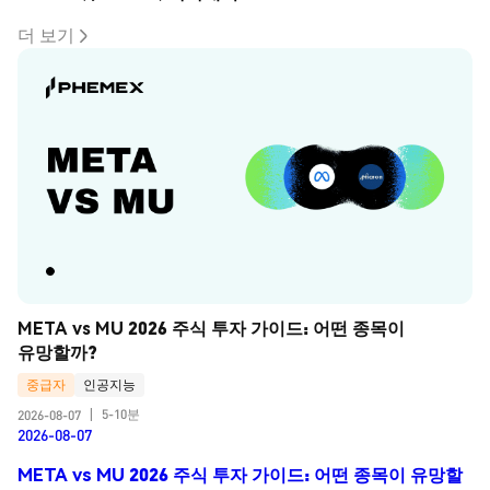
더 보기
META vs MU 2026 주식 투자 가이드: 어떤 종목이 
유망할까?
중급자
인공지능
5-10분
2026-08-07
|
2026-08-07
META vs MU 2026 주식 투자 가이드: 어떤 종목이 유망할