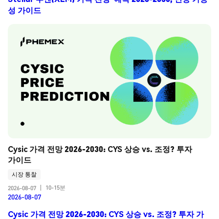
성 가이드
Cysic 가격 전망 2026-2030: CYS 상승 vs. 조정? 투자 
가이드
시장 통찰
10-15분
2026-08-07
|
2026-08-07
Cysic 가격 전망 2026-2030: CYS 상승 vs. 조정? 투자 가