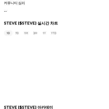
커뮤니티 심리
--
STEVE ($STEVE) 실시간 차트
1D
7D
1M
3M
1Y
YTD
STEVE ($STEVE) 아카데미