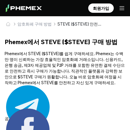
회원가입
암호화폐 구매 방법
STEVE ($STEVE) 안전하게 구매 및 보관
Phemex에서 STEVE ($STEVE) 구매 방법
Phemex에서 STEVE ($STEVE)를 쉽게 구매하세요. Phemex는 수백
만 명이 신뢰하는 가장 효율적인 암호화폐 거래소입니다. 신용카드,
은행 송금, 제3자 제공업체 및 P2P 거래를 포함한 유연한 결제 수단으
로 안전하고 즉시 구매가 가능합니다. 직관적인 플랫폼과 강력한 보
안으로 $STEVE 구매가 원활합니다. 오늘 바로 암호화폐 여정을 시
작하고 Phemex에서 STEVE를 안전하고 자신 있게 구매하세요.
공유하기: