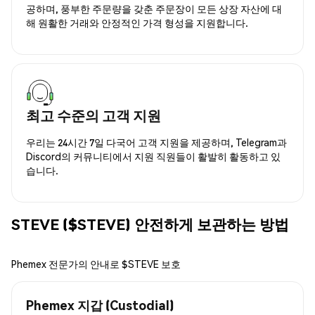
공하며, 풍부한 주문량을 갖춘 주문장이 모든 상장 자산에 대
해 원활한 거래와 안정적인 가격 형성을 지원합니다.
최고 수준의 고객 지원
우리는 24시간 7일 다국어 고객 지원을 제공하며, Telegram과
Discord의 커뮤니티에서 지원 직원들이 활발히 활동하고 있
습니다.
STEVE ($STEVE) 안전하게 보관하는 방법
Phemex 전문가의 안내로 $STEVE 보호
Phemex 지갑 (Custodial)