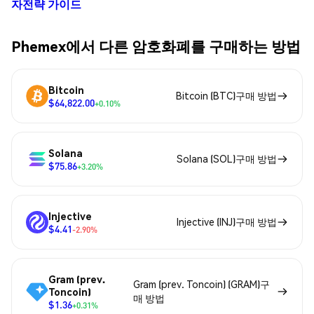
자전략 가이드
Phemex에서 다른 암호화폐를 구매하는 방법
Bitcoin
Bitcoin (BTC)구매 방법
$64,822.00
+0.10%
Solana
Solana (SOL)구매 방법
$75.86
+3.20%
Injective
Injective (INJ)구매 방법
$4.41
-2.90%
Gram (prev.
Gram (prev. Toncoin) (GRAM)구
Toncoin)
매 방법
$1.36
+0.31%