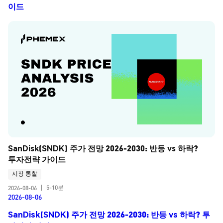
이드
SanDisk(SNDK) 주가 전망 2026-2030: 반등 vs 하락? 
투자전략 가이드
시장 통찰
5-10분
2026-08-06
|
2026-08-06
SanDisk(SNDK) 주가 전망 2026-2030: 반등 vs 하락? 투