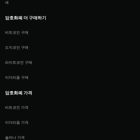
세
암호화폐 더 구매하기
비트코인 구매
도지코인 구매
라이트코인 구매
이더리움 구매
암호화폐 가격
비트코인 가격
이더리움 가격
솔라나 가격