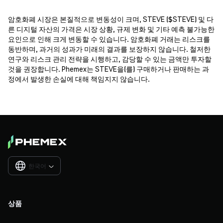
암호화폐 시장은 본질적으로 변동성이 크며, STEVE ($STEVE) 및 다
른 디지털 자산의 가격은 시장 상황, 규제 변화 및 기타 예측 불가능한
요인으로 인해 크게 변동할 수 있습니다. 암호화폐 거래는 리스크를
동반하며, 과거의 성과가 미래의 결과를 보장하지 않습니다. 철저한
연구와 리스크 관리 전략을 시행하고, 감당할 수 있는 금액만 투자할
것을 권장합니다. Phemex는 STEVE을(를) 구매하거나 판매하는 과
정에서 발생한 손실에 대해 책임지지 않습니다.
한국어

상품