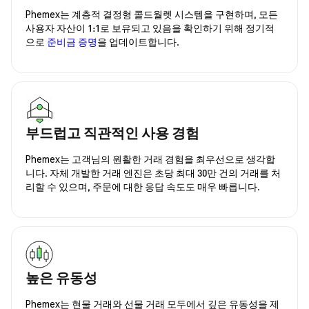
Phemex는 계층적 결정형 콜드월렛 시스템을 구현하며, 모든
사용자 자산이 1:1로 보유되고 있음을 확인하기 위해 정기적
으로
준비금 증명
을 업데이트합니다.
부드럽고 직관적인 사용 경험
Phemex는 고객님의 원활한 거래 경험을 최우선으로 생각합
니다. 자체 개발한 거래 엔진은 초당 최대 30만 건의 거래를 처
리할 수 있으며, 주문에 대한 응답 속도도 매우 빠릅니다.
높은 유동성
Phemex는 현물 거래와 선물 거래 모두에서 깊은 유동성을 제