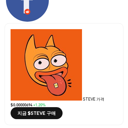
STEVE 가격
$0.00000694
+1.20%
지금 $STEVE 구매