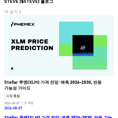
STEVE ($STEVE) 블로그
더 보기
Stellar 루멘(XLM) 가격 전망·예측 2026-2030, 반등 
가능성 가이드
시장 통찰
5-10분
2026-08-07
|
2026-08-07
Stellar 루멘(XLM) 가격 전망·예측 2026-2030, 반등 가능