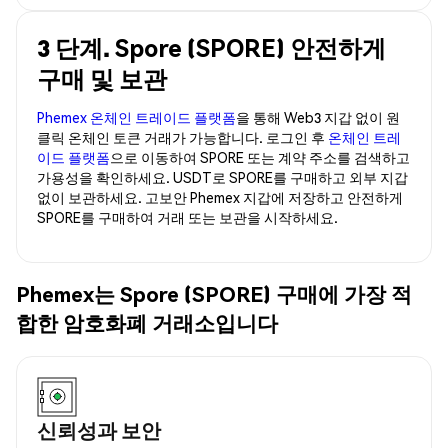
3 단계. Spore (SPORE) 안전하게
구매 및 보관
Phemex 온체인 트레이드 플랫폼
을 통해 Web3 지갑 없이 원
클릭 온체인 토큰 거래가 가능합니다. 로그인 후
온체인 트레
이드 플랫폼
으로 이동하여 SPORE 또는 계약 주소를 검색하고
가용성을 확인하세요. USDT로 SPORE를 구매하고 외부 지갑
없이 보관하세요. 고보안 Phemex 지갑에 저장하고 안전하게
SPORE를 구매하여 거래 또는 보관을 시작하세요.
Phemex는 Spore (SPORE) 구매에 가장 적
합한 암호화폐 거래소입니다
신뢰성과 보안