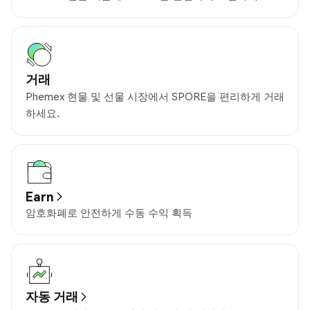
거래
Phemex 현물 및 선물 시장에서 SPORE을 편리하게 거래
하세요.
Earn
암호화폐로 안전하게 수동 수익 획득
자동 거래