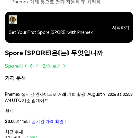
Phemex 거래 봇으로 전략 자동화 및 최적화
시작하기
Get Your First Spore (SPORE) with Phemex
Spore (SPORE)은(는) 무엇입니까
Spore에 대해 더 알아보기
가격 분석
Phemex 실시간 인사이트로 거래 기회 활용, August 9, 2026 at 02:58
AM UTC 기준 업데이트
현재
$0.00011165
(
실시간 가격 확인
)
최근 추세
24H 변화:
+2.00%