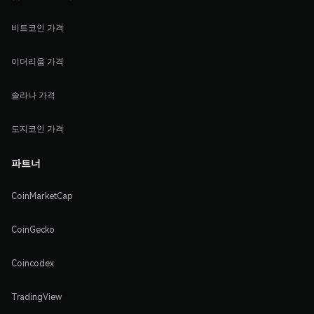
비트코인 가격
이더리움 가격
솔라나 가격
도지코인 가격
파트너
CoinMarketCap
CoinGecko
Coincodex
TradingView