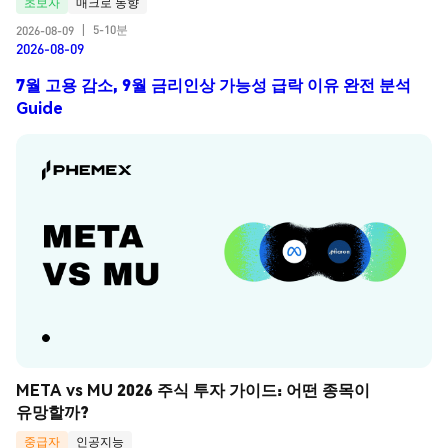
초보자
매크로 동향
5-10분
2026-08-09
|
2026-08-09
7월 고용 감소, 9월 금리인상 가능성 급락 이유 완전 분석
Guide
META vs MU 2026 주식 투자 가이드: 어떤 종목이 
유망할까?
중급자
인공지능