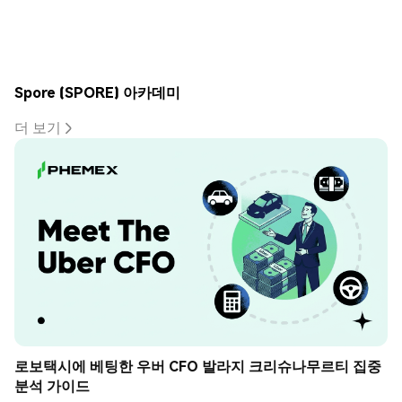
Spore (SPORE) 아카데미
더 보기
로보택시에 베팅한 우버 CFO 발라지 크리슈나무르티 집중 
분석 가이드