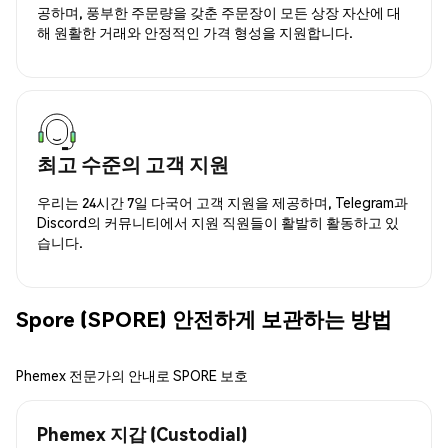
공하며, 풍부한 주문량을 갖춘 주문장이 모든 상장 자산에 대
해 원활한 거래와 안정적인 가격 형성을 지원합니다.
최고 수준의 고객 지원
우리는 24시간 7일 다국어 고객 지원을 제공하며, Telegram과
Discord의 커뮤니티에서 지원 직원들이 활발히 활동하고 있
습니다.
Spore (SPORE) 안전하게 보관하는 방법
Phemex 전문가의 안내로 SPORE 보호
Phemex 지갑 (Custodial)