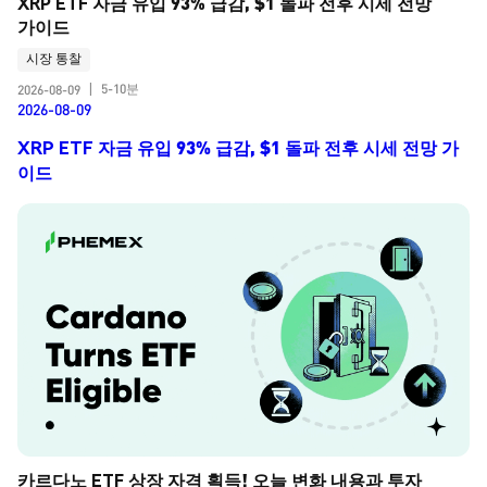
XRP ETF 자금 유입 93% 급감, $1 돌파 전후 시세 전망 
가이드
시장 통찰
5-10분
2026-08-09
|
2026-08-09
XRP ETF 자금 유입 93% 급감, $1 돌파 전후 시세 전망 가
이드
카르다노 ETF 상장 자격 획득! 오늘 변화 내용과 투자 