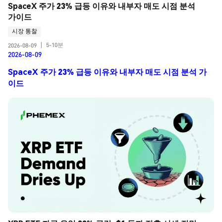
SpaceX 주가 23% 급등 이유와 내부자 매도 시점 분석 
가이드
시장 통찰
5-10분
2026-08-09
|
2026-08-09
SpaceX 주가 23% 급등 이유와 내부자 매도 시점 분석 가
이드