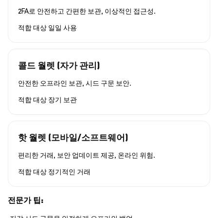
2FA로 안전하고 간편한 보관, 이상적인 접근성.
적합 대상
일일 사용
콜드 월렛 (자가 관리)
안전한 오프라인 보관, 시드 구문 보안.
적합 대상
장기 보관
핫 월렛 (모바일/소프트웨어)
편리한 거래, 보안 업데이트 제공, 온라인 위험.
적합 대상
정기적인 거래
전문가 팁: