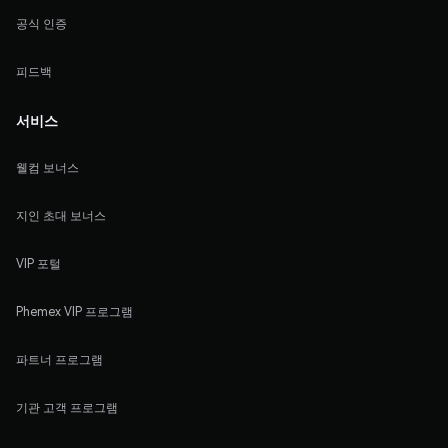
공식 인증
피드백
서비스
웰컴 보너스
지인 초대 보너스
VIP 포털
Phemex VIP 프로그램
파트너 프로그램
기관 고객 프로그램