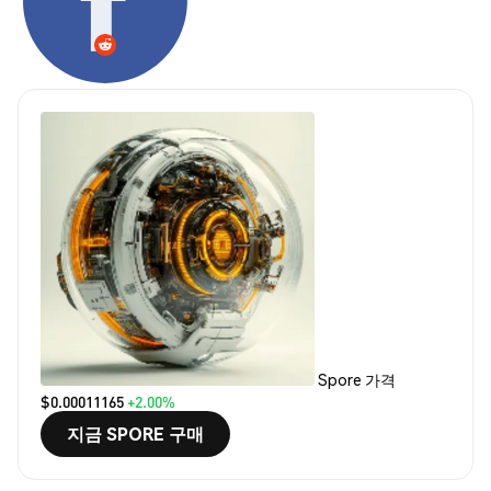
Spore 가격
$0.00011165
+2.00%
지금 SPORE 구매