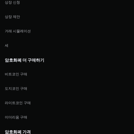
상장 신청
상장 제안
거래 시물레이션
세
암호화폐 더 구매하기
비트코인 구매
도지코인 구매
라이트코인 구매
이더리움 구매
암호화폐 가격