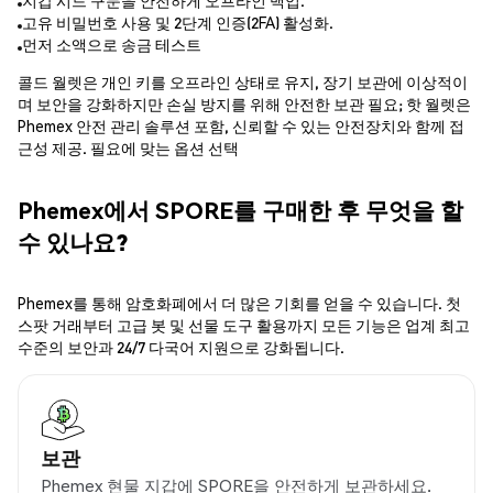
지갑 시드 구문을 안전하게 오프라인 백업.
고유 비밀번호 사용 및 2단계 인증(2FA) 활성화.
먼저 소액으로 송금 테스트
콜드 월렛은 개인 키를 오프라인 상태로 유지, 장기 보관에 이상적이
며 보안을 강화하지만 손실 방지를 위해 안전한 보관 필요; 핫 월렛은
Phemex 안전 관리 솔루션 포함, 신뢰할 수 있는 안전장치와 함께 접
근성 제공. 필요에 맞는 옵션 선택
Phemex에서 SPORE를 구매한 후 무엇을 할
수 있나요?
Phemex를 통해 암호화폐에서 더 많은 기회를 얻을 수 있습니다. 첫
스팟 거래부터 고급 봇 및 선물 도구 활용까지 모든 기능은 업계 최고
수준의 보안과 24/7 다국어 지원으로 강화됩니다.
보관
Phemex 현물 지갑에 SPORE을 안전하게 보관하세요.