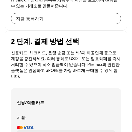
수 있는 거래소로 만들어줍니다.
지금 등록하기
2 단계. 결제 방법 선택
신용카드, 체크카드, 은행 송금 또는 제3자 제공업체 등으로
계정을 충전하세요. 여러 통화로 USDT 또는 암호화폐를 즉시
처리할 수 있으며 최소 입금액이 없습니다. Phemex의 안전한
플랫폼은 안심하고 SPORE를 가장 빠르게 구매할 수 있게 합
니다.
신용/직불 카드
지원: