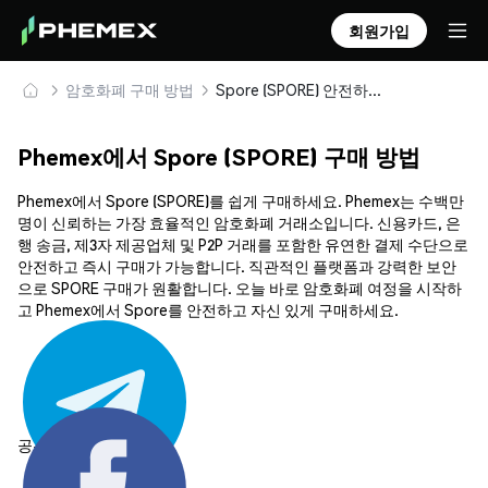
회원가입
암호화폐 구매 방법
Spore (SPORE) 안전하게 구매 및 보관
Phemex에서 Spore (SPORE) 구매 방법
Phemex에서 Spore (SPORE)를 쉽게 구매하세요. Phemex는 수백만
명이 신뢰하는 가장 효율적인 암호화폐 거래소입니다. 신용카드, 은
행 송금, 제3자 제공업체 및 P2P 거래를 포함한 유연한 결제 수단으로
안전하고 즉시 구매가 가능합니다. 직관적인 플랫폼과 강력한 보안
으로 SPORE 구매가 원활합니다. 오늘 바로 암호화폐 여정을 시작하
고 Phemex에서 Spore를 안전하고 자신 있게 구매하세요.
공유하기: