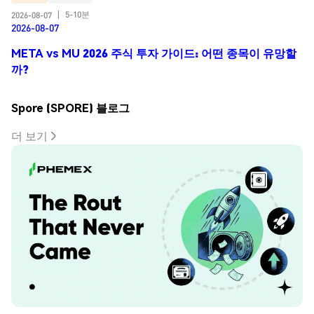
5-10분
2026-08-07
|
2026-08-07
META vs MU 2026 주식 투자 가이드: 어떤 종목이 유망할
까?
Spore (SPORE) 블로그
더 보기