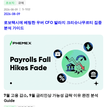
초보자
규제
5-10분
2026-08-09
|
2026-08-09
로보택시에 베팅한 우버 CFO 발라지 크리슈나무르티 집중
분석 가이드
7월 고용 감소, 9월 금리인상 가능성 급락 이유 완전 분석 
Guide