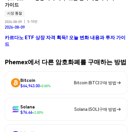
가이드
시장 통찰
5-10분
2026-08-09
|
2026-08-09
카르다노 ETF 상장 자격 획득! 오늘 변화 내용과 투자 가이
드
Phemex에서 다른 암호화폐를 구매하는 방법
Bitcoin
Bitcoin (BTC)구매 방법
$64,943.00
+0.00%
Solana
Solana (SOL)구매 방법
$76.46
+2.00%