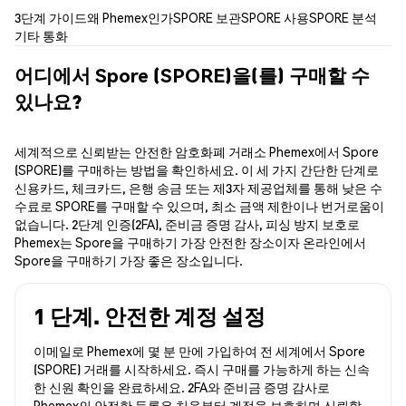
3단계 가이드
왜 Phemex인가
SPORE 보관
SPORE 사용
SPORE 분석
기타 통화
어디에서 Spore (SPORE)을(를) 구매할 수
있나요?
세계적으로 신뢰받는 안전한 암호화폐 거래소 Phemex에서 Spore
(SPORE)를 구매하는 방법을 확인하세요. 이 세 가지 간단한 단계로
신용카드, 체크카드, 은행 송금 또는 제3자 제공업체를 통해 낮은 수
수료로 SPORE를 구매할 수 있으며, 최소 금액 제한이나 번거로움이
없습니다. 2단계 인증(2FA), 준비금 증명 감사, 피싱 방지 보호로
Phemex는 Spore을 구매하기 가장 안전한 장소이자 온라인에서
Spore을 구매하기 가장 좋은 장소입니다.
1 단계. 안전한 계정 설정
이메일로 Phemex에 몇 분 만에 가입하여 전 세계에서 Spore
(SPORE) 거래를 시작하세요. 즉시 구매를 가능하게 하는 신속
한 신원 확인을 완료하세요. 2FA와 준비금 증명 감사로
Phemex의 안전한 등록은 처음부터 계정을 보호하며 신뢰할