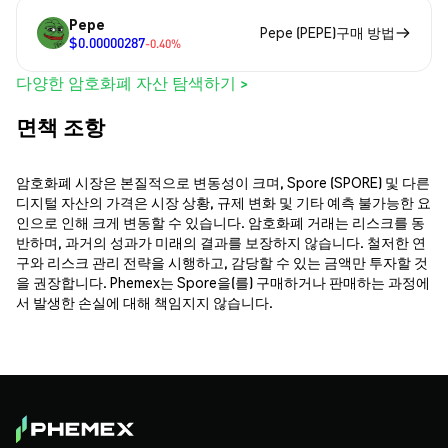
Pepe
Pepe (PEPE)구매 방법
$0.00000287
-0.40%
다양한 암호화폐 자산 탐색하기 >
면책 조항
암호화폐 시장은 본질적으로 변동성이 크며, Spore (SPORE) 및 다른
디지털 자산의 가격은 시장 상황, 규제 변화 및 기타 예측 불가능한 요
인으로 인해 크게 변동할 수 있습니다. 암호화폐 거래는 리스크를 동
반하며, 과거의 성과가 미래의 결과를 보장하지 않습니다. 철저한 연
구와 리스크 관리 전략을 시행하고, 감당할 수 있는 금액만 투자할 것
을 권장합니다. Phemex는 Spore을(를) 구매하거나 판매하는 과정에
서 발생한 손실에 대해 책임지지 않습니다.