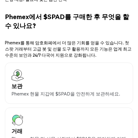
Phemex에서 $SPAD를 구매한 후 무엇을 할
수 있나요?
Phemex를 통해 암호화폐에서 더 많은 기회를 얻을 수 있습니다. 첫
스팟 거래부터 고급 봇 및 선물 도구 활용까지 모든 기능은 업계 최고
수준의 보안과 24/7 다국어 지원으로 강화됩니다.
보관
Phemex 현물 지갑에 $SPAD을 안전하게 보관하세요.
거래