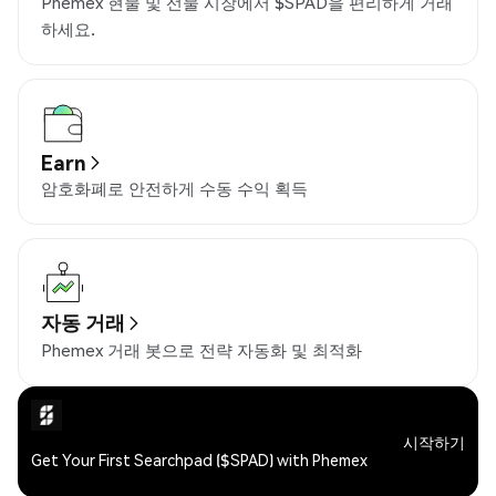
Phemex 현물 및 선물 시장에서 $SPAD을 편리하게 거래
하세요.
Earn
암호화폐로 안전하게 수동 수익 획득
자동 거래
Phemex 거래 봇으로 전략 자동화 및 최적화
시작하기
Get Your First Searchpad ($SPAD) with Phemex