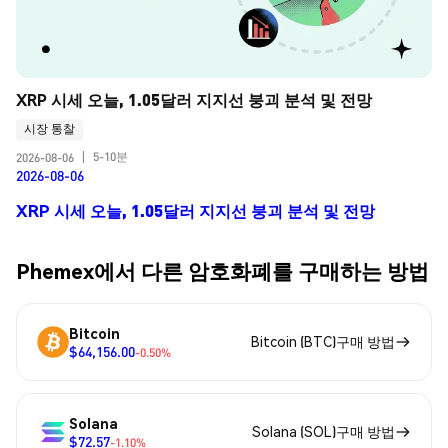
XRP 시세 오늘, 1.05달러 지지선 붕괴 분석 및 전망
시장 통찰
5-10분
2026-08-06
|
2026-08-06
XRP 시세 오늘, 1.05달러 지지선 붕괴 분석 및 전망
Phemex에서 다른 암호화폐를 구매하는 방법
Bitcoin
Bitcoin (BTC)구매 방법
$64,156.00
-0.50%
Solana
Solana (SOL)구매 방법
$72.57
-1.10%