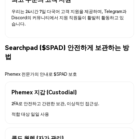
우리는 24시간 7일 다국어 고객 지원을 제공하며, Telegram과
Discord의 커뮤니티에서 지원 직원들이 활발히 활동하고 있
습니다.
Searchpad ($SPAD) 안전하게 보관하는 방
법
Phemex 전문가의 안내로 $SPAD 보호
Phemex 지갑 (Custodial)
2FA로 안전하고 간편한 보관, 이상적인 접근성.
적합 대상
일일 사용
콜드 월렛 (자가 관리)