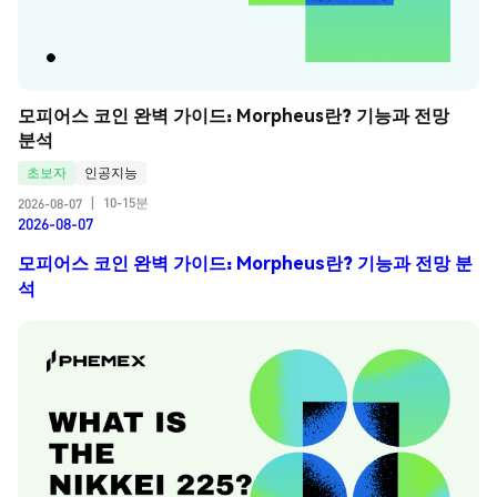
모피어스 코인 완벽 가이드: Morpheus란? 기능과 전망 
분석
초보자
인공지능
10-15분
2026-08-07
|
2026-08-07
모피어스 코인 완벽 가이드: Morpheus란? 기능과 전망 분
석