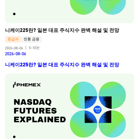
니케이225란? 일본 대표 주식지수 완벽 해설 및 전망
중급자
전통 금융
5-10분
2026-08-06
|
2026-08-06
니케이225란? 일본 대표 주식지수 완벽 해설 및 전망