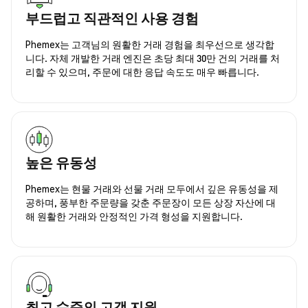
부드럽고 직관적인 사용 경험
Phemex는 고객님의 원활한 거래 경험을 최우선으로 생각합
니다. 자체 개발한 거래 엔진은 초당 최대 30만 건의 거래를 처
리할 수 있으며, 주문에 대한 응답 속도도 매우 빠릅니다.
높은 유동성
Phemex는 현물 거래와 선물 거래 모두에서 깊은 유동성을 제
공하며, 풍부한 주문량을 갖춘 주문장이 모든 상장 자산에 대
해 원활한 거래와 안정적인 가격 형성을 지원합니다.
최고 수준의 고객 지원