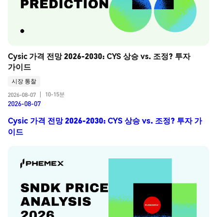
Cysic 가격 전망 2026-2030: CYS 상승 vs. 조정? 투자 
가이드
시장 통찰
10-15분
2026-08-07
|
2026-08-07
Cysic 가격 전망 2026-2030: CYS 상승 vs. 조정? 투자 가
이드