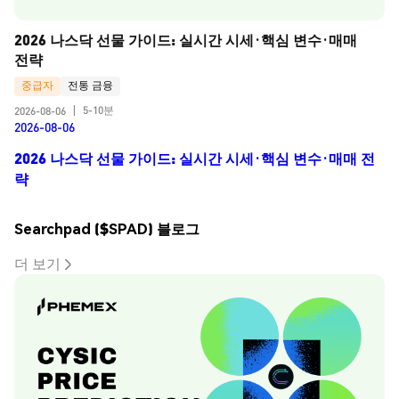
2026 나스닥 선물 가이드: 실시간 시세·핵심 변수·매매 
전략
중급자
전통 금융
5-10분
2026-08-06
|
2026-08-06
2026 나스닥 선물 가이드: 실시간 시세·핵심 변수·매매 전
략
Searchpad ($SPAD) 블로그
더 보기