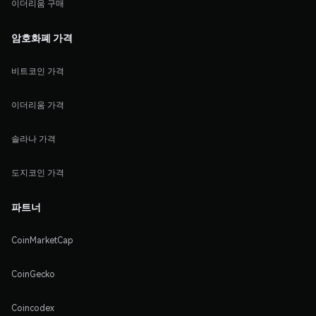
이더리움 구매
암호화폐 가격
비트코인 가격
이더리움 가격
솔라나 가격
도지코인 가격
파트너
CoinMarketCap
CoinGecko
Coincodex