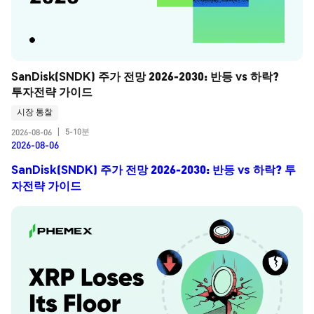
SanDisk(SNDK) 주가 전망 2026-2030: 반등 vs 하락? 
투자전략 가이드
시장 통찰
5-10분
2026-08-06
|
2026-08-06
SanDisk(SNDK) 주가 전망 2026-2030: 반등 vs 하락? 투
자전략 가이드