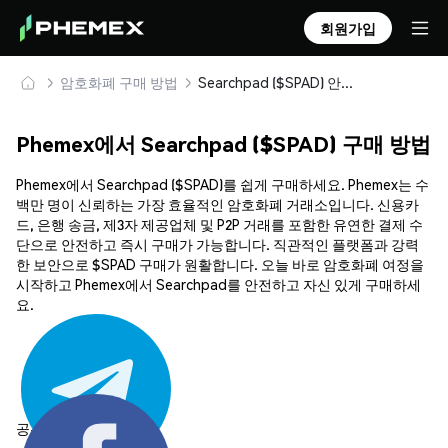
회원가입
암호화폐 구매 방법
Searchpad ($SPAD) 안전하게 구매 및 보관
Phemex에서 Searchpad ($SPAD) 구매 방법
Phemex에서 Searchpad ($SPAD)를 쉽게 구매하세요. Phemex는 수
백만 명이 신뢰하는 가장 효율적인 암호화폐 거래소입니다. 신용카
드, 은행 송금, 제3자 제공업체 및 P2P 거래를 포함한 유연한 결제 수
단으로 안전하고 즉시 구매가 가능합니다. 직관적인 플랫폼과 강력
한 보안으로 $SPAD 구매가 원활합니다. 오늘 바로 암호화폐 여정을
시작하고 Phemex에서 Searchpad를 안전하고 자신 있게 구매하세
요.
공유하기: