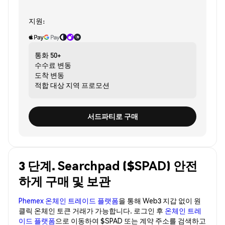
지원:
통화
50+
수수료
변동
도착
변동
적합 대상
지역 프로모션
서드파티로 구매
3 단계. Searchpad ($SPAD) 안전
하게 구매 및 보관
Phemex 온체인 트레이드 플랫폼
을 통해 Web3 지갑 없이 원
클릭 온체인 토큰 거래가 가능합니다. 로그인 후
온체인 트레
이드 플랫폼
으로 이동하여 $SPAD 또는 계약 주소를 검색하고