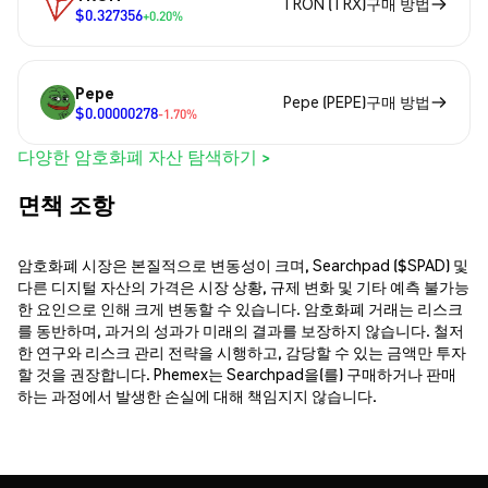
TRON (TRX)구매 방법
$0.327356
+0.20%
Pepe
Pepe (PEPE)구매 방법
$0.00000278
-1.70%
다양한 암호화폐 자산 탐색하기 >
면책 조항
암호화폐 시장은 본질적으로 변동성이 크며, Searchpad ($SPAD) 및
다른 디지털 자산의 가격은 시장 상황, 규제 변화 및 기타 예측 불가능
한 요인으로 인해 크게 변동할 수 있습니다. 암호화폐 거래는 리스크
를 동반하며, 과거의 성과가 미래의 결과를 보장하지 않습니다. 철저
한 연구와 리스크 관리 전략을 시행하고, 감당할 수 있는 금액만 투자
할 것을 권장합니다. Phemex는 Searchpad을(를) 구매하거나 판매
하는 과정에서 발생한 손실에 대해 책임지지 않습니다.