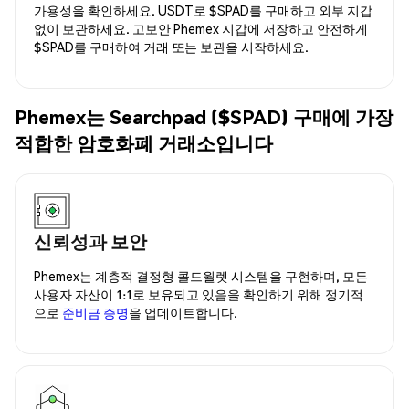
가용성을 확인하세요. USDT로 $SPAD를 구매하고 외부 지갑
없이 보관하세요. 고보안 Phemex 지갑에 저장하고 안전하게
$SPAD를 구매하여 거래 또는 보관을 시작하세요.
Phemex는 Searchpad ($SPAD) 구매에 가장
적합한 암호화폐 거래소입니다
신뢰성과 보안
Phemex는 계층적 결정형 콜드월렛 시스템을 구현하며, 모든
사용자 자산이 1:1로 보유되고 있음을 확인하기 위해 정기적
으로
준비금 증명
을 업데이트합니다.