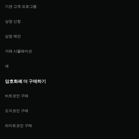
기관 고객 프로그램
상장 신청
상장 제안
거래 시물레이션
세
암호화폐 더 구매하기
비트코인 구매
도지코인 구매
라이트코인 구매