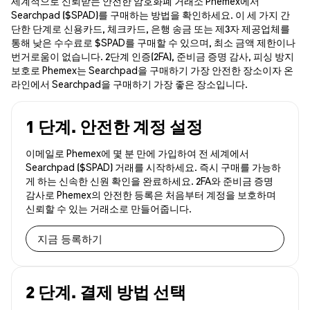
세계적으로 신뢰받는 안전한 암호화폐 거래소 Phemex에서
Searchpad ($SPAD)를 구매하는 방법을 확인하세요. 이 세 가지 간
단한 단계로 신용카드, 체크카드, 은행 송금 또는 제3자 제공업체를
통해 낮은 수수료로 $SPAD를 구매할 수 있으며, 최소 금액 제한이나
번거로움이 없습니다. 2단계 인증(2FA), 준비금 증명 감사, 피싱 방지
보호로 Phemex는 Searchpad을 구매하기 가장 안전한 장소이자 온
라인에서 Searchpad을 구매하기 가장 좋은 장소입니다.
1 단계. 안전한 계정 설정
이메일로 Phemex에 몇 분 만에 가입하여 전 세계에서
Searchpad ($SPAD) 거래를 시작하세요. 즉시 구매를 가능하
게 하는 신속한 신원 확인을 완료하세요. 2FA와 준비금 증명
감사로 Phemex의 안전한 등록은 처음부터 계정을 보호하며
신뢰할 수 있는 거래소로 만들어줍니다.
지금 등록하기
2 단계. 결제 방법 선택