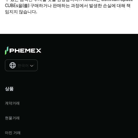
CUBEs을(를) 구매하거나 판매하는 과정에서 발생한 손실에 대해 책
임지지 않습니다.
한국어

상품
계약거래
현물거래
마진 거래