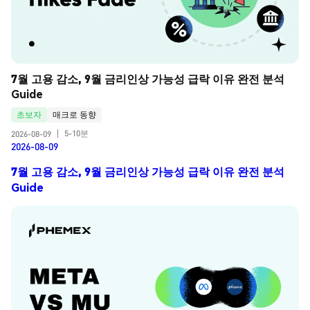
7월 고용 감소, 9월 금리인상 가능성 급락 이유 완전 분석 
Guide
초보자
매크로 동향
5-10분
2026-08-09
|
2026-08-09
7월 고용 감소, 9월 금리인상 가능성 급락 이유 완전 분석
Guide