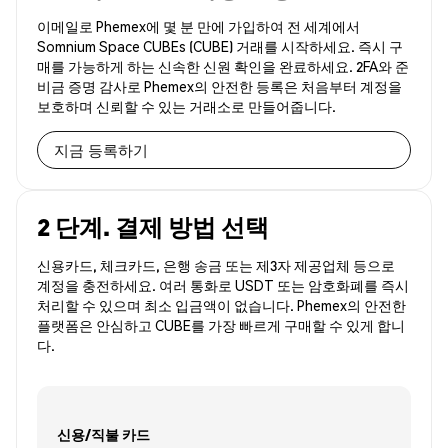
이메일로 Phemex에 몇 분 만에 가입하여 전 세계에서
Somnium Space CUBEs (CUBE) 거래를 시작하세요. 즉시 구
매를 가능하게 하는 신속한 신원 확인을 완료하세요. 2FA와 준
비금 증명 감사로 Phemex의 안전한 등록은 처음부터 계정을
보호하며 신뢰할 수 있는 거래소로 만들어줍니다.
지금 등록하기
2 단계. 결제 방법 선택
신용카드, 체크카드, 은행 송금 또는 제3자 제공업체 등으로
계정을 충전하세요. 여러 통화로 USDT 또는 암호화폐를 즉시
처리할 수 있으며 최소 입금액이 없습니다. Phemex의 안전한
플랫폼은 안심하고 CUBE를 가장 빠르게 구매할 수 있게 합니
다.
신용/직불 카드