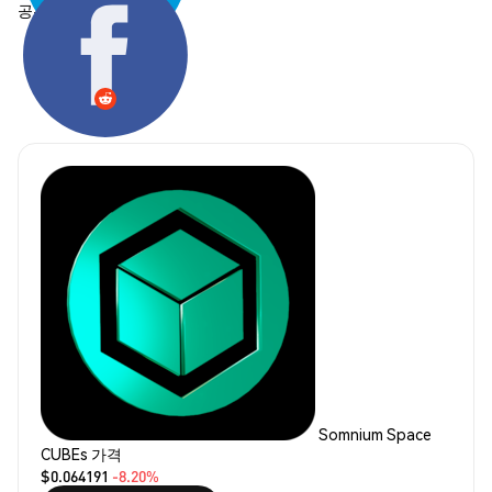
공유하기:
Somnium Space
CUBEs 가격
$0.064191
-8.20%