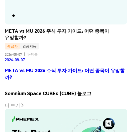
META vs MU 2026 주식 투자 가이드: 어떤 종목이 
유망할까?
중급자
인공지능
5-10분
2026-08-07
|
2026-08-07
META vs MU 2026 주식 투자 가이드: 어떤 종목이 유망할
까?
Somnium Space CUBEs (CUBE) 블로그
더 보기