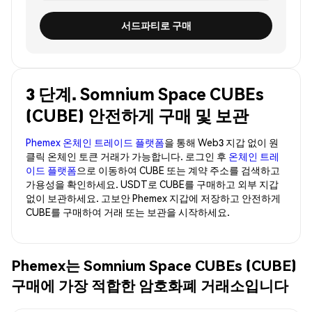
서드파티로 구매
3 단계. Somnium Space CUBEs
(CUBE) 안전하게 구매 및 보관
Phemex 온체인 트레이드 플랫폼
을 통해 Web3 지갑 없이 원
클릭 온체인 토큰 거래가 가능합니다. 로그인 후
온체인 트레
이드 플랫폼
으로 이동하여 CUBE 또는 계약 주소를 검색하고
가용성을 확인하세요. USDT로 CUBE를 구매하고 외부 지갑
없이 보관하세요. 고보안 Phemex 지갑에 저장하고 안전하게
CUBE를 구매하여 거래 또는 보관을 시작하세요.
Phemex는 Somnium Space CUBEs (CUBE)
구매에 가장 적합한 암호화폐 거래소입니다