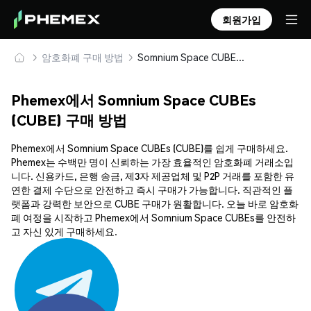
회원가입
암호화폐 구매 방법
Somnium Space CUBEs (CUBE) 안전하게 구매 및 보관
Phemex에서 Somnium Space CUBEs
(CUBE) 구매 방법
Phemex에서 Somnium Space CUBEs (CUBE)를 쉽게 구매하세요.
Phemex는 수백만 명이 신뢰하는 가장 효율적인 암호화폐 거래소입
니다. 신용카드, 은행 송금, 제3자 제공업체 및 P2P 거래를 포함한 유
연한 결제 수단으로 안전하고 즉시 구매가 가능합니다. 직관적인 플
랫폼과 강력한 보안으로 CUBE 구매가 원활합니다. 오늘 바로 암호화
폐 여정을 시작하고 Phemex에서 Somnium Space CUBEs를 안전하
고 자신 있게 구매하세요.