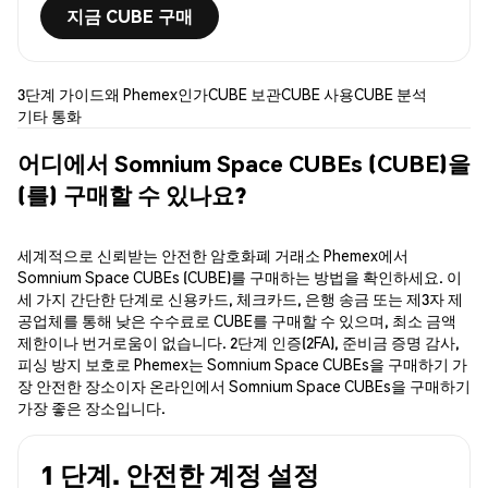
지금 CUBE 구매
3단계 가이드
왜 Phemex인가
CUBE 보관
CUBE 사용
CUBE 분석
기타 통화
어디에서 Somnium Space CUBEs (CUBE)을
(를) 구매할 수 있나요?
세계적으로 신뢰받는 안전한 암호화폐 거래소 Phemex에서
Somnium Space CUBEs (CUBE)를 구매하는 방법을 확인하세요. 이
세 가지 간단한 단계로 신용카드, 체크카드, 은행 송금 또는 제3자 제
공업체를 통해 낮은 수수료로 CUBE를 구매할 수 있으며, 최소 금액
제한이나 번거로움이 없습니다. 2단계 인증(2FA), 준비금 증명 감사,
피싱 방지 보호로 Phemex는 Somnium Space CUBEs을 구매하기 가
장 안전한 장소이자 온라인에서 Somnium Space CUBEs을 구매하기
가장 좋은 장소입니다.
1 단계. 안전한 계정 설정