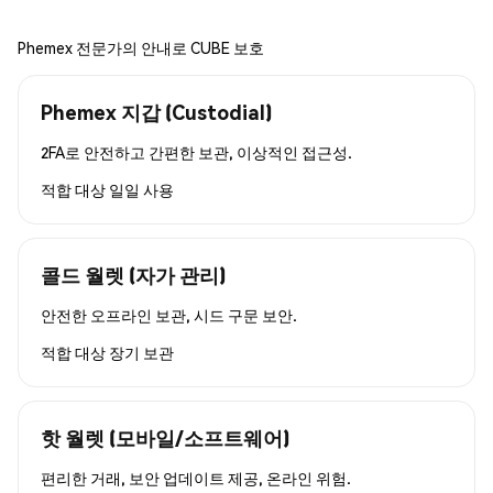
Phemex 전문가의 안내로 CUBE 보호
Phemex 지갑 (Custodial)
2FA로 안전하고 간편한 보관, 이상적인 접근성.
적합 대상
일일 사용
콜드 월렛 (자가 관리)
안전한 오프라인 보관, 시드 구문 보안.
적합 대상
장기 보관
핫 월렛 (모바일/소프트웨어)
편리한 거래, 보안 업데이트 제공, 온라인 위험.