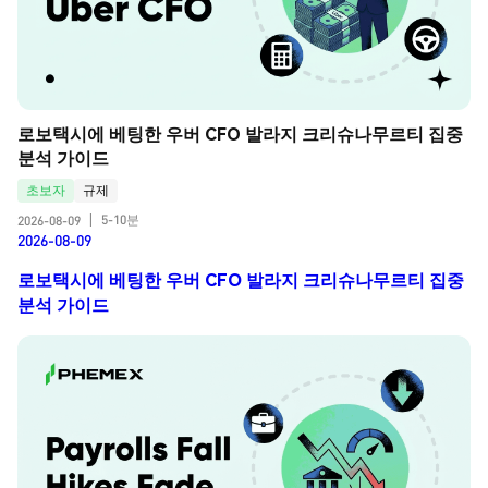
로보택시에 베팅한 우버 CFO 발라지 크리슈나무르티 집중 
분석 가이드
초보자
규제
5-10분
2026-08-09
|
2026-08-09
로보택시에 베팅한 우버 CFO 발라지 크리슈나무르티 집중
분석 가이드