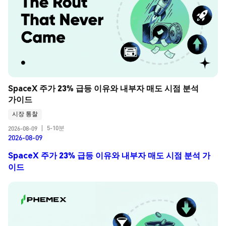
SpaceX 주가 23% 급등 이유와 내부자 매도 시점 분석 
가이드
시장 통찰
5-10분
2026-08-09
|
2026-08-09
SpaceX 주가 23% 급등 이유와 내부자 매도 시점 분석 가
이드