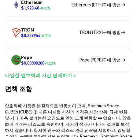
Ethereum
Ethereum (ETH)구매 방법
$1,923.48
+0.20%
TRON
TRON (TRX)구매 방법
$0.329954
+0.30%
Pepe
Pepe (PEPE)구매 방법
$0.00000288
+1.20%
다양한 암호화폐 자산 탐색하기 >
면책 조항
암호화폐 시장은 본질적으로 변동성이 크며, Somnium Space
CUBEs (CUBE) 및 다른 디지털 자산의 가격은 시장 상황, 규제 변화
및 기타 예측 불가능한 요인으로 인해 크게 변동할 수 있습니다. 암호
화폐 거래는 리스크를 동반하며, 과거의 성과가 미래의 결과를 보장
하지 않습니다. 철저한 연구와 리스크 관리 전략을 시행하고, 감당할
수 있는 금액만 투자할 것을 권장합니다. Phemex는 Somnium Space