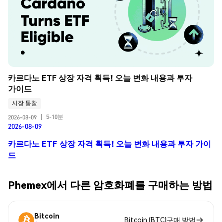
카르다노 ETF 상장 자격 획득! 오늘 변화 내용과 투자 
가이드
시장 통찰
5-10분
2026-08-09
|
2026-08-09
카르다노 ETF 상장 자격 획득! 오늘 변화 내용과 투자 가이
드
Phemex에서 다른 암호화폐를 구매하는 방법
Bitcoin
Bitcoin (BTC)구매 방법