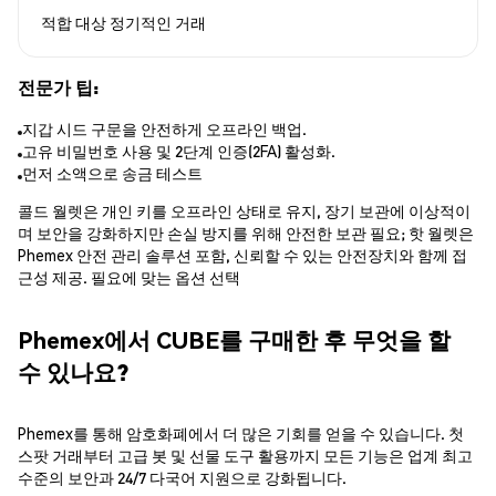
적합 대상
정기적인 거래
전문가 팁:
지갑 시드 구문을 안전하게 오프라인 백업.
고유 비밀번호 사용 및 2단계 인증(2FA) 활성화.
먼저 소액으로 송금 테스트
콜드 월렛은 개인 키를 오프라인 상태로 유지, 장기 보관에 이상적이
며 보안을 강화하지만 손실 방지를 위해 안전한 보관 필요; 핫 월렛은
Phemex 안전 관리 솔루션 포함, 신뢰할 수 있는 안전장치와 함께 접
근성 제공. 필요에 맞는 옵션 선택
Phemex에서 CUBE를 구매한 후 무엇을 할
수 있나요?
Phemex를 통해 암호화폐에서 더 많은 기회를 얻을 수 있습니다. 첫
스팟 거래부터 고급 봇 및 선물 도구 활용까지 모든 기능은 업계 최고
수준의 보안과 24/7 다국어 지원으로 강화됩니다.