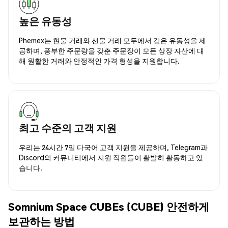
높은 유동성
Phemex는 현물 거래와 선물 거래 모두에서 깊은 유동성을 제
공하며, 풍부한 주문량을 갖춘 주문장이 모든 상장 자산에 대
해 원활한 거래와 안정적인 가격 형성을 지원합니다.
최고 수준의 고객 지원
우리는 24시간 7일 다국어 고객 지원을 제공하며, Telegram과
Discord의 커뮤니티에서 지원 직원들이 활발히 활동하고 있
습니다.
Somnium Space CUBEs (CUBE) 안전하게
보관하는 방법