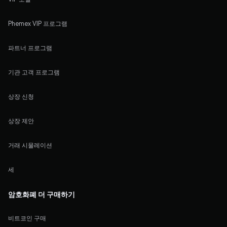
Phemex VIP 프로그램
파트너 프로그램
기관 고객 프로그램
상장 신청
상장 제안
거래 시물레이션
세
암호화폐 더 구매하기
비트코인 구매