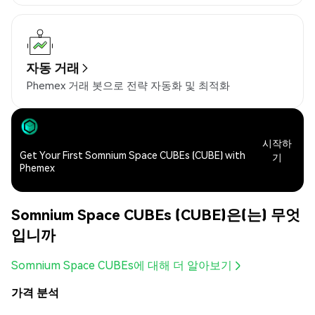
자동 거래
Phemex 거래 봇으로 전략 자동화 및 최적화
시작하
Get Your First Somnium Space CUBEs (CUBE) with
기
Phemex
Somnium Space CUBEs (CUBE)은(는) 무엇
입니까
Somnium Space CUBEs에 대해 더 알아보기
가격 분석