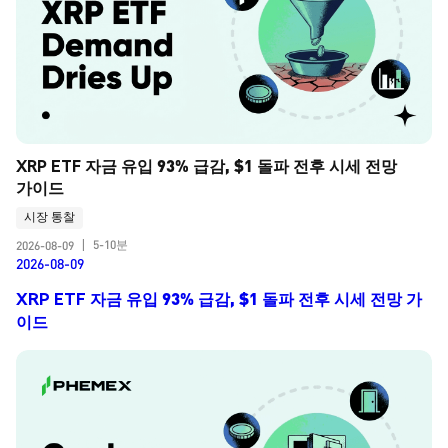
XRP ETF 자금 유입 93% 급감, $1 돌파 전후 시세 전망 
가이드
시장 통찰
5-10분
2026-08-09
|
2026-08-09
XRP ETF 자금 유입 93% 급감, $1 돌파 전후 시세 전망 가
이드