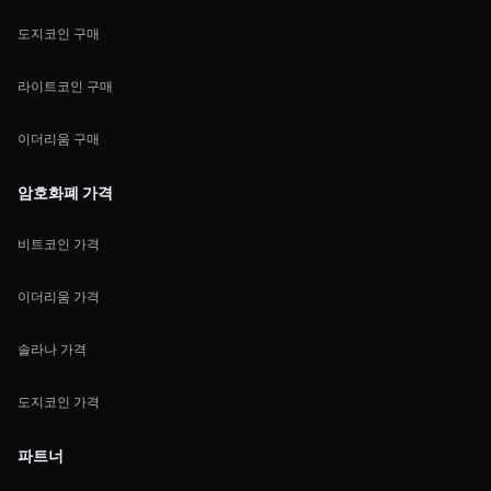
도지코인 구매
라이트코인 구매
이더리움 구매
암호화폐 가격
비트코인 가격
이더리움 가격
솔라나 가격
도지코인 가격
파트너