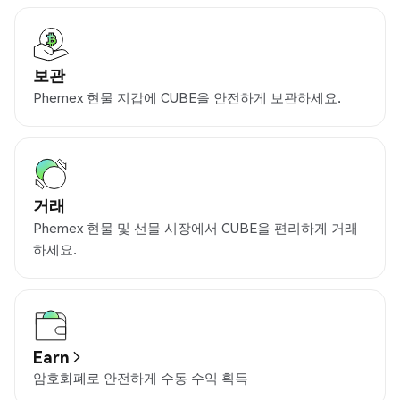
보관
Phemex 현물 지갑에 CUBE을 안전하게 보관하세요.
거래
Phemex 현물 및 선물 시장에서 CUBE을 편리하게 거래
하세요.
Earn
암호화폐로 안전하게 수동 수익 획득