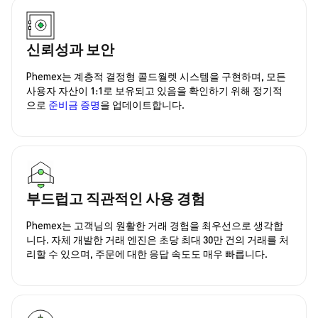
신뢰성과 보안
Phemex는 계층적 결정형 콜드월렛 시스템을 구현하며, 모든
사용자 자산이 1:1로 보유되고 있음을 확인하기 위해 정기적
으로
준비금 증명
을 업데이트합니다.
부드럽고 직관적인 사용 경험
Phemex는 고객님의 원활한 거래 경험을 최우선으로 생각합
니다. 자체 개발한 거래 엔진은 초당 최대 30만 건의 거래를 처
리할 수 있으며, 주문에 대한 응답 속도도 매우 빠릅니다.