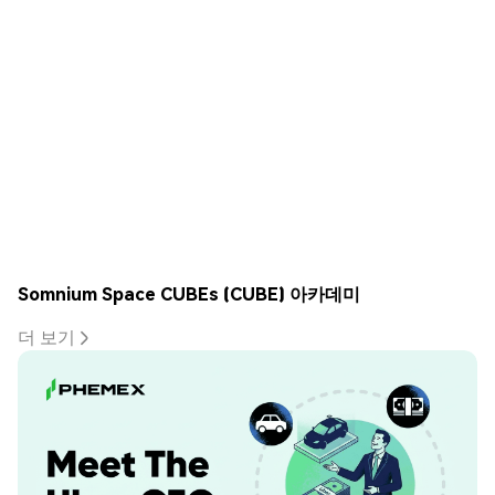
Somnium Space CUBEs (CUBE) 아카데미
더 보기