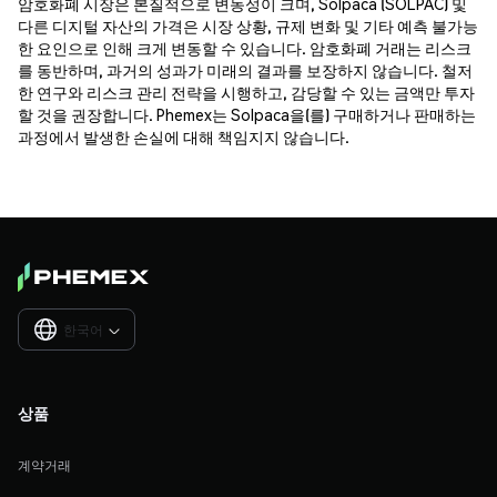
암호화폐 시장은 본질적으로 변동성이 크며, Solpaca (SOLPAC) 및
다른 디지털 자산의 가격은 시장 상황, 규제 변화 및 기타 예측 불가능
한 요인으로 인해 크게 변동할 수 있습니다. 암호화폐 거래는 리스크
를 동반하며, 과거의 성과가 미래의 결과를 보장하지 않습니다. 철저
한 연구와 리스크 관리 전략을 시행하고, 감당할 수 있는 금액만 투자
할 것을 권장합니다. Phemex는 Solpaca을(를) 구매하거나 판매하는
과정에서 발생한 손실에 대해 책임지지 않습니다.
한국어

상품
계약거래