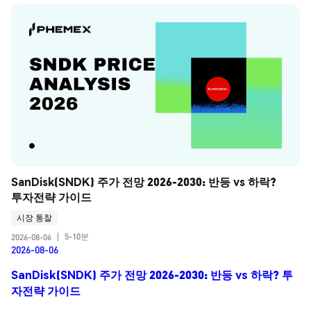
SanDisk(SNDK) 주가 전망 2026-2030: 반등 vs 하락? 
투자전략 가이드
시장 통찰
5-10분
2026-08-06
|
2026-08-06
SanDisk(SNDK) 주가 전망 2026-2030: 반등 vs 하락? 투
자전략 가이드