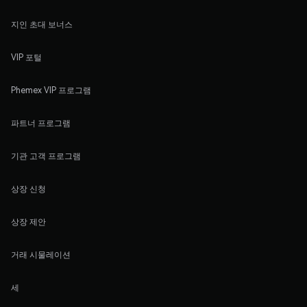
지인 초대 보너스
VIP 포털
Phemex VIP 프로그램
파트너 프로그램
기관 고객 프로그램
상장 신청
상장 제안
거래 시물레이션
세