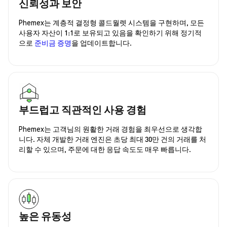
신뢰성과 보안
Phemex는 계층적 결정형 콜드월렛 시스템을 구현하며, 모든
사용자 자산이 1:1로 보유되고 있음을 확인하기 위해 정기적
으로
준비금 증명
을 업데이트합니다.
부드럽고 직관적인 사용 경험
Phemex는 고객님의 원활한 거래 경험을 최우선으로 생각합
니다. 자체 개발한 거래 엔진은 초당 최대 30만 건의 거래를 처
리할 수 있으며, 주문에 대한 응답 속도도 매우 빠릅니다.
높은 유동성