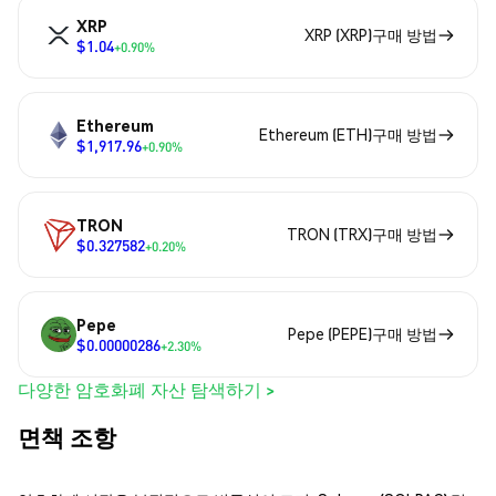
XRP
XRP (XRP)구매 방법
$1.04
+0.90%
Ethereum
Ethereum (ETH)구매 방법
$1,917.96
+0.90%
TRON
TRON (TRX)구매 방법
$0.327582
+0.20%
Pepe
Pepe (PEPE)구매 방법
$0.00000286
+2.30%
다양한 암호화폐 자산 탐색하기 >
면책 조항