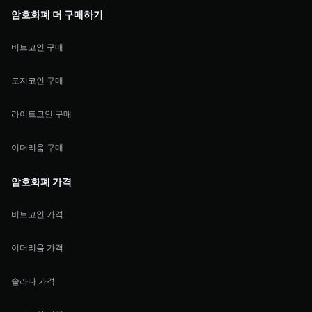
암호화폐 더 구매하기
비트코인 구매
도지코인 구매
라이트코인 구매
이더리움 구매
암호화폐 가격
비트코인 가격
이더리움 가격
솔라나 가격