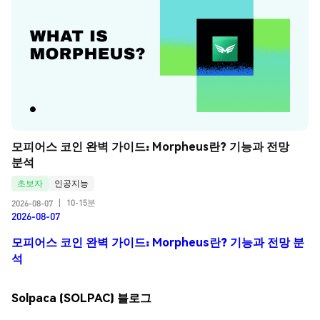
모피어스 코인 완벽 가이드: Morpheus란? 기능과 전망 
분석
초보자
인공지능
10-15분
2026-08-07
|
2026-08-07
모피어스 코인 완벽 가이드: Morpheus란? 기능과 전망 분
석
Solpaca (SOLPAC) 블로그