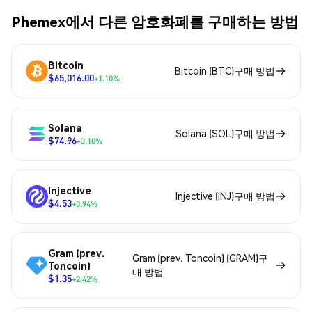
Phemex에서 다른 암호화폐를 구매하는 방법
Bitcoin
Bitcoin (BTC)구매 방법
$65,016.00
+1.10%
Solana
Solana (SOL)구매 방법
$74.96
+3.10%
Injective
Injective (INJ)구매 방법
$4.53
+0.94%
Gram (prev.
Gram (prev. Toncoin) (GRAM)구
Toncoin)
매 방법
$1.35
+2.42%