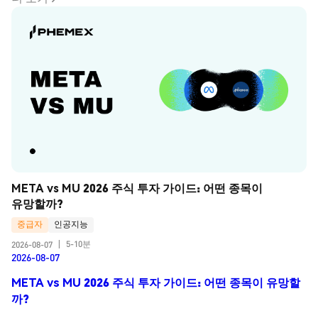
META vs MU 2026 주식 투자 가이드: 어떤 종목이 
유망할까?
중급자
인공지능
5-10분
2026-08-07
|
2026-08-07
META vs MU 2026 주식 투자 가이드: 어떤 종목이 유망할
까?