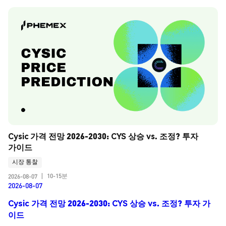
Cysic 가격 전망 2026-2030: CYS 상승 vs. 조정? 투자 
가이드
시장 통찰
10-15분
2026-08-07
|
2026-08-07
Cysic 가격 전망 2026-2030: CYS 상승 vs. 조정? 투자 가
이드