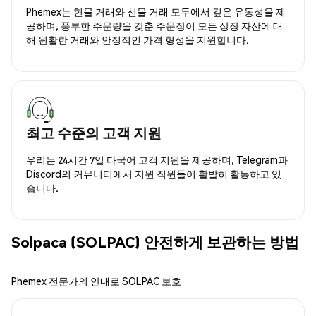
Phemex는 현물 거래와 선물 거래 모두에서 깊은 유동성을 제
공하며, 풍부한 주문량을 갖춘 주문장이 모든 상장 자산에 대
해 원활한 거래와 안정적인 가격 형성을 지원합니다.
최고 수준의 고객 지원
우리는 24시간 7일 다국어 고객 지원을 제공하며, Telegram과
Discord의 커뮤니티에서 지원 직원들이 활발히 활동하고 있
습니다.
Solpaca (SOLPAC) 안전하게 보관하는 방법
Phemex 전문가의 안내로 SOLPAC 보호