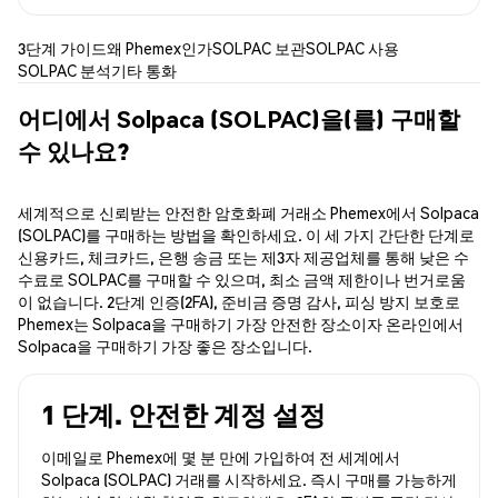
3단계 가이드
왜 Phemex인가
SOLPAC 보관
SOLPAC 사용
SOLPAC 분석
기타 통화
어디에서 Solpaca (SOLPAC)을(를) 구매할
수 있나요?
세계적으로 신뢰받는 안전한 암호화폐 거래소 Phemex에서 Solpaca
(SOLPAC)를 구매하는 방법을 확인하세요. 이 세 가지 간단한 단계로
신용카드, 체크카드, 은행 송금 또는 제3자 제공업체를 통해 낮은 수
수료로 SOLPAC를 구매할 수 있으며, 최소 금액 제한이나 번거로움
이 없습니다. 2단계 인증(2FA), 준비금 증명 감사, 피싱 방지 보호로
Phemex는 Solpaca을 구매하기 가장 안전한 장소이자 온라인에서
Solpaca을 구매하기 가장 좋은 장소입니다.
1 단계. 안전한 계정 설정
이메일로 Phemex에 몇 분 만에 가입하여 전 세계에서
Solpaca (SOLPAC) 거래를 시작하세요. 즉시 구매를 가능하게