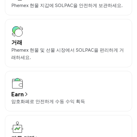
Phemex 현물 지갑에 SOLPAC을 안전하게 보관하세요.
거래
Phemex 현물 및 선물 시장에서 SOLPAC을 편리하게 거
래하세요.
Earn
암호화폐로 안전하게 수동 수익 획득