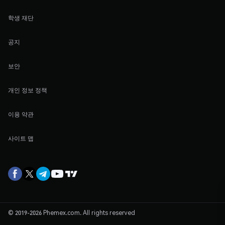
학생 재단
공지
보안
개인 정보 정책
이용 약관
사이트 맵
© 2019-2026 Phemex.com. All rights reserved