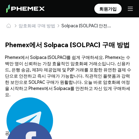
회원가입
암호화폐 구매 방법
Solpaca (SOLPAC) 안전하게 구매 및 보관
Phemex에서 Solpaca (SOLPAC) 구매 방법
Phemex에서 Solpaca (SOLPAC)를 쉽게 구매하세요. Phemex는 수
백만 명이 신뢰하는 가장 효율적인 암호화폐 거래소입니다. 신용카
드, 은행 송금, 제3자 제공업체 및 P2P 거래를 포함한 유연한 결제 수
단으로 안전하고 즉시 구매가 가능합니다. 직관적인 플랫폼과 강력
한 보안으로 SOLPAC 구매가 원활합니다. 오늘 바로 암호화폐 여정
을 시작하고 Phemex에서 Solpaca를 안전하고 자신 있게 구매하세
요.
공유하기: