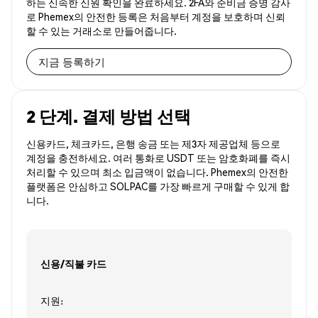
하는 신속한 신원 확인을 완료하세요. 2FA와 준비금 증명 감사
로 Phemex의 안전한 등록은 처음부터 계정을 보호하며 신뢰
할 수 있는 거래소로 만들어줍니다.
지금 등록하기
2 단계. 결제 방법 선택
신용카드, 체크카드, 은행 송금 또는 제3자 제공업체 등으로
계정을 충전하세요. 여러 통화로 USDT 또는 암호화폐를 즉시
처리할 수 있으며 최소 입금액이 없습니다. Phemex의 안전한
플랫폼은 안심하고 SOLPAC를 가장 빠르게 구매할 수 있게 합
니다.
신용/직불 카드
지원: