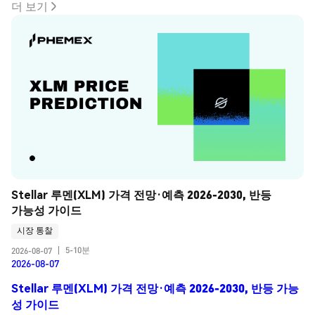
더 보기
Stellar 루멘(XLM) 가격 전망·예측 2026-2030, 반등 
가능성 가이드
시장 통찰
5-10분
2026-08-07
|
2026-08-07
Stellar 루멘(XLM) 가격 전망·예측 2026-2030, 반등 가능
성 가이드