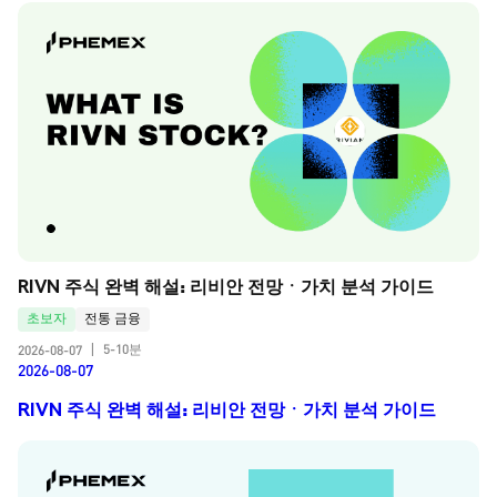
RIVN 주식 완벽 해설: 리비안 전망ㆍ가치 분석 가이드
초보자
전통 금융
5-10분
2026-08-07
|
2026-08-07
RIVN 주식 완벽 해설: 리비안 전망ㆍ가치 분석 가이드