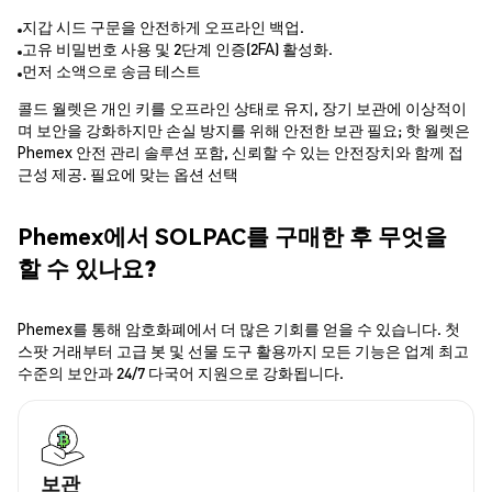
지갑 시드 구문을 안전하게 오프라인 백업.
고유 비밀번호 사용 및 2단계 인증(2FA) 활성화.
먼저 소액으로 송금 테스트
콜드 월렛은 개인 키를 오프라인 상태로 유지, 장기 보관에 이상적이
며 보안을 강화하지만 손실 방지를 위해 안전한 보관 필요; 핫 월렛은
Phemex 안전 관리 솔루션 포함, 신뢰할 수 있는 안전장치와 함께 접
근성 제공. 필요에 맞는 옵션 선택
Phemex에서 SOLPAC를 구매한 후 무엇을
할 수 있나요?
Phemex를 통해 암호화폐에서 더 많은 기회를 얻을 수 있습니다. 첫
스팟 거래부터 고급 봇 및 선물 도구 활용까지 모든 기능은 업계 최고
수준의 보안과 24/7 다국어 지원으로 강화됩니다.
보관