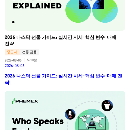
2026 나스닥 선물 가이드: 실시간 시세·핵심 변수·매매 
전략
중급자
전통 금융
5-10분
2026-08-06
|
2026-08-06
2026 나스닥 선물 가이드: 실시간 시세·핵심 변수·매매 전
략