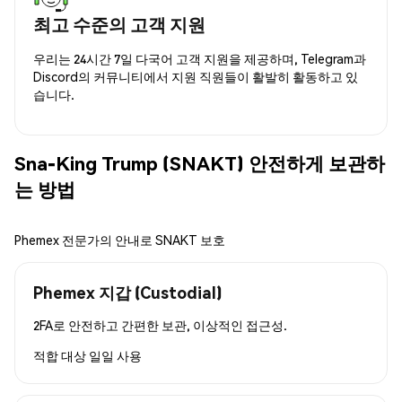
최고 수준의 고객 지원
우리는 24시간 7일 다국어 고객 지원을 제공하며, Telegram과
Discord의 커뮤니티에서 지원 직원들이 활발히 활동하고 있
습니다.
Sna-King Trump (SNAKT) 안전하게 보관하
는 방법
Phemex 전문가의 안내로 SNAKT 보호
Phemex 지갑 (Custodial)
2FA로 안전하고 간편한 보관, 이상적인 접근성.
적합 대상
일일 사용