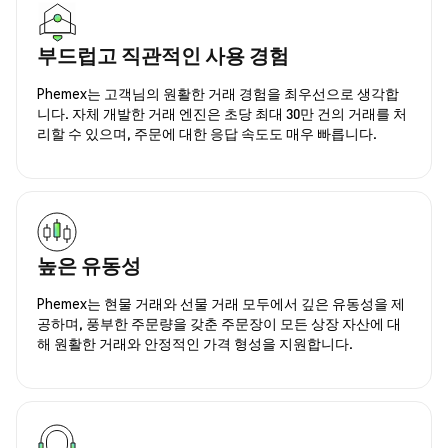
부드럽고 직관적인 사용 경험
Phemex는 고객님의 원활한 거래 경험을 최우선으로 생각합
니다. 자체 개발한 거래 엔진은 초당 최대 30만 건의 거래를 처
리할 수 있으며, 주문에 대한 응답 속도도 매우 빠릅니다.
높은 유동성
Phemex는 현물 거래와 선물 거래 모두에서 깊은 유동성을 제
공하며, 풍부한 주문량을 갖춘 주문장이 모든 상장 자산에 대
해 원활한 거래와 안정적인 가격 형성을 지원합니다.