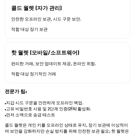
콜드 월렛 (자가 관리)
안전한 오프라인 보관, 시드 구문 보안.
적합 대상
장기 보관
핫 월렛 (모바일/소프트웨어)
편리한 거래, 보안 업데이트 제공, 온라인 위험.
적합 대상
정기적인 거래
전문가 팁:
지갑 시드 구문을 안전하게 오프라인 백업.
고유 비밀번호 사용 및 2단계 인증(2FA) 활성화.
먼저 소액으로 송금 테스트
콜드 월렛은 개인 키를 오프라인 상태로 유지, 장기 보관에 이상적이
며 보안을 강화하지만 손실 방지를 위해 안전한 보관 필요; 핫 월렛은