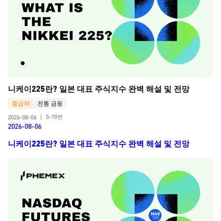
니케이225란? 일본 대표 주식지수 완벽 해설 및 전망
중급자
전통 금융
5-10분
2026-08-06
|
2026-08-06
니케이225란? 일본 대표 주식지수 완벽 해설 및 전망