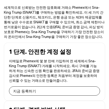
세계적으로 신뢰받는 안전한 암호화폐 거래소 Phemex에서 Sna-
King Trump (SNAKT)를 구매하는 방법을 확인하세요. 이 세 가지 간
단한 단계로 신용카드, 체크카드, 은행 송금 또는 제3자 제공업체를
통해 낮은 수수료로 SNAKT를 구매할 수 있으며, 최소 금액 제한이나
번거로움이 없습니다. 2단계 인증(2FA), 준비금 증명 감사, 피싱 방지
보호로 Phemex는 Sna-King Trump을 구매하기 가장 안전한 장소이
자 온라인에서 Sna-King Trump을 구매하기 가장 좋은 장소입니다.
1 단계. 안전한 계정 설정
이메일로 Phemex에 몇 분 만에 가입하여 전 세계에서 Sna-
King Trump (SNAKT) 거래를 시작하세요. 즉시 구매를 가능
하게 하는 신속한 신원 확인을 완료하세요. 2FA와 준비금 증명
감사로 Phemex의 안전한 등록은 처음부터 계정을 보호하며
신뢰할 수 있는 거래소로 만들어줍니다.
지금 등록하기