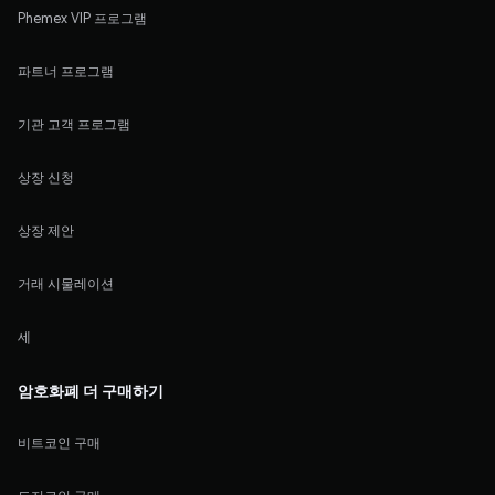
Phemex VIP 프로그램
파트너 프로그램
기관 고객 프로그램
상장 신청
상장 제안
거래 시물레이션
세
암호화폐 더 구매하기
비트코인 구매