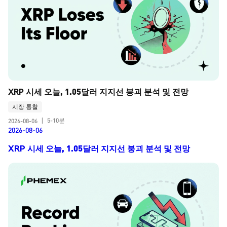
XRP 시세 오늘, 1.05달러 지지선 붕괴 분석 및 전망
시장 통찰
5-10분
2026-08-06
|
2026-08-06
XRP 시세 오늘, 1.05달러 지지선 붕괴 분석 및 전망