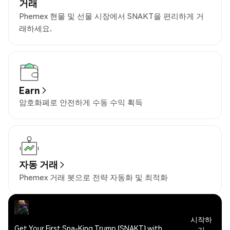
거래
Phemex 현물 및 선물 시장에서 SNAKT을 편리하게 거
래하세요.
Earn
암호화폐로 안전하게 수동 수익 획득
자동 거래
Phemex 거래 봇으로 전략 자동화 및 최적화
시작하
Get Your First Sna-King Trump (SNAKT) with
기