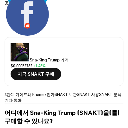
공유하기:
Sna-King Trump 가격
$0.00052762
+1.48%
지금 SNAKT 구매
3단계 가이드
왜 Phemex인가
SNAKT 보관
SNAKT 사용
SNAKT 분석
기타 통화
어디에서 Sna-King Trump (SNAKT)을(를)
구매할 수 있나요?