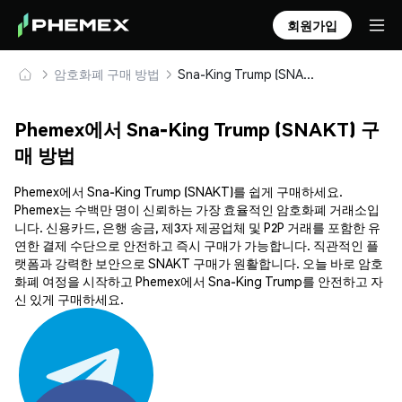
회원가입
암호화폐 구매 방법
Sna-King Trump (SNAKT) 안전하게 구매 및 보관
Phemex에서 Sna-King Trump (SNAKT) 구
매 방법
Phemex에서 Sna-King Trump (SNAKT)를 쉽게 구매하세요.
Phemex는 수백만 명이 신뢰하는 가장 효율적인 암호화폐 거래소입
니다. 신용카드, 은행 송금, 제3자 제공업체 및 P2P 거래를 포함한 유
연한 결제 수단으로 안전하고 즉시 구매가 가능합니다. 직관적인 플
랫폼과 강력한 보안으로 SNAKT 구매가 원활합니다. 오늘 바로 암호
화폐 여정을 시작하고 Phemex에서 Sna-King Trump를 안전하고 자
신 있게 구매하세요.