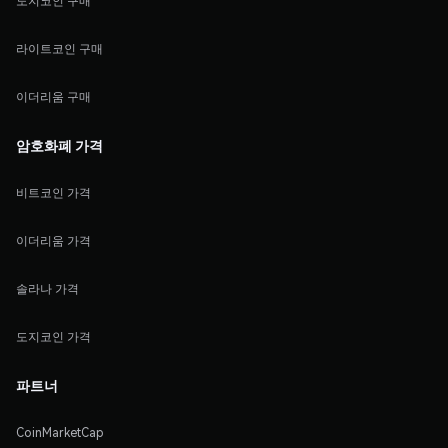
도지코인 구매
라이트코인 구매
이더리움 구매
암호화폐 가격
비트코인 가격
이더리움 가격
솔라나 가격
도지코인 가격
파트너
CoinMarketCap