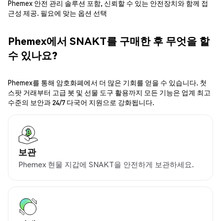
Phemex 안전 관리 솔루션 포함, 신뢰할 수 있는 안전장치와 함께 접
근성 제공. 필요에 맞는 옵션 선택
Phemex에서 SNAKT를 구매한 후 무엇을 할
수 있나요?
Phemex를 통해 암호화폐에서 더 많은 기회를 얻을 수 있습니다. 첫
스팟 거래부터 고급 봇 및 선물 도구 활용까지 모든 기능은 업계 최고
수준의 보안과 24/7 다국어 지원으로 강화됩니다.
보관
Phemex 현물 지갑에 SNAKT을 안전하게 보관하세요.