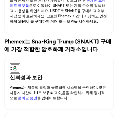
이드 플랫폼
으로 이동하여 SNAKT 또는 계약 주소를 검색하
고 가용성을 확인하세요. USDT로 SNAKT를 구매하고 외부
지갑 없이 보관하세요. 고보안 Phemex 지갑에 저장하고 안전
하게 SNAKT를 구매하여 거래 또는 보관을 시작하세요.
Phemex는 Sna-King Trump (SNAKT) 구매
에 가장 적합한 암호화폐 거래소입니다
신뢰성과 보안
Phemex는 계층적 결정형 콜드월렛 시스템을 구현하며, 모든
사용자 자산이 1:1로 보유되고 있음을 확인하기 위해 정기적
으로
준비금 증명
을 업데이트합니다.