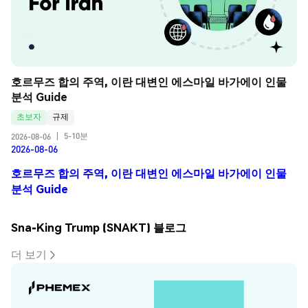
호르무즈 합의 주역, 이란 대변인 에스마일 바가에이 인물 
분석 Guide
초보자
규제
5-10분
2026-08-06
|
2026-08-06
호르무즈 합의 주역, 이란 대변인 에스마일 바가에이 인물
분석 Guide
Sna-King Trump (SNAKT) 블로그
더 보기