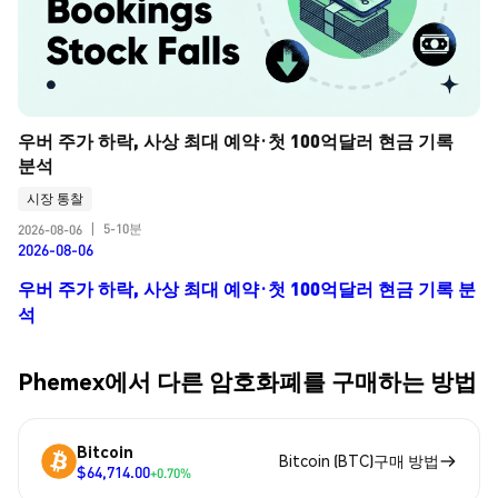
우버 주가 하락, 사상 최대 예약·첫 100억달러 현금 기록 
분석
시장 통찰
5-10분
2026-08-06
|
2026-08-06
우버 주가 하락, 사상 최대 예약·첫 100억달러 현금 기록 분
석
Phemex에서 다른 암호화폐를 구매하는 방법
Bitcoin
Bitcoin (BTC)구매 방법
$64,714.00
+0.70%