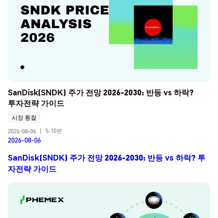
SanDisk(SNDK) 주가 전망 2026-2030: 반등 vs 하락? 
투자전략 가이드
시장 통찰
5-10분
2026-08-06
|
2026-08-06
SanDisk(SNDK) 주가 전망 2026-2030: 반등 vs 하락? 투
자전략 가이드