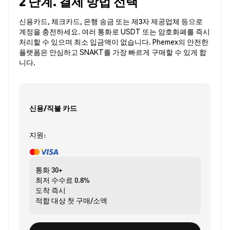
2 단계. 결제 방법 선택
신용카드, 체크카드, 은행 송금 또는 제3자 제공업체 등으로
계정을 충전하세요. 여러 통화로 USDT 또는 암호화폐를 즉시
처리할 수 있으며 최소 입금액이 없습니다. Phemex의 안전한
플랫폼은 안심하고 SNAKT를 가장 빠르게 구매할 수 있게 합
니다.
신용/직불 카드
지원:
통화
30+
최저 수수료
0.8%
도착
즉시
적합 대상
첫 구매/소액