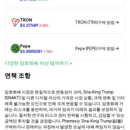
TRON
TRON (TRX)구매 방법
$0.327489
-0.30%
Pepe
Pepe (PEPE)구매 방법
$0.00000281
-1.70%
다양한 암호화폐 자산 탐색하기 >
면책 조항
암호화폐 시장은 본질적으로 변동성이 크며, Sna-King Trump
(SNAKT) 및 다른 디지털 자산의 가격은 시장 상황, 규제 변화 및 기타
예측 불가능한 요인으로 인해 크게 변동할 수 있습니다. 암호화폐 거
래는 리스크를 동반하며, 과거의 성과가 미래의 결과를 보장하지 않
습니다. 철저한 연구와 리스크 관리 전략을 시행하고, 감당할 수 있는
금액만 투자할 것을 권장합니다. Phemex는 Sna-King Trump을(를)
구매하거나 판매하는 과정에서 발생한 손실에 대해 책임지지 않습니