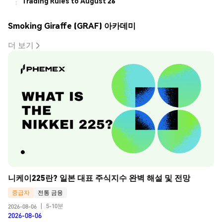
Trading Rules to August 26
Smoking Giraffe (GRAF) 아카데미
더 보기
니케이225란? 일본 대표 주식지수 완벽 해설 및 전망
중급자
전통 금융
5-10분
2026-08-06
|
2026-08-06