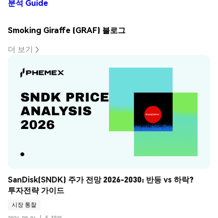
분석 Guide
Smoking Giraffe (GRAF) 블로그
더 보기
SanDisk(SNDK) 주가 전망 2026-2030: 반등 vs 하락? 
투자전략 가이드
시장 통찰
5-10분