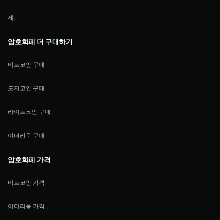
세
암호화폐 더 구매하기
비트코인 구매
도지코인 구매
라이트코인 구매
이더리움 구매
암호화폐 가격
비트코인 가격
이더리움 가격