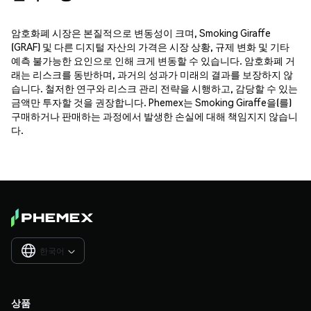
암호화폐 시장은 본질적으로 변동성이 크며, Smoking Giraffe
(GRAF) 및 다른 디지털 자산의 가격은 시장 상황, 규제 변화 및 기타
예측 불가능한 요인으로 인해 크게 변동할 수 있습니다. 암호화폐 거
래는 리스크를 동반하며, 과거의 성과가 미래의 결과를 보장하지 않
습니다. 철저한 연구와 리스크 관리 전략을 시행하고, 감당할 수 있는
금액만 투자할 것을 권장합니다. Phemex는 Smoking Giraffe을(를)
구매하거나 판매하는 과정에서 발생한 손실에 대해 책임지지 않습니
다.
한국어

상품