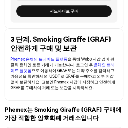
서드파티로 구매
3 단계. Smoking Giraffe (GRAF)
안전하게 구매 및 보관
Phemex 온체인 트레이드 플랫폼
을 통해 Web3 지갑 없이 원
클릭 온체인 토큰 거래가 가능합니다. 로그인 후
온체인 트레
이드 플랫폼
으로 이동하여 GRAF 또는 계약 주소를 검색하고
가용성을 확인하세요. USDT로 GRAF를 구매하고 외부 지갑
없이 보관하세요. 고보안 Phemex 지갑에 저장하고 안전하게
GRAF를 구매하여 거래 또는 보관을 시작하세요.
Phemex는 Smoking Giraffe (GRAF) 구매에
가장 적합한 암호화폐 거래소입니다