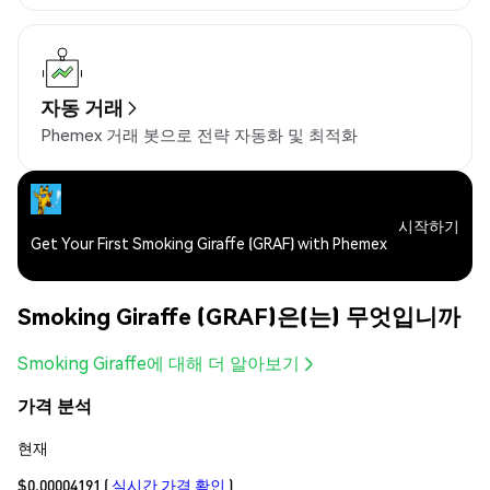
자동 거래
Phemex 거래 봇으로 전략 자동화 및 최적화
시작하기
Get Your First Smoking Giraffe (GRAF) with Phemex
Smoking Giraffe (GRAF)은(는) 무엇입니까
Smoking Giraffe에 대해 더 알아보기
가격 분석
현재
$0.00004191
(
실시간 가격 확인
)