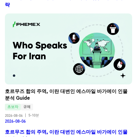
략
호르무즈 합의 주역, 이란 대변인 에스마일 바가에이 인물 
분석 Guide
초보자
규제
5-10분
2026-08-06
|
2026-08-06
호르무즈 합의 주역, 이란 대변인 에스마일 바가에이 인물