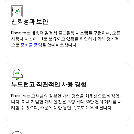
신뢰성과 보안
Phemex는 계층적 결정형 콜드월렛 시스템을 구현하며, 모든
사용자 자산이 1:1로 보유되고 있음을 확인하기 위해 정기적
으로
준비금 증명
을 업데이트합니다.
부드럽고 직관적인 사용 경험
Phemex는 고객님의 원활한 거래 경험을 최우선으로 생각합
니다. 자체 개발한 거래 엔진은 초당 최대 30만 건의 거래를 처
리할 수 있으며, 주문에 대한 응답 속도도 매우 빠릅니다.