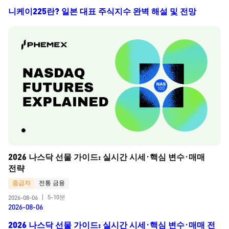
니케이225란? 일본 대표 주식지수 완벽 해설 및 전망
2026 나스닥 선물 가이드: 실시간 시세·핵심 변수·매매 
전략
중급자
전통 금융
5-10분
2026-08-06
|
2026-08-06
2026 나스닥 선물 가이드: 실시간 시세·핵심 변수·매매 전