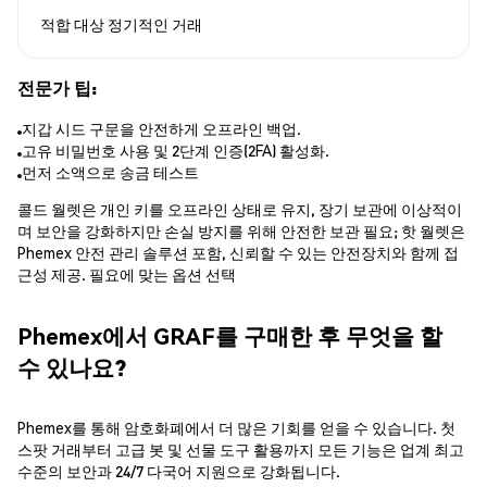
적합 대상
정기적인 거래
전문가 팁:
지갑 시드 구문을 안전하게 오프라인 백업.
고유 비밀번호 사용 및 2단계 인증(2FA) 활성화.
먼저 소액으로 송금 테스트
콜드 월렛은 개인 키를 오프라인 상태로 유지, 장기 보관에 이상적이
며 보안을 강화하지만 손실 방지를 위해 안전한 보관 필요; 핫 월렛은
Phemex 안전 관리 솔루션 포함, 신뢰할 수 있는 안전장치와 함께 접
근성 제공. 필요에 맞는 옵션 선택
Phemex에서 GRAF를 구매한 후 무엇을 할
수 있나요?
Phemex를 통해 암호화폐에서 더 많은 기회를 얻을 수 있습니다. 첫
스팟 거래부터 고급 봇 및 선물 도구 활용까지 모든 기능은 업계 최고
수준의 보안과 24/7 다국어 지원으로 강화됩니다.