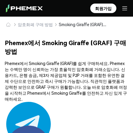
회원가입
암호화폐 구매 방법
Smoking Giraffe (GRAF) 안전하게 구매 및 보관
Phemex에서 Smoking Giraffe (GRAF) 구매
방법
Phemex에서 Smoking Giraffe (GRAF)를 쉽게 구매하세요. Phemex
는 수백만 명이 신뢰하는 가장 효율적인 암호화폐 거래소입니다. 신
용카드, 은행 송금, 제3자 제공업체 및 P2P 거래를 포함한 유연한 결
제 수단으로 안전하고 즉시 구매가 가능합니다. 직관적인 플랫폼과
강력한 보안으로 GRAF 구매가 원활합니다. 오늘 바로 암호화폐 여정
을 시작하고 Phemex에서 Smoking Giraffe를 안전하고 자신 있게 구
매하세요.