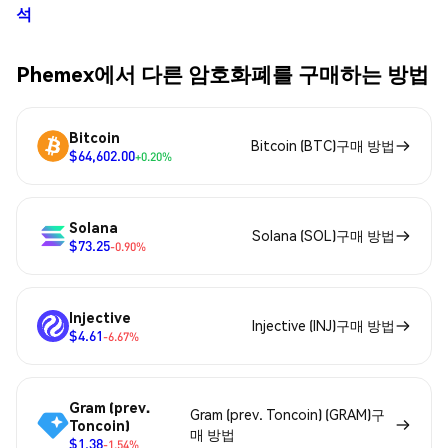
석
Phemex에서 다른 암호화폐를 구매하는 방법
Bitcoin
Bitcoin (BTC)구매 방법
$64,602.00
+0.20%
Solana
Solana (SOL)구매 방법
$73.25
-0.90%
Injective
Injective (INJ)구매 방법
$4.61
-6.67%
Gram (prev.
Gram (prev. Toncoin) (GRAM)구
Toncoin)
매 방법
$1.38
-1.54%