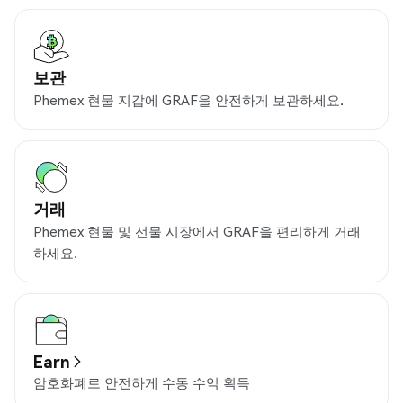
보관
Phemex 현물 지갑에 GRAF을 안전하게 보관하세요.
거래
Phemex 현물 및 선물 시장에서 GRAF을 편리하게 거래
하세요.
Earn
암호화폐로 안전하게 수동 수익 획득