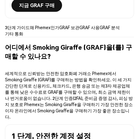
지금 GRAF 구매
3단계 가이드
왜 Phemex인가
GRAF 보관
GRAF 사용
GRAF 분석
기타 통화
어디에서 Smoking Giraffe (GRAF)을(를) 구
매할 수 있나요?
세계적으로 신뢰받는 안전한 암호화폐 거래소 Phemex에서
Smoking Giraffe (GRAF)를 구매하는 방법을 확인하세요. 이 세 가지
간단한 단계로 신용카드, 체크카드, 은행 송금 또는 제3자 제공업체
를 통해 낮은 수수료로 GRAF를 구매할 수 있으며, 최소 금액 제한이
나 번거로움이 없습니다. 2단계 인증(2FA), 준비금 증명 감사, 피싱 방
지 보호로 Phemex는 Smoking Giraffe을 구매하기 가장 안전한 장소
이자 온라인에서 Smoking Giraffe을 구매하기 가장 좋은 장소입니
다.
1 단계. 안전한 계정 설정