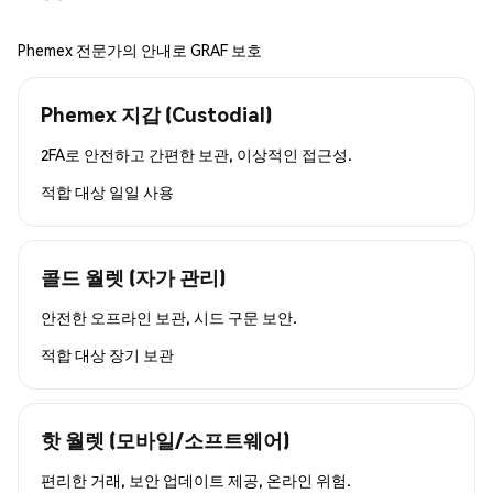
Phemex 전문가의 안내로 GRAF 보호
Phemex 지갑 (Custodial)
2FA로 안전하고 간편한 보관, 이상적인 접근성.
적합 대상
일일 사용
콜드 월렛 (자가 관리)
안전한 오프라인 보관, 시드 구문 보안.
적합 대상
장기 보관
핫 월렛 (모바일/소프트웨어)
편리한 거래, 보안 업데이트 제공, 온라인 위험.