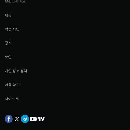
브랜드사이트
채용
학생 재단
공지
보안
개인 정보 정책
이용 약관
사이트 맵