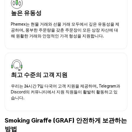
높은 유동성
Phemex는 현물 거래와 선물 거래 모두에서 깊은 유동성을 제
공하며, 풍부한 주문량을 갖춘 주문장이 모든 상장 자산에 대
해 원활한 거래와 안정적인 가격 형성을 지원합니다.
최고 수준의 고객 지원
우리는 24시간 7일 다국어 고객 지원을 제공하며, Telegram과
Discord의 커뮤니티에서 지원 직원들이 활발히 활동하고 있
습니다.
Smoking Giraffe (GRAF) 안전하게 보관하는
방법