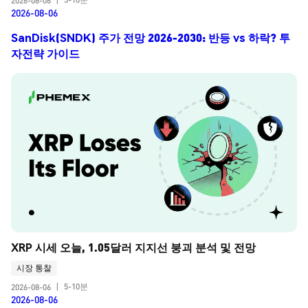
2026-08-06
|
2026-08-06
SanDisk(SNDK) 주가 전망 2026-2030: 반등 vs 하락? 투
자전략 가이드
XRP 시세 오늘, 1.05달러 지지선 붕괴 분석 및 전망
시장 통찰
5-10분
2026-08-06
|
2026-08-06