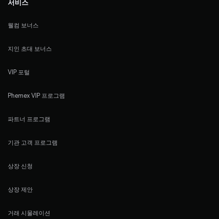
서비스
웰컴 보너스
지인 초대 보너스
VIP 포털
Phemex VIP 프로그램
파트너 프로그램
기관 고객 프로그램
상장 신청
상장 제안
거래 시물레이션