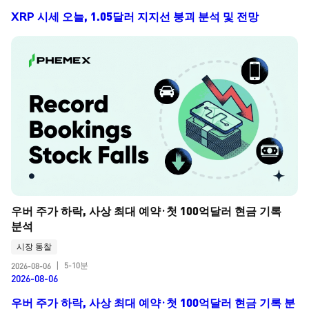
XRP 시세 오늘, 1.05달러 지지선 붕괴 분석 및 전망
우버 주가 하락, 사상 최대 예약·첫 100억달러 현금 기록 
분석
시장 통찰
5-10분
2026-08-06
|
2026-08-06
우버 주가 하락, 사상 최대 예약·첫 100억달러 현금 기록 분