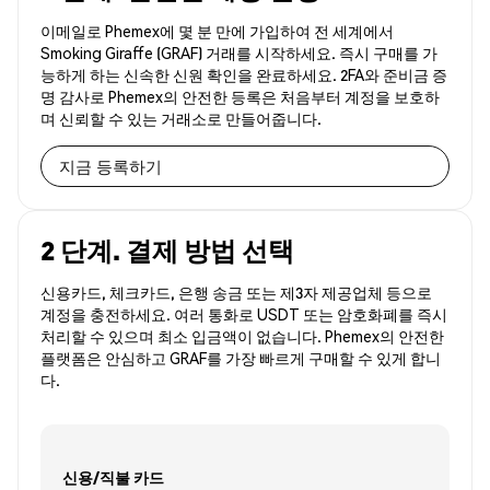
이메일로 Phemex에 몇 분 만에 가입하여 전 세계에서
Smoking Giraffe (GRAF) 거래를 시작하세요. 즉시 구매를 가
능하게 하는 신속한 신원 확인을 완료하세요. 2FA와 준비금 증
명 감사로 Phemex의 안전한 등록은 처음부터 계정을 보호하
며 신뢰할 수 있는 거래소로 만들어줍니다.
지금 등록하기
2 단계. 결제 방법 선택
신용카드, 체크카드, 은행 송금 또는 제3자 제공업체 등으로
계정을 충전하세요. 여러 통화로 USDT 또는 암호화폐를 즉시
처리할 수 있으며 최소 입금액이 없습니다. Phemex의 안전한
플랫폼은 안심하고 GRAF를 가장 빠르게 구매할 수 있게 합니
다.
신용/직불 카드