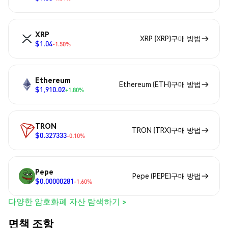
XRP
XRP (XRP)구매 방법
$1.04
-1.50%
Ethereum
Ethereum (ETH)구매 방법
$1,910.02
+1.80%
TRON
TRON (TRX)구매 방법
$0.327333
-0.10%
Pepe
Pepe (PEPE)구매 방법
$0.00000281
-1.60%
다양한 암호화폐 자산 탐색하기 >
면책 조항