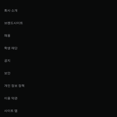
회사 소개
브랜드사이트
채용
학생 재단
공지
보안
개인 정보 정책
이용 약관
사이트 맵