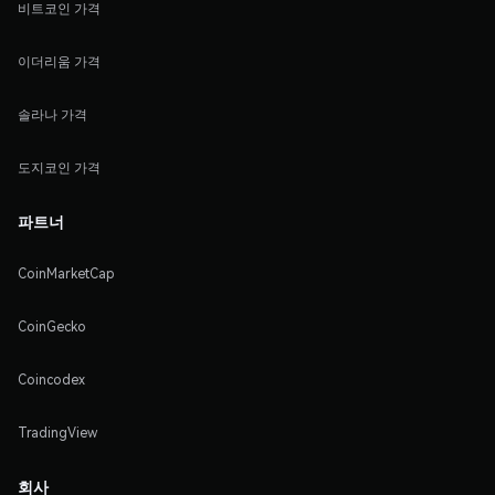
비트코인 가격
이더리움 가격
솔라나 가격
도지코인 가격
파트너
CoinMarketCap
CoinGecko
Coincodex
TradingView
회사