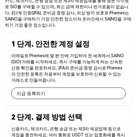
카드, 체크카드, 은행 송금 또는 제3자 제공업체를 통해 낮은 수수료
로 SIO를 구매할 수 있으며, 최소 금액 제한이나 번거로움이 없습니
다. 2단계 인증(2FA), 준비금 증명 감사, 피싱 방지 보호로 Phemex는
SAINO을 구매하기 가장 안전한 장소이자 온라인에서 SAINO을 구매
하기 가장 좋은 장소입니다.
1 단계. 안전한 계정 설정
이메일로 Phemex에 몇 분 만에 가입하여 전 세계에서 SAINO
(SIO) 거래를 시작하세요. 즉시 구매를 가능하게 하는 신속한
신원 확인을 완료하세요. 2FA와 준비금 증명 감사로 Phemex
의 안전한 등록은 처음부터 계정을 보호하며 신뢰할 수 있는
거래소로 만들어줍니다.
지금 등록하기
2 단계. 결제 방법 선택
신용카드, 체크카드, 은행 송금 또는 제3자 제공업체 등으로
계정을 충전하세요. 여러 통화로 USDT 또는 암호화폐를 즉시