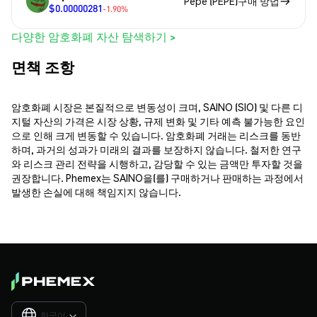
Pepe (PEPE)구매 방법
$0.00000281
-1.90%
다양한 암호화폐 자산 탐색하기 >
면책 조항
암호화폐 시장은 본질적으로 변동성이 크며, SAINO (SIO) 및 다른 디
지털 자산의 가격은 시장 상황, 규제 변화 및 기타 예측 불가능한 요인
으로 인해 크게 변동할 수 있습니다. 암호화폐 거래는 리스크를 동반
하며, 과거의 성과가 미래의 결과를 보장하지 않습니다. 철저한 연구
와 리스크 관리 전략을 시행하고, 감당할 수 있는 금액만 투자할 것을
권장합니다. Phemex는 SAINO을(를) 구매하거나 판매하는 과정에서
발생한 손실에 대해 책임지지 않습니다.
한국어
