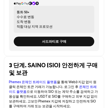
통화
50+
수수료
변동
도착
변동
적합 대상
지역 프로모션
서드파티로 구매
3 단계. SAINO (SIO) 안전하게 구매
및 보관
Phemex 온체인 트레이드 플랫폼
을 통해 Web3 지갑 없이 원
클릭 온체인 토큰 거래가 가능합니다. 로그인 후
온체인 트레
이드 플랫폼
으로 이동하여 SIO 또는 계약 주소를 검색하고 가
용성을 확인하세요. USDT로 SIO를 구매하고 외부 지갑 없이
보관하세요. 고보안 Phemex 지갑에 저장하고 안전하게 SIO
를 구매하여 거래 또는 보관을 시작하세요.