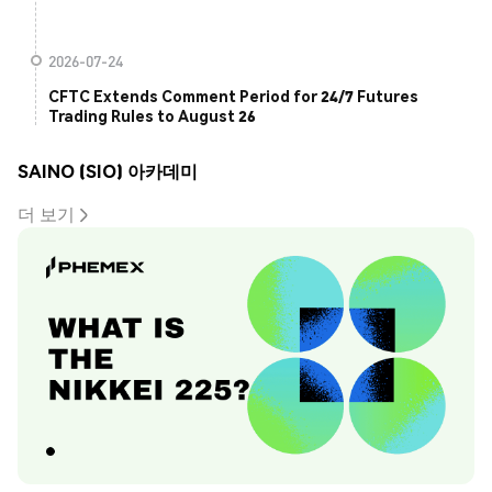
2026-07-24
CFTC Extends Comment Period for 24/7 Futures
Trading Rules to August 26
SAINO (SIO) 아카데미
더 보기