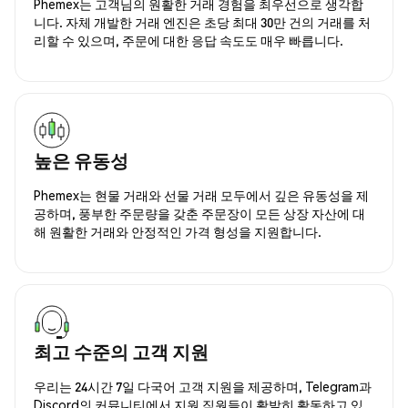
Phemex는 고객님의 원활한 거래 경험을 최우선으로 생각합
니다. 자체 개발한 거래 엔진은 초당 최대 30만 건의 거래를 처
리할 수 있으며, 주문에 대한 응답 속도도 매우 빠릅니다.
높은 유동성
Phemex는 현물 거래와 선물 거래 모두에서 깊은 유동성을 제
공하며, 풍부한 주문량을 갖춘 주문장이 모든 상장 자산에 대
해 원활한 거래와 안정적인 가격 형성을 지원합니다.
최고 수준의 고객 지원
우리는 24시간 7일 다국어 고객 지원을 제공하며, Telegram과
Discord의 커뮤니티에서 지원 직원들이 활발히 활동하고 있