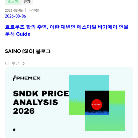
초보자
규제
5-10분
2026-08-06
|
2026-08-06
호르무즈 합의 주역, 이란 대변인 에스마일 바가에이 인물
분석 Guide
SAINO (SIO) 블로그
더 보기