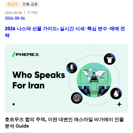
중급자
전통 금융
5-10분
2026-08-06
|
2026-08-06
2026 나스닥 선물 가이드: 실시간 시세·핵심 변수·매매 전
략
호르무즈 합의 주역, 이란 대변인 에스마일 바가에이 인물 
분석 Guide