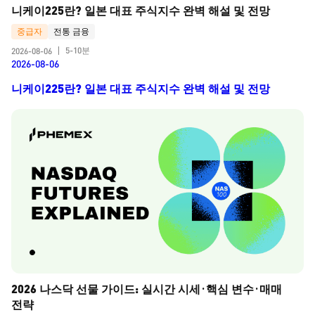
니케이225란? 일본 대표 주식지수 완벽 해설 및 전망
중급자
전통 금융
5-10분
2026-08-06
|
2026-08-06
니케이225란? 일본 대표 주식지수 완벽 해설 및 전망
2026 나스닥 선물 가이드: 실시간 시세·핵심 변수·매매 
전략