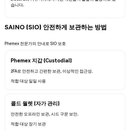
습니다.
SAINO (SIO) 안전하게 보관하는 방법
Phemex 전문가의 안내로 SIO 보호
Phemex 지갑 (Custodial)
2FA로 안전하고 간편한 보관, 이상적인 접근성.
적합 대상
일일 사용
콜드 월렛 (자가 관리)
안전한 오프라인 보관, 시드 구문 보안.
적합 대상
장기 보관