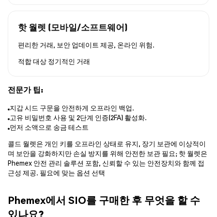
핫 월렛 (모바일/소프트웨어)
편리한 거래, 보안 업데이트 제공, 온라인 위험.
적합 대상
정기적인 거래
전문가 팁:
지갑 시드 구문을 안전하게 오프라인 백업.
고유 비밀번호 사용 및 2단계 인증(2FA) 활성화.
먼저 소액으로 송금 테스트
콜드 월렛은 개인 키를 오프라인 상태로 유지, 장기 보관에 이상적이
며 보안을 강화하지만 손실 방지를 위해 안전한 보관 필요; 핫 월렛은
Phemex 안전 관리 솔루션 포함, 신뢰할 수 있는 안전장치와 함께 접
근성 제공. 필요에 맞는 옵션 선택
Phemex에서 SIO를 구매한 후 무엇을 할 수
있나요?