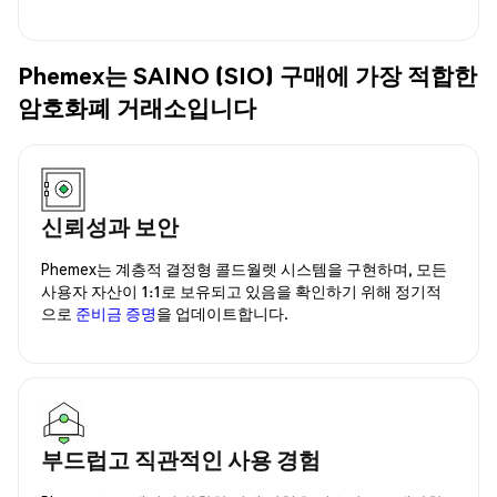
Phemex는 SAINO (SIO) 구매에 가장 적합한
암호화폐 거래소입니다
신뢰성과 보안
Phemex는 계층적 결정형 콜드월렛 시스템을 구현하며, 모든
사용자 자산이 1:1로 보유되고 있음을 확인하기 위해 정기적
으로
준비금 증명
을 업데이트합니다.
부드럽고 직관적인 사용 경험