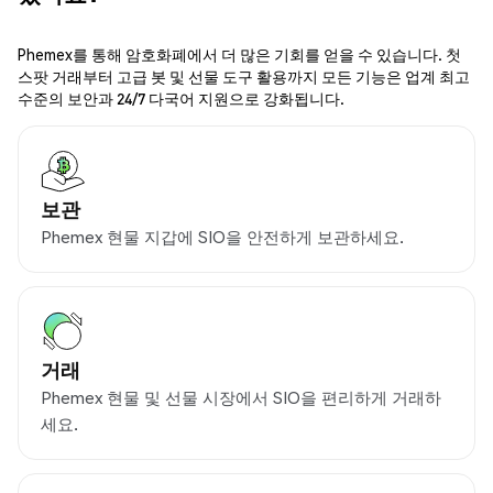
Phemex를 통해 암호화폐에서 더 많은 기회를 얻을 수 있습니다. 첫
스팟 거래부터 고급 봇 및 선물 도구 활용까지 모든 기능은 업계 최고
수준의 보안과 24/7 다국어 지원으로 강화됩니다.
보관
Phemex 현물 지갑에 SIO을 안전하게 보관하세요.
거래
Phemex 현물 및 선물 시장에서 SIO을 편리하게 거래하
세요.