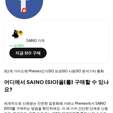
SAINO 가격
--
+0.00%
지금 SIO 구매
3단계 가이드
왜 Phemex인가
SIO 보관
SIO 사용
SIO 분석
기타 통화
어디에서 SAINO (SIO)을(를) 구매할 수 있나
요?
세계적으로 신뢰받는 안전한 암호화폐 거래소 Phemex에서 SAINO
(SIO)를 구매하는 방법을 확인하세요. 이 세 가지 간단한 단계로 신용