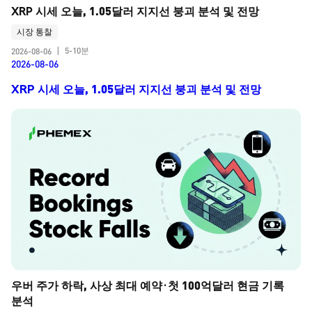
XRP 시세 오늘, 1.05달러 지지선 붕괴 분석 및 전망
시장 통찰
5-10분
2026-08-06
|
2026-08-06
XRP 시세 오늘, 1.05달러 지지선 붕괴 분석 및 전망
우버 주가 하락, 사상 최대 예약·첫 100억달러 현금 기록 
분석