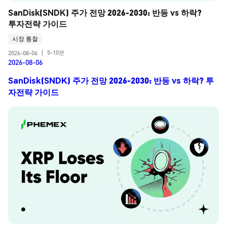
SanDisk(SNDK) 주가 전망 2026-2030: 반등 vs 하락? 
투자전략 가이드
시장 통찰
5-10분
2026-08-06
|
2026-08-06
SanDisk(SNDK) 주가 전망 2026-2030: 반등 vs 하락? 투
자전략 가이드