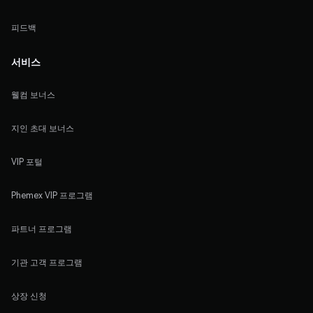
피드백
서비스
웰컴 보너스
지인 초대 보너스
VIP 포털
Phemex VIP 프로그램
파트너 프로그램
기관 고객 프로그램
상장 신청