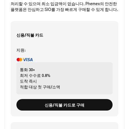
처리할 수 있으며 최소 입금액이 없습니다. Phemex의 안전한
플랫폼은 안심하고 SIO를 가장 빠르게 구매할 수 있게 합니다.
신용/직불 카드
지원:
통화
30+
최저 수수료
0.8%
도착
즉시
적합 대상
첫 구매/소액
신용/직불 카드로 구매