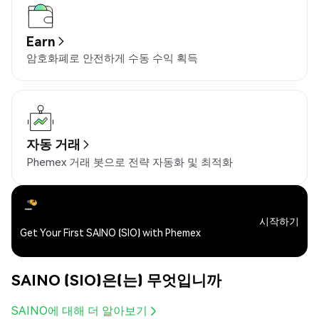
Earn
암호화폐로 안전하게 수동 수익 획득
자동 거래
Phemex 거래 봇으로 전략 자동화 및 최적화
시작하기
Get Your First SAINO (SIO) with Phemex
SAINO (SIO)은(는) 무엇입니까
SAINO에 대해 더 알아보기