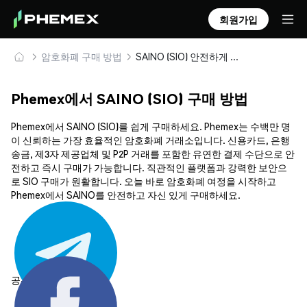
회원가입
암호화폐 구매 방법
SAINO (SIO) 안전하게 구매 및 보관
Phemex에서 SAINO (SIO) 구매 방법
Phemex에서 SAINO (SIO)를 쉽게 구매하세요. Phemex는 수백만 명
이 신뢰하는 가장 효율적인 암호화폐 거래소입니다. 신용카드, 은행
송금, 제3자 제공업체 및 P2P 거래를 포함한 유연한 결제 수단으로 안
전하고 즉시 구매가 가능합니다. 직관적인 플랫폼과 강력한 보안으
로 SIO 구매가 원활합니다. 오늘 바로 암호화폐 여정을 시작하고
Phemex에서 SAINO를 안전하고 자신 있게 구매하세요.
공유하기: