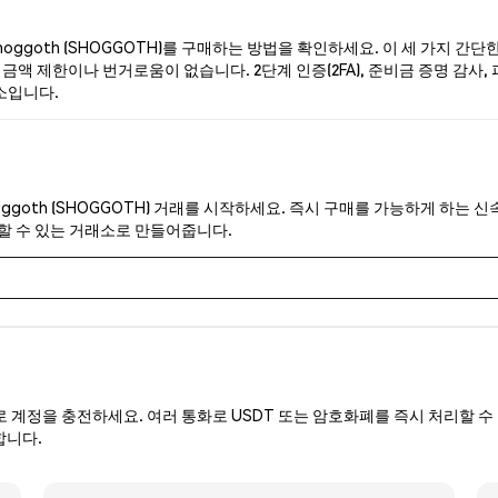
ggoth (SHOGGOTH)를 구매하는 방법을 확인하세요. 이 세 가지 간단
금액 제한이나 번거로움이 없습니다. 2단계 인증(2FA), 준비금 증명 감사, 피
소입니다.
oggoth (SHOGGOTH) 거래를 시작하세요. 즉시 구매를 가능하게 하는 
뢰할 수 있는 거래소로 만들어줍니다.
로 계정을 충전하세요. 여러 통화로 USDT 또는 암호화폐를 즉시 처리할 수 
합니다.