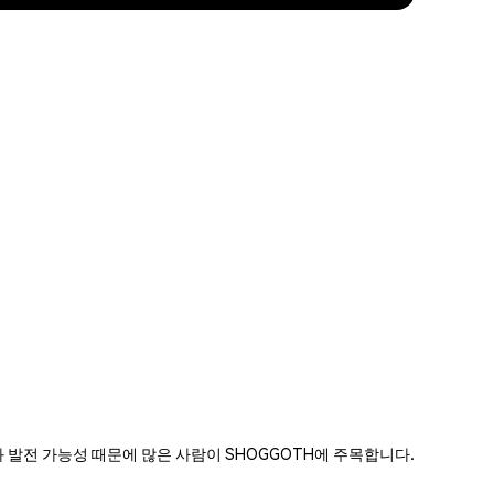
 실험과 발전 가능성 때문에 많은 사람이 SHOGGOTH에 주목합니다.