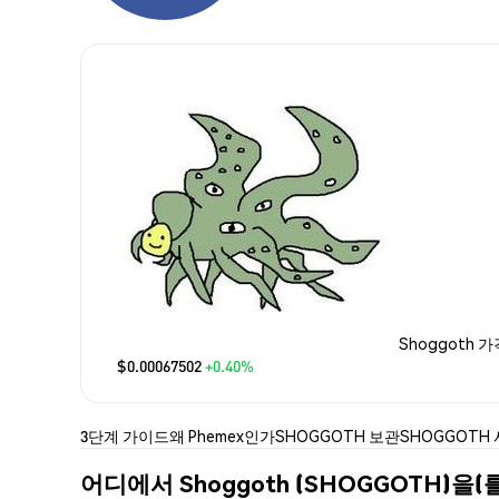
Shoggoth 가
$0.00067502
+0.40%
3단계 가이드
왜 Phemex인가
SHOGGOTH 보관
SHOGGOTH
어디에서 Shoggoth (SHOGGOTH)을(