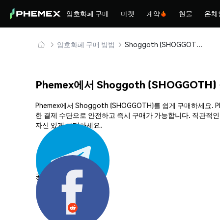
암호화폐 구매
마켓
계약
현물
온체
암호화폐 구매 방법
Shoggoth (SHOGGOTH) 안전하게 구매 및 보관
Phemex에서 Shoggoth (SHOGGOTH
Phemex에서 Shoggoth (SHOGGOTH)를 쉽게 구매하세
한 결제 수단으로 안전하고 즉시 구매가 가능합니다. 직관적인 
자신 있게 구매하세요.
공유하기: