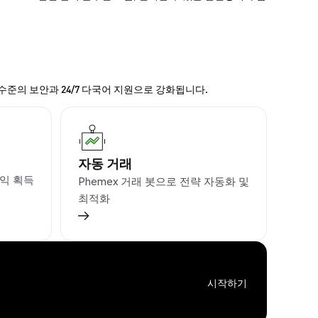
 수준의 보안과 24/7 다국어 지원으로 강화됩니다.
자동 거래
익 획득
Phemex 거래 봇으로 전략 자동화 및
최적화
시작하기