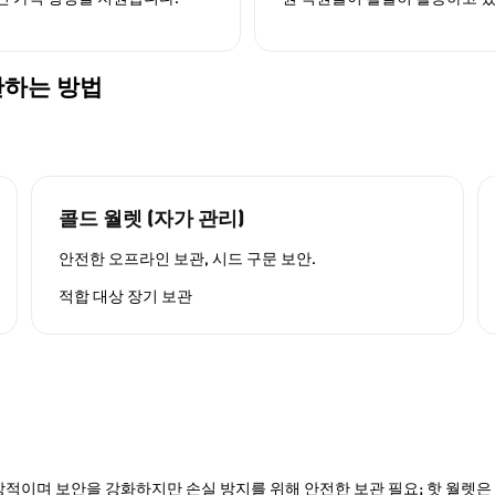
보관하는 방법
콜드 월렛 (자가 관리)
안전한 오프라인 보관, 시드 구문 보안.
적합 대상
장기 보관
적이며 보안을 강화하지만 손실 방지를 위해 안전한 보관 필요; 핫 월렛은 P