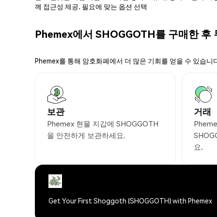
께 접근성 제공. 필요에 맞는 옵션 선택
Phemex에서 SHOGGOTH를 구매한 후
Phemex를 통해 암호화폐에서 더 많은 기회를 얻을 수 있습니다
보관
거래
Phemex 현물 지갑에 SHOGGOTH
Phem
을 안전하게 보관하세요.
SHO
요.
Get Your First Shoggoth (SHOGGOTH) with Phemex