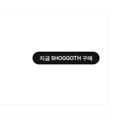
지금 SHOGGOTH 구매