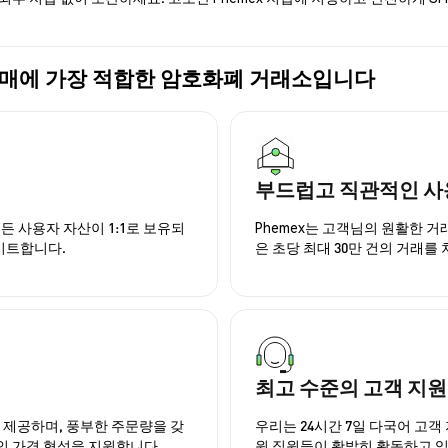
H) 구매에 가장 적합한 암호화폐 거래소입니다
부드럽고 직관적인 사
든 사용자 자산이 1:1로 보유되
Phemex는 고객님의 원활한 
이트합니다.
은 초당 최대 30만 건의 거래를
최고 수준의 고객 지원
을 제공하며, 풍부한 주문량을 갖
우리는 24시간 7일 다국어 고객 
인 가격 형성을 지원합니다.
원 직원들이 활발히 활동하고 