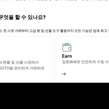
 무엇을 할 수 있나요?
. 첫 스팟 거래부터 고급 봇 및 선물 도구 활용까지 모든 기능은 업계 최고
Earn
암호화폐로 안전하게 수동 수
ex 현물 및 선물 시장에서
GGOTH을 편리하게 거래하세