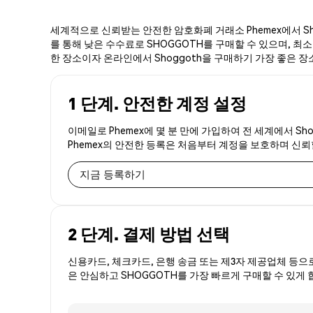
세계적으로 신뢰받는 안전한 암호화폐 거래소 Phemex에서 Sho
를 통해 낮은 수수료로 SHOGGOTH를 구매할 수 있으며, 최소 
한 장소이자 온라인에서 Shoggoth을 구매하기 가장 좋은 장
1 단계. 안전한 계정 설정
이메일로 Phemex에 몇 분 만에 가입하여 전 세계에서 Sh
Phemex의 안전한 등록은 처음부터 계정을 보호하며 신
지금 등록하기
2 단계. 결제 방법 선택
신용카드, 체크카드, 은행 송금 또는 제3자 제공업체 등으
은 안심하고 SHOGGOTH를 가장 빠르게 구매할 수 있게 