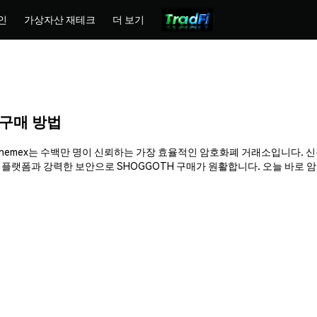
인
가상자산 재테크
더 보기
) 구매 방법
요. Phemex는 수백만 명이 신뢰하는 가장 효율적인 암호화폐 거래소입니다. 신
플랫폼과 강력한 보안으로 SHOGGOTH 구매가 원활합니다. 오늘 바로 암호