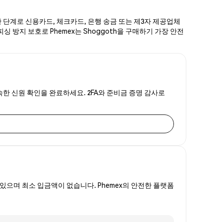
한 단계로 신용카드, 체크카드, 은행 송금 또는 제3자 제공업체
싱 방지 보호로 Phemex는 Shoggoth을 구매하기 가장 안전
신속한 신원 확인을 완료하세요. 2FA와 준비금 증명 감사로
있으며 최소 입금액이 없습니다. Phemex의 안전한 플랫폼