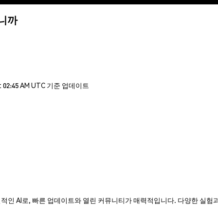
입니까
t 02:45 AM UTC 기준 업데이트
GGOTH는 혁신적인 AI로, 빠른 업데이트와 열린 커뮤니티가 매력적입니다. 다양한