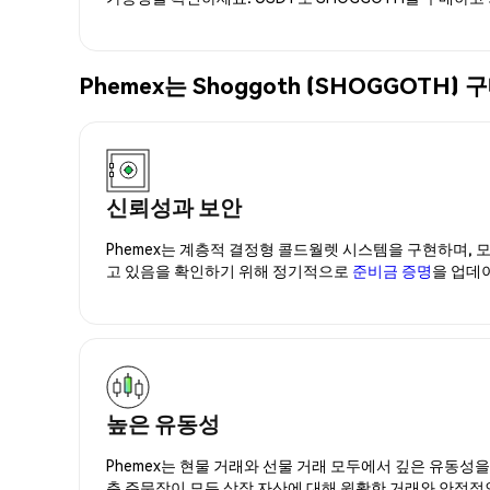
Phemex는 Shoggoth (SHOGGOT
신뢰성과 보안
Phemex는 계층적 결정형 콜드월렛 시스템을 구현하며, 모
고 있음을 확인하기 위해 정기적으로
준비금 증명
을 업데
높은 유동성
Phemex는 현물 거래와 선물 거래 모두에서 깊은 유동성
춘 주문장이 모든 상장 자산에 대해 원활한 거래와 안정적