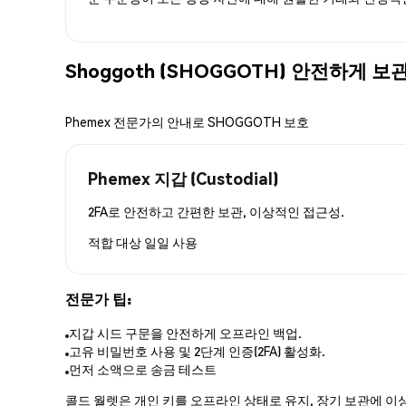
Shoggoth (SHOGGOTH) 안전하게 
Phemex 전문가의 안내로 SHOGGOTH 보호
Phemex 지갑 (Custodial)
2FA로 안전하고 간편한 보관, 이상적인 접근성.
적합 대상
일일 사용
전문가 팁:
지갑 시드 구문을 안전하게 오프라인 백업.
고유 비밀번호 사용 및 2단계 인증(2FA) 활성화.
먼저 소액으로 송금 테스트
콜드 월렛은 개인 키를 오프라인 상태로 유지, 장기 보관에 이상