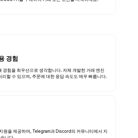
용 경험
거래 경험을 최우선으로 생각합니다. 자체 개발한 거래 엔진
 처리할 수 있으며, 주문에 대한 응답 속도도 매우 빠릅니다.
지원을 제공하며, Telegram과 Discord의 커뮤니티에서 지
있습니다.