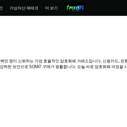
인
가상자산 재테크
더 보기
mex는 수백만 명이 신뢰하는 가장 효율적인 암호화폐 거래소입니다. 신용카드, 은
력한 보안으로 SCRAT 구매가 원활합니다. 오늘 바로 암호화폐 여정을 시작