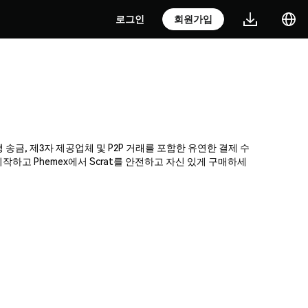
로그인
회원가입
행 송금, 제3자 제공업체 및 P2P 거래를 포함한 유연한 결제 수
하고 Phemex에서 Scrat를 안전하고 자신 있게 구매하세