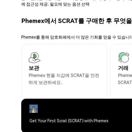
께 접근성 제공. 필요에 맞는 옵션 선택
Phemex에서 SCRAT를 구매한 후 무엇을
Phemex를 통해 암호화폐에서 더 많은 기회를 얻을 수 있습니다
보관
거래
Phemex 현물 지갑에 SCRAT을 안전
Phem
하게 보관하세요.
SCRA
Get Your First Scrat (SCRAT) with Phemex