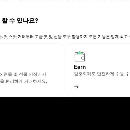
 할 수 있나요?
. 첫 스팟 거래부터 고급 봇 및 선물 도구 활용까지 모든 기능은 업계 최고
Earn
암호화폐로 안전하게 수동 수
ex 현물 및 선물 시장에서
T을 편리하게 거래하세요.