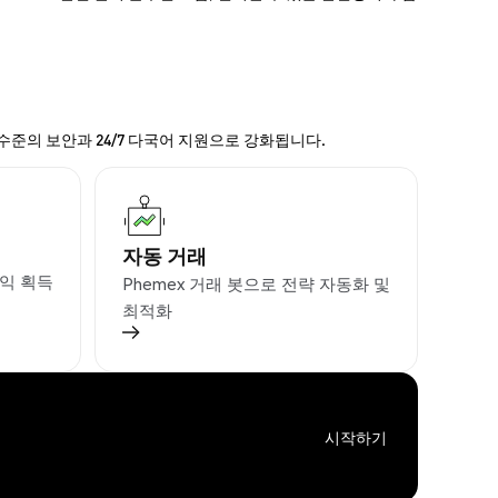
 수준의 보안과 24/7 다국어 지원으로 강화됩니다.
자동 거래
익 획득
Phemex 거래 봇으로 전략 자동화 및
최적화
시작하기