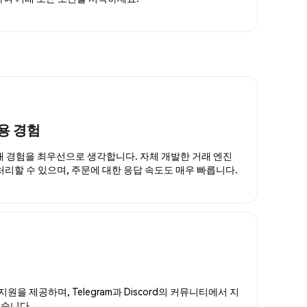
용 경험
거래 경험을 최우선으로 생각합니다. 자체 개발한 거래 엔진
 처리할 수 있으며, 주문에 대한 응답 속도도 매우 빠릅니다.
지원을 제공하며, Telegram과 Discord의 커뮤니티에서 지
있습니다.