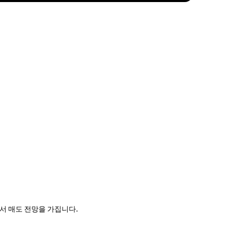
단돼서 매도 전망을 가집니다.