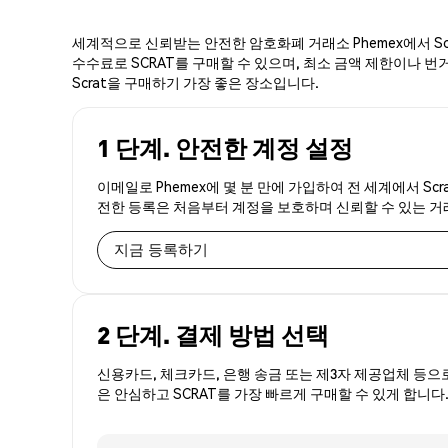
세계적으로 신뢰받는 안전한 암호화폐 거래소 Phemex에서 Scr
수수료로 SCRAT를 구매할 수 있으며, 최소 금액 제한이나 번거
Scrat을 구매하기 가장 좋은 장소입니다.
1 단계. 안전한 계정 설정
이메일로 Phemex에 몇 분 만에 가입하여 전 세계에서 Scr
전한 등록은 처음부터 계정을 보호하며 신뢰할 수 있는 
지금 등록하기
2 단계. 결제 방법 선택
신용카드, 체크카드, 은행 송금 또는 제3자 제공업체 등으
은 안심하고 SCRAT를 가장 빠르게 구매할 수 있게 합니다