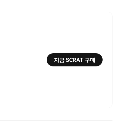
지금 SCRAT 구매