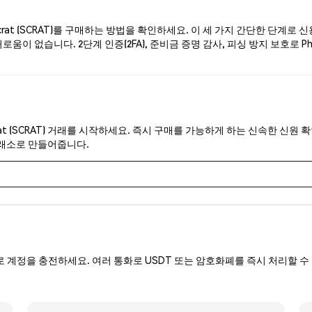
at (SCRAT)를 구매하는 방법을 확인하세요. 이 세 가지 간단한 단계로 
로움이 없습니다. 2단계 인증(2FA), 준비금 증명 감사, 피싱 방지 보호로 
at (SCRAT) 거래를 시작하세요. 즉시 구매를 가능하게 하는 신속한 신원 확
거래소로 만들어줍니다.
로 계정을 충전하세요. 여러 통화로 USDT 또는 암호화폐를 즉시 처리할 수 
.