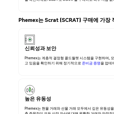
Phemex는 Scrat (SCRAT) 구매에
신뢰성과 보안
Phemex는 계층적 결정형 콜드월렛 시스템을 구현하며, 모
고 있음을 확인하기 위해 정기적으로
준비금 증명
을 업데
높은 유동성
Phemex는 현물 거래와 선물 거래 모두에서 깊은 유동성
춘 주문장이 모든 상장 자산에 대해 원활한 거래와 안정적