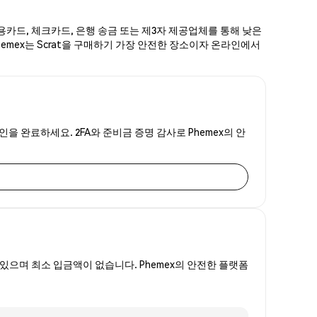
신용카드, 체크카드, 은행 송금 또는 제3자 제공업체를 통해 낮은
Phemex는 Scrat을 구매하기 가장 안전한 장소이자 온라인에서
인을 완료하세요. 2FA와 준비금 증명 감사로 Phemex의 안
있으며 최소 입금액이 없습니다. Phemex의 안전한 플랫폼