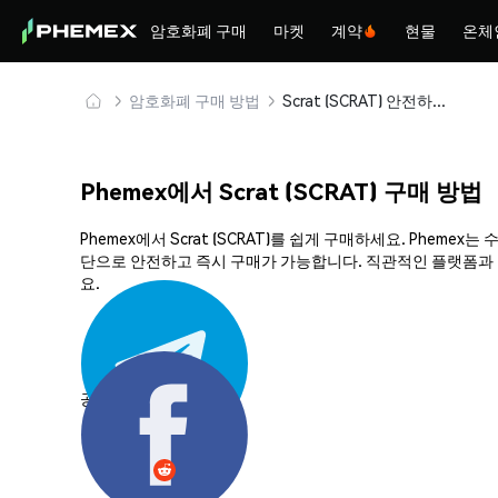
암호화폐 구매
마켓
계약
현물
온체
암호화폐 구매 방법
Scrat (SCRAT) 안전하게 구매 및 보관
Phemex에서 Scrat (SCRAT) 구매 방법
Phemex에서 Scrat (SCRAT)를 쉽게 구매하세요. Phe
단으로 안전하고 즉시 구매가 가능합니다. 직관적인 플랫폼과 강
요.
공유하기: