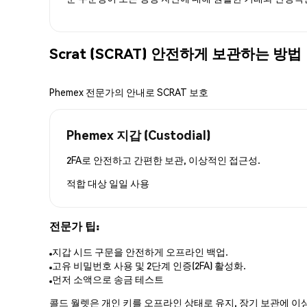
Scrat (SCRAT) 안전하게 보관하는 방법
Phemex 전문가의 안내로 SCRAT 보호
Phemex 지갑 (Custodial)
2FA로 안전하고 간편한 보관, 이상적인 접근성.
적합 대상
일일 사용
전문가 팁:
지갑 시드 구문을 안전하게 오프라인 백업.
고유 비밀번호 사용 및 2단계 인증(2FA) 활성화.
먼저 소액으로 송금 테스트
콜드 월렛은 개인 키를 오프라인 상태로 유지, 장기 보관에 이상