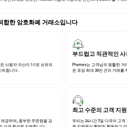
 가장 적합한 암호화폐 거래소입니다
부드럽고 직관적인 사
든 사용자 자산이 1:1로 보유되
Phemex는 고객님의 원활한 
이트합니다.
은 초당 최대 30만 건의 거래를
최고 수준의 고객 지원
을 제공하며, 풍부한 주문량을 갖
우리는 24시간 7일 다국어 고객 
인 가격 형성을 지원합니다.
원 직원들이 활발히 활동하고 