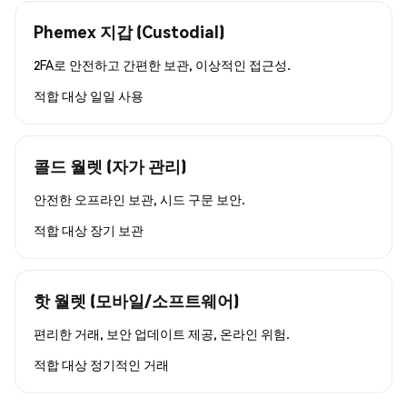
Phemex 지갑 (Custodial)
2FA로 안전하고 간편한 보관, 이상적인 접근성.
적합 대상
일일 사용
콜드 월렛 (자가 관리)
안전한 오프라인 보관, 시드 구문 보안.
적합 대상
장기 보관
핫 월렛 (모바일/소프트웨어)
편리한 거래, 보안 업데이트 제공, 온라인 위험.
적합 대상
정기적인 거래