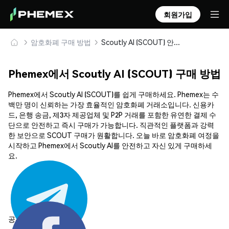
회원가입
암호화폐 구매 방법
Scoutly AI (SCOUT) 안전하게 구매 및 보관
Phemex에서 Scoutly AI (SCOUT) 구매 방법
Phemex에서 Scoutly AI (SCOUT)를 쉽게 구매하세요. Phemex는 수
백만 명이 신뢰하는 가장 효율적인 암호화폐 거래소입니다. 신용카
드, 은행 송금, 제3자 제공업체 및 P2P 거래를 포함한 유연한 결제 수
단으로 안전하고 즉시 구매가 가능합니다. 직관적인 플랫폼과 강력
한 보안으로 SCOUT 구매가 원활합니다. 오늘 바로 암호화폐 여정을
시작하고 Phemex에서 Scoutly AI를 안전하고 자신 있게 구매하세
요.
공유하기: