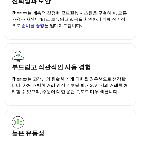
신뢰성과 보안
Phemex는 계층적 결정형 콜드월렛 시스템을 구현하며, 모든
사용자 자산이 1:1로 보유되고 있음을 확인하기 위해 정기적
으로
준비금 증명
을 업데이트합니다.
부드럽고 직관적인 사용 경험
Phemex는 고객님의 원활한 거래 경험을 최우선으로 생각합
니다. 자체 개발한 거래 엔진은 초당 최대 30만 건의 거래를 처
리할 수 있으며, 주문에 대한 응답 속도도 매우 빠릅니다.
높은 유동성