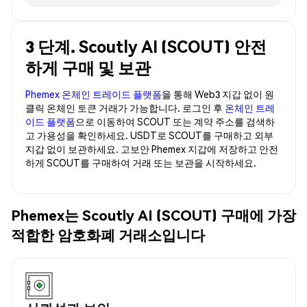
3 단계. Scoutly AI (SCOUT) 안전
하게 구매 및 보관
Phemex 온체인 트레이드 플랫폼
을 통해 Web3 지갑 없이 원
클릭 온체인 토큰 거래가 가능합니다. 로그인 후
온체인 트레
이드 플랫폼
으로 이동하여 SCOUT 또는 계약 주소를 검색하
고 가용성을 확인하세요. USDT로 SCOUT를 구매하고 외부
지갑 없이 보관하세요. 고보안 Phemex 지갑에 저장하고 안전
하게 SCOUT를 구매하여 거래 또는 보관을 시작하세요.
Phemex는 Scoutly AI (SCOUT) 구매에 가장
적합한 암호화폐 거래소입니다