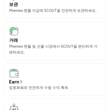
보관
Phemex 현물 지갑에 SCOUT을 안전하게 보관하세요.
거래
Phemex 현물 및 선물 시장에서 SCOUT을 편리하게 거
래하세요.
Earn
암호화폐로 안전하게 수동 수익 획득