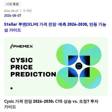
시장 통찰
5-10분
2026-08-07
|
2026-08-07
Stellar 루멘(XLM) 가격 전망·예측 2026-2030, 반등 가능
성 가이드
Cysic 가격 전망 2026-2030: CYS 상승 vs. 조정? 투자 
가이드