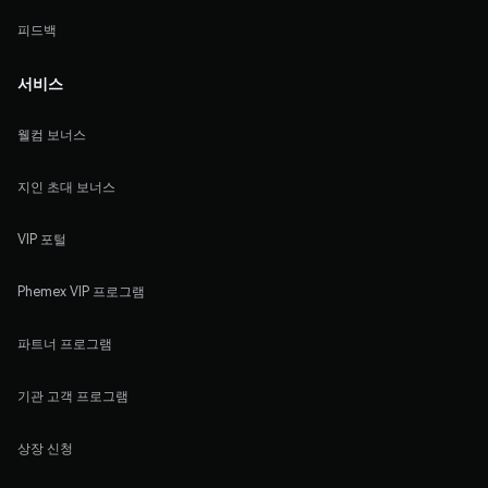
피드백
서비스
웰컴 보너스
지인 초대 보너스
VIP 포털
Phemex VIP 프로그램
파트너 프로그램
기관 고객 프로그램
상장 신청