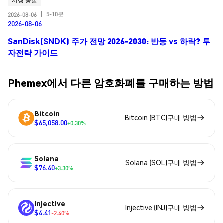
시장 통찰
5-10분
2026-08-06
|
2026-08-06
SanDisk(SNDK) 주가 전망 2026-2030: 반등 vs 하락? 투
자전략 가이드
Phemex에서 다른 암호화폐를 구매하는 방법
Bitcoin
Bitcoin (BTC)구매 방법
$65,058.00
+0.30%
Solana
Solana (SOL)구매 방법
$76.40
+3.30%
Injective
Injective (INJ)구매 방법
$4.41
-2.40%