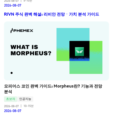
5-10분
2026-08-07
|
2026-08-07
RIVN 주식 완벽 해설: 리비안 전망ㆍ가치 분석 가이드
모피어스 코인 완벽 가이드: Morpheus란? 기능과 전망 
분석
초보자
인공지능
10-15분
2026-08-07
|
2026-08-07