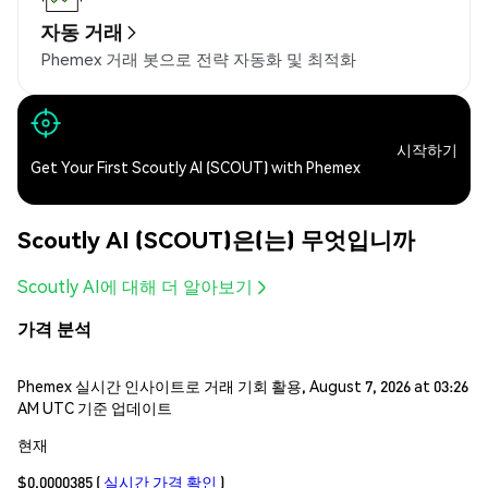
자동 거래
Phemex 거래 봇으로 전략 자동화 및 최적화
시작하기
Get Your First Scoutly AI (SCOUT) with Phemex
Scoutly AI (SCOUT)은(는) 무엇입니까
Scoutly AI에 대해 더 알아보기
가격 분석
Phemex 실시간 인사이트로 거래 기회 활용, August 7, 2026 at 03:26
AM UTC 기준 업데이트
현재
$0.0000385
(
실시간 가격 확인
)