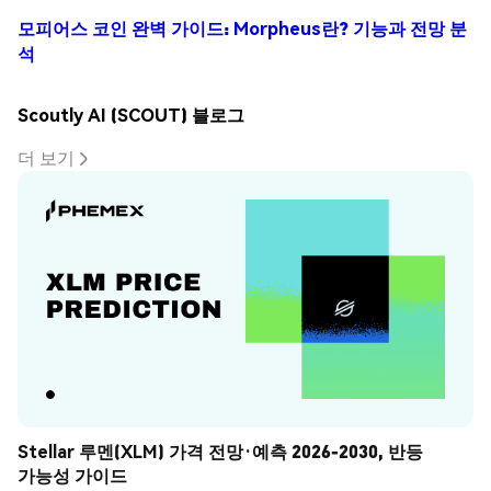
모피어스 코인 완벽 가이드: Morpheus란? 기능과 전망 분
석
Scoutly AI (SCOUT) 블로그
더 보기
Stellar 루멘(XLM) 가격 전망·예측 2026-2030, 반등 
가능성 가이드