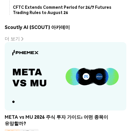
CFTC Extends Comment Period for 24/7 Futures
Trading Rules to August 26
Scoutly AI (SCOUT) 아카데미
더 보기
META vs MU 2026 주식 투자 가이드: 어떤 종목이 
유망할까?