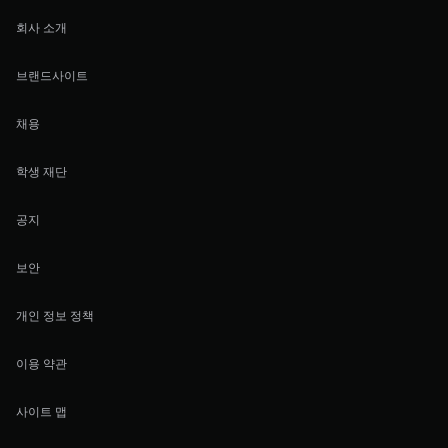
회사 소개
브랜드사이트
채용
학생 재단
공지
보안
개인 정보 정책
이용 약관
사이트 맵