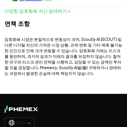
다양한 암호화폐 자산 탐색하기 >
면책 조항
암호화폐 시장은 본질적으로 변동성이 크며, Scoutly AI (SCOUT) 및
다른 디지털 자산의 가격은 시장 상황, 규제 변화 및 기타 예측 불가능
한 요인으로 인해 크게 변동할 수 있습니다. 암호화폐 거래는 리스크
를 동반하며, 과거의 성과가 미래의 결과를 보장하지 않습니다. 철저
한 연구와 리스크 관리 전략을 시행하고, 감당할 수 있는 금액만 투자
할 것을 권장합니다. Phemex는 Scoutly AI을(를) 구매하거나 판매하
는 과정에서 발생한 손실에 대해 책임지지 않습니다.
한국어
