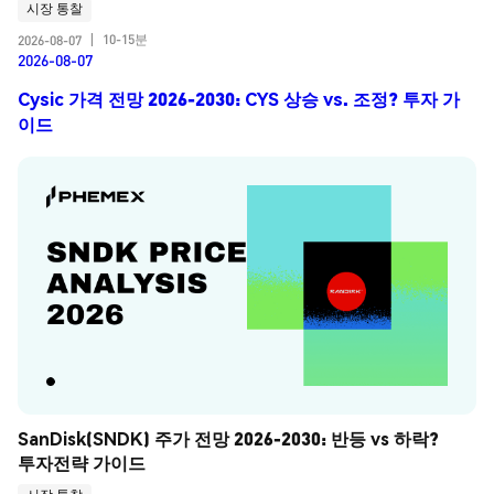
시장 통찰
10-15분
2026-08-07
|
2026-08-07
Cysic 가격 전망 2026-2030: CYS 상승 vs. 조정? 투자 가
이드
SanDisk(SNDK) 주가 전망 2026-2030: 반등 vs 하락? 
투자전략 가이드