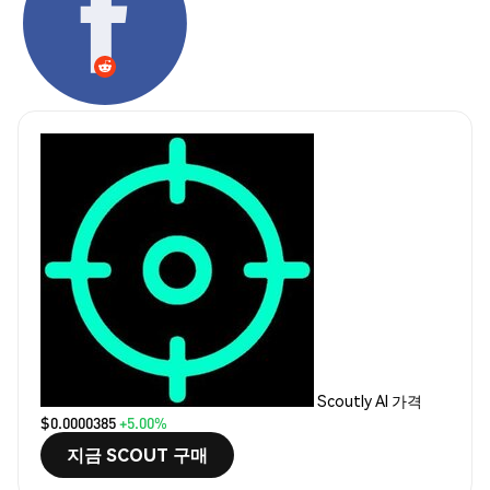
Scoutly AI 가격
$0.0000385
+5.00%
지금 SCOUT 구매