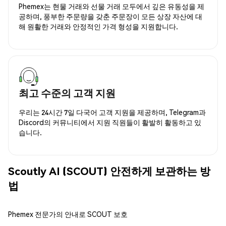
Phemex는 현물 거래와 선물 거래 모두에서 깊은 유동성을 제
공하며, 풍부한 주문량을 갖춘 주문장이 모든 상장 자산에 대
해 원활한 거래와 안정적인 가격 형성을 지원합니다.
최고 수준의 고객 지원
우리는 24시간 7일 다국어 고객 지원을 제공하며, Telegram과
Discord의 커뮤니티에서 지원 직원들이 활발히 활동하고 있
습니다.
Scoutly AI (SCOUT) 안전하게 보관하는 방
법
Phemex 전문가의 안내로 SCOUT 보호