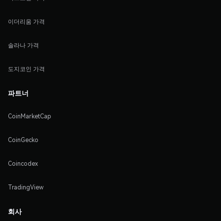
이더리움 가격
솔라나 가격
도지코인 가격
파트너
CoinMarketCap
CoinGecko
Coincodex
TradingView
회사