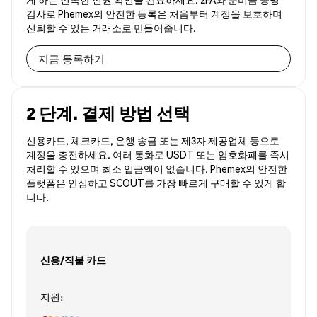
감사로 Phemex의 안전한 등록은 처음부터 계정을 보호하며
신뢰할 수 있는 거래소로 만들어줍니다.
지금 등록하기
2 단계. 결제 방법 선택
신용카드, 체크카드, 은행 송금 또는 제3자 제공업체 등으로
계정을 충전하세요. 여러 통화로 USDT 또는 암호화폐를 즉시
처리할 수 있으며 최소 입금액이 없습니다. Phemex의 안전한
플랫폼은 안심하고 SCOUT를 가장 빠르게 구매할 수 있게 합
니다.
신용/직불 카드
지원: