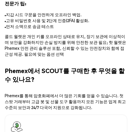
전문가 팁:
지갑 시드 구문을 안전하게 오프라인 백업.
고유 비밀번호 사용 및 2단계 인증(2FA) 활성화.
먼저 소액으로 송금 테스트
콜드 월렛은 개인 키를 오프라인 상태로 유지, 장기 보관에 이상적이
며 보안을 강화하지만 손실 방지를 위해 안전한 보관 필요; 핫 월렛은
Phemex 안전 관리 솔루션 포함, 신뢰할 수 있는 안전장치와 함께 접
근성 제공. 필요에 맞는 옵션 선택
Phemex에서 SCOUT를 구매한 후 무엇을 할
수 있나요?
Phemex를 통해 암호화폐에서 더 많은 기회를 얻을 수 있습니다. 첫
스팟 거래부터 고급 봇 및 선물 도구 활용까지 모든 기능은 업계 최고
수준의 보안과 24/7 다국어 지원으로 강화됩니다.