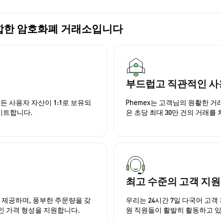
가장 적합한 암호화폐 거래소입니다
부드럽고 직관적인 사
든 사용자 자산이 1:1로 보유되
Phemex는 고객님의 원활한 
이트합니다.
은 초당 최대 30만 건의 거래를
최고 수준의 고객 지원
을 제공하며, 풍부한 주문량을 갖
우리는 24시간 7일 다국어 고객 
인 가격 형성을 지원합니다.
원 직원들이 활발히 활동하고 