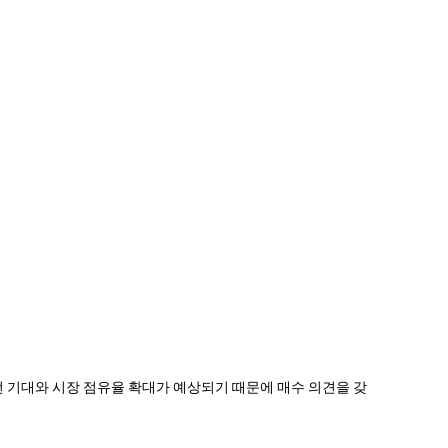
실적 개선 기대와 시장 점유율 확대가 예상되기 때문에 매수 의견을 갖