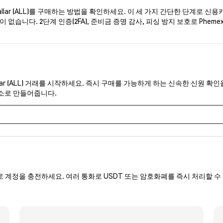
lar (ALL)를 구매하는 방법을 확인하세요. 이 세 가지 간단한 단계로 신용
습니다. 2단계 인증(2FA), 준비금 증명 감사, 피싱 방지 보호로 Phemex
lar (ALL) 거래를 시작하세요. 즉시 구매를 가능하게 하는 신속한 신원 확인
래소로 만들어줍니다.
로 계정을 충전하세요. 여러 통화로 USDT 또는 암호화폐를 즉시 처리할 수 