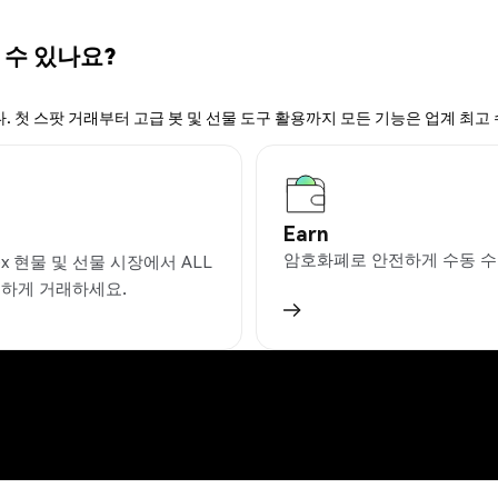
 수 있나요?
. 첫 스팟 거래부터 고급 봇 및 선물 도구 활용까지 모든 기능은 업계 최고
Earn
암호화폐로 안전하게 수동 수
ex 현물 및 선물 시장에서 ALL
리하게 거래하세요.