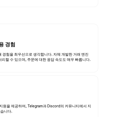
용 경험
거래 경험을 최우선으로 생각합니다. 자체 개발한 거래 엔진
 처리할 수 있으며, 주문에 대한 응답 속도도 매우 빠릅니다.
지원을 제공하며, Telegram과 Discord의 커뮤니티에서 지
있습니다.