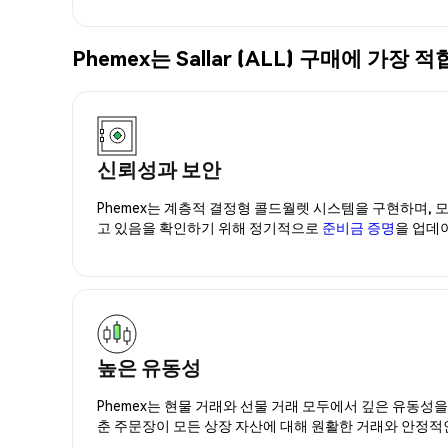
Phemex는 Sallar (ALL) 구매에 
신뢰성과 보안
Phemex는 계층적 결정형 콜드월렛 시스템을 구현하며, 모
고 있음을 확인하기 위해 정기적으로
준비금 증명
을 업데
높은 유동성
Phemex는 현물 거래와 선물 거래 모두에서 깊은 유동성
춘 주문장이 모든 상장 자산에 대해 원활한 거래와 안정적