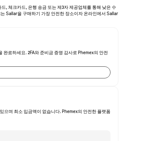
카드, 체크카드, 은행 송금 또는 제3자 제공업체를 통해 낮은 수
는 Sallar을 구매하기 가장 안전한 장소이자 온라인에서 Sallar
을 완료하세요. 2FA와 준비금 증명 감사로 Phemex의 안전
있으며 최소 입금액이 없습니다. Phemex의 안전한 플랫폼