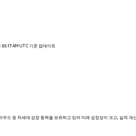
t 03:17 AM UTC 기준 업데이트
은 인공지능, 클라우드 등 차세대 성장 동력을 보유하고 있어 미래 성장성이 크고, 