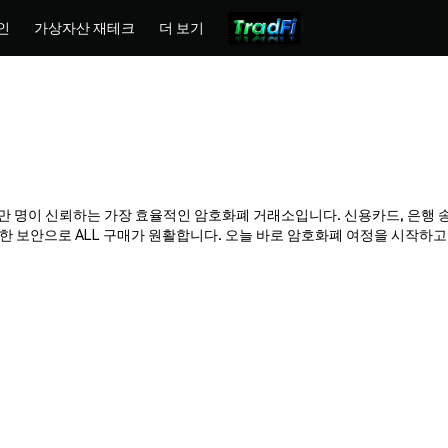
인
가상자산 재테크
더 보기
ex는 수백만 명이 신뢰하는 가장 효율적인 암호화폐 거래소입니다. 신용카드, 은행
보안으로 ALL 구매가 원활합니다. 오늘 바로 암호화폐 여정을 시작하고 Ph