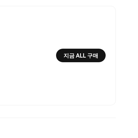
지금 ALL 구매