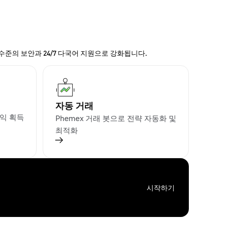
 수준의 보안과 24/7 다국어 지원으로 강화됩니다.
자동 거래
익 획득
Phemex 거래 봇으로 전략 자동화 및
최적화
시작하기