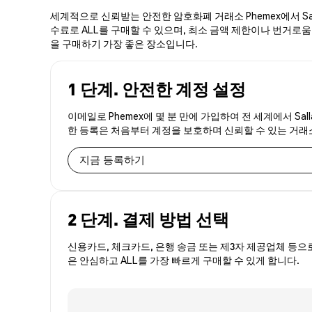
세계적으로 신뢰받는 안전한 암호화폐 거래소 Phemex에서 Sal
수료로 ALL를 구매할 수 있으며, 최소 금액 제한이나 번거로움이 없
을 구매하기 가장 좋은 장소입니다.
1 단계. 안전한 계정 설정
이메일로 Phemex에 몇 분 만에 가입하여 전 세계에서 Sal
한 등록은 처음부터 계정을 보호하며 신뢰할 수 있는 거
지금 등록하기
2 단계. 결제 방법 선택
신용카드, 체크카드, 은행 송금 또는 제3자 제공업체 등으
은 안심하고 ALL를 가장 빠르게 구매할 수 있게 합니다.