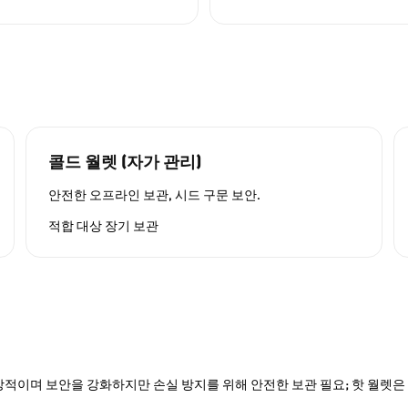
콜드 월렛 (자가 관리)
안전한 오프라인 보관, 시드 구문 보안.
적합 대상
장기 보관
적이며 보안을 강화하지만 손실 방지를 위해 안전한 보관 필요; 핫 월렛은 P