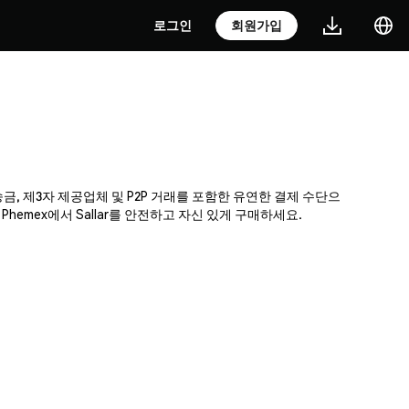
로그인
회원가입
 송금, 제3자 제공업체 및 P2P 거래를 포함한 유연한 결제 수단으
emex에서 Sallar를 안전하고 자신 있게 구매하세요.