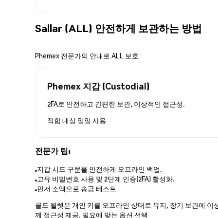
Sallar (ALL) 안전하게 보관하는 방법
Phemex 전문가의 안내로 ALL 보호
Phemex 지갑 (Custodial)
2FA로 안전하고 간편한 보관, 이상적인 접근성.
적합 대상
일일 사용
전문가 팁:
지갑 시드 구문을 안전하게 오프라인 백업.
고유 비밀번호 사용 및 2단계 인증(2FA) 활성화.
먼저 소액으로 송금 테스트
콜드 월렛은 개인 키를 오프라인 상태로 유지, 장기 보관에 이상
께 접근성 제공. 필요에 맞는 옵션 선택