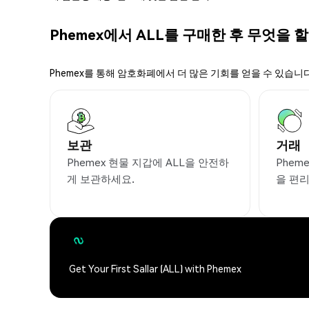
Phemex에서 ALL를 구매한 후 무엇을 할
Phemex를 통해 암호화폐에서 더 많은 기회를 얻을 수 있습니다
보관
거래
Phemex 현물 지갑에 ALL을 안전하
Phem
게 보관하세요.
을 편
Get Your First Sallar (ALL) with Phemex