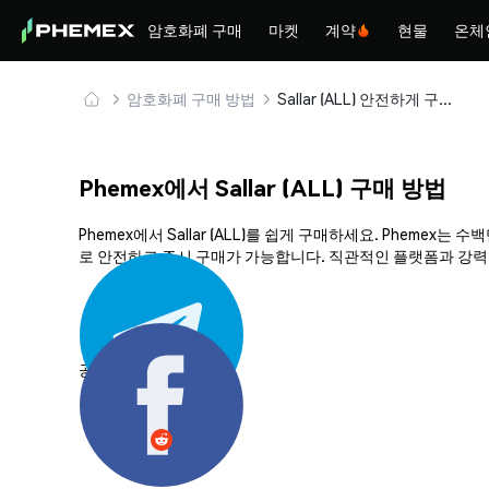
암호화폐 구매
마켓
계약
현물
온체
암호화폐 구매 방법
Sallar (ALL) 안전하게 구매 및 보관
Phemex에서 Sallar (ALL) 구매 방법
Phemex에서 Sallar (ALL)를 쉽게 구매하세요. Phem
로 안전하고 즉시 구매가 가능합니다. 직관적인 플랫폼과 강력한 
공유하기: