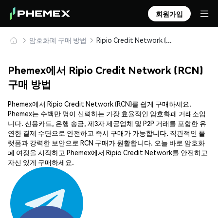
회원가입
암호화폐 구매 방법
Ripio Credit Network (RCN) 안전하게 구매 및 보관
Phemex에서 Ripio Credit Network (RCN)
구매 방법
Phemex에서 Ripio Credit Network (RCN)를 쉽게 구매하세요.
Phemex는 수백만 명이 신뢰하는 가장 효율적인 암호화폐 거래소입
니다. 신용카드, 은행 송금, 제3자 제공업체 및 P2P 거래를 포함한 유
연한 결제 수단으로 안전하고 즉시 구매가 가능합니다. 직관적인 플
랫폼과 강력한 보안으로 RCN 구매가 원활합니다. 오늘 바로 암호화
폐 여정을 시작하고 Phemex에서 Ripio Credit Network를 안전하고
자신 있게 구매하세요.