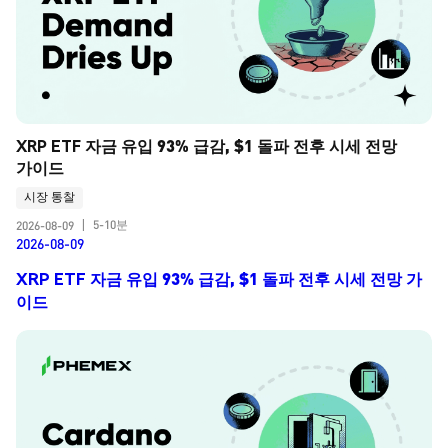
XRP ETF 자금 유입 93% 급감, $1 돌파 전후 시세 전망 
가이드
시장 통찰
5-10분
2026-08-09
|
2026-08-09
XRP ETF 자금 유입 93% 급감, $1 돌파 전후 시세 전망 가
이드