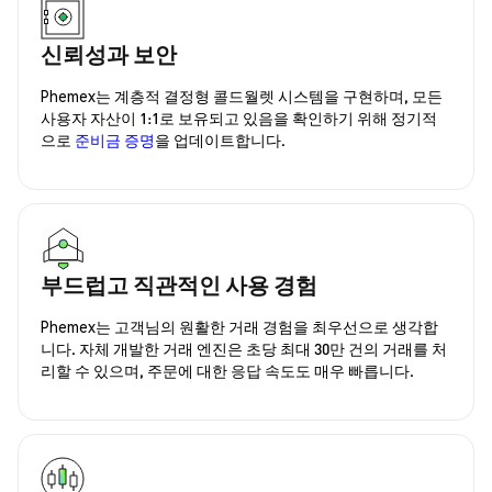
신뢰성과 보안
Phemex는 계층적 결정형 콜드월렛 시스템을 구현하며, 모든
사용자 자산이 1:1로 보유되고 있음을 확인하기 위해 정기적
으로
준비금 증명
을 업데이트합니다.
부드럽고 직관적인 사용 경험
Phemex는 고객님의 원활한 거래 경험을 최우선으로 생각합
니다. 자체 개발한 거래 엔진은 초당 최대 30만 건의 거래를 처
리할 수 있으며, 주문에 대한 응답 속도도 매우 빠릅니다.