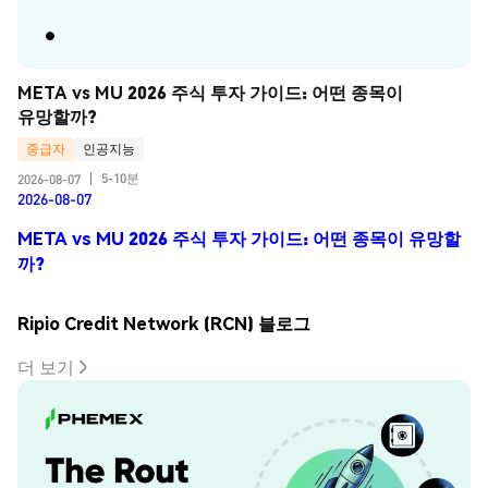
META vs MU 2026 주식 투자 가이드: 어떤 종목이 
유망할까?
중급자
인공지능
5-10분
2026-08-07
|
2026-08-07
META vs MU 2026 주식 투자 가이드: 어떤 종목이 유망할
까?
Ripio Credit Network (RCN) 블로그
더 보기