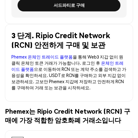
서드파티로 구매
3 단계. Ripio Credit Network
(RCN) 안전하게 구매 및 보관
Phemex 온체인 트레이드 플랫폼
을 통해 Web3 지갑 없이 원
클릭 온체인 토큰 거래가 가능합니다. 로그인 후
온체인 트레
이드 플랫폼
으로 이동하여 RCN 또는 계약 주소를 검색하고 가
용성을 확인하세요. USDT로 RCN를 구매하고 외부 지갑 없이
보관하세요. 고보안 Phemex 지갑에 저장하고 안전하게 RCN
를 구매하여 거래 또는 보관을 시작하세요.
Phemex는 Ripio Credit Network (RCN) 구
매에 가장 적합한 암호화폐 거래소입니다