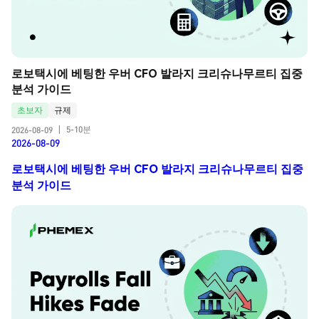
로보택시에 베팅한 우버 CFO 발라지 크리슈나무르티 집중 
분석 가이드
초보자
규제
5-10분
2026-08-09
|
2026-08-09
로보택시에 베팅한 우버 CFO 발라지 크리슈나무르티 집중
분석 가이드