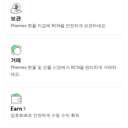
보관
Phemex 현물 지갑에 RCN을 안전하게 보관하세요.
거래
Phemex 현물 및 선물 시장에서 RCN을 편리하게 거래하
세요.
Earn
암호화폐로 안전하게 수동 수익 획득