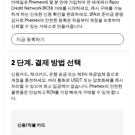
이메일로 Phemex에 몇 분 만에 가입하여 전 세계에서 Ripio
Credit Network (RCN) 거래를 시작하세요. 즉시 구매를 가능
하게 하는 신속한 신원 확인을 완료하세요. 2FA와 준비금 증명
감사로 Phemex의 안전한 등록은 처음부터 계정을 보호하며
신뢰할 수 있는 거래소로 만들어줍니다.
지금 등록하기
2 단계. 결제 방법 선택
신용카드, 체크카드, 은행 송금 또는 제3자 제공업체 등으로
계정을 충전하세요. 여러 통화로 USDT 또는 암호화폐를 즉시
처리할 수 있으며 최소 입금액이 없습니다. Phemex의 안전한
플랫폼은 안심하고 RCN를 가장 빠르게 구매할 수 있게 합니
다.
신용/직불 카드