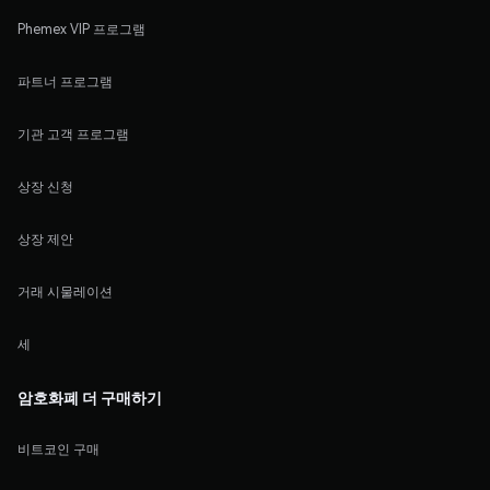
Phemex VIP 프로그램
파트너 프로그램
기관 고객 프로그램
상장 신청
상장 제안
거래 시물레이션
세
암호화폐 더 구매하기
비트코인 구매