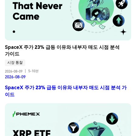
SpaceX 주가 23% 급등 이유와 내부자 매도 시점 분석 
가이드
시장 통찰
5-10분
2026-08-09
|
2026-08-09
SpaceX 주가 23% 급등 이유와 내부자 매도 시점 분석 가
이드