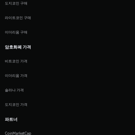
도지코인 구매
라이트코인 구매
이더리움 구매
암호화폐 가격
비트코인 가격
이더리움 가격
솔라나 가격
도지코인 가격
파트너
CoinMarketCap