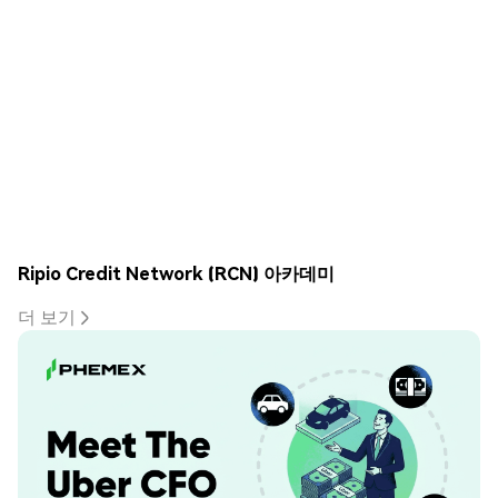
Ripio Credit Network (RCN) 아카데미
더 보기