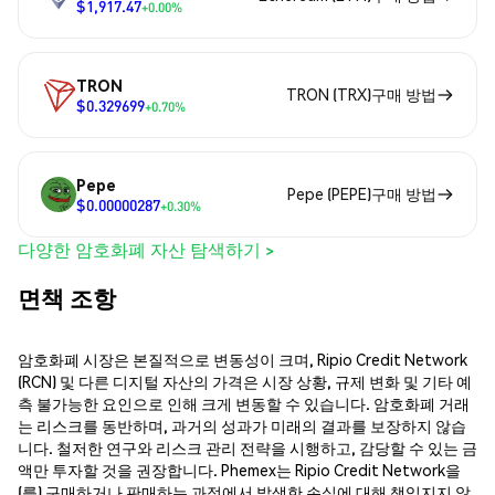
$1,917.47
+0.00%
TRON
TRON (TRX)구매 방법
$0.329699
+0.70%
Pepe
Pepe (PEPE)구매 방법
$0.00000287
+0.30%
다양한 암호화폐 자산 탐색하기 >
면책 조항
암호화폐 시장은 본질적으로 변동성이 크며, Ripio Credit Network
(RCN) 및 다른 디지털 자산의 가격은 시장 상황, 규제 변화 및 기타 예
측 불가능한 요인으로 인해 크게 변동할 수 있습니다. 암호화폐 거래
는 리스크를 동반하며, 과거의 성과가 미래의 결과를 보장하지 않습
니다. 철저한 연구와 리스크 관리 전략을 시행하고, 감당할 수 있는 금
액만 투자할 것을 권장합니다. Phemex는 Ripio Credit Network을
(를) 구매하거나 판매하는 과정에서 발생한 손실에 대해 책임지지 않