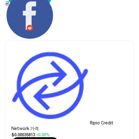
공유하기:
Ripio Credit
Network 가격
$0.00035813
+0.00%