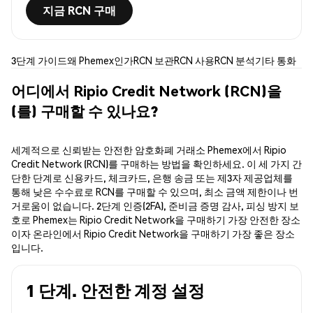
지금 RCN 구매
3단계 가이드
왜 Phemex인가
RCN 보관
RCN 사용
RCN 분석
기타 통화
어디에서 Ripio Credit Network (RCN)을
(를) 구매할 수 있나요?
세계적으로 신뢰받는 안전한 암호화폐 거래소 Phemex에서 Ripio
Credit Network (RCN)를 구매하는 방법을 확인하세요. 이 세 가지 간
단한 단계로 신용카드, 체크카드, 은행 송금 또는 제3자 제공업체를
통해 낮은 수수료로 RCN를 구매할 수 있으며, 최소 금액 제한이나 번
거로움이 없습니다. 2단계 인증(2FA), 준비금 증명 감사, 피싱 방지 보
호로 Phemex는 Ripio Credit Network을 구매하기 가장 안전한 장소
이자 온라인에서 Ripio Credit Network을 구매하기 가장 좋은 장소
입니다.
1 단계. 안전한 계정 설정