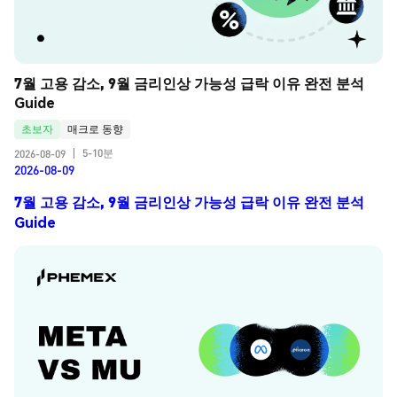
7월 고용 감소, 9월 금리인상 가능성 급락 이유 완전 분석 
Guide
초보자
매크로 동향
5-10분
2026-08-09
|
2026-08-09
7월 고용 감소, 9월 금리인상 가능성 급락 이유 완전 분석
Guide