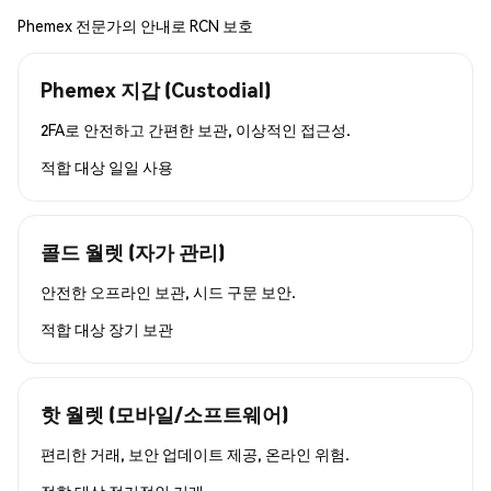
Phemex 전문가의 안내로 RCN 보호
Phemex 지갑 (Custodial)
2FA로 안전하고 간편한 보관, 이상적인 접근성.
적합 대상
일일 사용
콜드 월렛 (자가 관리)
안전한 오프라인 보관, 시드 구문 보안.
적합 대상
장기 보관
핫 월렛 (모바일/소프트웨어)
편리한 거래, 보안 업데이트 제공, 온라인 위험.
적합 대상
정기적인 거래