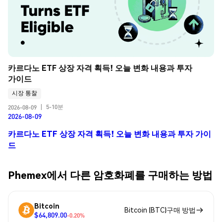
카르다노 ETF 상장 자격 획득! 오늘 변화 내용과 투자 
가이드
시장 통찰
5-10분
2026-08-09
|
2026-08-09
카르다노 ETF 상장 자격 획득! 오늘 변화 내용과 투자 가이
드
Phemex에서 다른 암호화폐를 구매하는 방법
Bitcoin
Bitcoin (BTC)구매 방법
$64,809.00
-0.20%