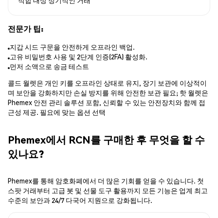
전문가 팁:
지갑 시드 구문을 안전하게 오프라인 백업.
고유 비밀번호 사용 및 2단계 인증(2FA) 활성화.
먼저 소액으로 송금 테스트
콜드 월렛은 개인 키를 오프라인 상태로 유지, 장기 보관에 이상적이
며 보안을 강화하지만 손실 방지를 위해 안전한 보관 필요; 핫 월렛은
Phemex 안전 관리 솔루션 포함, 신뢰할 수 있는 안전장치와 함께 접
근성 제공. 필요에 맞는 옵션 선택
Phemex에서 RCN를 구매한 후 무엇을 할 수
있나요?
Phemex를 통해 암호화폐에서 더 많은 기회를 얻을 수 있습니다. 첫
스팟 거래부터 고급 봇 및 선물 도구 활용까지 모든 기능은 업계 최고
수준의 보안과 24/7 다국어 지원으로 강화됩니다.