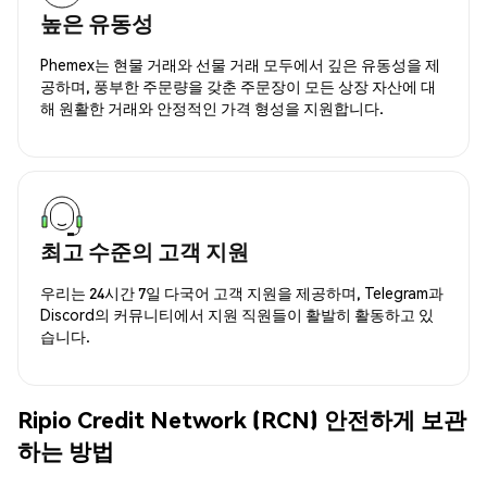
높은 유동성
Phemex는 현물 거래와 선물 거래 모두에서 깊은 유동성을 제
공하며, 풍부한 주문량을 갖춘 주문장이 모든 상장 자산에 대
해 원활한 거래와 안정적인 가격 형성을 지원합니다.
최고 수준의 고객 지원
우리는 24시간 7일 다국어 고객 지원을 제공하며, Telegram과
Discord의 커뮤니티에서 지원 직원들이 활발히 활동하고 있
습니다.
Ripio Credit Network (RCN) 안전하게 보관
하는 방법