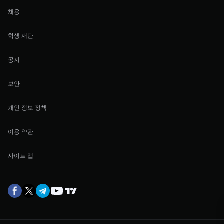
채용
학생 재단
공지
보안
개인 정보 정책
이용 약관
사이트 맵