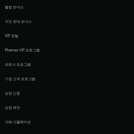
웰컴 보너스
지인 초대 보너스
VIP 포털
Phemex VIP 프로그램
파트너 프로그램
기관 고객 프로그램
상장 신청
상장 제안
거래 시물레이션