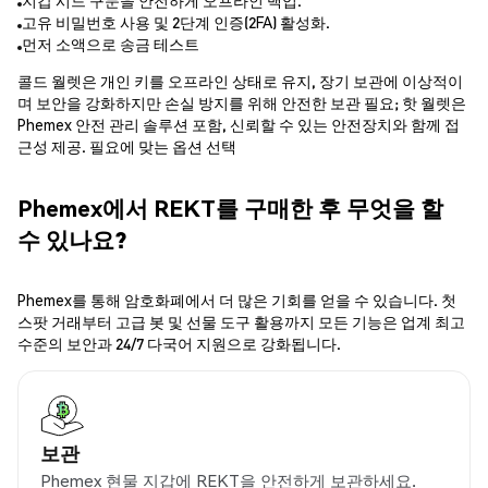
지갑 시드 구문을 안전하게 오프라인 백업.
고유 비밀번호 사용 및 2단계 인증(2FA) 활성화.
먼저 소액으로 송금 테스트
콜드 월렛은 개인 키를 오프라인 상태로 유지, 장기 보관에 이상적이
며 보안을 강화하지만 손실 방지를 위해 안전한 보관 필요; 핫 월렛은
Phemex 안전 관리 솔루션 포함, 신뢰할 수 있는 안전장치와 함께 접
근성 제공. 필요에 맞는 옵션 선택
Phemex에서 REKT를 구매한 후 무엇을 할
수 있나요?
Phemex를 통해 암호화폐에서 더 많은 기회를 얻을 수 있습니다. 첫
스팟 거래부터 고급 봇 및 선물 도구 활용까지 모든 기능은 업계 최고
수준의 보안과 24/7 다국어 지원으로 강화됩니다.
보관
Phemex 현물 지갑에 REKT을 안전하게 보관하세요.