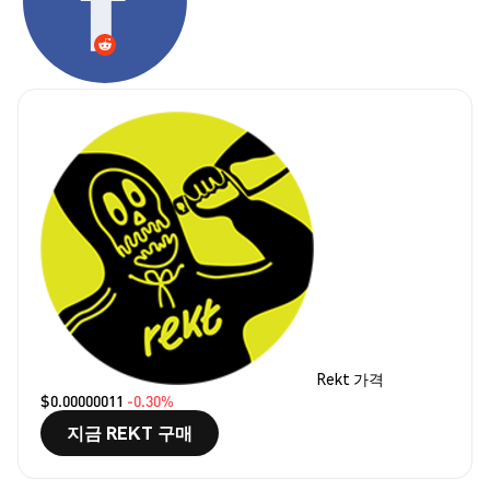
Rekt 가격
$0.00000011
-0.30%
지금 REKT 구매