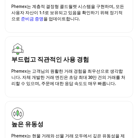
Phemex는 계층적 결정형 콜드월렛 시스템을 구현하며, 모든
사용자 자산이 1:1로 보유되고 있음을 확인하기 위해 정기적
으로
준비금 증명
을 업데이트합니다.
부드럽고 직관적인 사용 경험
Phemex는 고객님의 원활한 거래 경험을 최우선으로 생각합
니다. 자체 개발한 거래 엔진은 초당 최대 30만 건의 거래를 처
리할 수 있으며, 주문에 대한 응답 속도도 매우 빠릅니다.
높은 유동성
Phemex는 현물 거래와 선물 거래 모두에서 깊은 유동성을 제