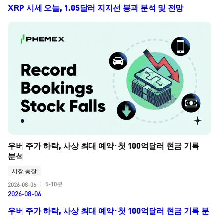
XRP 시세 오늘, 1.05달러 지지선 붕괴 분석 및 전망
우버 주가 하락, 사상 최대 예약·첫 100억달러 현금 기록 
분석
시장 통찰
5-10분
2026-08-06
|
2026-08-06
우버 주가 하락, 사상 최대 예약·첫 100억달러 현금 기록 분