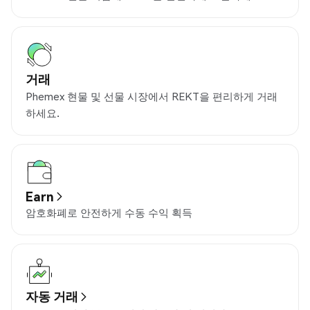
거래
Phemex 현물 및 선물 시장에서 REKT을 편리하게 거래
하세요.
Earn
암호화폐로 안전하게 수동 수익 획득
자동 거래