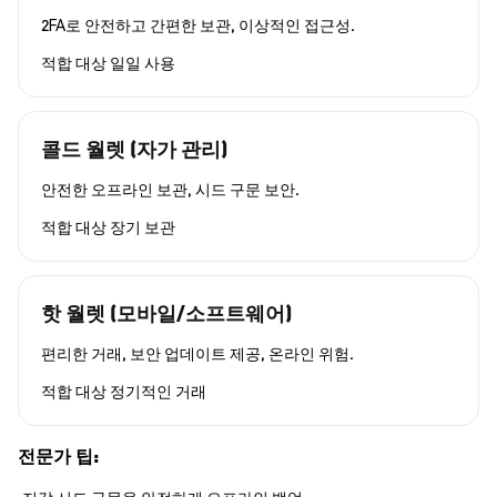
2FA로 안전하고 간편한 보관, 이상적인 접근성.
적합 대상
일일 사용
콜드 월렛 (자가 관리)
안전한 오프라인 보관, 시드 구문 보안.
적합 대상
장기 보관
핫 월렛 (모바일/소프트웨어)
편리한 거래, 보안 업데이트 제공, 온라인 위험.
적합 대상
정기적인 거래
전문가 팁: