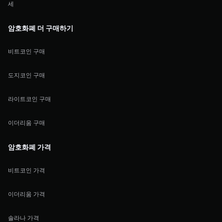
세
암호화폐 더 구매하기
비트코인 구매
도지코인 구매
라이트코인 구매
이더리움 구매
암호화폐 가격
비트코인 가격
이더리움 가격
솔라나 가격