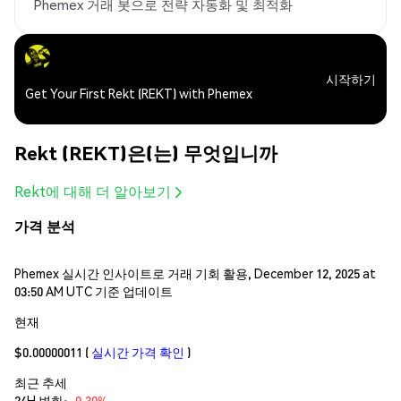
Phemex 거래 봇으로 전략 자동화 및 최적화
시작하기
Get Your First Rekt (REKT) with Phemex
Rekt (REKT)은(는) 무엇입니까
Rekt에 대해 더 알아보기
가격 분석
Phemex 실시간 인사이트로 거래 기회 활용, December 12, 2025 at
03:50 AM UTC 기준 업데이트
현재
$0.00000011
(
실시간 가격 확인
)
최근 추세
24H 변화:
-0.30%