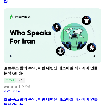
략
호르무즈 합의 주역, 이란 대변인 에스마일 바가에이 인물 
분석 Guide
초보자
규제
5-10분
2026-08-06
|
2026-08-06
호르무즈 합의 주역, 이란 대변인 에스마일 바가에이 인물
분석 Guide