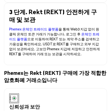
3 단계. Rekt (REKT) 안전하게 구
매 및 보관
Phemex 온체인 트레이드 플랫폼
을 통해 Web3 지갑 없이 원
클릭 온체인 토큰 거래가 가능합니다. 로그인 후
온체인 트레
이드 플랫폼
으로 이동하여 REKT 또는 계약 주소를 검색하고
가용성을 확인하세요. USDT로 REKT를 구매하고 외부 지갑
없이 보관하세요. 고보안 Phemex 지갑에 저장하고 안전하게
REKT를 구매하여 거래 또는 보관을 시작하세요.
Phemex는 Rekt (REKT) 구매에 가장 적합한
암호화폐 거래소입니다
신뢰성과 보안