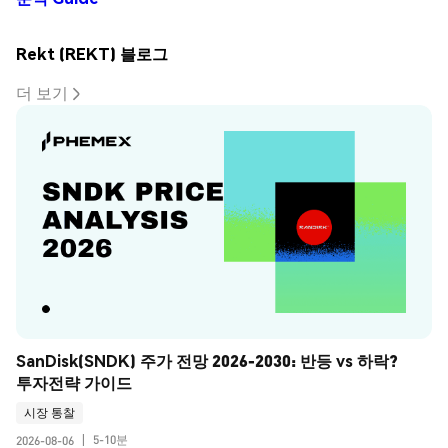
Rekt (REKT) 블로그
더 보기
SanDisk(SNDK) 주가 전망 2026-2030: 반등 vs 하락? 
투자전략 가이드
시장 통찰
5-10분
2026-08-06
|