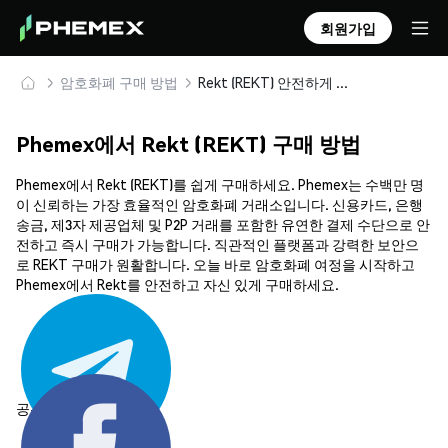
회원가입
암호화폐 구매 방법
Rekt (REKT) 안전하게 구매 및 보관
Phemex에서 Rekt (REKT) 구매 방법
Phemex에서 Rekt (REKT)를 쉽게 구매하세요. Phemex는 수백만 명
이 신뢰하는 가장 효율적인 암호화폐 거래소입니다. 신용카드, 은행
송금, 제3자 제공업체 및 P2P 거래를 포함한 유연한 결제 수단으로 안
전하고 즉시 구매가 가능합니다. 직관적인 플랫폼과 강력한 보안으
로 REKT 구매가 원활합니다. 오늘 바로 암호화폐 여정을 시작하고
Phemex에서 Rekt를 안전하고 자신 있게 구매하세요.
공유하기: