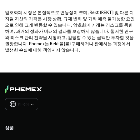
암호화폐 시장은 본질적으로 변동성이 크며, Rekt (REKT) 및 다른 디
지털 자산의 가격은 시장 상황, 규제 변화 및 기타 예측 불가능한 요인
으로 인해 크게 변동할 수 있습니다. 암호화폐 거래는 리스크를 동반
하며, 과거의 성과가 미래의 결과를 보장하지 않습니다. 철저한 연구
와 리스크 관리 전략을 시행하고, 감당할 수 있는 금액만 투자할 것을
권장합니다. Phemex는 Rekt을(를) 구매하거나 판매하는 과정에서
발생한 손실에 대해 책임지지 않습니다.
한국어

상품