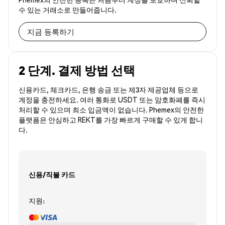
수 있는 거래소로 만들어줍니다.
지금 등록하기
2 단계. 결제 방법 선택
신용카드, 체크카드, 은행 송금 또는 제3자 제공업체 등으로
계정을 충전하세요. 여러 통화로 USDT 또는 암호화폐를 즉시
처리할 수 있으며 최소 입금액이 없습니다. Phemex의 안전한
플랫폼은 안심하고 REKT를 가장 빠르게 구매할 수 있게 합니
다.
신용/직불 카드
지원: