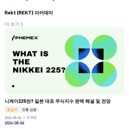
Rekt (REKT) 아카데미
더 보기
니케이225란? 일본 대표 주식지수 완벽 해설 및 전망
중급자
전통 금융
5-10분
2026-08-06
|
2026-08-06