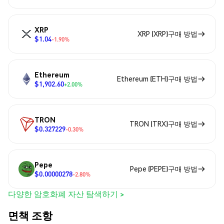
XRP
XRP (XRP)구매 방법
$1.04
-1.90%
Ethereum
Ethereum (ETH)구매 방법
$1,902.60
+2.00%
TRON
TRON (TRX)구매 방법
$0.327229
-0.30%
Pepe
Pepe (PEPE)구매 방법
$0.00000278
-2.80%
다양한 암호화폐 자산 탐색하기 >
면책 조항