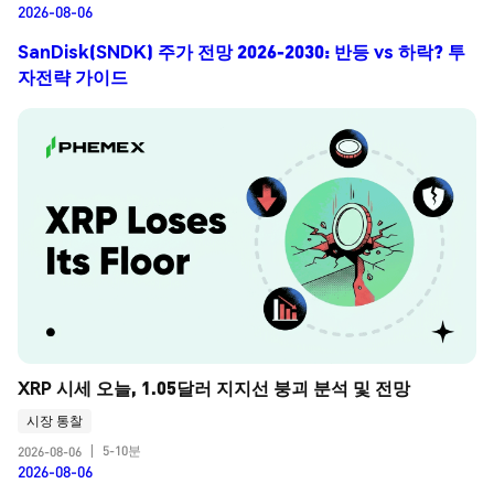
2026-08-06
SanDisk(SNDK) 주가 전망 2026-2030: 반등 vs 하락? 투
자전략 가이드
XRP 시세 오늘, 1.05달러 지지선 붕괴 분석 및 전망
시장 통찰
5-10분
2026-08-06
|
2026-08-06