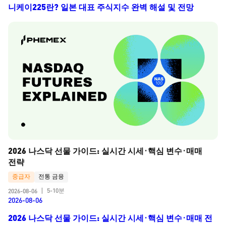
니케이225란? 일본 대표 주식지수 완벽 해설 및 전망
2026 나스닥 선물 가이드: 실시간 시세·핵심 변수·매매 
전략
중급자
전통 금융
5-10분
2026-08-06
|
2026-08-06
2026 나스닥 선물 가이드: 실시간 시세·핵심 변수·매매 전