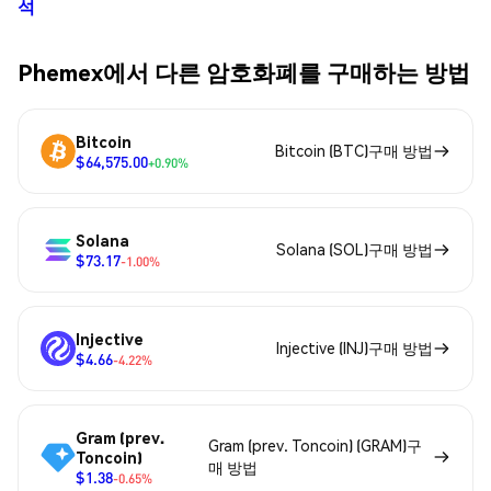
석
Phemex에서 다른 암호화폐를 구매하는 방법
Bitcoin
Bitcoin (BTC)구매 방법
$64,575.00
+0.90%
Solana
Solana (SOL)구매 방법
$73.17
-1.00%
Injective
Injective (INJ)구매 방법
$4.66
-4.22%
Gram (prev.
Gram (prev. Toncoin) (GRAM)구
Toncoin)
매 방법
$1.38
-0.65%