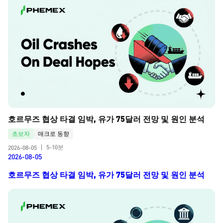
호르무즈 협상 타결 임박, 유가 75달러 전망 및 원인 분석
초보자
매크로 동향
5-10분
2026-08-05
|
2026-08-05
호르무즈 협상 타결 임박, 유가 75달러 전망 및 원인 분석