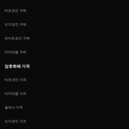
비트코인 구매
도지코인 구매
라이트코인 구매
이더리움 구매
암호화폐 가격
비트코인 가격
이더리움 가격
솔라나 가격
도지코인 가격