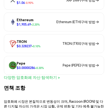
$1.06
-0.90%
Ethereum
Ethereum (ETH)구매 방법
$1,905.69
+2.20%
TRON
TRON (TRX)구매 방법
$0.328237
+0.10%
Pepe
Pepe (PEPE)구매 방법
$0.00000286
+0.30%
다양한 암호화폐 자산 탐색하기 >
면책 조항
암호화폐 시장은 본질적으로 변동성이 크며, Raccoon (ROON) 및 다
른 디지털 자산의 가격은 시장 상황, 규제 변화 및 기타 예측 불가능한