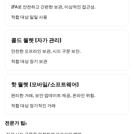
2FA로 안전하고 간편한 보관, 이상적인 접근성.
적합 대상
일일 사용
콜드 월렛 (자가 관리)
안전한 오프라인 보관, 시드 구문 보안.
적합 대상
장기 보관
핫 월렛 (모바일/소프트웨어)
편리한 거래, 보안 업데이트 제공, 온라인 위험.
적합 대상
정기적인 거래
전문가 팁: