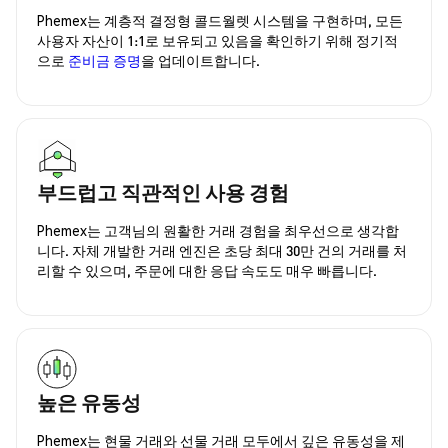
Phemex는 계층적 결정형 콜드월렛 시스템을 구현하며, 모든
사용자 자산이 1:1로 보유되고 있음을 확인하기 위해 정기적
으로
준비금 증명
을 업데이트합니다.
부드럽고 직관적인 사용 경험
Phemex는 고객님의 원활한 거래 경험을 최우선으로 생각합
니다. 자체 개발한 거래 엔진은 초당 최대 30만 건의 거래를 처
리할 수 있으며, 주문에 대한 응답 속도도 매우 빠릅니다.
높은 유동성
Phemex는 현물 거래와 선물 거래 모두에서 깊은 유동성을 제