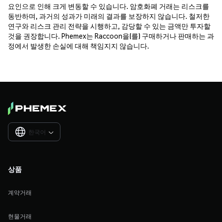
요인으로 인해 크게 변동할 수 있습니다. 암호화폐 거래는 리스크를
동반하며, 과거의 성과가 미래의 결과를 보장하지 않습니다. 철저한
연구와 리스크 관리 전략을 시행하고, 감당할 수 있는 금액만 투자할
것을 권장합니다. Phemex는 Raccoon을(를) 구매하거나 판매하는 과
정에서 발생한 손실에 대해 책임지지 않습니다.
한국어

상품
계약거래
현물거래