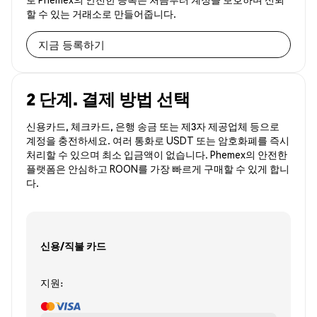
할 수 있는 거래소로 만들어줍니다.
지금 등록하기
2 단계. 결제 방법 선택
신용카드, 체크카드, 은행 송금 또는 제3자 제공업체 등으로
계정을 충전하세요. 여러 통화로 USDT 또는 암호화폐를 즉시
처리할 수 있으며 최소 입금액이 없습니다. Phemex의 안전한
플랫폼은 안심하고 ROON를 가장 빠르게 구매할 수 있게 합니
다.
신용/직불 카드
지원: