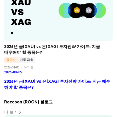
2026년 금(XAU) vs 은(XAG) 투자전략 가이드: 지금 
매수해야 할 종목은?
중급자
전통 금융
5-10분
2026-08-05
|
2026-08-05
2026년 금(XAU) vs 은(XAG) 투자전략 가이드: 지금 매수
해야 할 종목은?
Raccoon (ROON) 블로그
더 보기