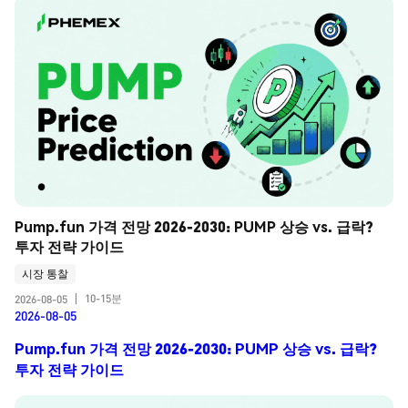
Pump.fun 가격 전망 2026-2030: PUMP 상승 vs. 급락? 
투자 전략 가이드
시장 통찰
10-15분
2026-08-05
|
2026-08-05
Pump.fun 가격 전망 2026-2030: PUMP 상승 vs. 급락?
투자 전략 가이드