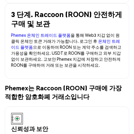
3 단계. Raccoon (ROON) 안전하게
구매 및 보관
Phemex 온체인 트레이드 플랫폼
을 통해 Web3 지갑 없이 원
클릭 온체인 토큰 거래가 가능합니다. 로그인 후
온체인 트레
이드 플랫폼
으로 이동하여 ROON 또는 계약 주소를 검색하고
가용성을 확인하세요. USDT로 ROON를 구매하고 외부 지갑
없이 보관하세요. 고보안 Phemex 지갑에 저장하고 안전하게
ROON를 구매하여 거래 또는 보관을 시작하세요.
Phemex는 Raccoon (ROON) 구매에 가장
적합한 암호화폐 거래소입니다
신뢰성과 보안