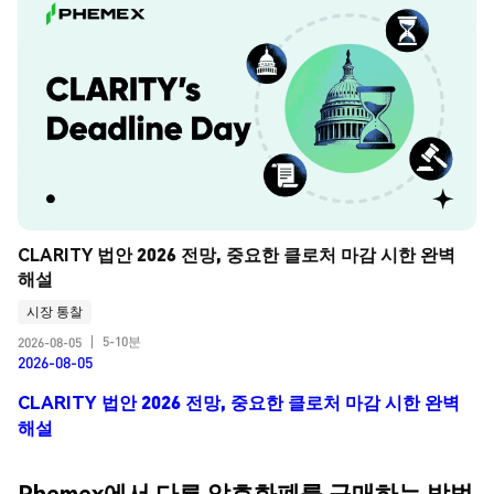
CLARITY 법안 2026 전망, 중요한 클로처 마감 시한 완벽 
해설
시장 통찰
5-10분
2026-08-05
|
2026-08-05
CLARITY 법안 2026 전망, 중요한 클로처 마감 시한 완벽
해설
Phemex에서 다른 암호화폐를 구매하는 방법