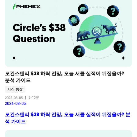
모건스탠리 $38 하락 전망, 오늘 서클 실적이 뒤집을까? 
분석 가이드
시장 통찰
5-10분
2026-08-05
|
2026-08-05
모건스탠리 $38 하락 전망, 오늘 서클 실적이 뒤집을까? 분
석 가이드