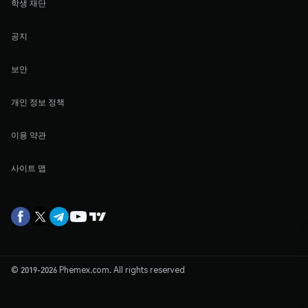
학생 재단
공지
보안
개인 정보 정책
이용 약관
사이트 맵
© 2019-2026 Phemex.com. All rights reserved