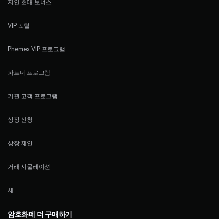
지인 초대 보너스
VIP 포털
Phemex VIP 프로그램
파트너 프로그램
기관 고객 프로그램
상장 신청
상장 제안
거래 시물레이션
세
암호화폐 더 구매하기