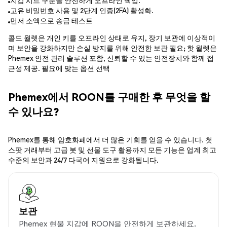
지갑 시드 구문을 안전하게 오프라인 백업.
고유 비밀번호 사용 및 2단계 인증(2FA) 활성화.
먼저 소액으로 송금 테스트
콜드 월렛은 개인 키를 오프라인 상태로 유지, 장기 보관에 이상적이
며 보안을 강화하지만 손실 방지를 위해 안전한 보관 필요; 핫 월렛은
Phemex 안전 관리 솔루션 포함, 신뢰할 수 있는 안전장치와 함께 접
근성 제공. 필요에 맞는 옵션 선택
Phemex에서 ROON를 구매한 후 무엇을 할
수 있나요?
Phemex를 통해 암호화폐에서 더 많은 기회를 얻을 수 있습니다. 첫
스팟 거래부터 고급 봇 및 선물 도구 활용까지 모든 기능은 업계 최고
수준의 보안과 24/7 다국어 지원으로 강화됩니다.
보관
Phemex 현물 지갑에 ROON을 안전하게 보관하세요.