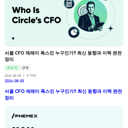
서클 CFO 제레미 폭스진 누구인가? 최신 동향과 이력 완전 
정리
초보자
규제
5-10분
2026-08-05
|
2026-08-05
서클 CFO 제레미 폭스진 누구인가? 최신 동향과 이력 완전
정리