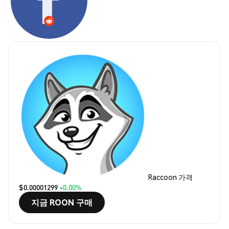
Raccoon 가격
$0.00001299
+0.00%
지금 ROON 구매