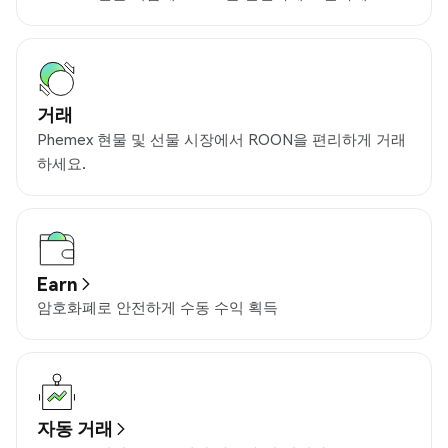
거래
Phemex 현물 및 선물 시장에서 ROON을 편리하게 거래
하세요.
Earn
암호화폐로 안전하게 수동 수익 획득
자동 거래