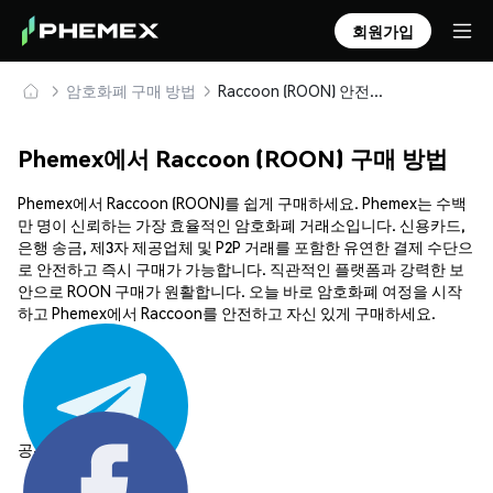
회원가입
암호화폐 구매 방법
Raccoon (ROON) 안전하게 구매 및 보관
Phemex에서 Raccoon (ROON) 구매 방법
Phemex에서 Raccoon (ROON)를 쉽게 구매하세요. Phemex는 수백
만 명이 신뢰하는 가장 효율적인 암호화폐 거래소입니다. 신용카드,
은행 송금, 제3자 제공업체 및 P2P 거래를 포함한 유연한 결제 수단으
로 안전하고 즉시 구매가 가능합니다. 직관적인 플랫폼과 강력한 보
안으로 ROON 구매가 원활합니다. 오늘 바로 암호화폐 여정을 시작
하고 Phemex에서 Raccoon를 안전하고 자신 있게 구매하세요.
공유하기: