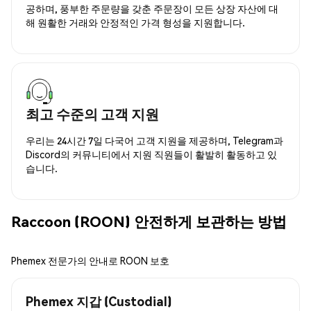
공하며, 풍부한 주문량을 갖춘 주문장이 모든 상장 자산에 대
해 원활한 거래와 안정적인 가격 형성을 지원합니다.
최고 수준의 고객 지원
우리는 24시간 7일 다국어 고객 지원을 제공하며, Telegram과
Discord의 커뮤니티에서 지원 직원들이 활발히 활동하고 있
습니다.
Raccoon (ROON) 안전하게 보관하는 방법
Phemex 전문가의 안내로 ROON 보호
Phemex 지갑 (Custodial)