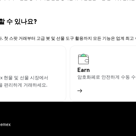
 할 수 있나요?
. 첫 스팟 거래부터 고급 봇 및 선물 도구 활용까지 모든 기능은 업계 최고
Earn
암호화폐로 안전하게 수동 수
ex 현물 및 선물 시장에서
을 편리하게 거래하세요.
Phemex