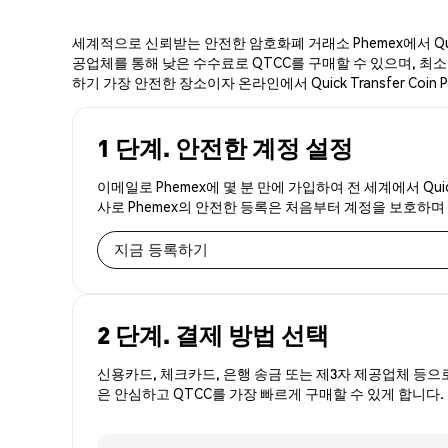
세계적으로 신뢰받는 안전한 암호화폐 거래소 Phemex에서 Quick
공업체를 통해 낮은 수수료로 QTCC를 구매할 수 있으며, 최소 금액 
하기 가장 안전한 장소이자 온라인에서 Quick Transfer Coi
1 단계. 안전한 계정 설정
이메일로 Phemex에 몇 분 만에 가입하여 전 세계에서 Quic
사로 Phemex의 안전한 등록은 처음부터 계정을 보호하며
지금 등록하기
2 단계. 결제 방법 선택
신용카드, 체크카드, 은행 송금 또는 제3자 제공업체 등으
은 안심하고 QTCC를 가장 빠르게 구매할 수 있게 합니다.