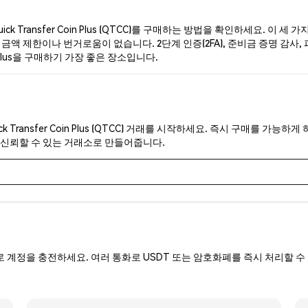
 Transfer Coin Plus (QTCC)를 구매하는 방법을 확인하세요. 이 세
제한이나 번거로움이 없습니다. 2단계 인증(2FA), 준비금 증명 감사, 피싱 방지 보
n Plus을 구매하기 가장 좋은 장소입니다.
k Transfer Coin Plus (QTCC) 거래를 시작하세요. 즉시 구매를 가능
 신뢰할 수 있는 거래소로 만들어줍니다.
로 계정을 충전하세요. 여러 통화로 USDT 또는 암호화폐를 즉시 처리할 수 