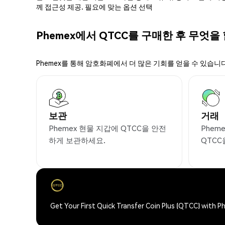
께 접근성 제공. 필요에 맞는 옵션 선택
Phemex에서 QTCC를 구매한 후 무엇을
Phemex를 통해 암호화폐에서 더 많은 기회를 얻을 수 있습니다
보관
거래
Phemex 현물 지갑에 QTCC을 안전
Phem
하게 보관하세요.
QTCC
Get Your First Quick Transfer Coin Plus (QTCC) with 