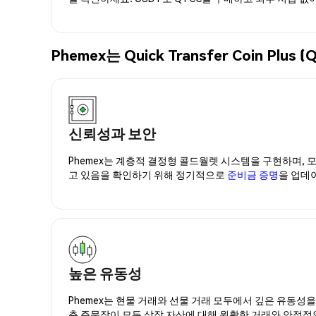
Phemex는 Quick Transfer Coin 
신뢰성과 보안
Phemex는 계층적 결정형 콜드월렛 시스템을 구현하며, 모
고 있음을 확인하기 위해 정기적으로
준비금 증명
을 업데
높은 유동성
Phemex는 현물 거래와 선물 거래 모두에서 깊은 유동성
춘 주문장이 모든 상장 자산에 대해 원활한 거래와 안정적