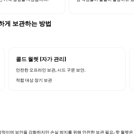
) 안전하게 보관하는 방법
콜드 월렛 (자가 관리)
안전한 오프라인 보관, 시드 구문 보안.
적합 대상
장기 보관
적이며 보안을 강화하지만 손실 방지를 위해 안전한 보관 필요; 핫 월렛은 P