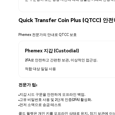
Quick Transfer Coin Plus (QTCC
Phemex 전문가의 안내로 QTCC 보호
Phemex 지갑 (Custodial)
2FA로 안전하고 간편한 보관, 이상적인 접근성.
적합 대상
일일 사용
전문가 팁:
지갑 시드 구문을 안전하게 오프라인 백업.
고유 비밀번호 사용 및 2단계 인증(2FA) 활성화.
먼저 소액으로 송금 테스트
콜드 월렛은 개인 키를 오프라인 상태로 유지, 장기 보관에 이상