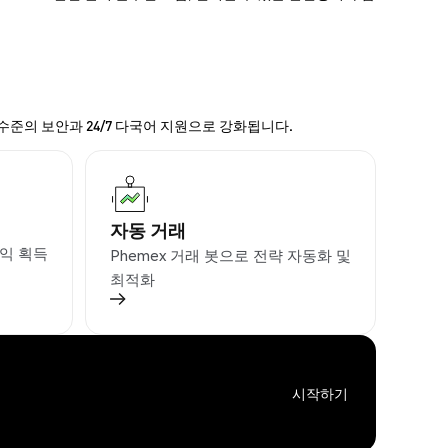
 수준의 보안과 24/7 다국어 지원으로 강화됩니다.
자동 거래
익 획득
Phemex 거래 봇으로 전략 자동화 및
최적화
시작하기