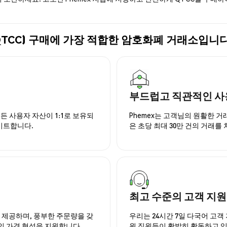
Plus (QTCC) 구매에 가장 적합한 암호화폐 거래소입니
부드럽고 직관적인 사
든 사용자 자산이 1:1로 보유되
Phemex는 고객님의 원활한 
이트합니다.
은 초당 최대 30만 건의 거래를
최고 수준의 고객 지원
을 제공하며, 풍부한 주문량을 갖
우리는 24시간 7일 다국어 고객 
인 가격 형성을 지원합니다.
원 직원들이 활발히 활동하고 