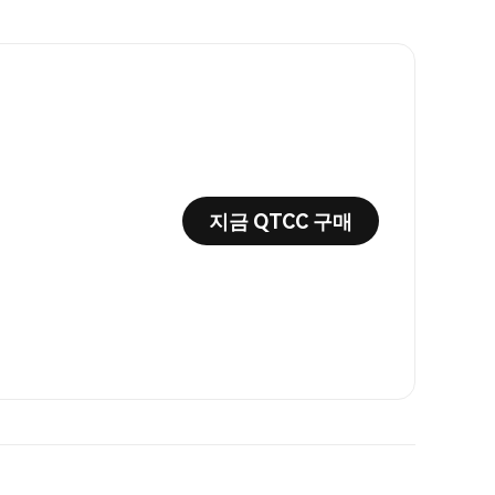
지금 QTCC 구매