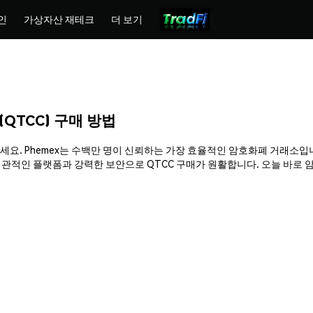
인
가상자산 재테크
더 보기
us (QTCC) 구매 방법
)를 쉽게 구매하세요. Phemex는 수백만 명이 신뢰하는 가장 효율적인 암호화폐 거래
인 플랫폼과 강력한 보안으로 QTCC 구매가 원활합니다. 오늘 바로 암호화폐 여