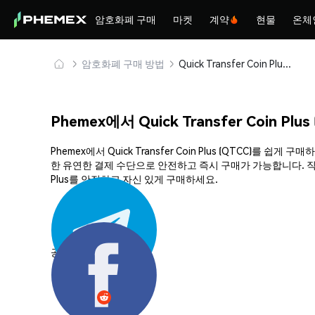
암호화폐 구매
마켓
계약
현물
온체
암호화폐 구매 방법
Quick Transfer Coin Plus (QTCC) 안전하게 구매 및 보관
Phemex에서 Quick Transfer Coin Pl
Phemex에서 Quick Transfer Coin Plus (QTCC
한 유연한 결제 수단으로 안전하고 즉시 구매가 가능합니다. 직관적
Plus를 안전하고 자신 있게 구매하세요.
공유하기: