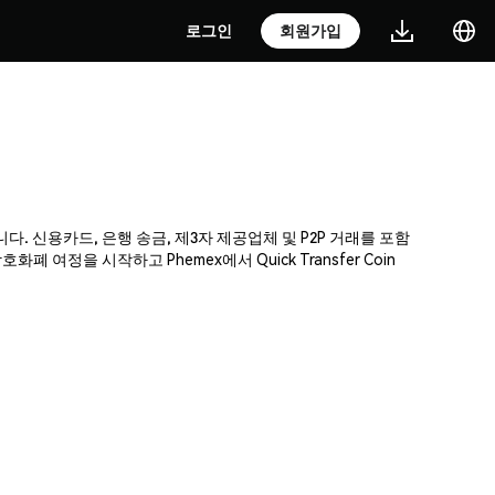
로그인
회원가입
소입니다. 신용카드, 은행 송금, 제3자 제공업체 및 P2P 거래를 포함
정을 시작하고 Phemex에서 Quick Transfer Coin