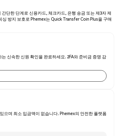
 가지 간단한 단계로 신용카드, 체크카드, 은행 송금 또는 제3자 제
호로 Phemex는 Quick Transfer Coin Plus을 구매
하게 하는 신속한 신원 확인을 완료하세요. 2FA와 준비금 증명 감
있으며 최소 입금액이 없습니다. Phemex의 안전한 플랫폼