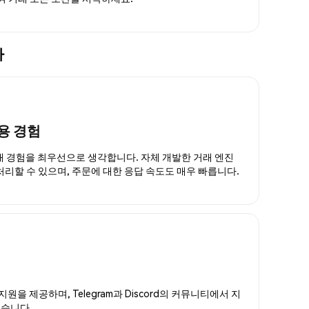
다
용 경험
거래 경험을 최우선으로 생각합니다. 자체 개발한 거래 엔진
 처리할 수 있으며, 주문에 대한 응답 속도도 매우 빠릅니다.
지원을 제공하며, Telegram과 Discord의 커뮤니티에서 지
있습니다.