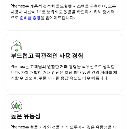
Phemex는 계층적 결정형 콜드월렛 시스템을 구현하며, 모든
사용자 자산이 1:1로 보유되고 있음을 확인하기 위해 정기적
으로
준비금 증명
을 업데이트합니다.
부드럽고 직관적인 사용 경험
Phemex는 고객님의 원활한 거래 경험을 최우선으로 생각합
니다. 자체 개발한 거래 엔진은 초당 최대 30만 건의 거래를 처
리할 수 있으며, 주문에 대한 응답 속도도 매우 빠릅니다.
높은 유동성
Phemex는 현물 거래와 선물 거래 모두에서 깊은 유동성을 제