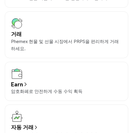
거래
Phemex 현물 및 선물 시장에서 PRPS을 편리하게 거래
하세요.
Earn
암호화폐로 안전하게 수동 수익 획득
자동 거래