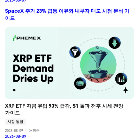
SpaceX 주가 23% 급등 이유와 내부자 매도 시점 분석 가
이드
XRP ETF 자금 유입 93% 급감, $1 돌파 전후 시세 전망 
가이드
시장 통찰
5-10분
2026-08-09
|
2026-08-09