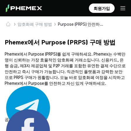
회원가입
암호화폐 구매 방법
Purpose (PRPS) 안전하게 구매 및 보관
Phemex에서 Purpose (PRPS) 구매 방법
Phemex에서 Purpose (PRPS)를 쉽게 구매하세요. Phemex는 수백만
명이 신뢰하는 가장 효율적인 암호화폐 거래소입니다. 신용카드, 은
행 송금, 제3자 제공업체 및 P2P 거래를 포함한 유연한 결제 수단으로
안전하고 즉시 구매가 가능합니다. 직관적인 플랫폼과 강력한 보안
으로 PRPS 구매가 원활합니다. 오늘 바로 암호화폐 여정을 시작하고
Phemex에서 Purpose를 안전하고 자신 있게 구매하세요.
공유하기: