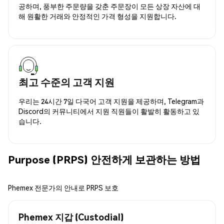
공하며, 풍부한 주문량을 갖춘 주문장이 모든 상장 자산에 대
해 원활한 거래와 안정적인 가격 형성을 지원합니다.
최고 수준의 고객 지원
우리는 24시간 7일 다국어 고객 지원을 제공하며, Telegram과
Discord의 커뮤니티에서 지원 직원들이 활발히 활동하고 있
습니다.
Purpose (PRPS) 안전하게 보관하는 방법
Phemex 전문가의 안내로 PRPS 보호
Phemex 지갑 (Custodial)