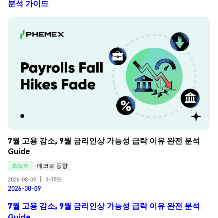
분석 가이드
7월 고용 감소, 9월 금리인상 가능성 급락 이유 완전 분석 
Guide
초보자
매크로 동향
5-10분
2026-08-09
|
2026-08-09
7월 고용 감소, 9월 금리인상 가능성 급락 이유 완전 분석
Guide