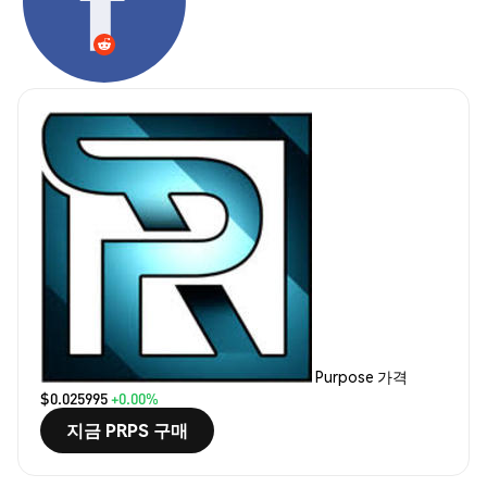
Purpose 가격
$0.025995
+0.00%
지금 PRPS 구매