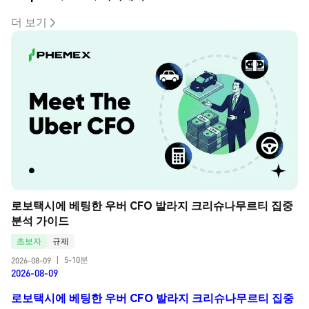
더 보기
로보택시에 베팅한 우버 CFO 발라지 크리슈나무르티 집중 
분석 가이드
초보자
규제
5-10분
2026-08-09
|
2026-08-09
로보택시에 베팅한 우버 CFO 발라지 크리슈나무르티 집중