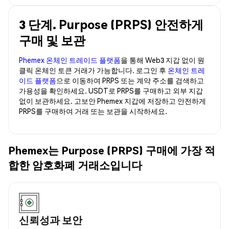
3 단계. Purpose (PRPS) 안전하게
구매 및 보관
Phemex 온체인 트레이드 플랫폼
을 통해 Web3 지갑 없이 원
클릭 온체인 토큰 거래가 가능합니다. 로그인 후
온체인 트레
이드 플랫폼
으로 이동하여 PRPS 또는 계약 주소를 검색하고
가용성을 확인하세요. USDT로 PRPS를 구매하고 외부 지갑
없이 보관하세요. 고보안 Phemex 지갑에 저장하고 안전하게
PRPS를 구매하여 거래 또는 보관을 시작하세요.
Phemex는 Purpose (PRPS) 구매에 가장 적
합한 암호화폐 거래소입니다
신뢰성과 보안