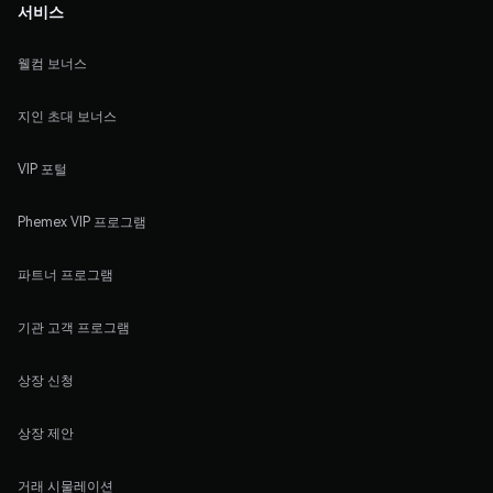
서비스
웰컴 보너스
지인 초대 보너스
VIP 포털
Phemex VIP 프로그램
파트너 프로그램
기관 고객 프로그램
상장 신청
상장 제안
거래 시물레이션