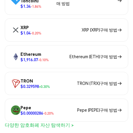
Toncoin)
매 방법
$1.34
-1.84%
XRP
XRP (XRP)구매 방법
$1.04
-0.20%
Ethereum
Ethereum (ETH)구매 방법
$1,916.07
-0.10%
TRON
TRON (TRX)구매 방법
$0.329598
+0.30%
Pepe
Pepe (PEPE)구매 방법
$0.00000286
-0.20%
다양한 암호화폐 자산 탐색하기 >