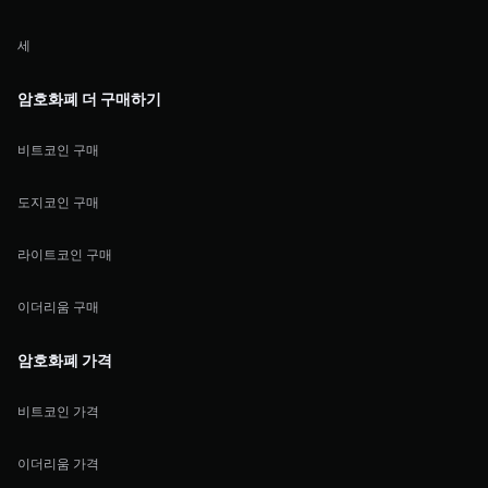
세
암호화폐 더 구매하기
비트코인 구매
도지코인 구매
라이트코인 구매
이더리움 구매
암호화폐 가격
비트코인 가격
이더리움 가격