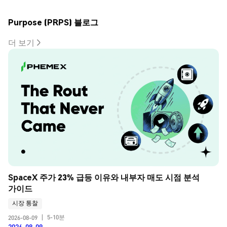
Purpose (PRPS) 블로그
더 보기
SpaceX 주가 23% 급등 이유와 내부자 매도 시점 분석 
가이드
시장 통찰
5-10분
2026-08-09
|
2026-08-09