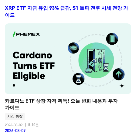
XRP ETF 자금 유입 93% 급감, $1 돌파 전후 시세 전망 가
이드
카르다노 ETF 상장 자격 획득! 오늘 변화 내용과 투자 
가이드
시장 통찰
5-10분
2026-08-09
|
2026-08-09