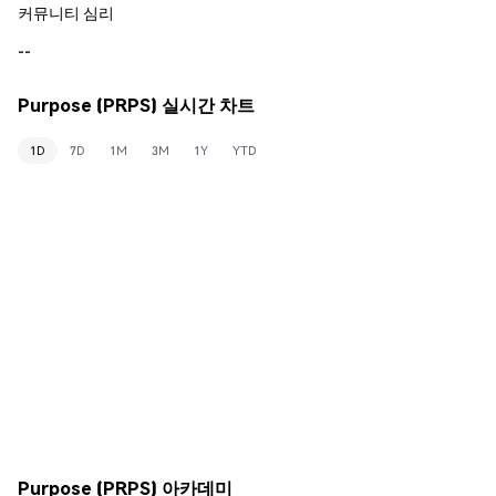
커뮤니티 심리
--
Purpose (PRPS) 실시간 차트
1D
7D
1M
3M
1Y
YTD
Purpose (PRPS) 아카데미