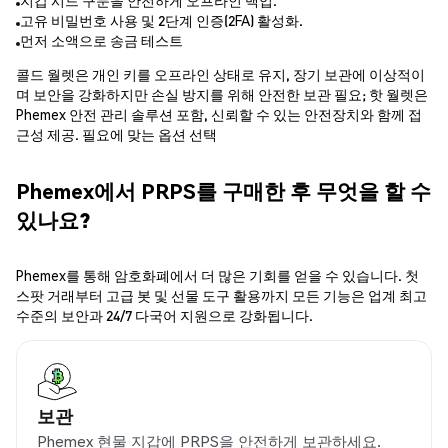
지갑 시드 구문을 안전하게 오프라인 백업.
고유 비밀번호 사용 및 2단계 인증(2FA) 활성화.
먼저 소액으로 송금 테스트
콜드 월렛은 개인 키를 오프라인 상태로 유지, 장기 보관에 이상적이
며 보안을 강화하지만 손실 방지를 위해 안전한 보관 필요; 핫 월렛은
Phemex 안전 관리 솔루션 포함, 신뢰할 수 있는 안전장치와 함께 접
근성 제공. 필요에 맞는 옵션 선택
Phemex에서 PRPS를 구매한 후 무엇을 할 수
있나요?
Phemex를 통해 암호화폐에서 더 많은 기회를 얻을 수 있습니다. 첫
스팟 거래부터 고급 봇 및 선물 도구 활용까지 모든 기능은 업계 최고
수준의 보안과 24/7 다국어 지원으로 강화됩니다.
보관
Phemex 현물 지갑에 PRPS을 안전하게 보관하세요.