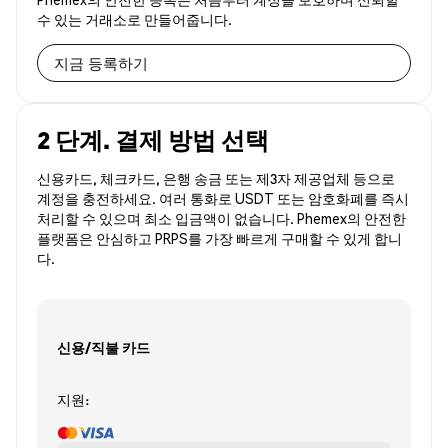
수 있는 거래소로 만들어줍니다.
지금 등록하기
2 단계. 결제 방법 선택
신용카드, 체크카드, 은행 송금 또는 제3자 제공업체 등으로
계정을 충전하세요. 여러 통화로 USDT 또는 암호화폐를 즉시
처리할 수 있으며 최소 입금액이 없습니다. Phemex의 안전한
플랫폼은 안심하고 PRPS를 가장 빠르게 구매할 수 있게 합니
다.
신용/직불 카드
지원: