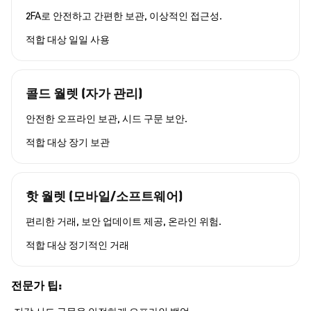
2FA로 안전하고 간편한 보관, 이상적인 접근성.
적합 대상
일일 사용
콜드 월렛 (자가 관리)
안전한 오프라인 보관, 시드 구문 보안.
적합 대상
장기 보관
핫 월렛 (모바일/소프트웨어)
편리한 거래, 보안 업데이트 제공, 온라인 위험.
적합 대상
정기적인 거래
전문가 팁: