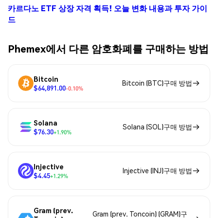
카르다노 ETF 상장 자격 획득! 오늘 변화 내용과 투자 가이
드
Phemex에서 다른 암호화폐를 구매하는 방법
Bitcoin
Bitcoin (BTC)구매 방법
$64,891.00
-0.10%
Solana
Solana (SOL)구매 방법
$76.30
+1.90%
Injective
Injective (INJ)구매 방법
$4.45
+1.29%
Gram (prev.
Gram (prev. Toncoin) (GRAM)구