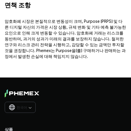
면책 조항
암호화폐 시장은 본질적으로 변동성이 크며, Purpose (PRPS) 및 다
른 디지털 자산의 가격은 시장 상황, 규제 변화 및 기타 예측 불가능한
요인으로 인해 크게 변동할 수 있습니다. 암호화폐 거래는 리스크를
동반하며, 과거의 성과가 미래의 결과를 보장하지 않습니다. 철저한
연구와 리스크 관리 전략을 시행하고, 감당할 수 있는 금액만 투자할
것을 권장합니다. Phemex는 Purpose을(를) 구매하거나 판매하는 과
정에서 발생한 손실에 대해 책임지지 않습니다.
한국어

상품