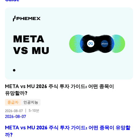
META vs MU 2026 주식 투자 가이드: 어떤 종목이 
유망할까?
중급자
인공지능
5-10분
2026-08-07
|
2026-08-07
META vs MU 2026 주식 투자 가이드: 어떤 종목이 유망할
까?