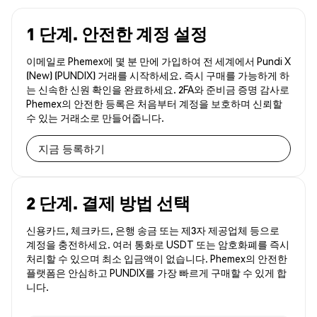
1 단계. 안전한 계정 설정
이메일로 Phemex에 몇 분 만에 가입하여 전 세계에서 Pundi X
(New) (PUNDIX) 거래를 시작하세요. 즉시 구매를 가능하게 하
는 신속한 신원 확인을 완료하세요. 2FA와 준비금 증명 감사로
Phemex의 안전한 등록은 처음부터 계정을 보호하며 신뢰할
수 있는 거래소로 만들어줍니다.
지금 등록하기
2 단계. 결제 방법 선택
신용카드, 체크카드, 은행 송금 또는 제3자 제공업체 등으로
계정을 충전하세요. 여러 통화로 USDT 또는 암호화폐를 즉시
처리할 수 있으며 최소 입금액이 없습니다. Phemex의 안전한
플랫폼은 안심하고 PUNDIX를 가장 빠르게 구매할 수 있게 합
니다.