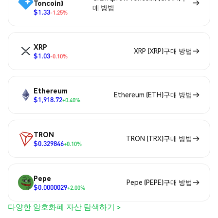
Toncoin)
매 방법
$1.33
-1.25%
XRP
XRP (XRP)구매 방법
$1.03
-0.10%
Ethereum
Ethereum (ETH)구매 방법
$1,918.72
+0.40%
TRON
TRON (TRX)구매 방법
$0.329846
+0.10%
Pepe
Pepe (PEPE)구매 방법
$0.0000029
+2.00%
다양한 암호화폐 자산 탐색하기 >