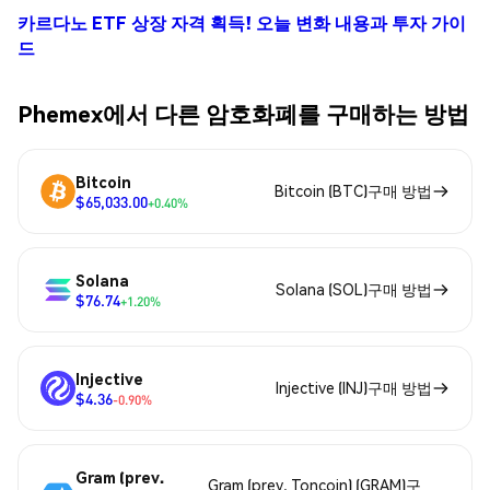
카르다노 ETF 상장 자격 획득! 오늘 변화 내용과 투자 가이
드
Phemex에서 다른 암호화폐를 구매하는 방법
Bitcoin
Bitcoin (BTC)구매 방법
$65,033.00
+0.40%
Solana
Solana (SOL)구매 방법
$76.74
+1.20%
Injective
Injective (INJ)구매 방법
$4.36
-0.90%
Gram (prev.
Gram (prev. Toncoin) (GRAM)구