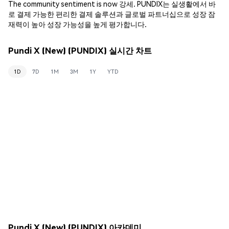
The community sentiment is now 강세. PUNDIX는 실생활에서 바
로 결제 가능한 편리한 결제 솔루션과 글로벌 파트너십으로 성장 잠
재력이 높아 성장 가능성을 높게 평가합니다.
Pundi X (New) (PUNDIX) 실시간 차트
1D
7D
1M
3M
1Y
YTD
Pundi X (New) (PUNDIX) 아카데미