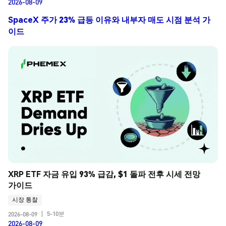
2026-08-09
SpaceX 주가 23% 급등 이유와 내부자 매도 시점 분석 가
이드
XRP ETF 자금 유입 93% 급감, $1 돌파 전후 시세 전망 
가이드
시장 통찰
5-10분
2026-08-09
|
2026-08-09