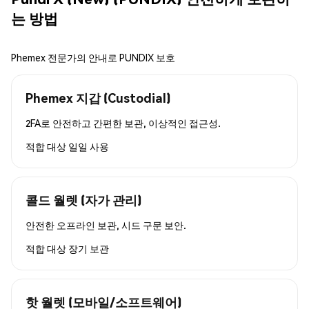
는 방법
Phemex 전문가의 안내로 PUNDIX 보호
Phemex 지갑 (Custodial)
2FA로 안전하고 간편한 보관, 이상적인 접근성.
적합 대상
일일 사용
콜드 월렛 (자가 관리)
안전한 오프라인 보관, 시드 구문 보안.
적합 대상
장기 보관
핫 월렛 (모바일/소프트웨어)