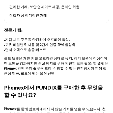
편리한 거래, 보안 업데이트 제공, 온라인 위험.
적합 대상
정기적인 거래
전문가 팁:
지갑 시드 구문을 안전하게 오프라인 백업.
고유 비밀번호 사용 및 2단계 인증(2FA) 활성화.
먼저 소액으로 송금 테스트
콜드 월렛은 개인 키를 오프라인 상태로 유지, 장기 보관에 이상적이
며 보안을 강화하지만 손실 방지를 위해 안전한 보관 필요; 핫 월렛은
Phemex 안전 관리 솔루션 포함, 신뢰할 수 있는 안전장치와 함께 접
근성 제공. 필요에 맞는 옵션 선택
Phemex에서 PUNDIX를 구매한 후 무엇을
할 수 있나요?
Phemex를 통해 암호화폐에서 더 많은 기회를 얻을 수 있습니다. 첫