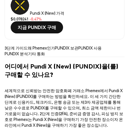
Pundi X (New) 가격
$0.078241
-0.47%
지금 PUNDIX 구매
3단계 가이드
왜 Phemex인가
PUNDIX 보관
PUNDIX 사용
PUNDIX 분석
기타 통화
어디에서 Pundi X (New) (PUNDIX)을(를)
구매할 수 있나요?
세계적으로 신뢰받는 안전한 암호화폐 거래소 Phemex에서 Pundi X
(New) (PUNDIX)를 구매하는 방법을 확인하세요. 이 세 가지 간단한
단계로 신용카드, 체크카드, 은행 송금 또는 제3자 제공업체를 통해
낮은 수수료로 PUNDIX를 구매할 수 있으며, 최소 금액 제한이나 번
거로움이 없습니다. 2단계 인증(2FA), 준비금 증명 감사, 피싱 방지 보
호로 Phemex는 Pundi X (New)을 구매하기 가장 안전한 장소이자 온
라인에서 Pundi X (New)을 구매하기 가장 좋은 장소입니다.