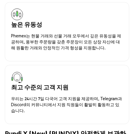
높은 유동성
Phemex는 현물 거래와 선물 거래 모두에서 깊은 유동성을 제
공하며, 풍부한 주문량을 갖춘 주문장이 모든 상장 자산에 대
해 원활한 거래와 안정적인 가격 형성을 지원합니다.
최고 수준의 고객 지원
우리는 24시간 7일 다국어 고객 지원을 제공하며, Telegram과
Discord의 커뮤니티에서 지원 직원들이 활발히 활동하고 있
습니다.
Pundi X (New) (PUNDIX) 안전하게 보관하