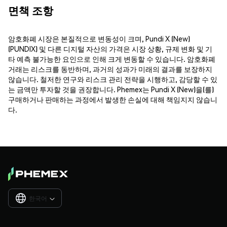
면책 조항
암호화폐 시장은 본질적으로 변동성이 크며, Pundi X (New)
(PUNDIX) 및 다른 디지털 자산의 가격은 시장 상황, 규제 변화 및 기
타 예측 불가능한 요인으로 인해 크게 변동할 수 있습니다. 암호화폐
거래는 리스크를 동반하며, 과거의 성과가 미래의 결과를 보장하지
않습니다. 철저한 연구와 리스크 관리 전략을 시행하고, 감당할 수 있
는 금액만 투자할 것을 권장합니다. Phemex는 Pundi X (New)을(를)
구매하거나 판매하는 과정에서 발생한 손실에 대해 책임지지 않습니
다.
한국어
