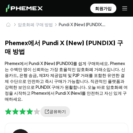
회원가입
암호화폐 구매 방법
Pundi X (New) (PUNDIX) 안전하게 구매 및 보관
Phemex에서 Pundi X (New) (PUNDIX) 구
매 방법
Phemex에서 Pundi X (New) (PUNDIX)를 쉽게 구매하세요. Phemex
는 수백만 명이 신뢰하는 가장 효율적인 암호화폐 거래소입니다. 신
용카드, 은행 송금, 제3자 제공업체 및 P2P 거래를 포함한 유연한 결
제 수단으로 안전하고 즉시 구매가 가능합니다. 직관적인 플랫폼과
강력한 보안으로 PUNDIX 구매가 원활합니다. 오늘 바로 암호화폐 여
정을 시작하고 Phemex에서 Pundi X (New)를 안전하고 자신 있게 구
매하세요.
공유하기