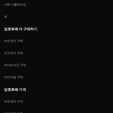
거래 시물레이션
세
암호화폐 더 구매하기
비트코인 구매
도지코인 구매
라이트코인 구매
이더리움 구매
암호화폐 가격
비트코인 가격