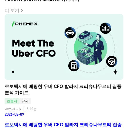
더 보기
로보택시에 베팅한 우버 CFO 발라지 크리슈나무르티 집중 
분석 가이드
초보자
규제
5-10분
2026-08-09
|
2026-08-09
로보택시에 베팅한 우버 CFO 발라지 크리슈나무르티 집중