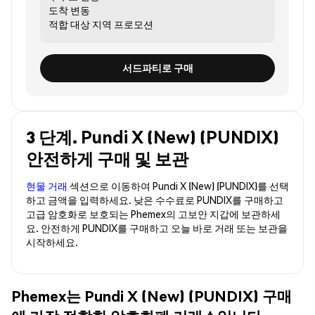
도착
변동
적합 대상
지역 프로모션
서드파티로 구매
3 단계. Pundi X (New) (PUNDIX)
안전하게 구매 및 보관
현물 거래
섹션으로 이동하여 Pundi X (New) (PUNDIX)를 선택
하고 금액을 입력하세요. 낮은 수수료로 PUNDIX를 구매하고
고급 암호화로 보호되는 Phemex의 고보안 지갑에 보관하세
요. 안전하게 PUNDIX를 구매하고 오늘 바로 거래 또는 보관을
시작하세요.
Phemex는 Pundi X (New) (PUNDIX) 구매