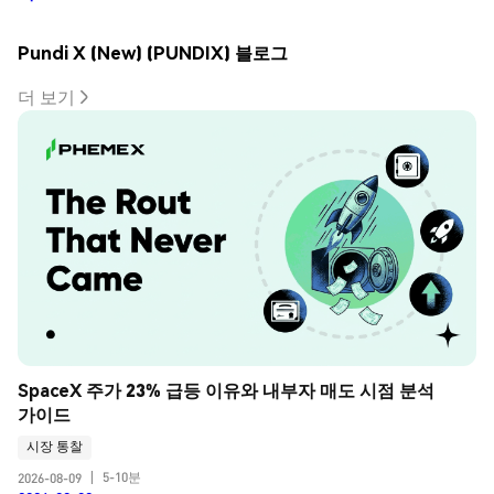
Pundi X (New) (PUNDIX) 블로그
더 보기
SpaceX 주가 23% 급등 이유와 내부자 매도 시점 분석 
가이드
시장 통찰
5-10분
2026-08-09
|