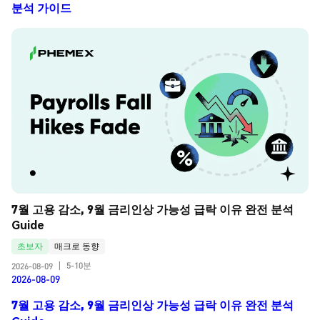
분석 가이드
7월 고용 감소, 9월 금리인상 가능성 급락 이유 완전 분석 
Guide
초보자
매크로 동향
5-10분
2026-08-09
|
2026-08-09
7월 고용 감소, 9월 금리인상 가능성 급락 이유 완전 분석