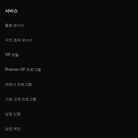
서비스
웰컴 보너스
지인 초대 보너스
VIP 포털
Phemex VIP 프로그램
파트너 프로그램
기관 고객 프로그램
상장 신청
상장 제안