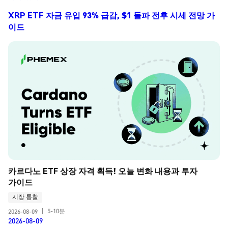
XRP ETF 자금 유입 93% 급감, $1 돌파 전후 시세 전망 가
이드
카르다노 ETF 상장 자격 획득! 오늘 변화 내용과 투자 
가이드
시장 통찰
5-10분
2026-08-09
|
2026-08-09