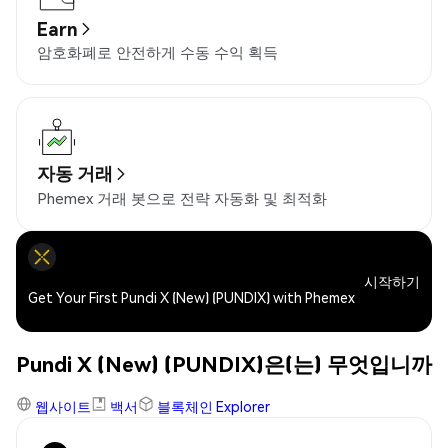
Earn
암호화폐로 안전하게 수동 수익 획득
자동 거래
Phemex 거래 봇으로 전략 자동화 및 최적화
시작하기
Get Your First Pundi X (New) (PUNDIX) with Phemex
Pundi X (New) (PUNDIX)은(는) 무엇입니까
웹사이트
백서
블록체인 Explorer