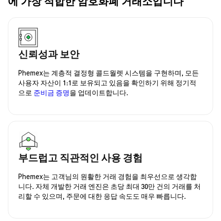
에 가장 적합한 암호화폐 거래소입니다
신뢰성과 보안
Phemex는 계층적 결정형 콜드월렛 시스템을 구현하며, 모든
사용자 자산이 1:1로 보유되고 있음을 확인하기 위해 정기적
으로
준비금 증명
을 업데이트합니다.
부드럽고 직관적인 사용 경험
Phemex는 고객님의 원활한 거래 경험을 최우선으로 생각합
니다. 자체 개발한 거래 엔진은 초당 최대 30만 건의 거래를 처
리할 수 있으며, 주문에 대한 응답 속도도 매우 빠릅니다.