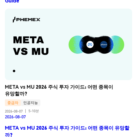
Guide
META vs MU 2026 주식 투자 가이드: 어떤 종목이 
유망할까?
중급자
인공지능
5-10분
2026-08-07
|
2026-08-07
META vs MU 2026 주식 투자 가이드: 어떤 종목이 유망할
까?