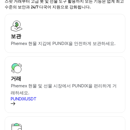
스팟 거래부터 고급 봇 및 선물 도구 활용까지 모든 기능은 업계 최고
수준의 보안과 24/7 다국어 지원으로 강화됩니다.
보관
Phemex 현물 지갑에 PUNDIX을 안전하게 보관하세요.
거래
Phemex 현물 및 선물 시장에서 PUNDIX을 편리하게 거
래하세요.
PUNDIXUSDT