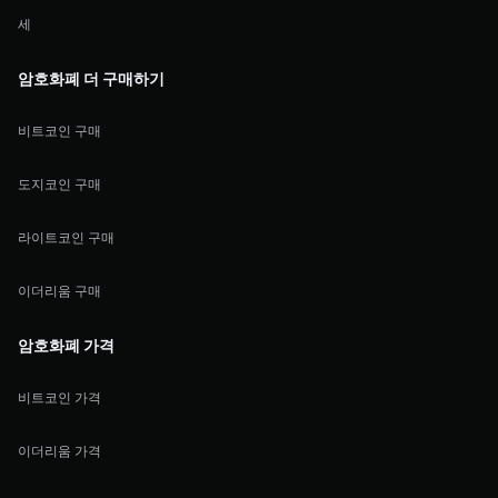
세
암호화폐 더 구매하기
비트코인 구매
도지코인 구매
라이트코인 구매
이더리움 구매
암호화폐 가격
비트코인 가격
이더리움 가격