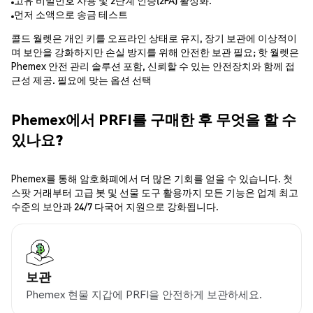
고유 비밀번호 사용 및 2단계 인증(2FA) 활성화.
먼저 소액으로 송금 테스트
콜드 월렛은 개인 키를 오프라인 상태로 유지, 장기 보관에 이상적이
며 보안을 강화하지만 손실 방지를 위해 안전한 보관 필요; 핫 월렛은
Phemex 안전 관리 솔루션 포함, 신뢰할 수 있는 안전장치와 함께 접
근성 제공. 필요에 맞는 옵션 선택
Phemex에서 PRFI를 구매한 후 무엇을 할 수
있나요?
Phemex를 통해 암호화폐에서 더 많은 기회를 얻을 수 있습니다. 첫
스팟 거래부터 고급 봇 및 선물 도구 활용까지 모든 기능은 업계 최고
수준의 보안과 24/7 다국어 지원으로 강화됩니다.
보관
Phemex 현물 지갑에 PRFI을 안전하게 보관하세요.