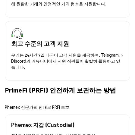
해 원활한 거래와 안정적인 가격 형성을 지원합니다.
최고 수준의 고객 지원
우리는 24시간 7일 다국어 고객 지원을 제공하며, Telegram과
Discord의 커뮤니티에서 지원 직원들이 활발히 활동하고 있
습니다.
PrimeFi (PRFI) 안전하게 보관하는 방법
Phemex 전문가의 안내로 PRFI 보호
Phemex 지갑 (Custodial)