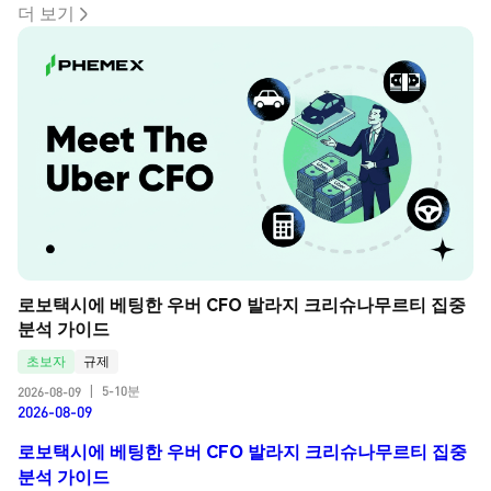
더 보기
로보택시에 베팅한 우버 CFO 발라지 크리슈나무르티 집중 
분석 가이드
초보자
규제
5-10분
2026-08-09
|
2026-08-09
로보택시에 베팅한 우버 CFO 발라지 크리슈나무르티 집중
분석 가이드