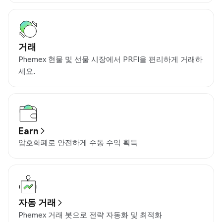
거래
Phemex 현물 및 선물 시장에서 PRFI을 편리하게 거래하
세요.
Earn
암호화폐로 안전하게 수동 수익 획득
자동 거래
Phemex 거래 봇으로 전략 자동화 및 최적화