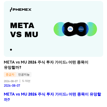
META vs MU 2026 주식 투자 가이드: 어떤 종목이 
유망할까?
중급자
인공지능
5-10분
2026-08-07
|
2026-08-07
META vs MU 2026 주식 투자 가이드: 어떤 종목이 유망할
까?