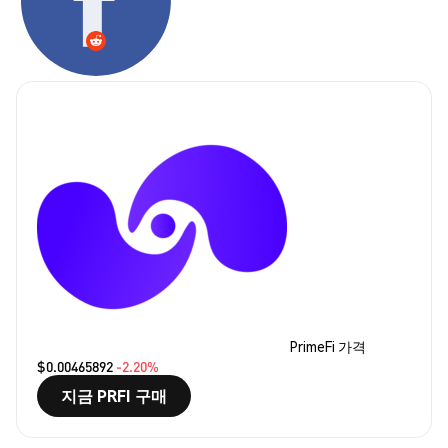
PrimeFi 가격
$0.00465892
-2.20%
지금 PRFI 구매