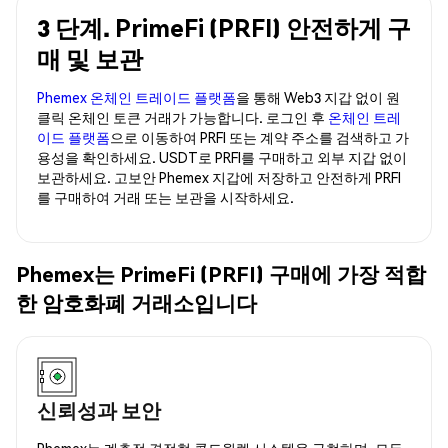
3 단계. PrimeFi (PRFI) 안전하게 구
매 및 보관
Phemex 온체인 트레이드 플랫폼
을 통해 Web3 지갑 없이 원
클릭 온체인 토큰 거래가 가능합니다. 로그인 후
온체인 트레
이드 플랫폼
으로 이동하여 PRFI 또는 계약 주소를 검색하고 가
용성을 확인하세요. USDT로 PRFI를 구매하고 외부 지갑 없이
보관하세요. 고보안 Phemex 지갑에 저장하고 안전하게 PRFI
를 구매하여 거래 또는 보관을 시작하세요.
Phemex는 PrimeFi (PRFI) 구매에 가장 적합
한 암호화폐 거래소입니다
신뢰성과 보안
Phemex는 계층적 결정형 콜드월렛 시스템을 구현하며, 모든