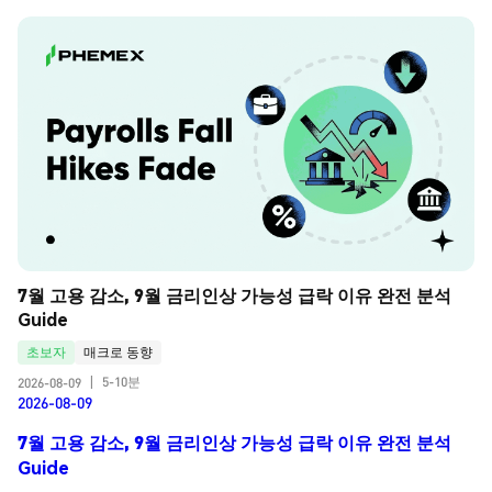
7월 고용 감소, 9월 금리인상 가능성 급락 이유 완전 분석 
Guide
초보자
매크로 동향
5-10분
2026-08-09
|
2026-08-09
7월 고용 감소, 9월 금리인상 가능성 급락 이유 완전 분석
Guide