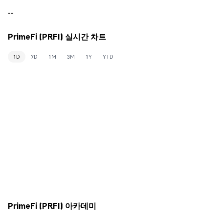
--
PrimeFi (PRFI) 실시간 차트
1D
7D
1M
3M
1Y
YTD
PrimeFi (PRFI) 아카데미