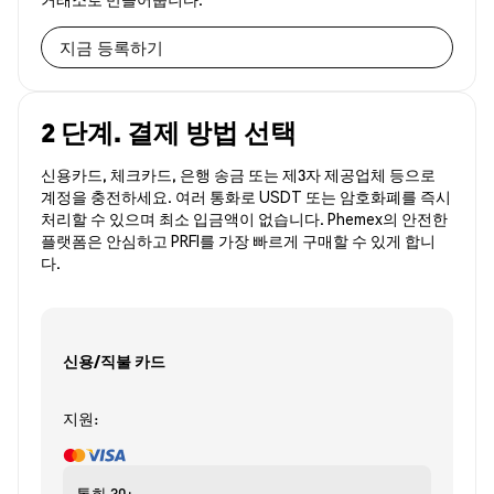
지금 등록하기
2 단계. 결제 방법 선택
신용카드, 체크카드, 은행 송금 또는 제3자 제공업체 등으로
계정을 충전하세요. 여러 통화로 USDT 또는 암호화폐를 즉시
처리할 수 있으며 최소 입금액이 없습니다. Phemex의 안전한
플랫폼은 안심하고 PRFI를 가장 빠르게 구매할 수 있게 합니
다.
신용/직불 카드
지원:
통화
30+