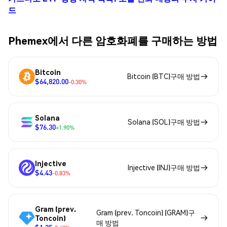
드
Phemex에서 다른 암호화폐를 구매하는 방법
Bitcoin
Bitcoin (BTC)구매 방법
$64,820.00
-0.30%
Solana
Solana (SOL)구매 방법
$76.30
+1.90%
Injective
Injective (INJ)구매 방법
$4.43
-0.83%
Gram (prev.
Gram (prev. Toncoin) (GRAM)구
Toncoin)
매 방법