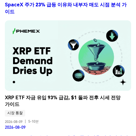
SpaceX 주가 23% 급등 이유와 내부자 매도 시점 분석 가
이드
XRP ETF 자금 유입 93% 급감, $1 돌파 전후 시세 전망 
가이드
시장 통찰
5-10분
2026-08-09
|
2026-08-09