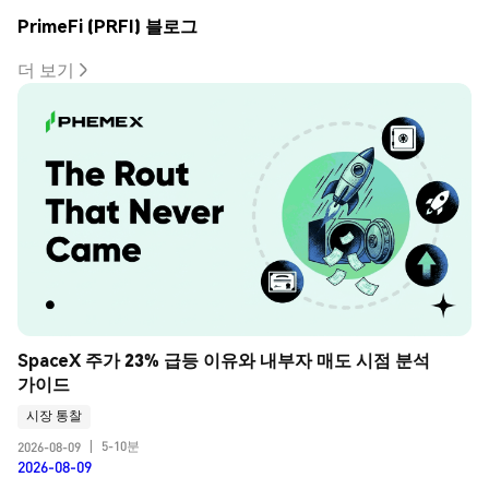
PrimeFi (PRFI) 블로그
더 보기
SpaceX 주가 23% 급등 이유와 내부자 매도 시점 분석 
가이드
시장 통찰
5-10분
2026-08-09
|
2026-08-09