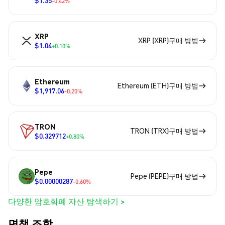
$1.35
-0.42%
XRP
XRP (XRP)구매 방법
$1.04
+0.10%
Ethereum
Ethereum (ETH)구매 방법
$1,917.06
-0.20%
TRON
TRON (TRX)구매 방법
$0.329712
+0.80%
Pepe
Pepe (PEPE)구매 방법
$0.00000287
-0.60%
다양한 암호화폐 자산 탐색하기 >
면책 조항