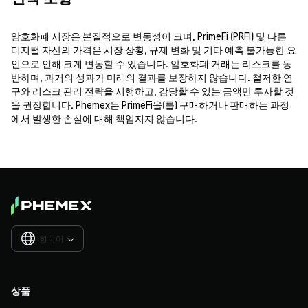
암호화폐 시장은 본질적으로 변동성이 크며, PrimeFi (PRFI) 및 다른
디지털 자산의 가격은 시장 상황, 규제 변화 및 기타 예측 불가능한 요
인으로 인해 크게 변동할 수 있습니다. 암호화폐 거래는 리스크를 동
반하며, 과거의 성과가 미래의 결과를 보장하지 않습니다. 철저한 연
구와 리스크 관리 전략을 시행하고, 감당할 수 있는 금액만 투자할 것
을 권장합니다. Phemex는 PrimeFi을(를) 구매하거나 판매하는 과정
에서 발생한 손실에 대해 책임지지 않습니다.
한국어

상품