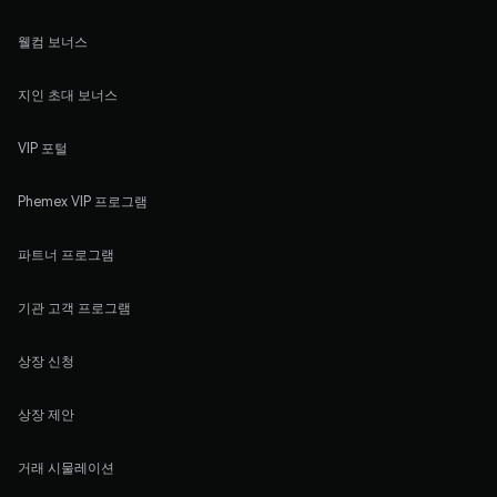
웰컴 보너스
지인 초대 보너스
VIP 포털
Phemex VIP 프로그램
파트너 프로그램
기관 고객 프로그램
상장 신청
상장 제안
거래 시물레이션