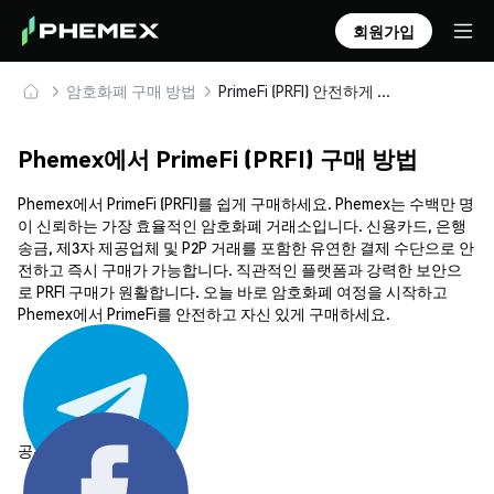
회원가입
암호화폐 구매 방법
PrimeFi (PRFI) 안전하게 구매 및 보관
Phemex에서 PrimeFi (PRFI) 구매 방법
Phemex에서 PrimeFi (PRFI)를 쉽게 구매하세요. Phemex는 수백만 명
이 신뢰하는 가장 효율적인 암호화폐 거래소입니다. 신용카드, 은행
송금, 제3자 제공업체 및 P2P 거래를 포함한 유연한 결제 수단으로 안
전하고 즉시 구매가 가능합니다. 직관적인 플랫폼과 강력한 보안으
로 PRFI 구매가 원활합니다. 오늘 바로 암호화폐 여정을 시작하고
Phemex에서 PrimeFi를 안전하고 자신 있게 구매하세요.
공유하기: