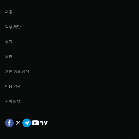
채용
학생 재단
공지
보안
개인 정보 정책
이용 약관
사이트 맵