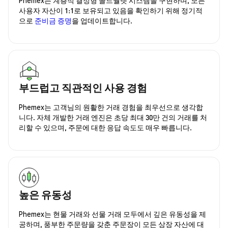
사용자 자산이 1:1로 보유되고 있음을 확인하기 위해 정기적
으로
준비금 증명
을 업데이트합니다.
부드럽고 직관적인 사용 경험
Phemex는 고객님의 원활한 거래 경험을 최우선으로 생각합
니다. 자체 개발한 거래 엔진은 초당 최대 30만 건의 거래를 처
리할 수 있으며, 주문에 대한 응답 속도도 매우 빠릅니다.
높은 유동성
Phemex는 현물 거래와 선물 거래 모두에서 깊은 유동성을 제
공하며, 풍부한 주문량을 갖춘 주문장이 모든 상장 자산에 대