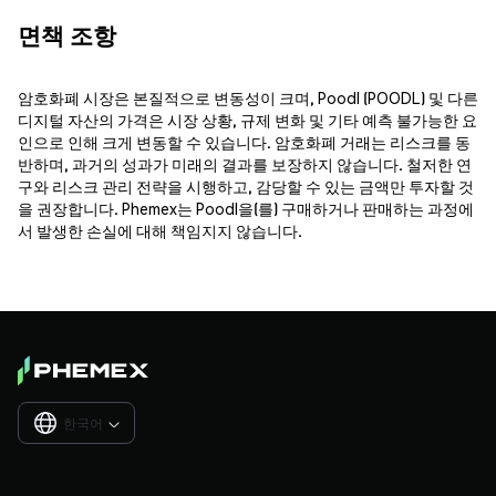
면책 조항
암호화폐 시장은 본질적으로 변동성이 크며, Poodl (POODL) 및 다른
디지털 자산의 가격은 시장 상황, 규제 변화 및 기타 예측 불가능한 요
인으로 인해 크게 변동할 수 있습니다. 암호화폐 거래는 리스크를 동
반하며, 과거의 성과가 미래의 결과를 보장하지 않습니다. 철저한 연
구와 리스크 관리 전략을 시행하고, 감당할 수 있는 금액만 투자할 것
을 권장합니다. Phemex는 Poodl을(를) 구매하거나 판매하는 과정에
서 발생한 손실에 대해 책임지지 않습니다.
한국어
