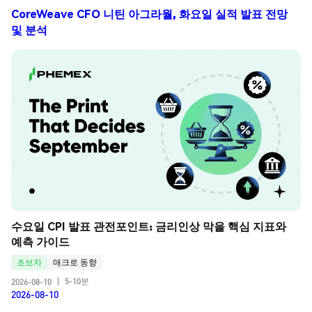
CoreWeave CFO 니틴 아그라월, 화요일 실적 발표 전망
및 분석
수요일 CPI 발표 관전포인트: 금리인상 막을 핵심 지표와 
예측 가이드
초보자
매크로 동향
5-10분
2026-08-10
|
2026-08-10