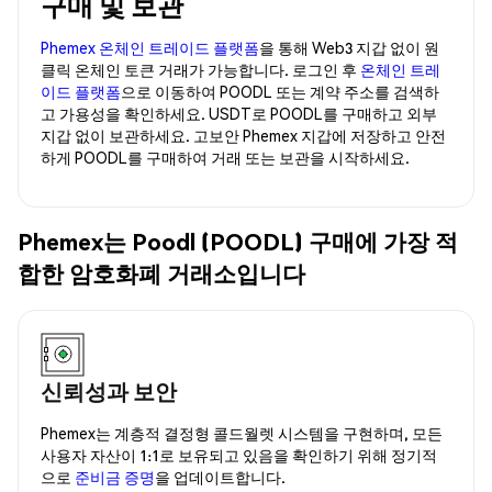
구매 및 보관
Phemex 온체인 트레이드 플랫폼
을 통해 Web3 지갑 없이 원
클릭 온체인 토큰 거래가 가능합니다. 로그인 후
온체인 트레
이드 플랫폼
으로 이동하여 POODL 또는 계약 주소를 검색하
고 가용성을 확인하세요. USDT로 POODL를 구매하고 외부
지갑 없이 보관하세요. 고보안 Phemex 지갑에 저장하고 안전
하게 POODL를 구매하여 거래 또는 보관을 시작하세요.
Phemex는 Poodl (POODL) 구매에 가장 적
합한 암호화폐 거래소입니다
신뢰성과 보안
Phemex는 계층적 결정형 콜드월렛 시스템을 구현하며, 모든
사용자 자산이 1:1로 보유되고 있음을 확인하기 위해 정기적
으로
준비금 증명
을 업데이트합니다.