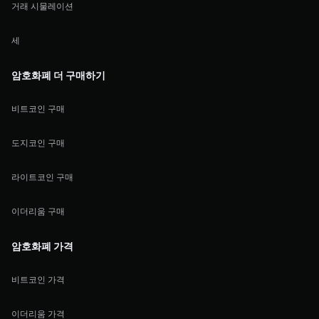
거래 시물레이션
세
암호화폐 더 구매하기
비트코인 구매
도지코인 구매
라이트코인 구매
이더리움 구매
암호화폐 가격
비트코인 가격
이더리움 가격