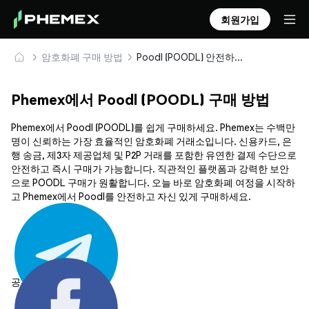
회원가입
암호화폐 구매 방법
Poodl (POODL) 안전하게 구매 및 보관
Phemex에서 Poodl (POODL) 구매 방법
Phemex에서 Poodl (POODL)를 쉽게 구매하세요. Phemex는 수백만
명이 신뢰하는 가장 효율적인 암호화폐 거래소입니다. 신용카드, 은
행 송금, 제3자 제공업체 및 P2P 거래를 포함한 유연한 결제 수단으로
안전하고 즉시 구매가 가능합니다. 직관적인 플랫폼과 강력한 보안
으로 POODL 구매가 원활합니다. 오늘 바로 암호화폐 여정을 시작하
고 Phemex에서 Poodl를 안전하고 자신 있게 구매하세요.
공유하기: