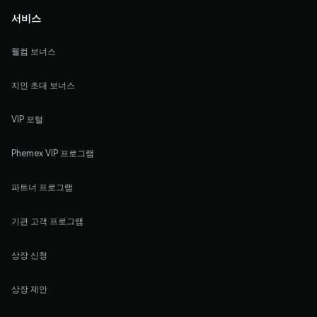
서비스
웰컴 보너스
지인 초대 보너스
VIP 포털
Phemex VIP 프로그램
파트너 프로그램
기관 고객 프로그램
상장 신청
상장 제안