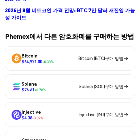
2026년 8월 비트코인 가격 전망: BTC 7만 달러 재진입 가능
성 가이드
Phemex에서 다른 암호화폐를 구매하는 방법
Bitcoin
Bitcoin (BTC)구매 방법
$64,971.00
+0.30%
Solana
Solana (SOL)구매 방법
$76.61
+0.70%
Injective
Injective (INJ)구매 방법
$4.38
-0.39%