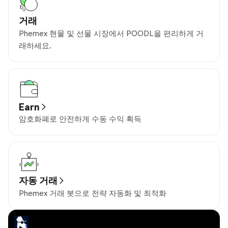
거래
Phemex 현물 및 선물 시장에서 POODL을 편리하게 거
래하세요.
Earn
암호화폐로 안전하게 수동 수익 획득
자동 거래
Phemex 거래 봇으로 전략 자동화 및 최적화