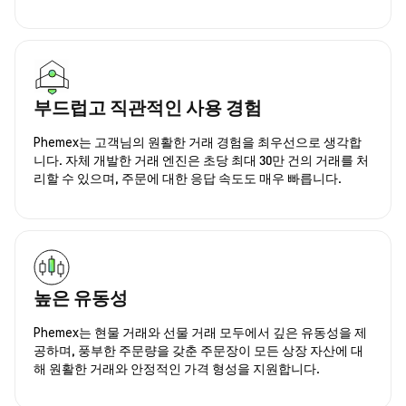
부드럽고 직관적인 사용 경험
Phemex는 고객님의 원활한 거래 경험을 최우선으로 생각합
니다. 자체 개발한 거래 엔진은 초당 최대 30만 건의 거래를 처
리할 수 있으며, 주문에 대한 응답 속도도 매우 빠릅니다.
높은 유동성
Phemex는 현물 거래와 선물 거래 모두에서 깊은 유동성을 제
공하며, 풍부한 주문량을 갖춘 주문장이 모든 상장 자산에 대
해 원활한 거래와 안정적인 가격 형성을 지원합니다.