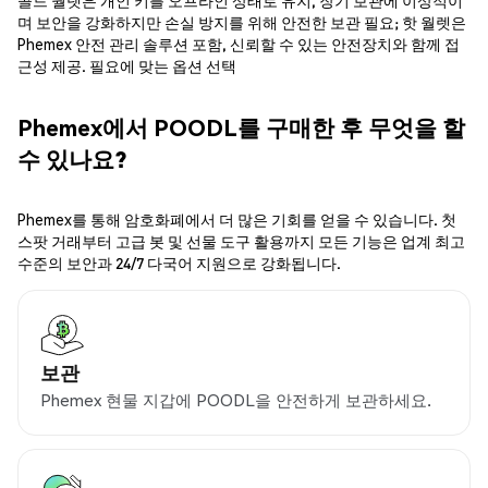
콜드 월렛은 개인 키를 오프라인 상태로 유지, 장기 보관에 이상적이
며 보안을 강화하지만 손실 방지를 위해 안전한 보관 필요; 핫 월렛은
Phemex 안전 관리 솔루션 포함, 신뢰할 수 있는 안전장치와 함께 접
근성 제공. 필요에 맞는 옵션 선택
Phemex에서 POODL를 구매한 후 무엇을 할
수 있나요?
Phemex를 통해 암호화폐에서 더 많은 기회를 얻을 수 있습니다. 첫
스팟 거래부터 고급 봇 및 선물 도구 활용까지 모든 기능은 업계 최고
수준의 보안과 24/7 다국어 지원으로 강화됩니다.
보관
Phemex 현물 지갑에 POODL을 안전하게 보관하세요.