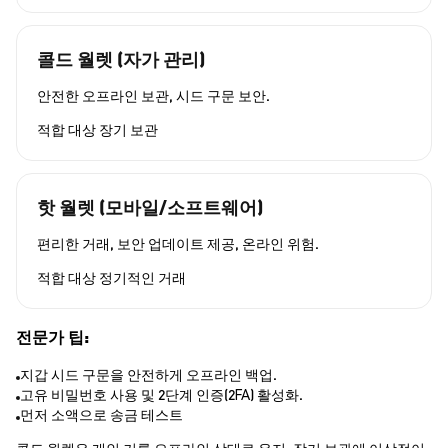
콜드 월렛 (자가 관리)
안전한 오프라인 보관, 시드 구문 보안.
적합 대상
장기 보관
핫 월렛 (모바일/소프트웨어)
편리한 거래, 보안 업데이트 제공, 온라인 위험.
적합 대상
정기적인 거래
전문가 팁:
지갑 시드 구문을 안전하게 오프라인 백업.
고유 비밀번호 사용 및 2단계 인증(2FA) 활성화.
먼저 소액으로 송금 테스트