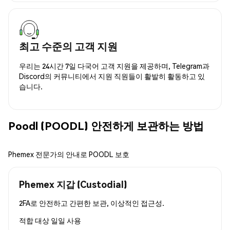
최고 수준의 고객 지원
우리는 24시간 7일 다국어 고객 지원을 제공하며, Telegram과
Discord의 커뮤니티에서 지원 직원들이 활발히 활동하고 있
습니다.
Poodl (POODL) 안전하게 보관하는 방법
Phemex 전문가의 안내로 POODL 보호
Phemex 지갑 (Custodial)
2FA로 안전하고 간편한 보관, 이상적인 접근성.
적합 대상
일일 사용