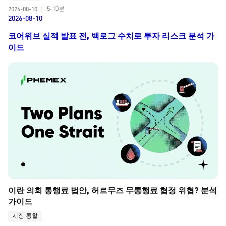
5-10분
2026-08-10
|
2026-08-10
코어위브 실적 발표 전, 백로그 수치로 투자 리스크 분석 가
이드
이란 의회 통행료 법안, 허르무즈 무통행료 협정 위협? 분석 
가이드
시장 통찰