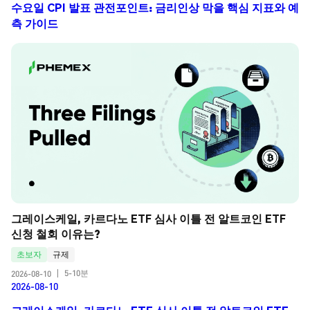
수요일 CPI 발표 관전포인트: 금리인상 막을 핵심 지표와 예
측 가이드
그레이스케일, 카르다노 ETF 심사 이틀 전 알트코인 ETF 
신청 철회 이유는?
초보자
규제
5-10분
2026-08-10
|
2026-08-10