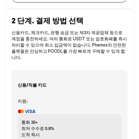
2 단계. 결제 방법 선택
신용카드, 체크카드, 은행 송금 또는 제3자 제공업체 등으로
계정을 충전하세요. 여러 통화로 USDT 또는 암호화폐를 즉시
처리할 수 있으며 최소 입금액이 없습니다. Phemex의 안전한
플랫폼은 안심하고 POODL를 가장 빠르게 구매할 수 있게 합
니다.
신용/직불 카드
지원:
통화
30+
최저 수수료
0.8%
도착
즉시