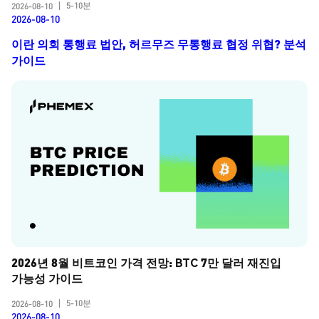
5-10분
2026-08-10
|
2026-08-10
이란 의회 통행료 법안, 허르무즈 무통행료 협정 위협? 분석
가이드
2026년 8월 비트코인 가격 전망: BTC 7만 달러 재진입 
가능성 가이드
5-10분
2026-08-10
|
2026-08-10