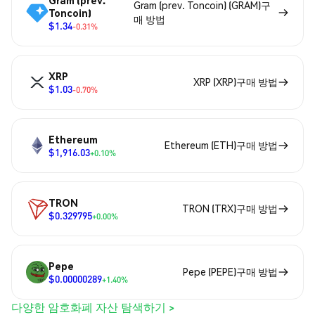
Gram (prev.
Gram (prev. Toncoin) (GRAM)구
Toncoin)
매 방법
$1.34
-0.31%
XRP
XRP (XRP)구매 방법
$1.03
-0.70%
Ethereum
Ethereum (ETH)구매 방법
$1,916.03
+0.10%
TRON
TRON (TRX)구매 방법
$0.329795
+0.00%
Pepe
Pepe (PEPE)구매 방법
$0.00000289
+1.40%
다양한 암호화폐 자산 탐색하기 >