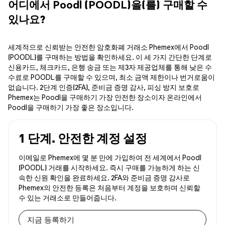
어디에서 Poodl (POODL)을(를) 구매할 수
있나요?
세계적으로 신뢰받는 안전한 암호화폐 거래소 Phemex에서 Poodl
(POODL)를 구매하는 방법을 확인하세요. 이 세 가지 간단한 단계로
신용카드, 체크카드, 은행 송금 또는 제3자 제공업체를 통해 낮은 수
수료로 POODL를 구매할 수 있으며, 최소 금액 제한이나 번거로움이
없습니다. 2단계 인증(2FA), 준비금 증명 감사, 피싱 방지 보호로
Phemex는 Poodl을 구매하기 가장 안전한 장소이자 온라인에서
Poodl을 구매하기 가장 좋은 장소입니다.
1 단계. 안전한 계정 설정
이메일로 Phemex에 몇 분 만에 가입하여 전 세계에서 Poodl
(POODL) 거래를 시작하세요. 즉시 구매를 가능하게 하는 신
속한 신원 확인을 완료하세요. 2FA와 준비금 증명 감사로
Phemex의 안전한 등록은 처음부터 계정을 보호하며 신뢰할
수 있는 거래소로 만들어줍니다.
지금 등록하기