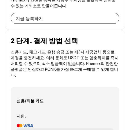
수 있는 거래소로 만들어줍니다.
지금 등록하기
2 단계. 결제 방법 선택
신용카드, 체크카드, 은행 송금 또는 제3자 제공업체 등으로
계정을 충전하세요. 여러 통화로 USDT 또는 암호화폐를 즉시
처리할 수 있으며 최소 입금액이 없습니다. Phemex의 안전한
플랫폼은 안심하고 PONK를 가장 빠르게 구매할 수 있게 합니
다.
신용/직불 카드
지원: