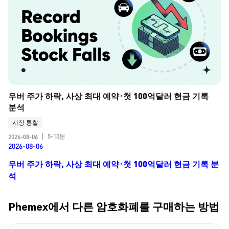
우버 주가 하락, 사상 최대 예약·첫 100억달러 현금 기록 
분석
시장 통찰
5-10분
2026-08-06
|
2026-08-06
우버 주가 하락, 사상 최대 예약·첫 100억달러 현금 기록 분
석
Phemex에서 다른 암호화폐를 구매하는 방법