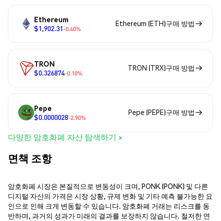
Ethereum
Ethereum (ETH)구매 방법
$1,902.31
-0.40%
TRON
TRON (TRX)구매 방법
$0.326874
-0.10%
Pepe
Pepe (PEPE)구매 방법
$0.0000028
-2.90%
다양한 암호화폐 자산 탐색하기 >
면책 조항
암호화폐 시장은 본질적으로 변동성이 크며, PONK (PONK) 및 다른
디지털 자산의 가격은 시장 상황, 규제 변화 및 기타 예측 불가능한 요
인으로 인해 크게 변동할 수 있습니다. 암호화폐 거래는 리스크를 동
반하며, 과거의 성과가 미래의 결과를 보장하지 않습니다. 철저한 연