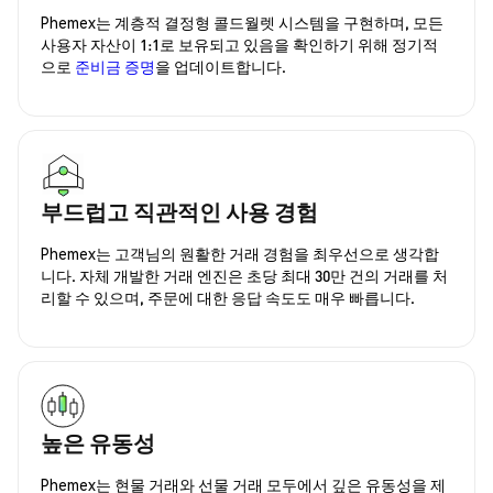
Phemex는 계층적 결정형 콜드월렛 시스템을 구현하며, 모든
사용자 자산이 1:1로 보유되고 있음을 확인하기 위해 정기적
으로
준비금 증명
을 업데이트합니다.
부드럽고 직관적인 사용 경험
Phemex는 고객님의 원활한 거래 경험을 최우선으로 생각합
니다. 자체 개발한 거래 엔진은 초당 최대 30만 건의 거래를 처
리할 수 있으며, 주문에 대한 응답 속도도 매우 빠릅니다.
높은 유동성
Phemex는 현물 거래와 선물 거래 모두에서 깊은 유동성을 제