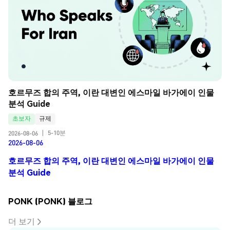
호르무즈 합의 주역, 이란 대변인 에스마일 바가에이 인물 
분석 Guide
초보자
규제
5-10분
2026-08-06
|
2026-08-06
호르무즈 합의 주역, 이란 대변인 에스마일 바가에이 인물
분석 Guide
PONK (PONK) 블로그
더 보기