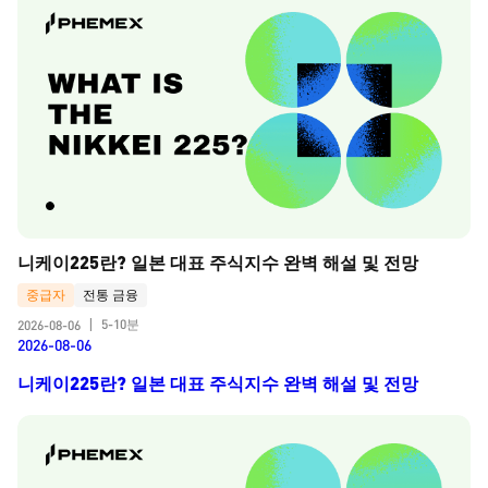
니케이225란? 일본 대표 주식지수 완벽 해설 및 전망
중급자
전통 금융
5-10분
2026-08-06
|
2026-08-06
니케이225란? 일본 대표 주식지수 완벽 해설 및 전망