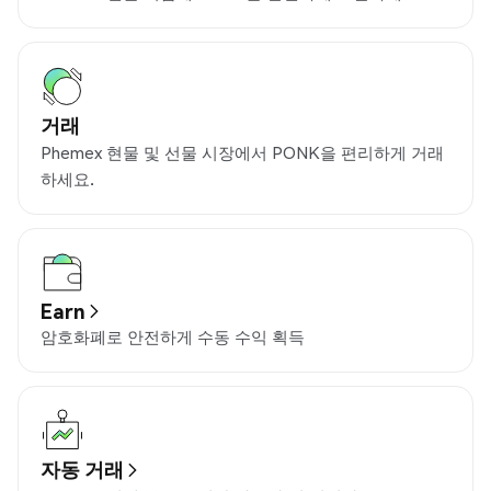
거래
Phemex 현물 및 선물 시장에서 PONK을 편리하게 거래
하세요.
Earn
암호화폐로 안전하게 수동 수익 획득
자동 거래