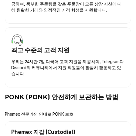
공하며, 풍부한 주문량을 갖춘 주문장이 모든 상장 자산에 대
해 원활한 거래와 안정적인 가격 형성을 지원합니다.
최고 수준의 고객 지원
우리는 24시간 7일 다국어 고객 지원을 제공하며, Telegram과
Discord의 커뮤니티에서 지원 직원들이 활발히 활동하고 있
습니다.
PONK (PONK) 안전하게 보관하는 방법
Phemex 전문가의 안내로 PONK 보호
Phemex 지갑 (Custodial)