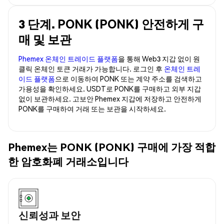
3 단계. PONK (PONK) 안전하게 구
매 및 보관
Phemex 온체인 트레이드 플랫폼
을 통해 Web3 지갑 없이 원
클릭 온체인 토큰 거래가 가능합니다. 로그인 후
온체인 트레
이드 플랫폼
으로 이동하여 PONK 또는 계약 주소를 검색하고
가용성을 확인하세요. USDT로 PONK를 구매하고 외부 지갑
없이 보관하세요. 고보안 Phemex 지갑에 저장하고 안전하게
PONK를 구매하여 거래 또는 보관을 시작하세요.
Phemex는 PONK (PONK) 구매에 가장 적합
한 암호화폐 거래소입니다
신뢰성과 보안