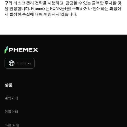
구와 리스크 관리 전략을 시행하고, 감당할 수 있는 금액만 투자할 것
을 권장합니다. Phemex는 PONK을(를) 구매하거나 판매하는 과정에
서 발생한 손실에 대해 책임지지 않습니다.
한국어

상품
계약거래
현물거래
마진 거래