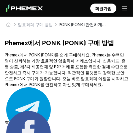
회원가입
암호화폐 구매 방법
PONK (PONK) 안전하게 구매 및 보관
Phemex에서 PONK (PONK) 구매 방법
Phemex에서 PONK (PONK)를 쉽게 구매하세요. Phemex는 수백만
명이 신뢰하는 가장 효율적인 암호화폐 거래소입니다. 신용카드, 은
행 송금, 제3자 제공업체 및 P2P 거래를 포함한 유연한 결제 수단으로
안전하고 즉시 구매가 가능합니다. 직관적인 플랫폼과 강력한 보안
으로 PONK 구매가 원활합니다. 오늘 바로 암호화폐 여정을 시작하고
Phemex에서 PONK를 안전하고 자신 있게 구매하세요.
공유하기: