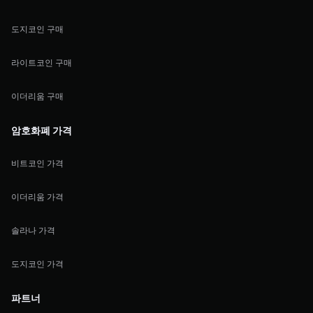
도지코인 구매
라이트코인 구매
이더리움 구매
암호화폐 가격
비트코인 가격
이더리움 가격
솔라나 가격
도지코인 가격
파트너