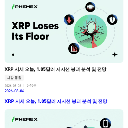
XRP 시세 오늘, 1.05달러 지지선 붕괴 분석 및 전망
시장 통찰
5-10분
2026-08-06
|
2026-08-06
XRP 시세 오늘, 1.05달러 지지선 붕괴 분석 및 전망