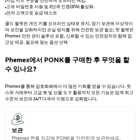
지갑 시드 구문을 안전하게 오프라인 백업.
고유 비밀번호 사용 및 2단계 인증(2FA) 활성화.
먼저 소액으로 송금 테스트
콜드 월렛은 개인 키를 오프라인 상태로 유지, 장기 보관에 이상적이
며 보안을 강화하지만 손실 방지를 위해 안전한 보관 필요; 핫 월렛은
Phemex 안전 관리 솔루션 포함, 신뢰할 수 있는 안전장치와 함께 접
근성 제공. 필요에 맞는 옵션 선택
Phemex에서 PONK를 구매한 후 무엇을 할
수 있나요?
Phemex를 통해 암호화폐에서 더 많은 기회를 얻을 수 있습니다. 첫
스팟 거래부터 고급 봇 및 선물 도구 활용까지 모든 기능은 업계 최고
수준의 보안과 24/7 다국어 지원으로 강화됩니다.
보관
Phemex 현물 지갑에 PONK을 안전하게 보관하세요.