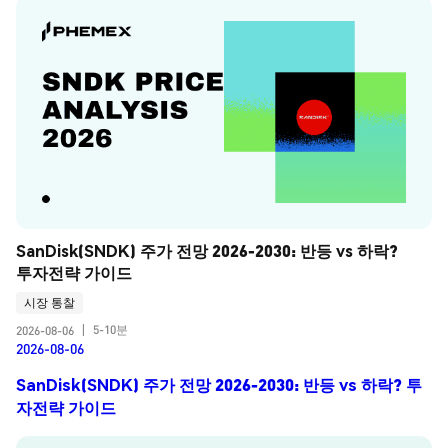
SanDisk(SNDK) 주가 전망 2026-2030: 반등 vs 하락? 
투자전략 가이드
시장 통찰
5-10분
2026-08-06
|
2026-08-06
SanDisk(SNDK) 주가 전망 2026-2030: 반등 vs 하락? 투
자전략 가이드