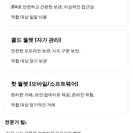
2FA로 안전하고 간편한 보관, 이상적인 접근성.
적합 대상
일일 사용
콜드 월렛 (자가 관리)
안전한 오프라인 보관, 시드 구문 보안.
적합 대상
장기 보관
핫 월렛 (모바일/소프트웨어)
편리한 거래, 보안 업데이트 제공, 온라인 위험.
적합 대상
정기적인 거래
전문가 팁: