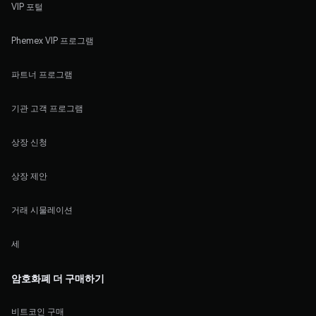
VIP 포털
Phemex VIP 프로그램
파트너 프로그램
기관 고객 프로그램
상장 신청
상장 제안
거래 시물레이션
세
암호화폐 더 구매하기
비트코인 구매