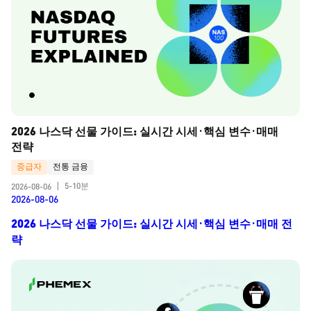
2026 나스닥 선물 가이드: 실시간 시세·핵심 변수·매매 
전략
중급자
전통 금융
5-10분
2026-08-06
|
2026-08-06
2026 나스닥 선물 가이드: 실시간 시세·핵심 변수·매매 전
략