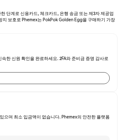
 간단한 단계로 신용카드, 체크카드, 은행 송금 또는 제3자 제공업
보호로 Phemex는 PokPok Golden Egg을 구매하기 가장
하는 신속한 신원 확인을 완료하세요. 2FA와 준비금 증명 감사로
있으며 최소 입금액이 없습니다. Phemex의 안전한 플랫폼