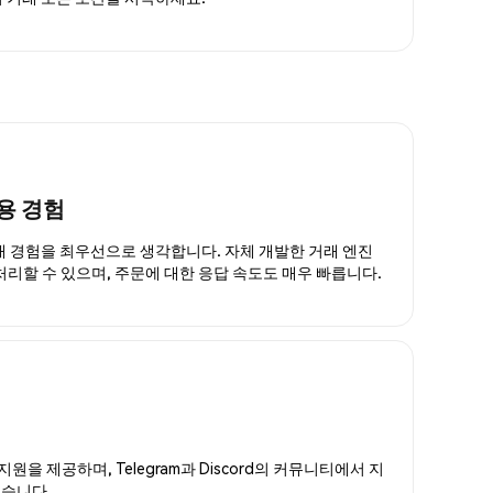
용 경험
거래 경험을 최우선으로 생각합니다. 자체 개발한 거래 엔진
 처리할 수 있으며, 주문에 대한 응답 속도도 매우 빠릅니다.
지원을 제공하며, Telegram과 Discord의 커뮤니티에서 지
있습니다.