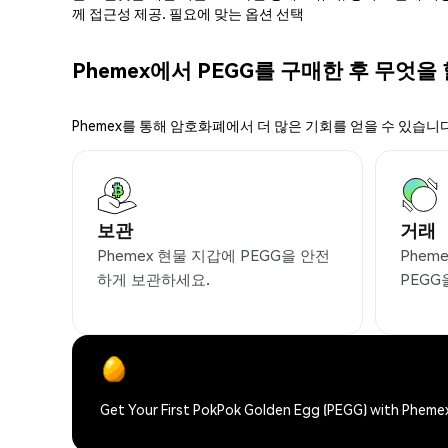
께 접근성 제공. 필요에 맞는 옵션 선택
Phemex에서 PEGG를 구매한 후 무엇을 
Phemex를 통해 암호화폐에서 더 많은 기회를 얻을 수 있습니다
보관
거래
Phemex 현물 지갑에 PEGG을 안전
Phem
하게 보관하세요.
PEGG
Get Your First PokPok Golden Egg (PEGG) with Pheme