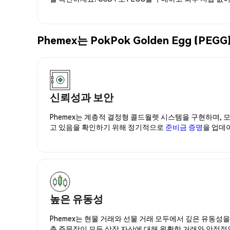
Phemex는 PokPok Golden Egg 
신뢰성과 보안
Phemex는 계층적 결정형 콜드월렛 시스템을 구현하며, 모
고 있음을 확인하기 위해 정기적으로
준비금 증명
을 업데
높은 유동성
Phemex는 현물 거래와 선물 거래 모두에서 깊은 유동성
춘 주문장이 모든 상장 자산에 대해 원활한 거래와 안정적