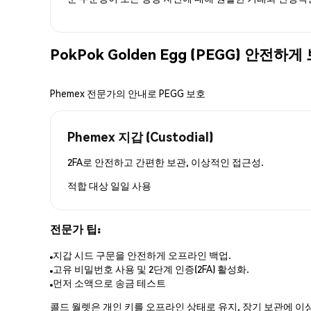
PokPok Golden Egg (PEGG) 안전
Phemex 전문가의 안내로 PEGG 보호
Phemex 지갑 (Custodial)
2FA로 안전하고 간편한 보관, 이상적인 접근성.
적합 대상
일일 사용
전문가 팁:
지갑 시드 구문을 안전하게 오프라인 백업.
고유 비밀번호 사용 및 2단계 인증(2FA) 활성화.
먼저 소액으로 송금 테스트
콜드 월렛은 개인 키를 오프라인 상태로 유지, 장기 보관에 이상