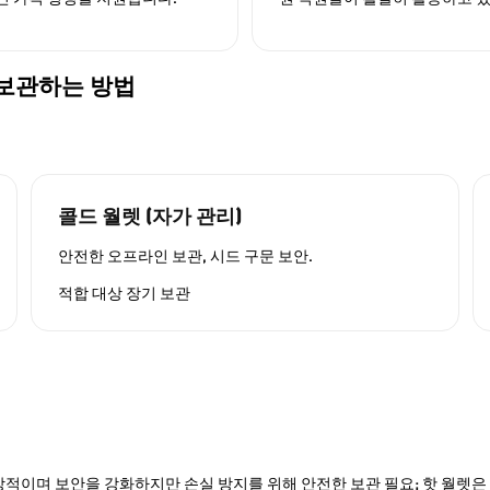
하게 보관하는 방법
콜드 월렛 (자가 관리)
안전한 오프라인 보관, 시드 구문 보안.
적합 대상
장기 보관
적이며 보안을 강화하지만 손실 방지를 위해 안전한 보관 필요; 핫 월렛은 P