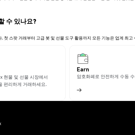
할 수 있나요?
. 첫 스팟 거래부터 고급 봇 및 선물 도구 활용까지 모든 기능은 업계 최고
Earn
암호화폐로 안전하게 수동 수
ex 현물 및 선물 시장에서
을 편리하게 거래하세요.
x