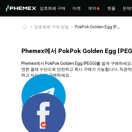
암호화폐 구매
마켓
계약
현물
온체
암호화폐 구매 방법
PokPok Golden Egg (PEGG) 안전하게 구매 및 보관
Phemex에서 PokPok Golden Egg (P
Phemex에서 PokPok Golden Egg (PEGG)를 쉽게 
연한 결제 수단으로 안전하고 즉시 구매가 가능합니다. 직관적인 플
하고 자신 있게 구매하세요.
공유하기: