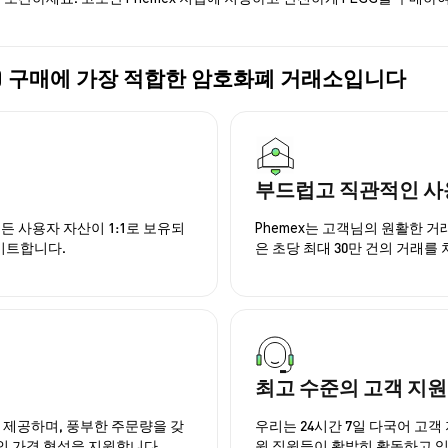
(PEGG) 구매에 가장 적합한 암호화폐 거래소입니다
부드럽고 직관적인 사
든 사용자 자산이 1:1로 보유되
Phemex는 고객님의 원활한 
이트합니다.
은 초당 최대 30만 건의 거래를
최고 수준의 고객 지원
을 제공하며, 풍부한 주문량을 갖
우리는 24시간 7일 다국어 고객 
인 가격 형성을 지원합니다.
원 직원들이 활발히 활동하고 