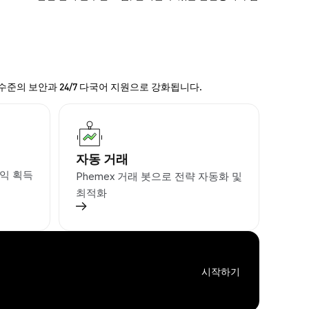
 수준의 보안과 24/7 다국어 지원으로 강화됩니다.
자동 거래
익 획득
Phemex 거래 봇으로 전략 자동화 및
최적화
시작하기