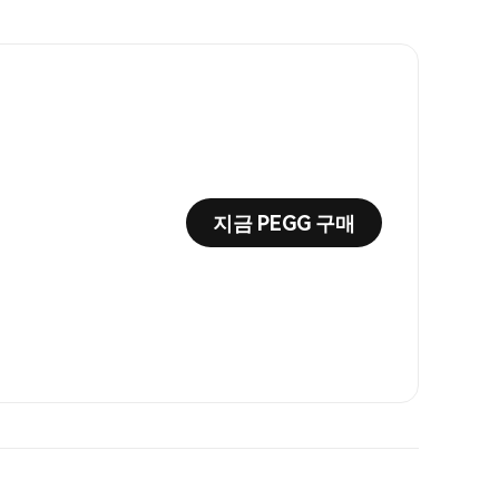
지금 PEGG 구매