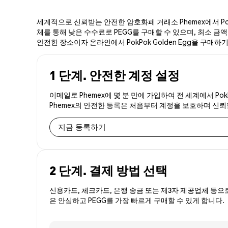
세계적으로 신뢰받는 안전한 암호화폐 거래소 Phemex에서 PokP
체를 통해 낮은 수수료로 PEGG를 구매할 수 있으며, 최소 금액 제
안전한 장소이자 온라인에서 PokPok Golden Egg을 구매하
1 단계. 안전한 계정 설정
이메일로 Phemex에 몇 분 만에 가입하여 전 세계에서 Pok
Phemex의 안전한 등록은 처음부터 계정을 보호하며 신
지금 등록하기
2 단계. 결제 방법 선택
신용카드, 체크카드, 은행 송금 또는 제3자 제공업체 등으
은 안심하고 PEGG를 가장 빠르게 구매할 수 있게 합니다.