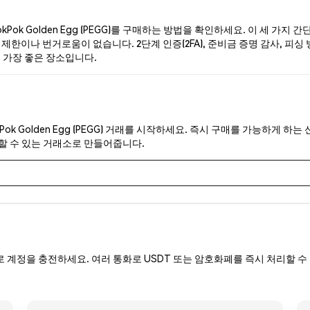
ok Golden Egg (PEGG)를 구매하는 방법을 확인하세요. 이 세 가지
한이나 번거로움이 없습니다. 2단계 인증(2FA), 준비금 증명 감사, 피싱 방지 
기 가장 좋은 장소입니다.
Pok Golden Egg (PEGG) 거래를 시작하세요. 즉시 구매를 가능하게 
뢰할 수 있는 거래소로 만들어줍니다.
로 계정을 충전하세요. 여러 통화로 USDT 또는 암호화폐를 즉시 처리할 수 