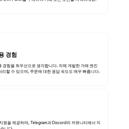
용 경험
거래 경험을 최우선으로 생각합니다. 자체 개발한 거래 엔진
 처리할 수 있으며, 주문에 대한 응답 속도도 매우 빠릅니다.
지원을 제공하며, Telegram과 Discord의 커뮤니티에서 지
있습니다.