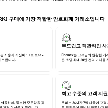
WFPORK) 구매에 가장 적합한 암호화폐 거래소입니다
부드럽고 직관적인 사
든 사용자 자산이 1:1로 보유되
Phemex는 고객님의 원활한 
이트합니다.
은 초당 최대 30만 건의 거래를
최고 수준의 고객 지원
을 제공하며, 풍부한 주문량을 갖
우리는 24시간 7일 다국어 고객 
인 가격 형성을 지원합니다.
원 직원들이 활발히 활동하고 