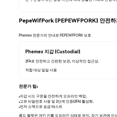
PepeWifPork (PEPEWFPORK) 안
Phemex 전문가의 안내로 PEPEWFPORK 보호
Phemex 지갑 (Custodial)
2FA로 안전하고 간편한 보관, 이상적인 접근성.
적합 대상
일일 사용
전문가 팁:
지갑 시드 구문을 안전하게 오프라인 백업.
고유 비밀번호 사용 및 2단계 인증(2FA) 활성화.
먼저 소액으로 송금 테스트
콜드 월렛은 개인 키를 오프라인 상태로 유지, 장기 보관에 이상