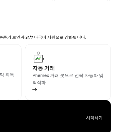
 수준의 보안과 24/7 다국어 지원으로 강화됩니다.
자동 거래
익 획득
Phemex 거래 봇으로 전략 자동화 및
최적화
시작하기