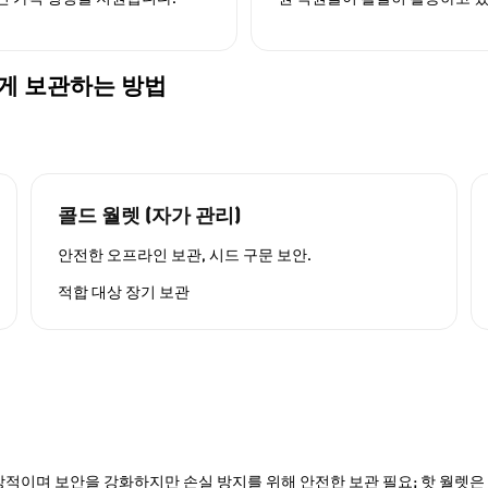
전하게 보관하는 방법
콜드 월렛 (자가 관리)
안전한 오프라인 보관, 시드 구문 보안.
적합 대상
장기 보관
적이며 보안을 강화하지만 손실 방지를 위해 안전한 보관 필요; 핫 월렛은 P