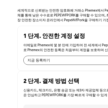
세계적으로 신뢰받는 안전한 암호화폐 거래소 Phemex에서 Pepe
체를 통해 낮은 수수료로 PEPEWFPORK를 구매할 수 있으며, 최
장 안전한 장소이자 온라인에서 PepeWifPork을 구매하기 가
1 단계. 안전한 계정 설정
이메일로 Phemex에 몇 분 만에 가입하여 전 세계에서 Pep
로 Phemex의 안전한 등록은 처음부터 계정을 보호하며 
지금 등록하기
2 단계. 결제 방법 선택
신용카드, 체크카드, 은행 송금 또는 제3자 제공업체 등으
은 안심하고 PEPEWFPORK를 가장 빠르게 구매할 수 있게