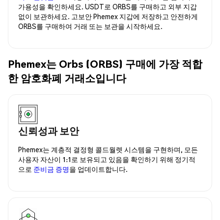
가용성을 확인하세요. USDT로 ORBS를 구매하고 외부 지갑
없이 보관하세요. 고보안 Phemex 지갑에 저장하고 안전하게
ORBS를 구매하여 거래 또는 보관을 시작하세요.
Phemex는 Orbs (ORBS) 구매에 가장 적합
한 암호화폐 거래소입니다
신뢰성과 보안
Phemex는 계층적 결정형 콜드월렛 시스템을 구현하며, 모든
사용자 자산이 1:1로 보유되고 있음을 확인하기 위해 정기적
으로
준비금 증명
을 업데이트합니다.