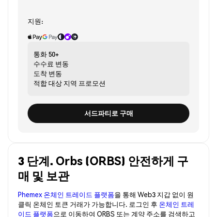
지원:
통화
50+
수수료
변동
도착
변동
적합 대상
지역 프로모션
서드파티로 구매
3 단계. Orbs (ORBS) 안전하게 구
매 및 보관
Phemex 온체인 트레이드 플랫폼
을 통해 Web3 지갑 없이 원
클릭 온체인 토큰 거래가 가능합니다. 로그인 후
온체인 트레
이드 플랫폼
으로 이동하여 ORBS 또는 계약 주소를 검색하고