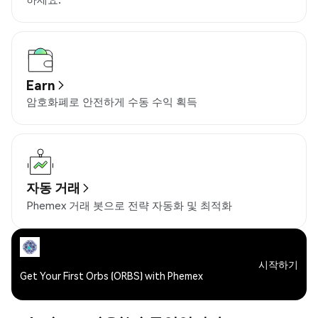
Earn
암호화폐로 안전하게 수동 수익 획득
자동 거래
Phemex 거래 봇으로 전략 자동화 및 최적화
시작하기
Get Your First Orbs (ORBS) with Phemex