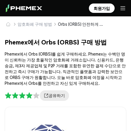
회원가입
암호화폐 구매 방법
Orbs (ORBS) 안전하게 구매 및 보관
Phemex에서 Orbs (ORBS) 구매 방법
Phemex에서 Orbs (ORBS)를 쉽게 구매하세요. Phemex는 수백만 명
이 신뢰하는 가장 효율적인 암호화폐 거래소입니다. 신용카드, 은행
송금, 제3자 제공업체 및 P2P 거래를 포함한 유연한 결제 수단으로 안
전하고 즉시 구매가 가능합니다. 직관적인 플랫폼과 강력한 보안으
로 ORBS 구매가 원활합니다. 오늘 바로 암호화폐 여정을 시작하고
Phemex에서 Orbs를 안전하고 자신 있게 구매하세요.
공유하기