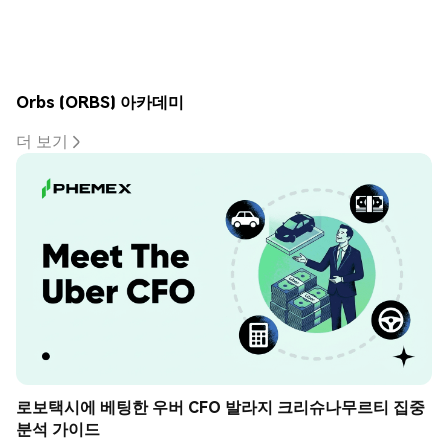
Orbs (ORBS) 아카데미
더 보기
로보택시에 베팅한 우버 CFO 발라지 크리슈나무르티 집중 
분석 가이드