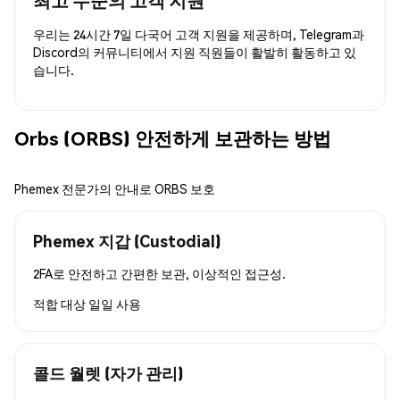
우리는 24시간 7일 다국어 고객 지원을 제공하며, Telegram과
Discord의 커뮤니티에서 지원 직원들이 활발히 활동하고 있
습니다.
Orbs (ORBS) 안전하게 보관하는 방법
Phemex 전문가의 안내로 ORBS 보호
Phemex 지갑 (Custodial)
2FA로 안전하고 간편한 보관, 이상적인 접근성.
적합 대상
일일 사용
콜드 월렛 (자가 관리)