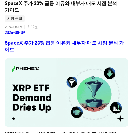
SpaceX 주가 23% 급등 이유와 내부자 매도 시점 분석 
가이드
시장 통찰
5-10분
2026-08-09
|
2026-08-09
SpaceX 주가 23% 급등 이유와 내부자 매도 시점 분석 가
이드