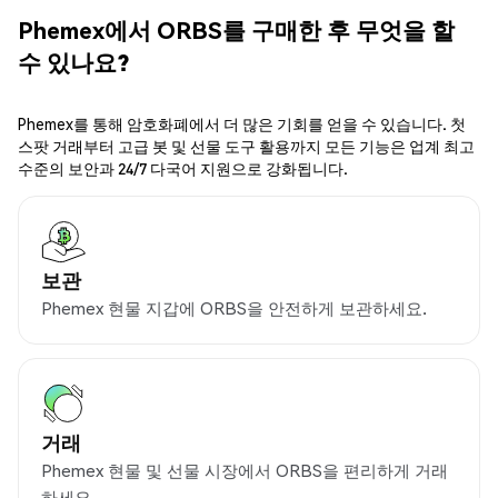
Phemex에서 ORBS를 구매한 후 무엇을 할
수 있나요?
Phemex를 통해 암호화폐에서 더 많은 기회를 얻을 수 있습니다. 첫
스팟 거래부터 고급 봇 및 선물 도구 활용까지 모든 기능은 업계 최고
수준의 보안과 24/7 다국어 지원으로 강화됩니다.
보관
Phemex 현물 지갑에 ORBS을 안전하게 보관하세요.
거래
Phemex 현물 및 선물 시장에서 ORBS을 편리하게 거래
하세요.