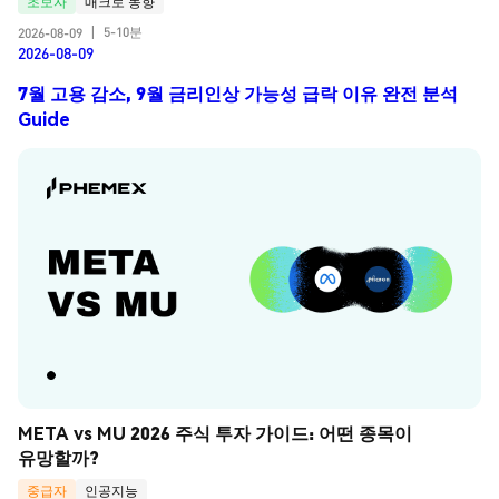
초보자
매크로 동향
5-10분
2026-08-09
|
2026-08-09
7월 고용 감소, 9월 금리인상 가능성 급락 이유 완전 분석
Guide
META vs MU 2026 주식 투자 가이드: 어떤 종목이 
유망할까?
중급자
인공지능