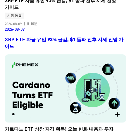
XRP ETF 자금 유입 93% 급감, $1 돌파 전후 시세 전망 
가이드
시장 통찰
5-10분
2026-08-09
|
2026-08-09
XRP ETF 자금 유입 93% 급감, $1 돌파 전후 시세 전망 가
이드
카르다노 ETF 상장 자격 획득! 오늘 변화 내용과 투자 