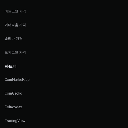
비트코인 가격
이더리움 가격
솔라나 가격
도지코인 가격
파트너
CoinMarketCap
CoinGecko
Coincodex
TradingView