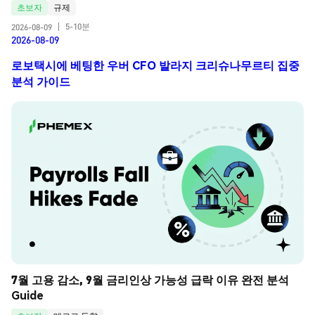
초보자
규제
5-10분
2026-08-09
|
2026-08-09
로보택시에 베팅한 우버 CFO 발라지 크리슈나무르티 집중
분석 가이드
7월 고용 감소, 9월 금리인상 가능성 급락 이유 완전 분석 
Guide