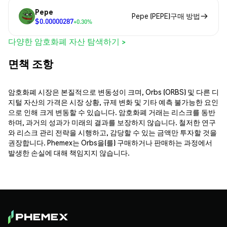
Pepe
Pepe (PEPE)구매 방법
$0.00000287
+0.30%
다양한 암호화폐 자산 탐색하기 >
면책 조항
암호화폐 시장은 본질적으로 변동성이 크며, Orbs (ORBS) 및 다른 디
지털 자산의 가격은 시장 상황, 규제 변화 및 기타 예측 불가능한 요인
으로 인해 크게 변동할 수 있습니다. 암호화폐 거래는 리스크를 동반
하며, 과거의 성과가 미래의 결과를 보장하지 않습니다. 철저한 연구
와 리스크 관리 전략을 시행하고, 감당할 수 있는 금액만 투자할 것을
권장합니다. Phemex는 Orbs을(를) 구매하거나 판매하는 과정에서
발생한 손실에 대해 책임지지 않습니다.