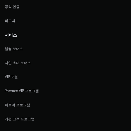
공식 인증
피드백
서비스
웰컴 보너스
지인 초대 보너스
VIP 포털
Phemex VIP 프로그램
파트너 프로그램
기관 고객 프로그램