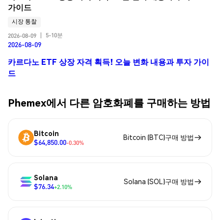
가이드
시장 통찰
5-10분
2026-08-09
|
2026-08-09
카르다노 ETF 상장 자격 획득! 오늘 변화 내용과 투자 가이
드
Phemex에서 다른 암호화폐를 구매하는 방법
Bitcoin
Bitcoin (BTC)구매 방법
$64,850.00
-0.30%
Solana
Solana (SOL)구매 방법
$76.34
+2.10%