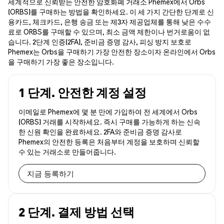
세계적으로 신뢰받는 안전한 암호화폐 거래소 Phemex에서 Orbs
(ORBS)를 구매하는 방법을 확인하세요. 이 세 가지 간단한 단계로 신
용카드, 체크카드, 은행 송금 또는 제3자 제공업체를 통해 낮은 수수
료로 ORBS를 구매할 수 있으며, 최소 금액 제한이나 번거로움이 없
습니다. 2단계 인증(2FA), 준비금 증명 감사, 피싱 방지 보호로
Phemex는 Orbs을 구매하기 가장 안전한 장소이자 온라인에서 Orbs
을 구매하기 가장 좋은 장소입니다.
1 단계. 안전한 계정 설정
이메일로 Phemex에 몇 분 만에 가입하여 전 세계에서 Orbs
(ORBS) 거래를 시작하세요. 즉시 구매를 가능하게 하는 신속
한 신원 확인을 완료하세요. 2FA와 준비금 증명 감사로
Phemex의 안전한 등록은 처음부터 계정을 보호하며 신뢰할
수 있는 거래소로 만들어줍니다.
지금 등록하기
2 단계. 결제 방법 선택