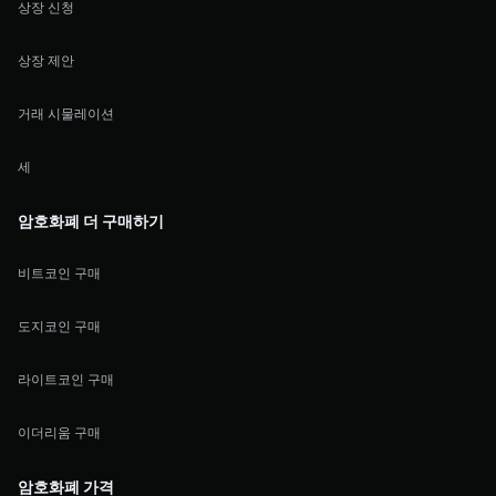
상장 신청
상장 제안
거래 시물레이션
세
암호화폐 더 구매하기
비트코인 구매
도지코인 구매
라이트코인 구매
이더리움 구매
암호화폐 가격