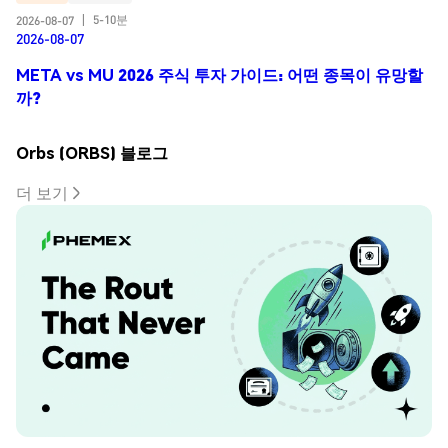
5-10분
2026-08-07
|
2026-08-07
META vs MU 2026 주식 투자 가이드: 어떤 종목이 유망할
까?
Orbs (ORBS) 블로그
더 보기