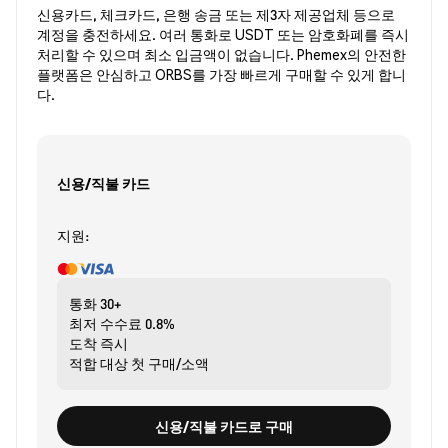
신용카드, 체크카드, 은행 송금 또는 제3자 제공업체 등으로
계정을 충전하세요. 여러 통화로 USDT 또는 암호화폐를 즉시
처리할 수 있으며 최소 입금액이 없습니다. Phemex의 안전한
플랫폼은 안심하고 ORBS를 가장 빠르게 구매할 수 있게 합니
다.
신용/직불 카드
지원:
통화
30+
최저 수수료
0.8%
도착
즉시
적합 대상
첫 구매/소액
신용/직불 카드로 구매