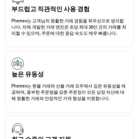
부드럽고 직관적인 사용 경험
Phemex는 고객님의 원활한 거래 경험을 최우선으로 생각합
니다. 자체 개발한 거래 엔진은 초당 최대 30만 건의 거래를 처
리할 수 있으며, 주문에 대한 응답 속도도 매우 빠릅니다.
높은 유동성
Phemex는 현물 거래와 선물 거래 모두에서 깊은 유동성을 제
공하며, 풍부한 주문량을 갖춘 주문장이 모든 상장 자산에 대
해 원활한 거래와 안정적인 가격 형성을 지원합니다.
최고 수준의 고객 지원