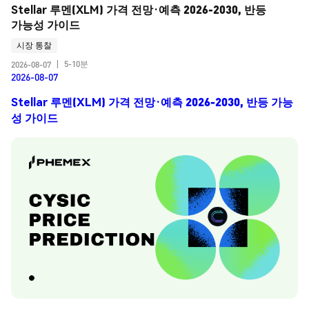
Stellar 루멘(XLM) 가격 전망·예측 2026-2030, 반등 
가능성 가이드
시장 통찰
5-10분
2026-08-07
|
2026-08-07
Stellar 루멘(XLM) 가격 전망·예측 2026-2030, 반등 가능
성 가이드