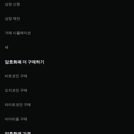
상장 신청
상장 제안
거래 시물레이션
세
암호화폐 더 구매하기
비트코인 구매
도지코인 구매
라이트코인 구매
이더리움 구매
암호화폐 가격