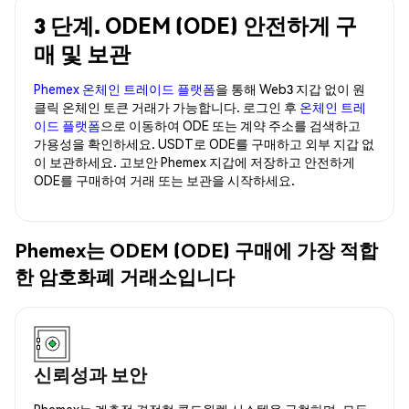
3 단계. ODEM (ODE) 안전하게 구
매 및 보관
Phemex 온체인 트레이드 플랫폼
을 통해 Web3 지갑 없이 원
클릭 온체인 토큰 거래가 가능합니다. 로그인 후
온체인 트레
이드 플랫폼
으로 이동하여 ODE 또는 계약 주소를 검색하고
가용성을 확인하세요. USDT로 ODE를 구매하고 외부 지갑 없
이 보관하세요. 고보안 Phemex 지갑에 저장하고 안전하게
ODE를 구매하여 거래 또는 보관을 시작하세요.
Phemex는 ODEM (ODE) 구매에 가장 적합
한 암호화폐 거래소입니다
신뢰성과 보안
Phemex는 계층적 결정형 콜드월렛 시스템을 구현하며, 모든