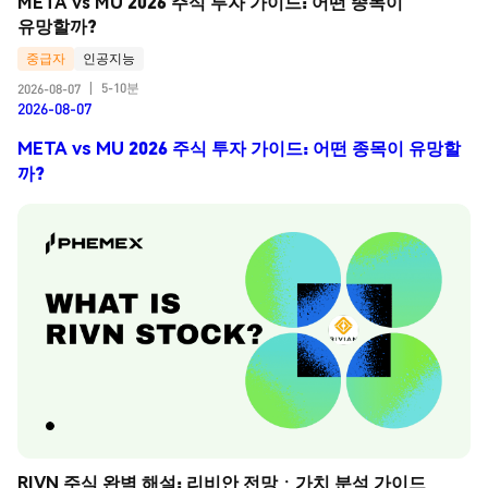
META vs MU 2026 주식 투자 가이드: 어떤 종목이 
유망할까?
중급자
인공지능
5-10분
2026-08-07
|
2026-08-07
META vs MU 2026 주식 투자 가이드: 어떤 종목이 유망할
까?
RIVN 주식 완벽 해설: 리비안 전망ㆍ가치 분석 가이드