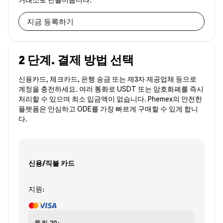
지금 등록하기
2 단계. 결제 방법 선택
신용카드, 체크카드, 은행 송금 또는 제3자 제공업체 등으로
계정을 충전하세요. 여러 통화로 USDT 또는 암호화폐를 즉시
처리할 수 있으며 최소 입금액이 없습니다. Phemex의 안전한
플랫폼은 안심하고 ODE를 가장 빠르게 구매할 수 있게 합니
다.
신용/직불 카드
지원:
통화
30+