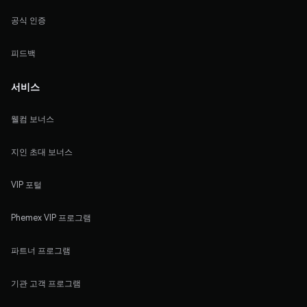
공식 인증
피드백
서비스
웰컴 보너스
지인 초대 보너스
VIP 포털
Phemex VIP 프로그램
파트너 프로그램
기관 고객 프로그램