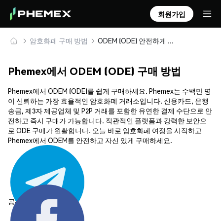
회원가입
암호화폐 구매 방법
ODEM (ODE) 안전하게 구매 및 보관
Phemex에서 ODEM (ODE) 구매 방법
Phemex에서 ODEM (ODE)를 쉽게 구매하세요. Phemex는 수백만 명
이 신뢰하는 가장 효율적인 암호화폐 거래소입니다. 신용카드, 은행
송금, 제3자 제공업체 및 P2P 거래를 포함한 유연한 결제 수단으로 안
전하고 즉시 구매가 가능합니다. 직관적인 플랫폼과 강력한 보안으
로 ODE 구매가 원활합니다. 오늘 바로 암호화폐 여정을 시작하고
Phemex에서 ODEM를 안전하고 자신 있게 구매하세요.
공유하기: