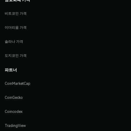
비트코인 가격
이더리움 가격
솔라나 가격
도지코인 가격
파트너
CoinMarketCap
CoinGecko
Coincodex
TradingView