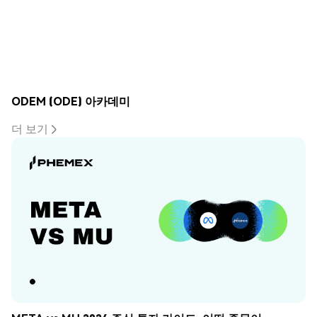
ODEM (ODE) 아카데미
더 보기