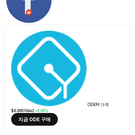
ODEM 가격
$0.00010642
+0.00%
지금 ODE 구매