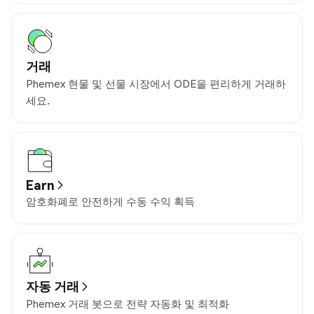
거래
Phemex 현물 및 선물 시장에서 ODE을 편리하게 거래하
세요.
Earn
암호화폐로 안전하게 수동 수익 획득
자동 거래
Phemex 거래 봇으로 전략 자동화 및 최적화