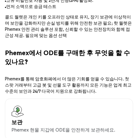
고유 비밀번호 사용 및 2단계 인증(2FA) 활성화.
먼저 소액으로 송금 테스트
콜드 월렛은 개인 키를 오프라인 상태로 유지, 장기 보관에 이상적이
며 보안을 강화하지만 손실 방지를 위해 안전한 보관 필요; 핫 월렛은
Phemex 안전 관리 솔루션 포함, 신뢰할 수 있는 안전장치와 함께 접
근성 제공. 필요에 맞는 옵션 선택
Phemex에서 ODE를 구매한 후 무엇을 할 수
있나요?
Phemex를 통해 암호화폐에서 더 많은 기회를 얻을 수 있습니다. 첫
스팟 거래부터 고급 봇 및 선물 도구 활용까지 모든 기능은 업계 최고
수준의 보안과 24/7 다국어 지원으로 강화됩니다.
보관
Phemex 현물 지갑에 ODE을 안전하게 보관하세요.