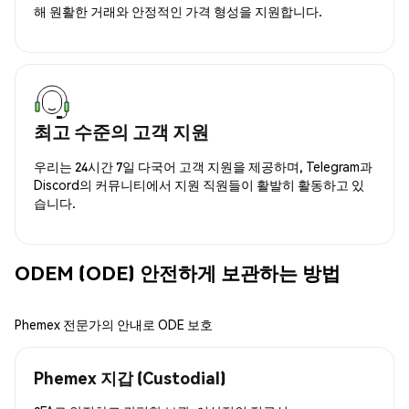
해 원활한 거래와 안정적인 가격 형성을 지원합니다.
최고 수준의 고객 지원
우리는 24시간 7일 다국어 고객 지원을 제공하며, Telegram과
Discord의 커뮤니티에서 지원 직원들이 활발히 활동하고 있
습니다.
ODEM (ODE) 안전하게 보관하는 방법
Phemex 전문가의 안내로 ODE 보호
Phemex 지갑 (Custodial)