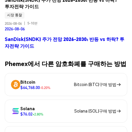
투자전략 가이드
시장 통찰
5-10분
2026-08-06
|
2026-08-06
SanDisk(SNDK) 주가 전망 2026-2030: 반등 vs 하락? 투
자전략 가이드
Phemex에서 다른 암호화폐를 구매하는 방법
Bitcoin
Bitcoin (BTC)구매 방법
$64,768.00
-0.20%
Solana
Solana (SOL)구매 방법
$76.02
+2.80%