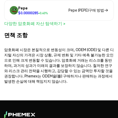
Pepe
Pepe (PEPE)구매 방법
$0.00000285
+0.40%
다양한 암호화폐 자산 탐색하기 >
면책 조항
암호화폐 시장은 본질적으로 변동성이 크며, ODEM (ODE) 및 다른 디
지털 자산의 가격은 시장 상황, 규제 변화 및 기타 예측 불가능한 요인
으로 인해 크게 변동할 수 있습니다. 암호화폐 거래는 리스크를 동반
하며, 과거의 성과가 미래의 결과를 보장하지 않습니다. 철저한 연구
와 리스크 관리 전략을 시행하고, 감당할 수 있는 금액만 투자할 것을
권장합니다. Phemex는 ODEM을(를) 구매하거나 판매하는 과정에서
발생한 손실에 대해 책임지지 않습니다.