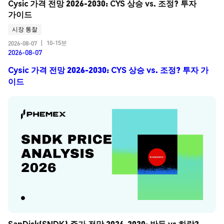
Cysic 가격 전망 2026-2030: CYS 상승 vs. 조정? 투자 
가이드
시장 통찰
10-15분
2026-08-07
|
2026-08-07
Cysic 가격 전망 2026-2030: CYS 상승 vs. 조정? 투자 가
이드
SanDisk(SNDK) 주가 전망 2026-2030: 반등 vs 하락? 