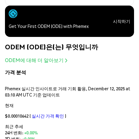
시작하기
Get Your First ODEM (ODE) with Phemex
ODEM (ODE)은(는) 무엇입니까
ODEM에 대해 더 알아보기
가격 분석
Phemex 실시간 인사이트로 거래 기회 활용, December 12, 2025 at
03:10 AM UTC 기준 업데이트
현재
$0.00010642
(
실시간 가격 확인
)
최근 추세
24H 변화:
+0.00%
7D 변화:
+0.00%