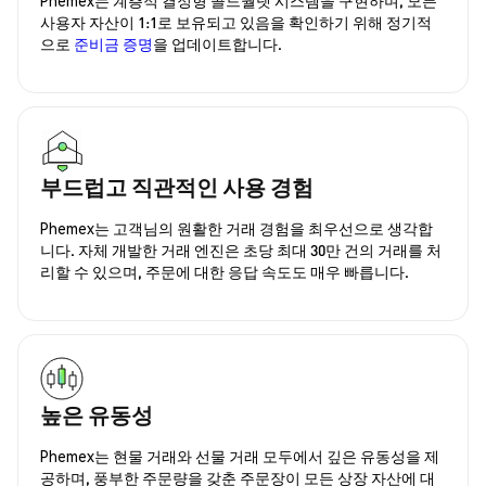
사용자 자산이 1:1로 보유되고 있음을 확인하기 위해 정기적
으로
준비금 증명
을 업데이트합니다.
부드럽고 직관적인 사용 경험
Phemex는 고객님의 원활한 거래 경험을 최우선으로 생각합
니다. 자체 개발한 거래 엔진은 초당 최대 30만 건의 거래를 처
리할 수 있으며, 주문에 대한 응답 속도도 매우 빠릅니다.
높은 유동성
Phemex는 현물 거래와 선물 거래 모두에서 깊은 유동성을 제
공하며, 풍부한 주문량을 갖춘 주문장이 모든 상장 자산에 대