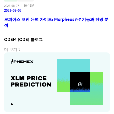
10-15분
2026-08-07
|
2026-08-07
모피어스 코인 완벽 가이드: Morpheus란? 기능과 전망 분
석
ODEM (ODE) 블로그
더 보기