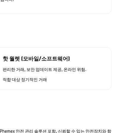
핫 월렛 (모바일/소프트웨어)
편리한 거래, 보안 업데이트 제공, 온라인 위험.
적합 대상
정기적인 거래
hemex 안전 관리 솔루션 포함, 신뢰할 수 있는 안전장치와 함