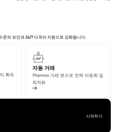
 수준의 보안과 24/7 다국어 지원으로 강화됩니다.
자동 거래
익 획득
Phemex 거래 봇으로 전략 자동화 및
최적화
시작하기