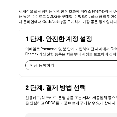
세계적으로 신뢰받는 안전한 암호화폐 거래소 Phemex에서 Odd
해 낮은 수수료로 ODDS를 구매할 수 있으며, 최소 금액 제한이나
자 온라인에서 OddsNotify을 구매하기 가장 좋은 장소입니다
1 단계. 안전한 계정 설정
이메일로 Phemex에 몇 분 만에 가입하여 전 세계에서 Od
Phemex의 안전한 등록은 처음부터 계정을 보호하며 신
지금 등록하기
2 단계. 결제 방법 선택
신용카드, 체크카드, 은행 송금 또는 제3자 제공업체 등으
은 안심하고 ODDS를 가장 빠르게 구매할 수 있게 합니다.