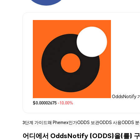
OddsNotify
$0.00002675
-10.00%
3단계 가이드
왜 Phemex인가
ODDS 보관
ODDS 사용
ODDS 
어디에서 OddsNotify (ODDS)을(를)