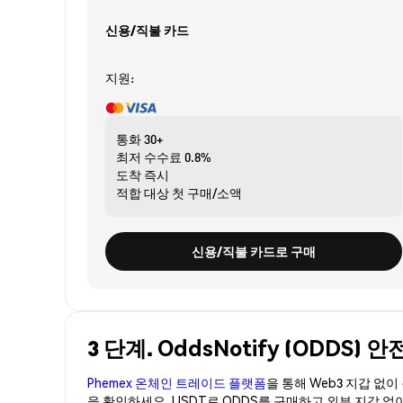
신용/직불 카드
지원:
통화
30+
최저 수수료
0.8%
도착
즉시
적합 대상
첫 구매/소액
신용/직불 카드로 구매
3 단계. OddsNotify (ODDS)
Phemex 온체인 트레이드 플랫폼
을 통해 Web3 지갑 없
을 확인하세요. USDT로 ODDS를 구매하고 외부 지갑 없