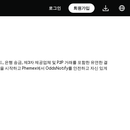
로그인
회원가입
드, 은행 송금, 제3자 제공업체 및 P2P 거래를 포함한 유연한 결
작하고 Phemex에서 OddsNotify를 안전하고 자신 있게