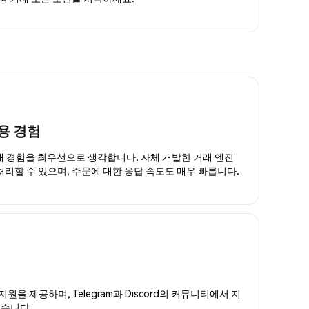
용 경험
거래 경험을 최우선으로 생각합니다. 자체 개발한 거래 엔진
 처리할 수 있으며, 주문에 대한 응답 속도도 매우 빠릅니다.
지원을 제공하며, Telegram과 Discord의 커뮤니티에서 지
있습니다.