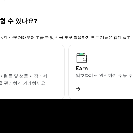
 할 수 있나요?
. 첫 스팟 거래부터 고급 봇 및 선물 도구 활용까지 모든 기능은 업계 최고
Earn
암호화폐로 안전하게 수동 수
ex 현물 및 선물 시장에서
S을 편리하게 거래하세요.