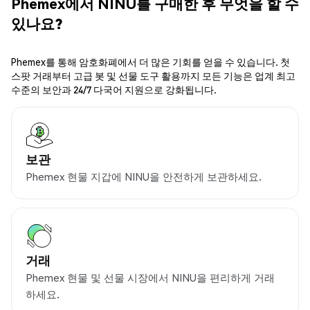
Phemex에서 NINU를 구매한 후 무엇을 할 수
있나요?
Phemex를 통해 암호화폐에서 더 많은 기회를 얻을 수 있습니다. 첫
스팟 거래부터 고급 봇 및 선물 도구 활용까지 모든 기능은 업계 최고
수준의 보안과 24/7 다국어 지원으로 강화됩니다.
보관
Phemex 현물 지갑에 NINU을 안전하게 보관하세요.
거래
Phemex 현물 및 선물 시장에서 NINU을 편리하게 거래
하세요.