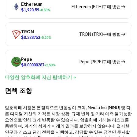
Ethereum
Ethereum (ETH)구매 방법
$1,920.59
+0.50%
TRON
TRON (TRX)구매 방법
$0.328753
+0.20%
Pepe
Pepe (PEPE)구매 방법
$0.00000287
+2.50%
다양한 암호화폐 자산 탐색하기 >
면책 조항
암호화폐 시장은 본질적으로 변동성이 크며, Nvidia Inu (NINU) 및 다
른 디지털 자산의 가격은 시장 상황, 규제 변화 및 기타 예측 불가능한
요인으로 인해 크게 변동할 수 있습니다. 암호화폐 거래는 리스크를
동반하며, 과거의 성과가 미래의 결과를 보장하지 않습니다. 철저한
연구와 리스크 관리 전략을 시행하고, 감당할 수 있는 금액만 투자할