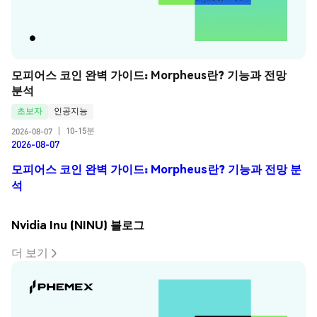
모피어스 코인 완벽 가이드: Morpheus란? 기능과 전망 
분석
초보자
인공지능
10-15분
2026-08-07
|
2026-08-07
모피어스 코인 완벽 가이드: Morpheus란? 기능과 전망 분
석
Nvidia Inu (NINU) 블로그
더 보기