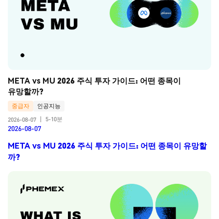
META vs MU 2026 주식 투자 가이드: 어떤 종목이 
유망할까?
중급자
인공지능
5-10분
2026-08-07
|
2026-08-07
META vs MU 2026 주식 투자 가이드: 어떤 종목이 유망할
까?