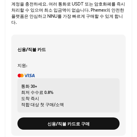
계정을 충전하세요. 여러 통화로 USDT 또는 암호화폐를 즉시
처리할 수 있으며 최소 입금액이 없습니다. Phemex의 안전한
플랫폼은 안심하고 NINU를 가장 빠르게 구매할 수 있게 합니
다.
신용/직불 카드
지원:
통화
30+
최저 수수료
0.8%
도착
즉시
적합 대상
첫 구매/소액
신용/직불 카드로 구매