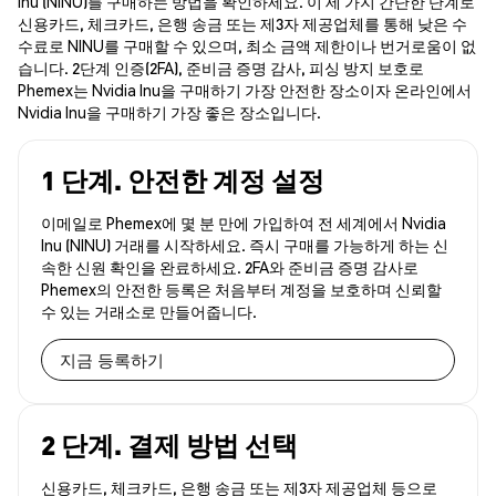
Inu (NINU)를 구매하는 방법을 확인하세요. 이 세 가지 간단한 단계로
신용카드, 체크카드, 은행 송금 또는 제3자 제공업체를 통해 낮은 수
수료로 NINU를 구매할 수 있으며, 최소 금액 제한이나 번거로움이 없
습니다. 2단계 인증(2FA), 준비금 증명 감사, 피싱 방지 보호로
Phemex는 Nvidia Inu을 구매하기 가장 안전한 장소이자 온라인에서
Nvidia Inu을 구매하기 가장 좋은 장소입니다.
1 단계. 안전한 계정 설정
이메일로 Phemex에 몇 분 만에 가입하여 전 세계에서 Nvidia
Inu (NINU) 거래를 시작하세요. 즉시 구매를 가능하게 하는 신
속한 신원 확인을 완료하세요. 2FA와 준비금 증명 감사로
Phemex의 안전한 등록은 처음부터 계정을 보호하며 신뢰할
수 있는 거래소로 만들어줍니다.
지금 등록하기
2 단계. 결제 방법 선택
신용카드, 체크카드, 은행 송금 또는 제3자 제공업체 등으로