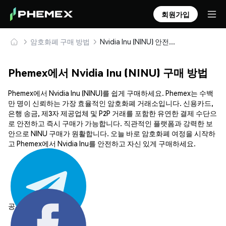
회원가입
암호화폐 구매 방법
Nvidia Inu (NINU) 안전하게 구매 및 보관
Phemex에서 Nvidia Inu (NINU) 구매 방법
Phemex에서 Nvidia Inu (NINU)를 쉽게 구매하세요. Phemex는 수백
만 명이 신뢰하는 가장 효율적인 암호화폐 거래소입니다. 신용카드,
은행 송금, 제3자 제공업체 및 P2P 거래를 포함한 유연한 결제 수단으
로 안전하고 즉시 구매가 가능합니다. 직관적인 플랫폼과 강력한 보
안으로 NINU 구매가 원활합니다. 오늘 바로 암호화폐 여정을 시작하
고 Phemex에서 Nvidia Inu를 안전하고 자신 있게 구매하세요.
공유하기: