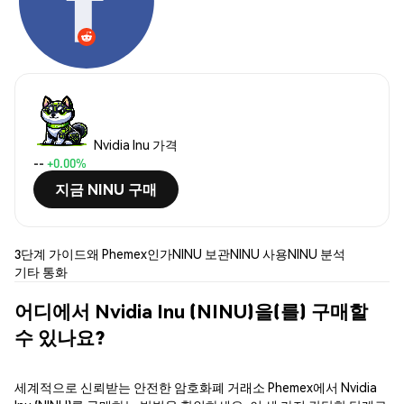
Nvidia Inu 가격
--
+0.00%
지금 NINU 구매
3단계 가이드
왜 Phemex인가
NINU 보관
NINU 사용
NINU 분석
기타 통화
어디에서 Nvidia Inu (NINU)을(를) 구매할
수 있나요?
세계적으로 신뢰받는 안전한 암호화폐 거래소 Phemex에서 Nvidia