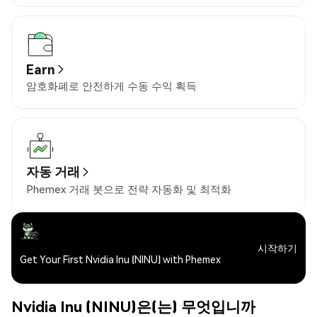
Earn
암호화폐로 안전하게 수동 수익 획득
자동 거래
Phemex 거래 봇으로 전략 자동화 및 최적화
시작하기
Get Your First Nvidia Inu (NINU) with Phemex
Nvidia Inu (NINU)은(는) 무엇입니까