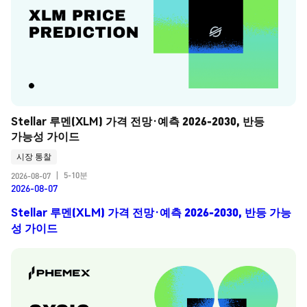
Stellar 루멘(XLM) 가격 전망·예측 2026-2030, 반등 
가능성 가이드
시장 통찰
5-10분
2026-08-07
|
2026-08-07
Stellar 루멘(XLM) 가격 전망·예측 2026-2030, 반등 가능
성 가이드