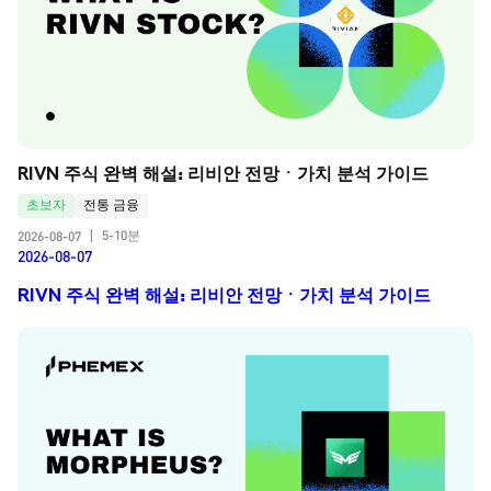
RIVN 주식 완벽 해설: 리비안 전망ㆍ가치 분석 가이드
초보자
전통 금융
5-10분
2026-08-07
|
2026-08-07
RIVN 주식 완벽 해설: 리비안 전망ㆍ가치 분석 가이드