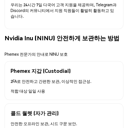
우리는 24시간 7일 다국어 고객 지원을 제공하며, Telegram과
Discord의 커뮤니티에서 지원 직원들이 활발히 활동하고 있
습니다.
Nvidia Inu (NINU) 안전하게 보관하는 방법
Phemex 전문가의 안내로 NINU 보호
Phemex 지갑 (Custodial)
2FA로 안전하고 간편한 보관, 이상적인 접근성.
적합 대상
일일 사용
콜드 월렛 (자가 관리)
안전한 오프라인 보관, 시드 구문 보안.