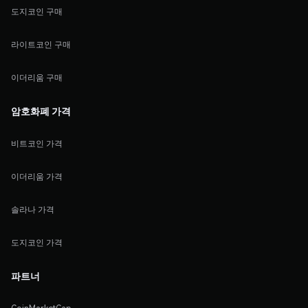
도지코인 구매
라이트코인 구매
이더리움 구매
암호화폐 가격
비트코인 가격
이더리움 가격
솔라나 가격
도지코인 가격
파트너