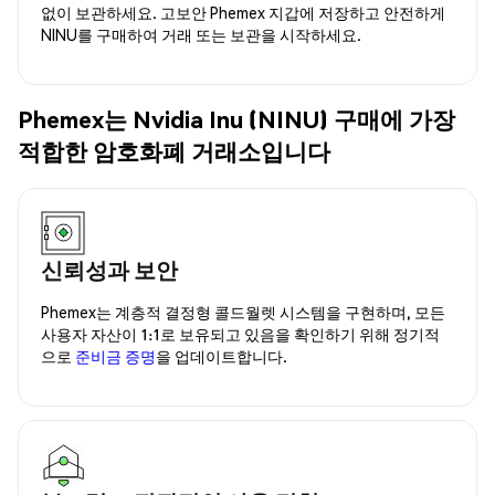
없이 보관하세요. 고보안 Phemex 지갑에 저장하고 안전하게
NINU를 구매하여 거래 또는 보관을 시작하세요.
Phemex는 Nvidia Inu (NINU) 구매에 가장
적합한 암호화폐 거래소입니다
신뢰성과 보안
Phemex는 계층적 결정형 콜드월렛 시스템을 구현하며, 모든
사용자 자산이 1:1로 보유되고 있음을 확인하기 위해 정기적
으로
준비금 증명
을 업데이트합니다.