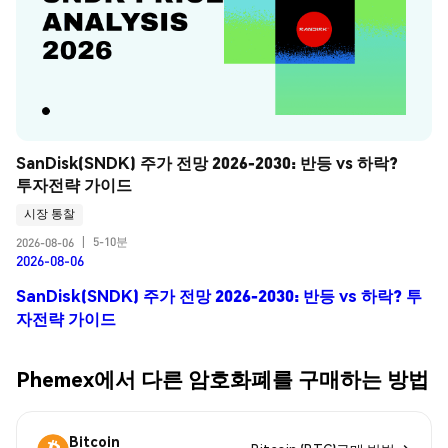
SanDisk(SNDK) 주가 전망 2026-2030: 반등 vs 하락? 
투자전략 가이드
시장 통찰
5-10분
2026-08-06
|
2026-08-06
SanDisk(SNDK) 주가 전망 2026-2030: 반등 vs 하락? 투
자전략 가이드
Phemex에서 다른 암호화폐를 구매하는 방법
Bitcoin