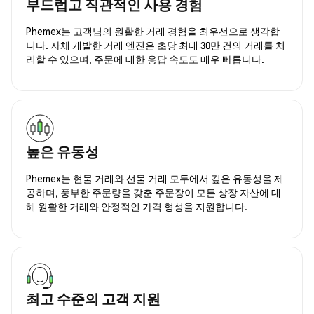
부드럽고 직관적인 사용 경험
Phemex는 고객님의 원활한 거래 경험을 최우선으로 생각합
니다. 자체 개발한 거래 엔진은 초당 최대 30만 건의 거래를 처
리할 수 있으며, 주문에 대한 응답 속도도 매우 빠릅니다.
높은 유동성
Phemex는 현물 거래와 선물 거래 모두에서 깊은 유동성을 제
공하며, 풍부한 주문량을 갖춘 주문장이 모든 상장 자산에 대
해 원활한 거래와 안정적인 가격 형성을 지원합니다.
최고 수준의 고객 지원