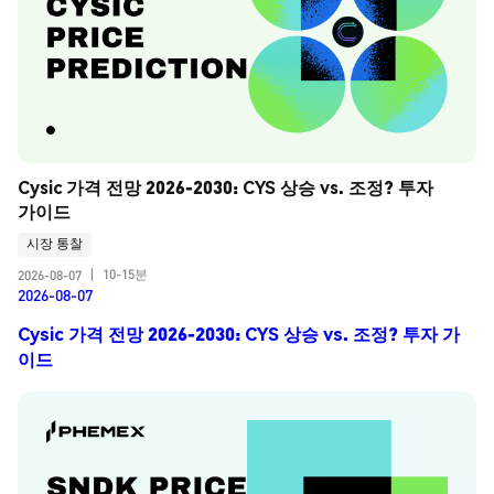
Cysic 가격 전망 2026-2030: CYS 상승 vs. 조정? 투자 
가이드
시장 통찰
10-15분
2026-08-07
|
2026-08-07
Cysic 가격 전망 2026-2030: CYS 상승 vs. 조정? 투자 가
이드