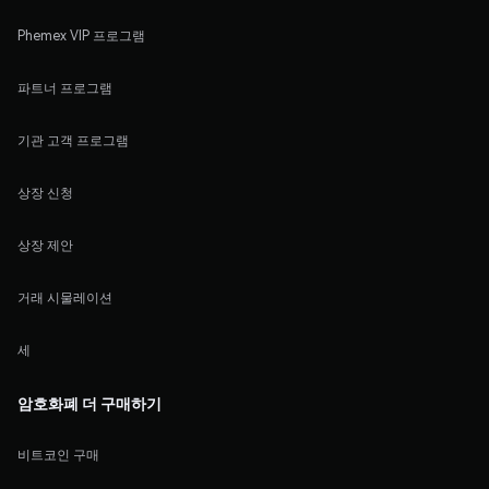
Phemex VIP 프로그램
파트너 프로그램
기관 고객 프로그램
상장 신청
상장 제안
거래 시물레이션
세
암호화폐 더 구매하기
비트코인 구매