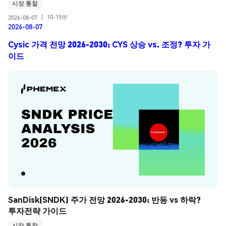
시장 통찰
10-15분
2026-08-07
|
2026-08-07
Cysic 가격 전망 2026-2030: CYS 상승 vs. 조정? 투자 가
이드
SanDisk(SNDK) 주가 전망 2026-2030: 반등 vs 하락? 
투자전략 가이드
시장 통찰