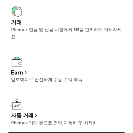
거래
Phemex 현물 및 선물 시장에서 N3을 편리하게 거래하세
요.
Earn
암호화폐로 안전하게 수동 수익 획득
자동 거래
Phemex 거래 봇으로 전략 자동화 및 최적화