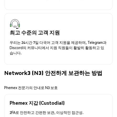
최고 수준의 고객 지원
우리는 24시간 7일 다국어 고객 지원을 제공하며, Telegram과
Discord의 커뮤니티에서 지원 직원들이 활발히 활동하고 있
습니다.
Network3 (N3) 안전하게 보관하는 방법
Phemex 전문가의 안내로 N3 보호
Phemex 지갑 (Custodial)
2FA로 안전하고 간편한 보관, 이상적인 접근성.