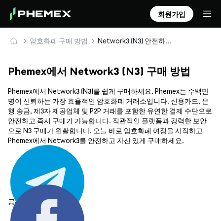
회원가입
암호화폐 구매 방법
Network3 (N3) 안전하게 구매 및 보관
Phemex에서 Network3 (N3) 구매 방법
Phemex에서 Network3 (N3)를 쉽게 구매하세요. Phemex는 수백만
명이 신뢰하는 가장 효율적인 암호화폐 거래소입니다. 신용카드, 은
행 송금, 제3자 제공업체 및 P2P 거래를 포함한 유연한 결제 수단으로
안전하고 즉시 구매가 가능합니다. 직관적인 플랫폼과 강력한 보안
으로 N3 구매가 원활합니다. 오늘 바로 암호화폐 여정을 시작하고
Phemex에서 Network3를 안전하고 자신 있게 구매하세요.
공유하기: