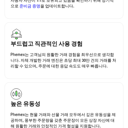
으로
준비금 증명
을 업데이트합니다.
부드럽고 직관적인 사용 경험
Phemex는 고객님의 원활한 거래 경험을 최우선으로 생각합
니다. 자체 개발한 거래 엔진은 초당 최대 30만 건의 거래를 처
리할 수 있으며, 주문에 대한 응답 속도도 매우 빠릅니다.
높은 유동성
Phemex는 현물 거래와 선물 거래 모두에서 깊은 유동성을 제
공하며, 풍부한 주문량을 갖춘 주문장이 모든 상장 자산에 대
해 원활한 거래와 안정적인 가격 형성을 지원합니다.