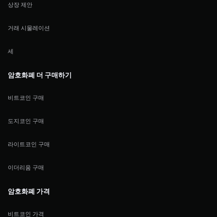
상장 제안
거래 시물레이션
세
암호화폐 더 구매하기
비트코인 구매
도지코인 구매
라이트코인 구매
이더리움 구매
암호화폐 가격
비트코인 가격