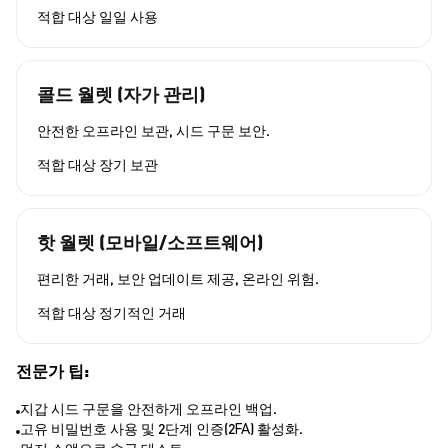
적합 대상
일일 사용
콜드 월렛 (자가 관리)
안전한 오프라인 보관, 시드 구문 보안.
적합 대상
장기 보관
핫 월렛 (모바일/소프트웨어)
편리한 거래, 보안 업데이트 제공, 온라인 위험.
적합 대상
정기적인 거래
전문가 팁:
지갑 시드 구문을 안전하게 오프라인 백업.
고유 비밀번호 사용 및 2단계 인증(2FA) 활성화.