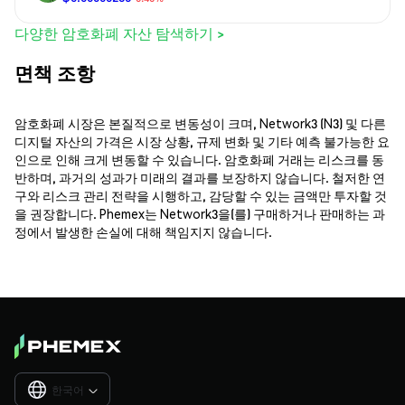
다양한 암호화폐 자산 탐색하기 >
면책 조항
암호화폐 시장은 본질적으로 변동성이 크며, Network3 (N3) 및 다른
디지털 자산의 가격은 시장 상황, 규제 변화 및 기타 예측 불가능한 요
인으로 인해 크게 변동할 수 있습니다. 암호화폐 거래는 리스크를 동
반하며, 과거의 성과가 미래의 결과를 보장하지 않습니다. 철저한 연
구와 리스크 관리 전략을 시행하고, 감당할 수 있는 금액만 투자할 것
을 권장합니다. Phemex는 Network3을(를) 구매하거나 판매하는 과
정에서 발생한 손실에 대해 책임지지 않습니다.
한국어
