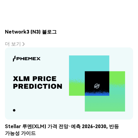
Network3 (N3) 블로그
더 보기
Stellar 루멘(XLM) 가격 전망·예측 2026-2030, 반등 
가능성 가이드