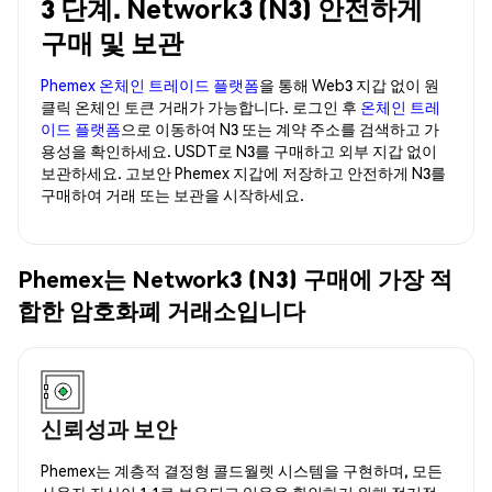
3 단계. Network3 (N3) 안전하게
구매 및 보관
Phemex 온체인 트레이드 플랫폼
을 통해 Web3 지갑 없이 원
클릭 온체인 토큰 거래가 가능합니다. 로그인 후
온체인 트레
이드 플랫폼
으로 이동하여 N3 또는 계약 주소를 검색하고 가
용성을 확인하세요. USDT로 N3를 구매하고 외부 지갑 없이
보관하세요. 고보안 Phemex 지갑에 저장하고 안전하게 N3를
구매하여 거래 또는 보관을 시작하세요.
Phemex는 Network3 (N3) 구매에 가장 적
합한 암호화폐 거래소입니다
신뢰성과 보안
Phemex는 계층적 결정형 콜드월렛 시스템을 구현하며, 모든
사용자 자산이 1:1로 보유되고 있음을 확인하기 위해 정기적