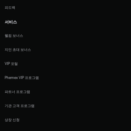
피드백
서비스
웰컴 보너스
지인 초대 보너스
VIP 포털
Phemex VIP 프로그램
파트너 프로그램
기관 고객 프로그램
상장 신청