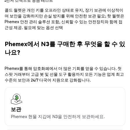
먼저 소액으로 송금 테스트
콜드 월렛은 개인 키를 오프라인 상태로 유지, 장기 보관에 이상적이
며 보안을 강화하지만 손실 방지를 위해 안전한 보관 필요; 핫 월렛은
Phemex 안전 관리 솔루션 포함, 신뢰할 수 있는 안전장치와 함께 접
근성 제공. 필요에 맞는 옵션 선택
Phemex에서 N3를 구매한 후 무엇을 할 수 있
나요?
Phemex를 통해 암호화폐에서 더 많은 기회를 얻을 수 있습니다. 첫
스팟 거래부터 고급 봇 및 선물 도구 활용까지 모든 기능은 업계 최고
수준의 보안과 24/7 다국어 지원으로 강화됩니다.
보관
Phemex 현물 지갑에 N3을 안전하게 보관하세요.