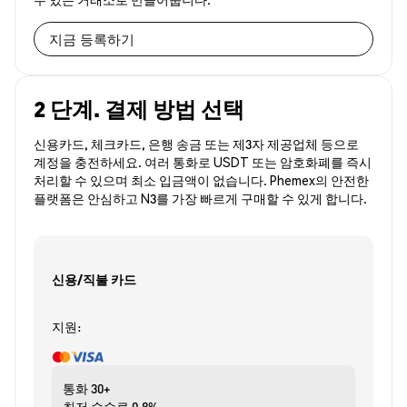
지금 등록하기
2 단계. 결제 방법 선택
신용카드, 체크카드, 은행 송금 또는 제3자 제공업체 등으로
계정을 충전하세요. 여러 통화로 USDT 또는 암호화폐를 즉시
처리할 수 있으며 최소 입금액이 없습니다. Phemex의 안전한
플랫폼은 안심하고 N3를 가장 빠르게 구매할 수 있게 합니다.
신용/직불 카드
지원:
통화
30+
최저 수수료
0.8%