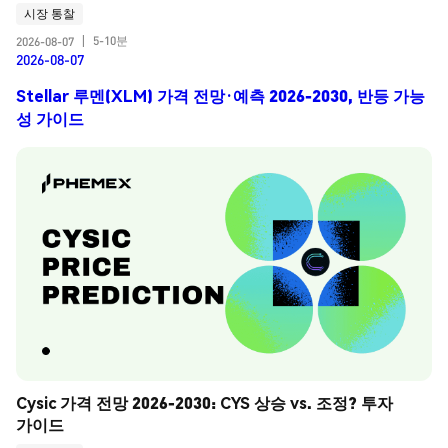
시장 통찰
5-10분
2026-08-07
|
2026-08-07
Stellar 루멘(XLM) 가격 전망·예측 2026-2030, 반등 가능
성 가이드
Cysic 가격 전망 2026-2030: CYS 상승 vs. 조정? 투자 
가이드