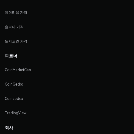
이더리움 가격
솔라나 가격
도지코인 가격
파트너
CoinMarketCap
CoinGecko
Coincodex
TradingView
회사