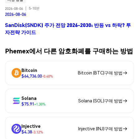
5-10분
2026-08-06
|
2026-08-06
SanDisk(SNDK) 주가 전망 2026-2030: 반등 vs 하락? 투
자전략 가이드
Phemex에서 다른 암호화폐를 구매하는 방법
Bitcoin
Bitcoin (BTC)구매 방법
$64,736.00
-0.40%
Solana
Solana (SOL)구매 방법
$75.91
+1.30%
Injective
Injective (INJ)구매 방법
$4.38
-3.12%