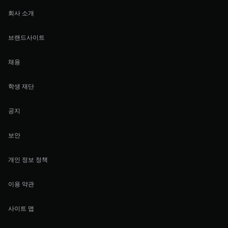
회사 소개
브랜드사이트
채용
학생 재단
공지
보안
개인 정보 정책
이용 약관
사이트 맵