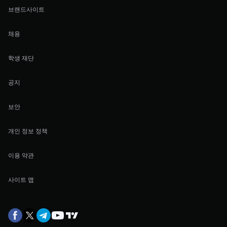
브랜드사이트
채용
학생 재단
공지
보안
개인 정보 정책
이용 약관
사이트 맵