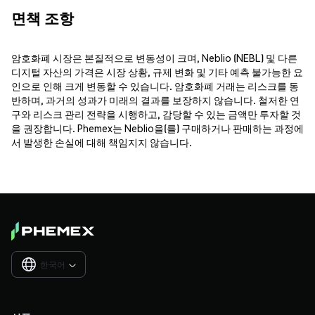
면책 조항
암호화폐 시장은 본질적으로 변동성이 크며, Neblio (NEBL) 및 다른
디지털 자산의 가격은 시장 상황, 규제 변화 및 기타 예측 불가능한 요
인으로 인해 크게 변동할 수 있습니다. 암호화폐 거래는 리스크를 동
반하며, 과거의 성과가 미래의 결과를 보장하지 않습니다. 철저한 연
구와 리스크 관리 전략을 시행하고, 감당할 수 있는 금액만 투자할 것
을 권장합니다. Phemex는 Neblio을(를) 구매하거나 판매하는 과정에
서 발생한 손실에 대해 책임지지 않습니다.
한국어
