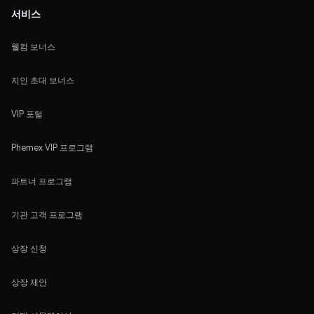
서비스
웰컴 보너스
지인 초대 보너스
VIP 포털
Phemex VIP 프로그램
파트너 프로그램
기관 고객 프로그램
상장 신청
상장 제안