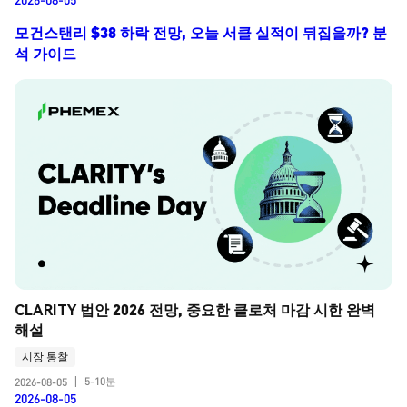
모건스탠리 $38 하락 전망, 오늘 서클 실적이 뒤집을까? 분
석 가이드
CLARITY 법안 2026 전망, 중요한 클로처 마감 시한 완벽 
해설
시장 통찰
5-10분
2026-08-05
|
2026-08-05