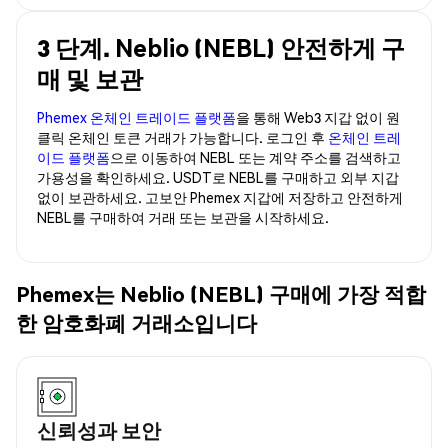
3 단계. Neblio (NEBL) 안전하게 구
매 및 보관
Phemex 온체인 트레이드 플랫폼
을 통해 Web3 지갑 없이 원
클릭 온체인 토큰 거래가 가능합니다. 로그인 후
온체인 트레
이드 플랫폼
으로 이동하여 NEBL 또는 계약 주소를 검색하고
가용성을 확인하세요. USDT로 NEBL를 구매하고 외부 지갑
없이 보관하세요. 고보안 Phemex 지갑에 저장하고 안전하게
NEBL를 구매하여 거래 또는 보관을 시작하세요.
Phemex는 Neblio (NEBL) 구매에 가장 적합
한 암호화폐 거래소입니다
신뢰성과 보안