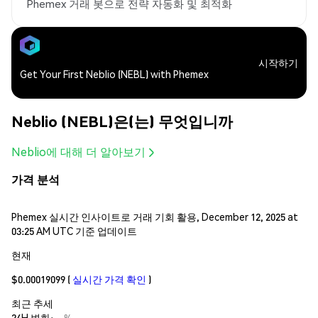
Phemex 거래 봇으로 전략 자동화 및 최적화
시작하기
Get Your First Neblio (NEBL) with Phemex
Neblio (NEBL)은(는) 무엇입니까
Neblio에 대해 더 알아보기
가격 분석
Phemex 실시간 인사이트로 거래 기회 활용, December 12, 2025 at
03:25 AM UTC 기준 업데이트
현재
$0.00019099
(
실시간 가격 확인
)
최근 추세
24H 변화:
--%