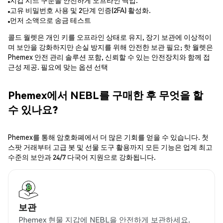
지갑 시드 구문을 안전하게 오프라인 백업.
고유 비밀번호 사용 및 2단계 인증(2FA) 활성화.
먼저 소액으로 송금 테스트
콜드 월렛은 개인 키를 오프라인 상태로 유지, 장기 보관에 이상적이
며 보안을 강화하지만 손실 방지를 위해 안전한 보관 필요; 핫 월렛은
Phemex 안전 관리 솔루션 포함, 신뢰할 수 있는 안전장치와 함께 접
근성 제공. 필요에 맞는 옵션 선택
Phemex에서 NEBL를 구매한 후 무엇을 할
수 있나요?
Phemex를 통해 암호화폐에서 더 많은 기회를 얻을 수 있습니다. 첫
스팟 거래부터 고급 봇 및 선물 도구 활용까지 모든 기능은 업계 최고
수준의 보안과 24/7 다국어 지원으로 강화됩니다.
보관
Phemex 현물 지갑에 NEBL을 안전하게 보관하세요.