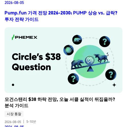
2026-08-05
Pump.fun 가격 전망 2026-2030: PUMP 상승 vs. 급락?
투자 전략 가이드
모건스탠리 $38 하락 전망, 오늘 서클 실적이 뒤집을까? 
분석 가이드
시장 통찰
5-10분
2026-08-05
|
2026-08-05