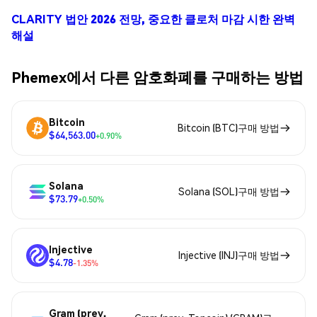
CLARITY 법안 2026 전망, 중요한 클로처 마감 시한 완벽
해설
Phemex에서 다른 암호화폐를 구매하는 방법
Bitcoin
Bitcoin (BTC)구매 방법
$64,563.00
+0.90%
Solana
Solana (SOL)구매 방법
$73.79
+0.50%
Injective
Injective (INJ)구매 방법
$4.78
-1.35%
Gram (prev.