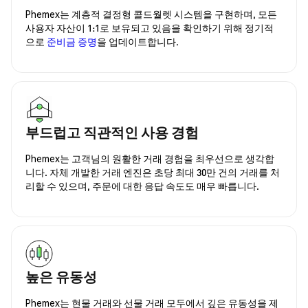
Phemex는 계층적 결정형 콜드월렛 시스템을 구현하며, 모든
사용자 자산이 1:1로 보유되고 있음을 확인하기 위해 정기적
으로
준비금 증명
을 업데이트합니다.
부드럽고 직관적인 사용 경험
Phemex는 고객님의 원활한 거래 경험을 최우선으로 생각합
니다. 자체 개발한 거래 엔진은 초당 최대 30만 건의 거래를 처
리할 수 있으며, 주문에 대한 응답 속도도 매우 빠릅니다.
높은 유동성
Phemex는 현물 거래와 선물 거래 모두에서 깊은 유동성을 제