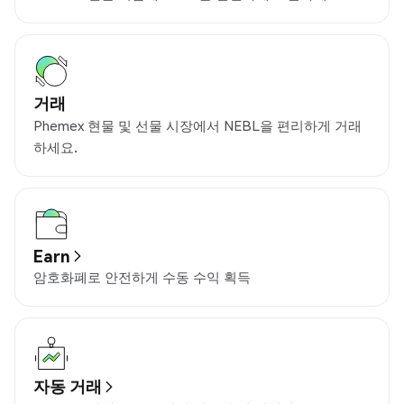
거래
Phemex 현물 및 선물 시장에서 NEBL을 편리하게 거래
하세요.
Earn
암호화폐로 안전하게 수동 수익 획득
자동 거래