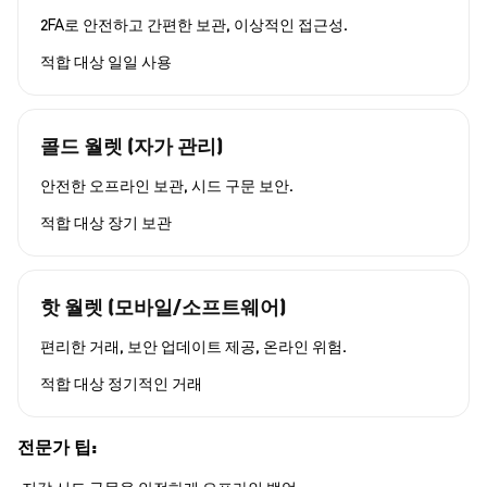
2FA로 안전하고 간편한 보관, 이상적인 접근성.
적합 대상
일일 사용
콜드 월렛 (자가 관리)
안전한 오프라인 보관, 시드 구문 보안.
적합 대상
장기 보관
핫 월렛 (모바일/소프트웨어)
편리한 거래, 보안 업데이트 제공, 온라인 위험.
적합 대상
정기적인 거래
전문가 팁: