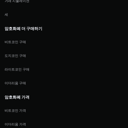
거래 시물레이션
세
암호화폐 더 구매하기
비트코인 구매
도지코인 구매
라이트코인 구매
이더리움 구매
암호화폐 가격
비트코인 가격
이더리움 가격