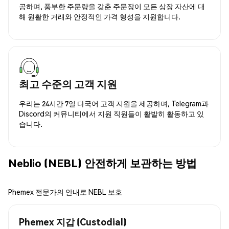
공하며, 풍부한 주문량을 갖춘 주문장이 모든 상장 자산에 대
해 원활한 거래와 안정적인 가격 형성을 지원합니다.
최고 수준의 고객 지원
우리는 24시간 7일 다국어 고객 지원을 제공하며, Telegram과
Discord의 커뮤니티에서 지원 직원들이 활발히 활동하고 있
습니다.
Neblio (NEBL) 안전하게 보관하는 방법
Phemex 전문가의 안내로 NEBL 보호
Phemex 지갑 (Custodial)