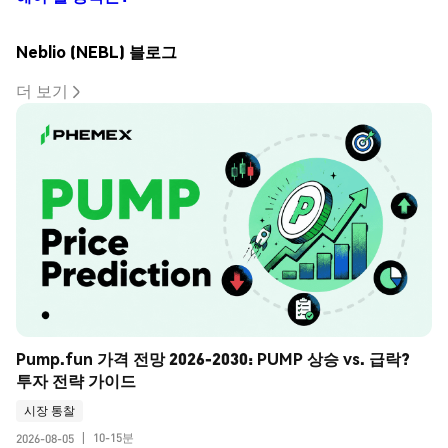
Neblio (NEBL) 블로그
더 보기
Pump.fun 가격 전망 2026-2030: PUMP 상승 vs. 급락? 
투자 전략 가이드
시장 통찰
10-15분
2026-08-05
|