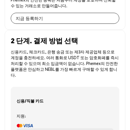
수 있는 거래소로 만들어줍니다.
지금 등록하기
2 단계. 결제 방법 선택
신용카드, 체크카드, 은행 송금 또는 제3자 제공업체 등으로
계정을 충전하세요. 여러 통화로 USDT 또는 암호화폐를 즉시
처리할 수 있으며 최소 입금액이 없습니다. Phemex의 안전한
플랫폼은 안심하고 NEBL를 가장 빠르게 구매할 수 있게 합니
다.
신용/직불 카드
지원: