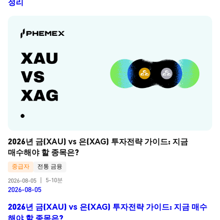
정리
2026년 금(XAU) vs 은(XAG) 투자전략 가이드: 지금 
매수해야 할 종목은?
중급자
전통 금융
5-10분
2026-08-05
|
2026-08-05
2026년 금(XAU) vs 은(XAG) 투자전략 가이드: 지금 매수
해야 할 종목은?