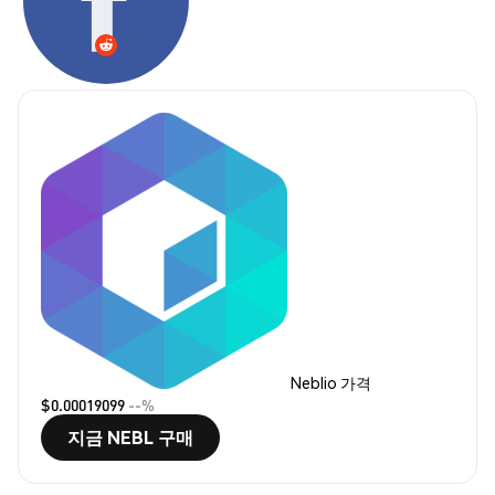
Neblio 가격
$0.00019099
--%
지금 NEBL 구매