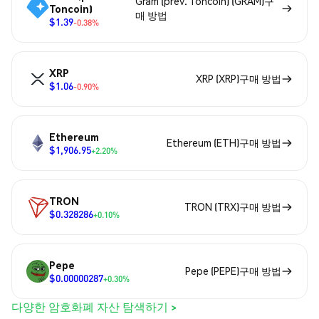
Gram (prev. Toncoin) (GRAM)구
Toncoin)
매 방법
$1.39
-0.38%
XRP
XRP (XRP)구매 방법
$1.06
-0.90%
Ethereum
Ethereum (ETH)구매 방법
$1,906.95
+2.20%
TRON
TRON (TRX)구매 방법
$0.328286
+0.10%
Pepe
Pepe (PEPE)구매 방법
$0.00000287
+0.30%
다양한 암호화폐 자산 탐색하기 >