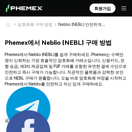
회원가입
암호화폐 구매 방법
Neblio (NEBL) 안전하게 구매 및 보관
Phemex에서 Neblio (NEBL) 구매 방법
Phemex에서 Neblio (NEBL)를 쉽게 구매하세요. Phemex는 수백만
명이 신뢰하는 가장 효율적인 암호화폐 거래소입니다. 신용카드, 은
행 송금, 제3자 제공업체 및 P2P 거래를 포함한 유연한 결제 수단으로
안전하고 즉시 구매가 가능합니다. 직관적인 플랫폼과 강력한 보안
으로 NEBL 구매가 원활합니다. 오늘 바로 암호화폐 여정을 시작하고
Phemex에서 Neblio를 안전하고 자신 있게 구매하세요.
공유하기: