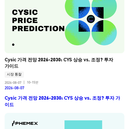
Cysic 가격 전망 2026-2030: CYS 상승 vs. 조정? 투자 
가이드
시장 통찰
10-15분
2026-08-07
|
2026-08-07
Cysic 가격 전망 2026-2030: CYS 상승 vs. 조정? 투자 가
이드