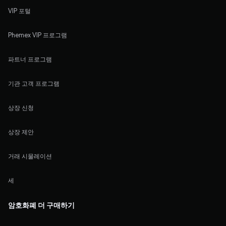
VIP 포털
Phemex VIP 프로그램
파트너 프로그램
기관 고객 프로그램
상장 신청
상장 제안
거래 시물레이션
세
암호화폐 더 구매하기