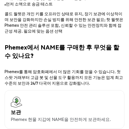
먼저 소액으로 송금 테스트
콜드 월렛은 개인 키를 오프라인 상태로 유지, 장기 보관에 이상적이
며 보안을 강화하지만 손실 방지를 위해 안전한 보관 필요; 핫 월렛은
Phemex 안전 관리 솔루션 포함, 신뢰할 수 있는 안전장치와 함께 접
근성 제공. 필요에 맞는 옵션 선택
Phemex에서 NAME를 구매한 후 무엇을 할
수 있나요?
Phemex를 통해 암호화폐에서 더 많은 기회를 얻을 수 있습니다. 첫
스팟 거래부터 고급 봇 및 선물 도구 활용까지 모든 기능은 업계 최고
수준의 보안과 24/7 다국어 지원으로 강화됩니다.
보관
Phemex 현물 지갑에 NAME을 안전하게 보관하세요.