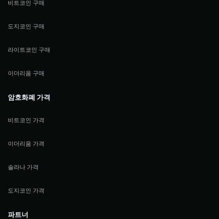
비트코인 구매
도지코인 구매
라이트코인 구매
이더리움 구매
암호화폐 가격
비트코인 가격
이더리움 가격
솔라나 가격
도지코인 가격
파트너