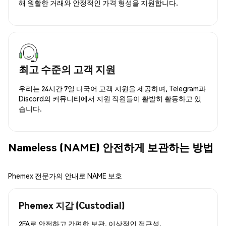
해 원활한 거래와 안정적인 가격 형성을 지원합니다.
최고 수준의 고객 지원
우리는 24시간 7일 다국어 고객 지원을 제공하며, Telegram과
Discord의 커뮤니티에서 지원 직원들이 활발히 활동하고 있
습니다.
Nameless (NAME) 안전하게 보관하는 방법
Phemex 전문가의 안내로 NAME 보호
Phemex 지갑 (Custodial)
2FA로 안전하고 간편한 보관, 이상적인 접근성.