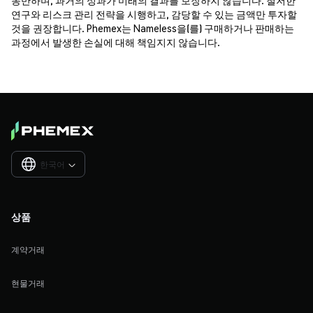
연구와 리스크 관리 전략을 시행하고, 감당할 수 있는 금액만 투자할
것을 권장합니다. Phemex는 Nameless을(를) 구매하거나 판매하는
과정에서 발생한 손실에 대해 책임지지 않습니다.
한국어

상품
계약거래
현물거래