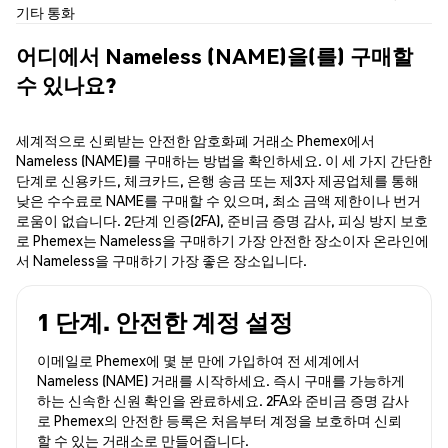
기타 통화
어디에서 Nameless (NAME)을(를) 구매할
수 있나요?
세계적으로 신뢰받는 안전한 암호화폐 거래소 Phemex에서
Nameless (NAME)를 구매하는 방법을 확인하세요. 이 세 가지 간단한
단계로 신용카드, 체크카드, 은행 송금 또는 제3자 제공업체를 통해
낮은 수수료로 NAME를 구매할 수 있으며, 최소 금액 제한이나 번거
로움이 없습니다. 2단계 인증(2FA), 준비금 증명 감사, 피싱 방지 보호
로 Phemex는 Nameless을 구매하기 가장 안전한 장소이자 온라인에
서 Nameless을 구매하기 가장 좋은 장소입니다.
1 단계. 안전한 계정 설정
이메일로 Phemex에 몇 분 만에 가입하여 전 세계에서
Nameless (NAME) 거래를 시작하세요. 즉시 구매를 가능하게
하는 신속한 신원 확인을 완료하세요. 2FA와 준비금 증명 감사
로 Phemex의 안전한 등록은 처음부터 계정을 보호하며 신뢰
할 수 있는 거래소로 만들어줍니다.