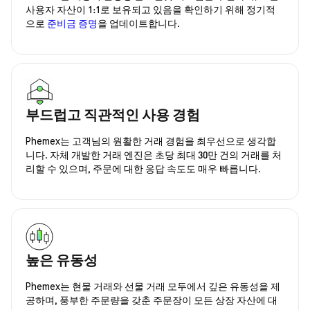
사용자 자산이 1:1로 보유되고 있음을 확인하기 위해 정기적
으로
준비금 증명
을 업데이트합니다.
부드럽고 직관적인 사용 경험
Phemex는 고객님의 원활한 거래 경험을 최우선으로 생각합
니다. 자체 개발한 거래 엔진은 초당 최대 30만 건의 거래를 처
리할 수 있으며, 주문에 대한 응답 속도도 매우 빠릅니다.
높은 유동성
Phemex는 현물 거래와 선물 거래 모두에서 깊은 유동성을 제
공하며, 풍부한 주문량을 갖춘 주문장이 모든 상장 자산에 대