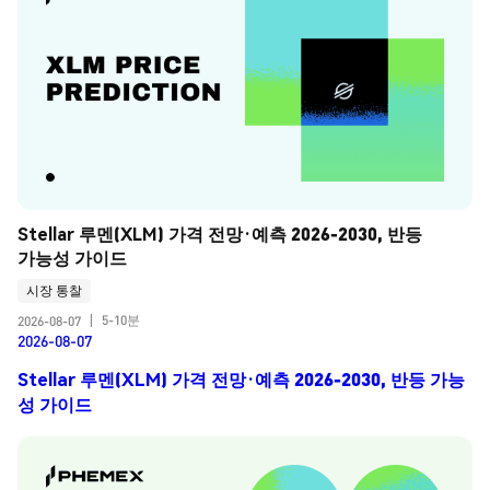
Stellar 루멘(XLM) 가격 전망·예측 2026-2030, 반등 
가능성 가이드
시장 통찰
5-10분
2026-08-07
|
2026-08-07
Stellar 루멘(XLM) 가격 전망·예측 2026-2030, 반등 가능
성 가이드