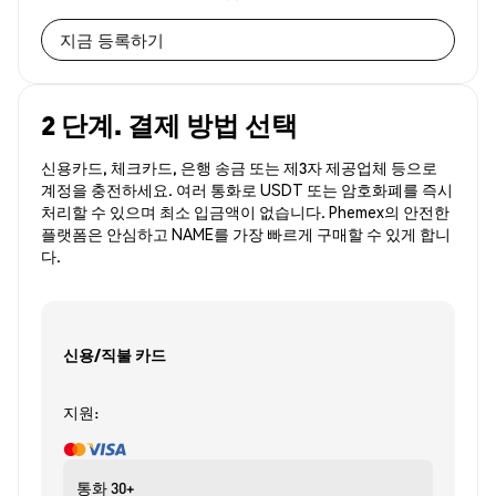
지금 등록하기
2 단계. 결제 방법 선택
신용카드, 체크카드, 은행 송금 또는 제3자 제공업체 등으로
계정을 충전하세요. 여러 통화로 USDT 또는 암호화폐를 즉시
처리할 수 있으며 최소 입금액이 없습니다. Phemex의 안전한
플랫폼은 안심하고 NAME를 가장 빠르게 구매할 수 있게 합니
다.
신용/직불 카드
지원:
통화
30+