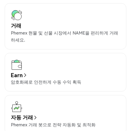
거래
Phemex 현물 및 선물 시장에서 NAME을 편리하게 거래
하세요.
Earn
암호화폐로 안전하게 수동 수익 획득
자동 거래
Phemex 거래 봇으로 전략 자동화 및 최적화