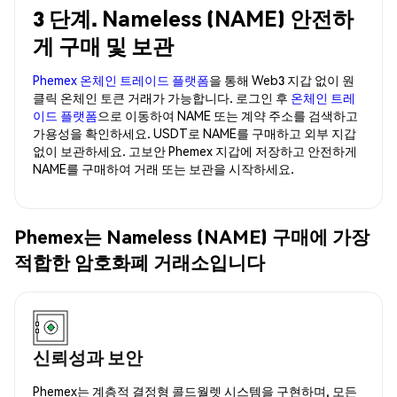
3 단계. Nameless (NAME) 안전하
게 구매 및 보관
Phemex 온체인 트레이드 플랫폼
을 통해 Web3 지갑 없이 원
클릭 온체인 토큰 거래가 가능합니다. 로그인 후
온체인 트레
이드 플랫폼
으로 이동하여 NAME 또는 계약 주소를 검색하고
가용성을 확인하세요. USDT로 NAME를 구매하고 외부 지갑
없이 보관하세요. 고보안 Phemex 지갑에 저장하고 안전하게
NAME를 구매하여 거래 또는 보관을 시작하세요.
Phemex는 Nameless (NAME) 구매에 가장
적합한 암호화폐 거래소입니다
신뢰성과 보안
Phemex는 계층적 결정형 콜드월렛 시스템을 구현하며, 모든