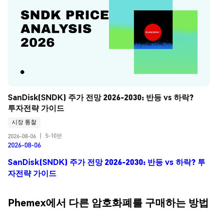
SanDisk(SNDK) 주가 전망 2026-2030: 반등 vs 하락? 
투자전략 가이드
시장 통찰
5-10분
2026-08-06
|
2026-08-06
SanDisk(SNDK) 주가 전망 2026-2030: 반등 vs 하락? 투
자전략 가이드
Phemex에서 다른 암호화폐를 구매하는 방법