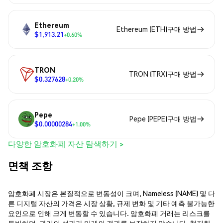
Ethereum
Ethereum (ETH)구매 방법
$1,913.21
+0.60%
TRON
TRON (TRX)구매 방법
$0.327628
+0.20%
Pepe
Pepe (PEPE)구매 방법
$0.00000284
+1.00%
다양한 암호화폐 자산 탐색하기 >
면책 조항
암호화폐 시장은 본질적으로 변동성이 크며, Nameless (NAME) 및 다
른 디지털 자산의 가격은 시장 상황, 규제 변화 및 기타 예측 불가능한
요인으로 인해 크게 변동할 수 있습니다. 암호화폐 거래는 리스크를
동반하며, 과거의 성과가 미래의 결과를 보장하지 않습니다. 철저한