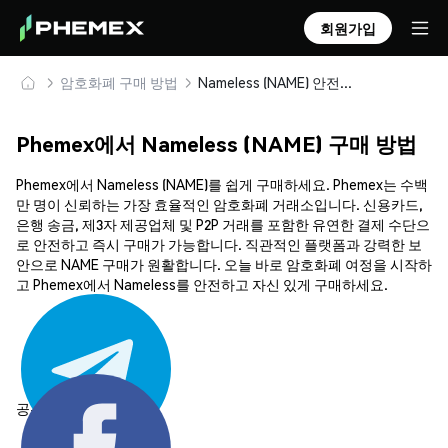
회원가입
암호화폐 구매 방법
Nameless (NAME) 안전하게 구매 및 보관
Phemex에서 Nameless (NAME) 구매 방법
Phemex에서 Nameless (NAME)를 쉽게 구매하세요. Phemex는 수백
만 명이 신뢰하는 가장 효율적인 암호화폐 거래소입니다. 신용카드,
은행 송금, 제3자 제공업체 및 P2P 거래를 포함한 유연한 결제 수단으
로 안전하고 즉시 구매가 가능합니다. 직관적인 플랫폼과 강력한 보
안으로 NAME 구매가 원활합니다. 오늘 바로 암호화폐 여정을 시작하
고 Phemex에서 Nameless를 안전하고 자신 있게 구매하세요.
공유하기: