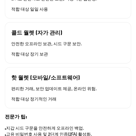
적합 대상
일일 사용
콜드 월렛 (자가 관리)
안전한 오프라인 보관, 시드 구문 보안.
적합 대상
장기 보관
핫 월렛 (모바일/소프트웨어)
편리한 거래, 보안 업데이트 제공, 온라인 위험.
적합 대상
정기적인 거래
전문가 팁:
지갑 시드 구문을 안전하게 오프라인 백업.
고유 비밀번호 사용 및 2단계 인증(2FA) 활성화.