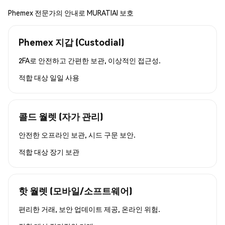
Phemex 전문가의 안내로 MURATIAI 보호
Phemex 지갑 (Custodial)
2FA로 안전하고 간편한 보관, 이상적인 접근성.
적합 대상
일일 사용
콜드 월렛 (자가 관리)
안전한 오프라인 보관, 시드 구문 보안.
적합 대상
장기 보관
핫 월렛 (모바일/소프트웨어)
편리한 거래, 보안 업데이트 제공, 온라인 위험.