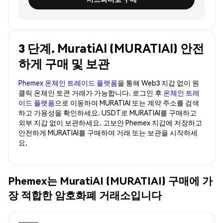
3 단계. MuratiAI (MURATIAI) 안전
하게 구매 및 보관
Phemex 온체인 트레이드 플랫폼
을 통해 Web3 지갑 없이 원
클릭 온체인 토큰 거래가 가능합니다. 로그인 후
온체인 트레
이드 플랫폼
으로 이동하여 MURATIAI 또는 계약 주소를 검색
하고 가용성을 확인하세요. USDT로 MURATIAI를 구매하고
외부 지갑 없이 보관하세요. 고보안 Phemex 지갑에 저장하고
안전하게 MURATIAI를 구매하여 거래 또는 보관을 시작하세
요.
Phemex는 MuratiAI (MURATIAI) 구매에 가
장 적합한 암호화폐 거래소입니다