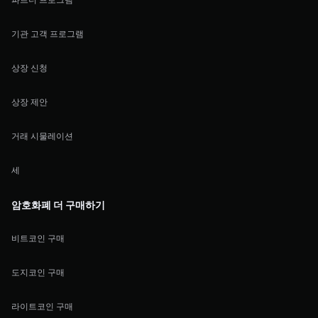
기관 고객 프로그램
상장 신청
상장 제안
거래 시물레이션
세
암호화폐 더 구매하기
비트코인 구매
도지코인 구매
라이트코인 구매