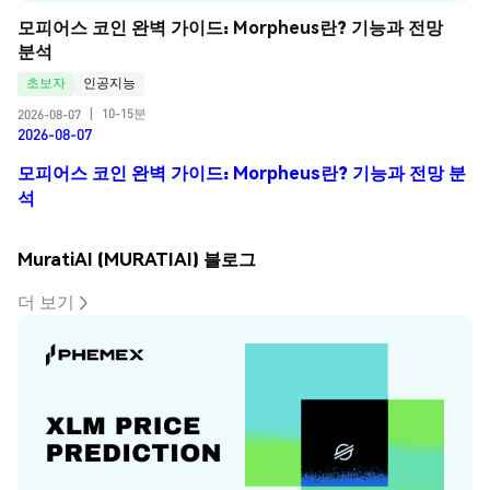
모피어스 코인 완벽 가이드: Morpheus란? 기능과 전망 
분석
초보자
인공지능
10-15분
2026-08-07
|
2026-08-07
모피어스 코인 완벽 가이드: Morpheus란? 기능과 전망 분
석
MuratiAI (MURATIAI) 블로그
더 보기