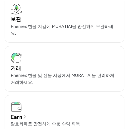
보관
Phemex 현물 지갑에 MURATIAI을 안전하게 보관하세
요.
거래
Phemex 현물 및 선물 시장에서 MURATIAI을 편리하게
거래하세요.
Earn
암호화폐로 안전하게 수동 수익 획득