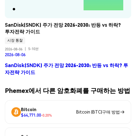
SanDisk(SNDK) 주가 전망 2026-2030: 반등 vs 하락? 
투자전략 가이드
시장 통찰
5-10분
2026-08-06
|
2026-08-06
SanDisk(SNDK) 주가 전망 2026-2030: 반등 vs 하락? 투
자전략 가이드
Phemex에서 다른 암호화폐를 구매하는 방법
Bitcoin
Bitcoin (BTC)구매 방법
$64,771.00
-0.20%