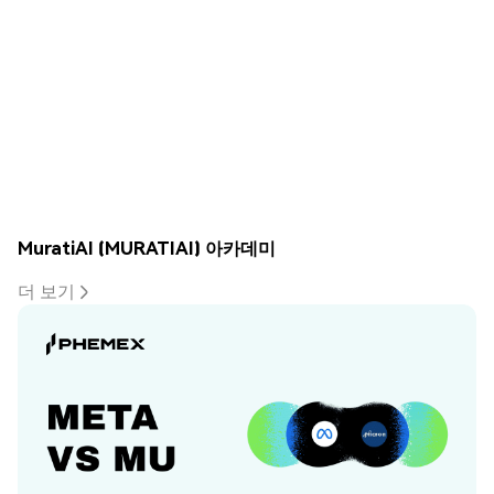
MuratiAI (MURATIAI) 아카데미
더 보기