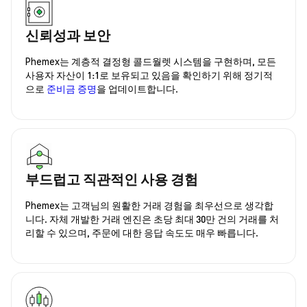
신뢰성과 보안
Phemex는 계층적 결정형 콜드월렛 시스템을 구현하며, 모든
사용자 자산이 1:1로 보유되고 있음을 확인하기 위해 정기적
으로
준비금 증명
을 업데이트합니다.
부드럽고 직관적인 사용 경험
Phemex는 고객님의 원활한 거래 경험을 최우선으로 생각합
니다. 자체 개발한 거래 엔진은 초당 최대 30만 건의 거래를 처
리할 수 있으며, 주문에 대한 응답 속도도 매우 빠릅니다.