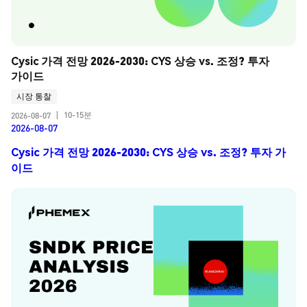
Cysic 가격 전망 2026-2030: CYS 상승 vs. 조정? 투자 
가이드
시장 통찰
10-15분
2026-08-07
|
2026-08-07
Cysic 가격 전망 2026-2030: CYS 상승 vs. 조정? 투자 가
이드