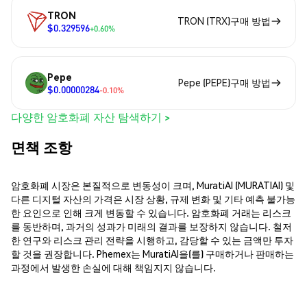
TRON
TRON (TRX)구매 방법
$0.329596
+0.60%
Pepe
Pepe (PEPE)구매 방법
$0.00000284
-0.10%
다양한 암호화폐 자산 탐색하기 >
면책 조항
암호화폐 시장은 본질적으로 변동성이 크며, MuratiAI (MURATIAI) 및
다른 디지털 자산의 가격은 시장 상황, 규제 변화 및 기타 예측 불가능
한 요인으로 인해 크게 변동할 수 있습니다. 암호화폐 거래는 리스크
를 동반하며, 과거의 성과가 미래의 결과를 보장하지 않습니다. 철저
한 연구와 리스크 관리 전략을 시행하고, 감당할 수 있는 금액만 투자
할 것을 권장합니다. Phemex는 MuratiAI을(를) 구매하거나 판매하는
과정에서 발생한 손실에 대해 책임지지 않습니다.