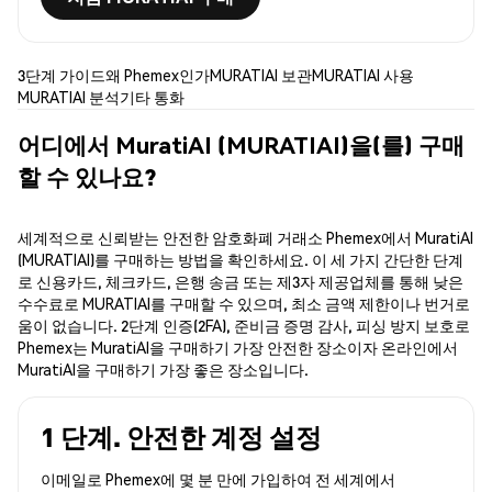
3단계 가이드
왜 Phemex인가
MURATIAI 보관
MURATIAI 사용
MURATIAI 분석
기타 통화
어디에서 MuratiAI (MURATIAI)을(를) 구매
할 수 있나요?
세계적으로 신뢰받는 안전한 암호화폐 거래소 Phemex에서 MuratiAI
(MURATIAI)를 구매하는 방법을 확인하세요. 이 세 가지 간단한 단계
로 신용카드, 체크카드, 은행 송금 또는 제3자 제공업체를 통해 낮은
수수료로 MURATIAI를 구매할 수 있으며, 최소 금액 제한이나 번거로
움이 없습니다. 2단계 인증(2FA), 준비금 증명 감사, 피싱 방지 보호로
Phemex는 MuratiAI을 구매하기 가장 안전한 장소이자 온라인에서
MuratiAI을 구매하기 가장 좋은 장소입니다.
1 단계. 안전한 계정 설정
이메일로 Phemex에 몇 분 만에 가입하여 전 세계에서