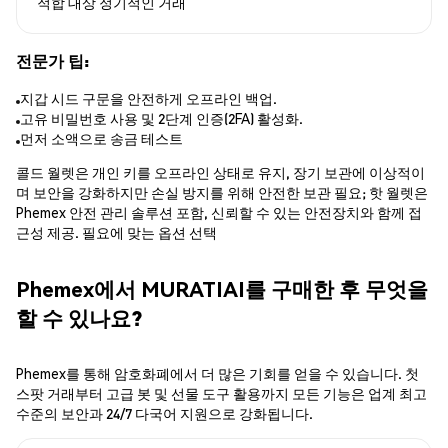
적합 대상
정기적인 거래
전문가 팁:
지갑 시드 구문을 안전하게 오프라인 백업.
고유 비밀번호 사용 및 2단계 인증(2FA) 활성화.
먼저 소액으로 송금 테스트
콜드 월렛은 개인 키를 오프라인 상태로 유지, 장기 보관에 이상적이
며 보안을 강화하지만 손실 방지를 위해 안전한 보관 필요; 핫 월렛은
Phemex 안전 관리 솔루션 포함, 신뢰할 수 있는 안전장치와 함께 접
근성 제공. 필요에 맞는 옵션 선택
Phemex에서 MURATIAI를 구매한 후 무엇을
할 수 있나요?
Phemex를 통해 암호화폐에서 더 많은 기회를 얻을 수 있습니다. 첫
스팟 거래부터 고급 봇 및 선물 도구 활용까지 모든 기능은 업계 최고
수준의 보안과 24/7 다국어 지원으로 강화됩니다.