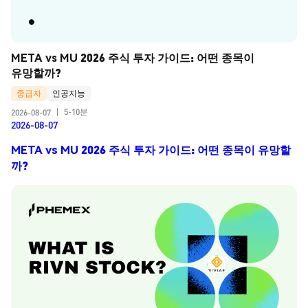
META vs MU 2026 주식 투자 가이드: 어떤 종목이 
유망할까?
중급자
인공지능
5-10분
2026-08-07
|
2026-08-07
META vs MU 2026 주식 투자 가이드: 어떤 종목이 유망할
까?