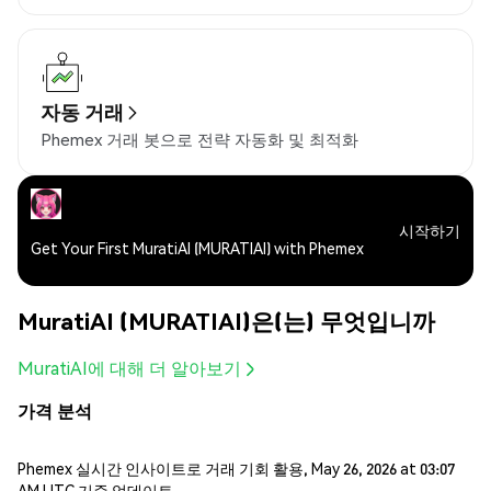
자동 거래
Phemex 거래 봇으로 전략 자동화 및 최적화
시작하기
Get Your First MuratiAI (MURATIAI) with Phemex
MuratiAI (MURATIAI)은(는) 무엇입니까
MuratiAI에 대해 더 알아보기
가격 분석
Phemex 실시간 인사이트로 거래 기회 활용, May 26, 2026 at 03:07
AM UTC 기준 업데이트