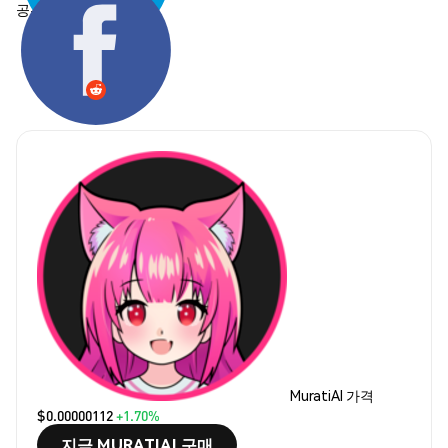
공유하기:
MuratiAI 가격
$0.00000112
+1.70%
지금 MURATIAI 구매