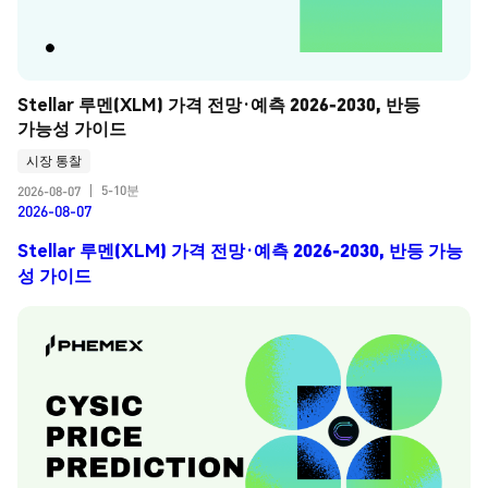
Stellar 루멘(XLM) 가격 전망·예측 2026-2030, 반등 
가능성 가이드
시장 통찰
5-10분
2026-08-07
|
2026-08-07
Stellar 루멘(XLM) 가격 전망·예측 2026-2030, 반등 가능
성 가이드