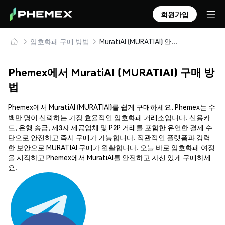
회원가입
암호화폐 구매 방법
MuratiAI (MURATIAI) 안전하게 구매 및 보관
Phemex에서 MuratiAI (MURATIAI) 구매 방
법
Phemex에서 MuratiAI (MURATIAI)를 쉽게 구매하세요. Phemex는 수
백만 명이 신뢰하는 가장 효율적인 암호화폐 거래소입니다. 신용카
드, 은행 송금, 제3자 제공업체 및 P2P 거래를 포함한 유연한 결제 수
단으로 안전하고 즉시 구매가 가능합니다. 직관적인 플랫폼과 강력
한 보안으로 MURATIAI 구매가 원활합니다. 오늘 바로 암호화폐 여정
을 시작하고 Phemex에서 MuratiAI를 안전하고 자신 있게 구매하세
요.