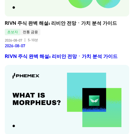
RIVN 주식 완벽 해설: 리비안 전망ㆍ가치 분석 가이드
초보자
전통 금융
5-10분
2026-08-07
|
2026-08-07
RIVN 주식 완벽 해설: 리비안 전망ㆍ가치 분석 가이드