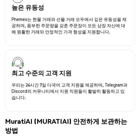
높은 유동성
Phemex는 현물 거래와 선물 거래 모두에서 깊은 유동성을 제
공하며, 풍부한 주문량을 갖춘 주문장이 모든 상장 자산에 대
해 원활한 거래와 안정적인 가격 형성을 지원합니다.
최고 수준의 고객 지원
우리는 24시간 7일 다국어 고객 지원을 제공하며, Telegram과
Discord의 커뮤니티에서 지원 직원들이 활발히 활동하고 있
습니다.
MuratiAI (MURATIAI) 안전하게 보관하는
방법