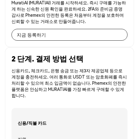
MuratiAI (MURATIAI) 거래를 시작하세요. 즉시 구매를 가능하
게 하는 신속한 신원 확인을 완료하세요. 2FA와 준비금 증명
감사로 Phemex의 안전한 등록은 처음부터 계정을 보호하며
신뢰할 수 있는 거래소로 만들어줍니다.
지금 등록하기
2 단계. 결제 방법 선택
신용카드, 체크카드, 은행 송금 또는 제3자 제공업체 등으로
계정을 충전하세요. 여러 통화로 USDT 또는 암호화폐를 즉시
처리할 수 있으며 최소 입금액이 없습니다. Phemex의 안전한
플랫폼은 안심하고 MURATIAI를 가장 빠르게 구매할 수 있게
합니다.
신용/직불 카드