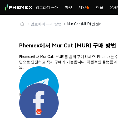
암호화폐 구매
마켓
계약
현물
온체
암호화폐 구매 방법
Mur Cat (MUR) 안전하게 구매 및 보관
Phemex에서 Mur Cat (MUR) 구매 방법
Phemex에서 Mur Cat (MUR)를 쉽게 구매하세요. Phe
단으로 안전하고 즉시 구매가 가능합니다. 직관적인 플랫폼과 강
요.
공유하기: