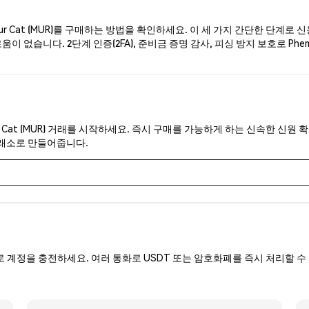
 Cat (MUR)를 구매하는 방법을 확인하세요. 이 세 가지 간단한 단계로 
이 없습니다. 2단계 인증(2FA), 준비금 증명 감사, 피싱 방지 보호로 Ph
 Cat (MUR) 거래를 시작하세요. 즉시 구매를 가능하게 하는 신속한 신원 확
거래소로 만들어줍니다.
로 계정을 충전하세요. 여러 통화로 USDT 또는 암호화폐를 즉시 처리할 수 