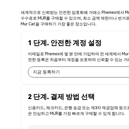
세계적으로 신뢰받는 안전한 암호화폐 거래소 Phemex에서 Mur
수수료로 MUR를 구매할 수 있으며, 최소 금액 제한이나 번거로움
Mur Cat을 구매하기 가장 좋은 장소입니다.
1 단계. 안전한 계정 설정
이메일로 Phemex에 몇 분 만에 가입하여 전 세계에서 Mur
전한 등록은 처음부터 계정을 보호하며 신뢰할 수 있는 
지금 등록하기
2 단계. 결제 방법 선택
신용카드, 체크카드, 은행 송금 또는 제3자 제공업체 등으
은 안심하고 MUR를 가장 빠르게 구매할 수 있게 합니다.