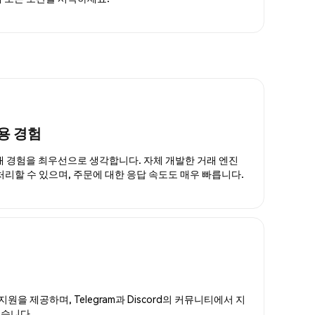
용 경험
거래 경험을 최우선으로 생각합니다. 자체 개발한 거래 엔진
 처리할 수 있으며, 주문에 대한 응답 속도도 매우 빠릅니다.
지원을 제공하며, Telegram과 Discord의 커뮤니티에서 지
있습니다.