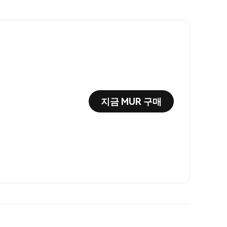
지금 MUR 구매