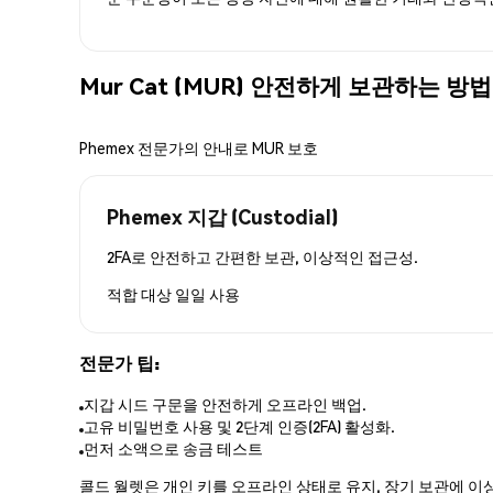
Mur Cat (MUR) 안전하게 보관하는 방법
Phemex 전문가의 안내로 MUR 보호
Phemex 지갑 (Custodial)
2FA로 안전하고 간편한 보관, 이상적인 접근성.
적합 대상
일일 사용
전문가 팁:
지갑 시드 구문을 안전하게 오프라인 백업.
고유 비밀번호 사용 및 2단계 인증(2FA) 활성화.
먼저 소액으로 송금 테스트
콜드 월렛은 개인 키를 오프라인 상태로 유지, 장기 보관에 이상