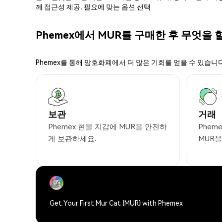
께 접근성 제공. 필요에 맞는 옵션 선택
Phemex에서 MUR를 구매한 후 무엇을 
Phemex를 통해 암호화폐에서 더 많은 기회를 얻을 수 있습니다
보관
거래
Phemex 현물 지갑에 MUR을 안전하
Phem
게 보관하세요.
MUR
Get Your First Mur Cat (MUR) with Phemex