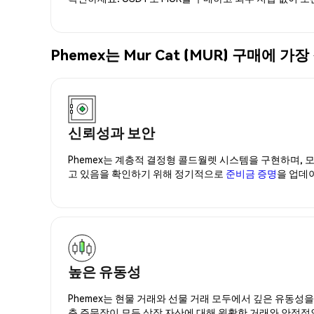
Phemex는 Mur Cat (MUR) 구매에
신뢰성과 보안
Phemex는 계층적 결정형 콜드월렛 시스템을 구현하며, 모
고 있음을 확인하기 위해 정기적으로
준비금 증명
을 업데
높은 유동성
Phemex는 현물 거래와 선물 거래 모두에서 깊은 유동성
춘 주문장이 모든 상장 자산에 대해 원활한 거래와 안정적