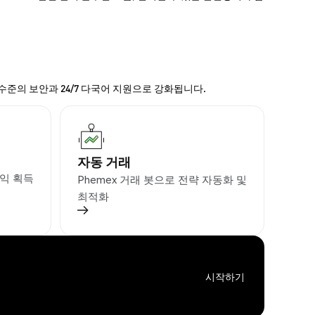
 수준의 보안과 24/7 다국어 지원으로 강화됩니다.
자동 거래
익 획득
Phemex 거래 봇으로 전략 자동화 및
최적화
시작하기