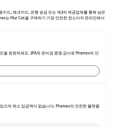
신용카드, 체크카드, 은행 송금 또는 제3자 제공업체를 통해 낮은
emex는 Mur Cat을 구매하기 가장 안전한 장소이자 온라인에서
인을 완료하세요. 2FA와 준비금 증명 감사로 Phemex의 안
있으며 최소 입금액이 없습니다. Phemex의 안전한 플랫폼