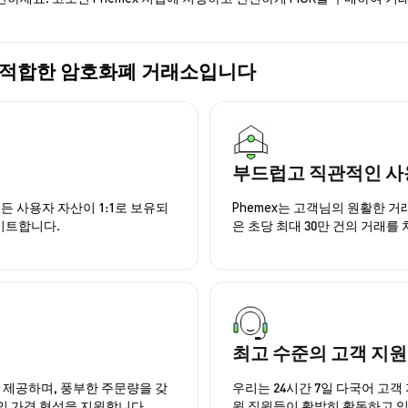
 가장 적합한 암호화폐 거래소입니다
부드럽고 직관적인 사
든 사용자 자산이 1:1로 보유되
Phemex는 고객님의 원활한 
이트합니다.
은 초당 최대 30만 건의 거래를
최고 수준의 고객 지원
을 제공하며, 풍부한 주문량을 갖
우리는 24시간 7일 다국어 고객 
인 가격 형성을 지원합니다.
원 직원들이 활발히 활동하고 