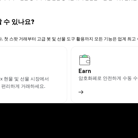
할 수 있나요?
. 첫 스팟 거래부터 고급 봇 및 선물 도구 활용까지 모든 기능은 업계 최고
Earn
암호화폐로 안전하게 수동 수
ex 현물 및 선물 시장에서
을 편리하게 거래하세요.