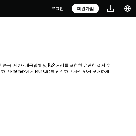
로그인
회원가입
행 송금, 제3자 제공업체 및 P2P 거래를 포함한 유연한 결제 수
 Phemex에서 Mur Cat를 안전하고 자신 있게 구매하세