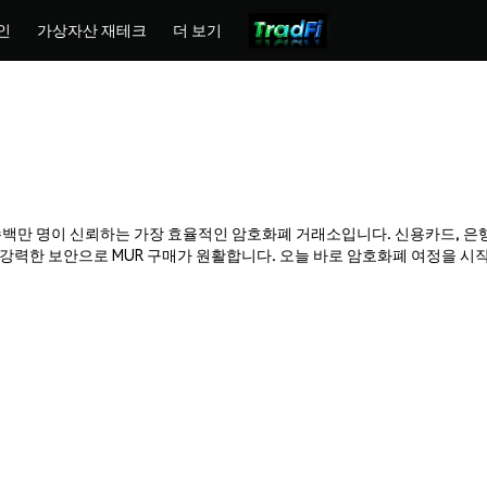
인
가상자산 재테크
더 보기
mex는 수백만 명이 신뢰하는 가장 효율적인 암호화폐 거래소입니다. 신용카드, 은
력한 보안으로 MUR 구매가 원활합니다. 오늘 바로 암호화폐 여정을 시작하고