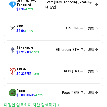
Gram (prev.
Gram (prev. Toncoin) (GRAM)구
Toncoin)
매 방법
$1.36
+0.75%
XRP
XRP (XRP)구매 방법
$1.04
+1.70%
Ethereum
Ethereum (ETH)구매 방법
$1,917.83
+0.30%
TRON
TRON (TRX)구매 방법
$0.328753
+0.40%
Pepe
Pepe (PEPE)구매 방법
$0.00000285
+0.90%
다양한 암호화폐 자산 탐색하기 >