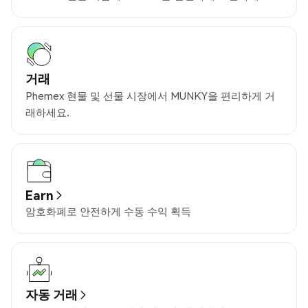
거래
Phemex 현물 및 선물 시장에서 MUNKY을 편리하게 거
래하세요.
Earn
암호화폐로 안전하게 수동 수익 획득
자동 거래