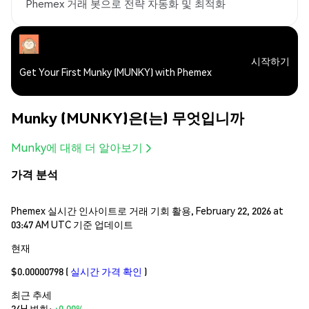
Phemex 거래 봇으로 전략 자동화 및 최적화
시작하기
Get Your First Munky (MUNKY) with Phemex
Munky (MUNKY)은(는) 무엇입니까
Munky에 대해 더 알아보기
가격 분석
Phemex 실시간 인사이트로 거래 기회 활용, February 22, 2026 at
03:47 AM UTC 기준 업데이트
현재
$0.00000798
(
실시간 가격 확인
)
최근 추세
24H 변화:
+0.00%