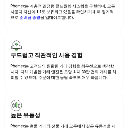
Phemex는 계층적 결정형 콜드월렛 시스템을 구현하며, 모든
사용자 자산이 1:1로 보유되고 있음을 확인하기 위해 정기적
으로
준비금 증명
을 업데이트합니다.
부드럽고 직관적인 사용 경험
Phemex는 고객님의 원활한 거래 경험을 최우선으로 생각합
니다. 자체 개발한 거래 엔진은 초당 최대 30만 건의 거래를 처
리할 수 있으며, 주문에 대한 응답 속도도 매우 빠릅니다.
높은 유동성
Phemex는 현물 거래와 선물 거래 모두에서 깊은 유동성을 제