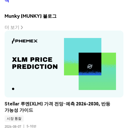
Munky (MUNKY) 블로그
더 보기
Stellar 루멘(XLM) 가격 전망·예측 2026-2030, 반등 
가능성 가이드
시장 통찰
5-10분
2026-08-07
|