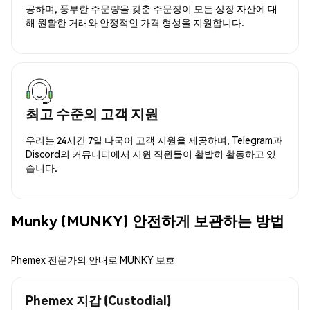
공하며, 풍부한 주문량을 갖춘 주문장이 모든 상장 자산에 대
해 원활한 거래와 안정적인 가격 형성을 지원합니다.
최고 수준의 고객 지원
우리는 24시간 7일 다국어 고객 지원을 제공하며, Telegram과
Discord의 커뮤니티에서 지원 직원들이 활발히 활동하고 있
습니다.
Munky (MUNKY) 안전하게 보관하는 방법
Phemex 전문가의 안내로 MUNKY 보호
Phemex 지갑 (Custodial)