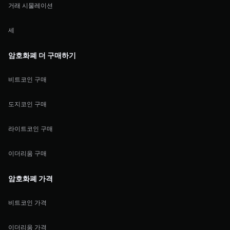
거래 시물레이션
세
암호화폐 더 구매하기
비트코인 구매
도지코인 구매
라이트코인 구매
이더리움 구매
암호화폐 가격
비트코인 가격
이더리움 가격