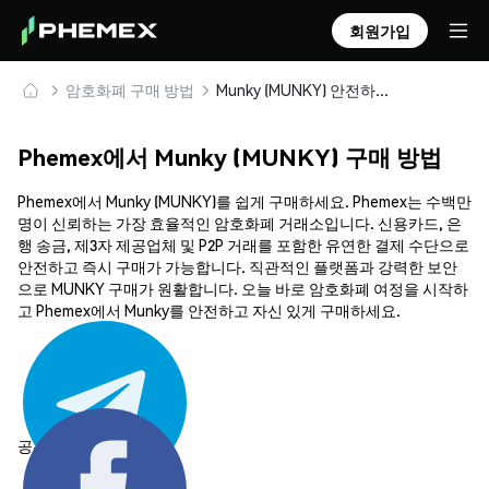
회원가입
암호화폐 구매 방법
Munky (MUNKY) 안전하게 구매 및 보관
Phemex에서 Munky (MUNKY) 구매 방법
Phemex에서 Munky (MUNKY)를 쉽게 구매하세요. Phemex는 수백만
명이 신뢰하는 가장 효율적인 암호화폐 거래소입니다. 신용카드, 은
행 송금, 제3자 제공업체 및 P2P 거래를 포함한 유연한 결제 수단으로
안전하고 즉시 구매가 가능합니다. 직관적인 플랫폼과 강력한 보안
으로 MUNKY 구매가 원활합니다. 오늘 바로 암호화폐 여정을 시작하
고 Phemex에서 Munky를 안전하고 자신 있게 구매하세요.
공유하기: