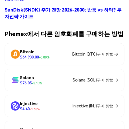
SanDisk(SNDK) 주가 전망 2026-2030: 반등 vs 하락? 투
자전략 가이드
Phemex에서 다른 암호화폐를 구매하는 방법
Bitcoin
Bitcoin (BTC)구매 방법
$64,930.00
+0.00%
Solana
Solana (SOL)구매 방법
$76.05
+3.10%
Injective
Injective (INJ)구매 방법
$4.40
-1.63%