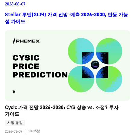
2026-08-07
Stellar 루멘(XLM) 가격 전망·예측 2026-2030, 반등 가능
성 가이드
Cysic 가격 전망 2026-2030: CYS 상승 vs. 조정? 투자 
가이드
시장 통찰
10-15분
2026-08-07
|