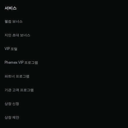
서비스
웰컴 보너스
지인 초대 보너스
VIP 포털
Phemex VIP 프로그램
파트너 프로그램
기관 고객 프로그램
상장 신청
상장 제안