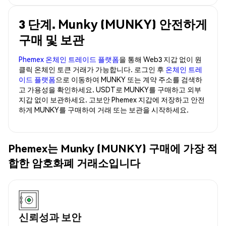
3 단계. Munky (MUNKY) 안전하게
구매 및 보관
Phemex 온체인 트레이드 플랫폼
을 통해 Web3 지갑 없이 원
클릭 온체인 토큰 거래가 가능합니다. 로그인 후
온체인 트레
이드 플랫폼
으로 이동하여 MUNKY 또는 계약 주소를 검색하
고 가용성을 확인하세요. USDT로 MUNKY를 구매하고 외부
지갑 없이 보관하세요. 고보안 Phemex 지갑에 저장하고 안전
하게 MUNKY를 구매하여 거래 또는 보관을 시작하세요.
Phemex는 Munky (MUNKY) 구매에 가장 적
합한 암호화폐 거래소입니다
신뢰성과 보안