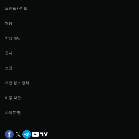
브랜드사이트
채용
학생 재단
공지
보안
개인 정보 정책
이용 약관
사이트 맵