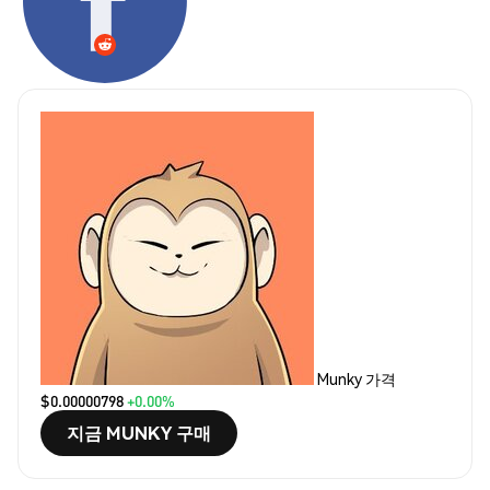
Munky 가격
$0.00000798
+0.00%
지금 MUNKY 구매