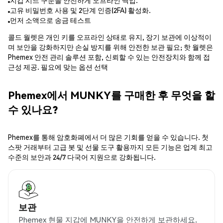
지갑 시드 구문을 안전하게 오프라인 백업.
고유 비밀번호 사용 및 2단계 인증(2FA) 활성화.
먼저 소액으로 송금 테스트
콜드 월렛은 개인 키를 오프라인 상태로 유지, 장기 보관에 이상적이
며 보안을 강화하지만 손실 방지를 위해 안전한 보관 필요; 핫 월렛은
Phemex 안전 관리 솔루션 포함, 신뢰할 수 있는 안전장치와 함께 접
근성 제공. 필요에 맞는 옵션 선택
Phemex에서 MUNKY를 구매한 후 무엇을 할
수 있나요?
Phemex를 통해 암호화폐에서 더 많은 기회를 얻을 수 있습니다. 첫
스팟 거래부터 고급 봇 및 선물 도구 활용까지 모든 기능은 업계 최고
수준의 보안과 24/7 다국어 지원으로 강화됩니다.
보관
Phemex 현물 지갑에 MUNKY을 안전하게 보관하세요.