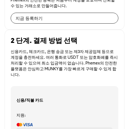
수 있는 거래소로 만들어줍니다.
지금 등록하기
2 단계. 결제 방법 선택
신용카드, 체크카드, 은행 송금 또는 제3자 제공업체 등으로
계정을 충전하세요. 여러 통화로 USDT 또는 암호화폐를 즉시
처리할 수 있으며 최소 입금액이 없습니다. Phemex의 안전한
플랫폼은 안심하고 MUNKY를 가장 빠르게 구매할 수 있게 합
니다.
신용/직불 카드
지원: