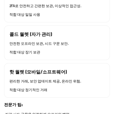
2FA로 안전하고 간편한 보관, 이상적인 접근성.
적합 대상
일일 사용
콜드 월렛 (자가 관리)
안전한 오프라인 보관, 시드 구문 보안.
적합 대상
장기 보관
핫 월렛 (모바일/소프트웨어)
편리한 거래, 보안 업데이트 제공, 온라인 위험.
적합 대상
정기적인 거래
전문가 팁: