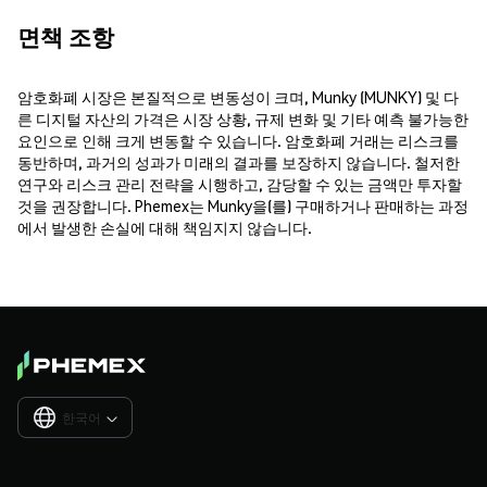
면책 조항
암호화폐 시장은 본질적으로 변동성이 크며, Munky (MUNKY) 및 다
른 디지털 자산의 가격은 시장 상황, 규제 변화 및 기타 예측 불가능한
요인으로 인해 크게 변동할 수 있습니다. 암호화폐 거래는 리스크를
동반하며, 과거의 성과가 미래의 결과를 보장하지 않습니다. 철저한
연구와 리스크 관리 전략을 시행하고, 감당할 수 있는 금액만 투자할
것을 권장합니다. Phemex는 Munky을(를) 구매하거나 판매하는 과정
에서 발생한 손실에 대해 책임지지 않습니다.
한국어
