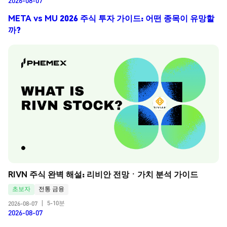
2026-08-07
META vs MU 2026 주식 투자 가이드: 어떤 종목이 유망할
까?
RIVN 주식 완벽 해설: 리비안 전망ㆍ가치 분석 가이드
초보자
전통 금융
5-10분
2026-08-07
|
2026-08-07