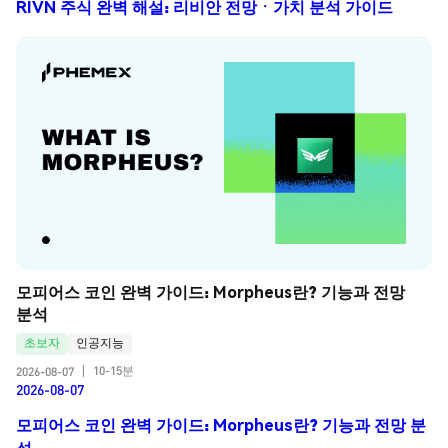
RIVN 주식 완벽 해설: 리비안 전망ㆍ가치 분석 가이드
모피어스 코인 완벽 가이드: Morpheus란? 기능과 전망 
분석
초보자
인공지능
10-15분
2026-08-07
|
2026-08-07
모피어스 코인 완벽 가이드: Morpheus란? 기능과 전망 분
석