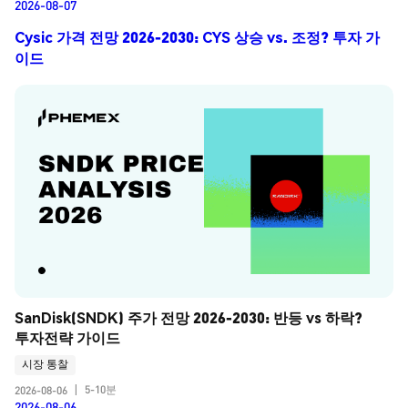
2026-08-07
Cysic 가격 전망 2026-2030: CYS 상승 vs. 조정? 투자 가
이드
SanDisk(SNDK) 주가 전망 2026-2030: 반등 vs 하락? 
투자전략 가이드
시장 통찰
5-10분
2026-08-06
|
2026-08-06