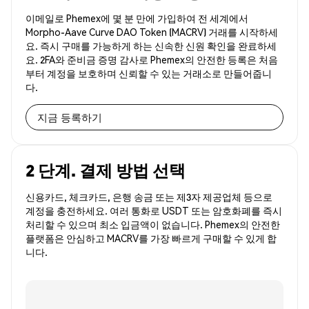
이메일로 Phemex에 몇 분 만에 가입하여 전 세계에서
Morpho-Aave Curve DAO Token (MACRV) 거래를 시작하세
요. 즉시 구매를 가능하게 하는 신속한 신원 확인을 완료하세
요. 2FA와 준비금 증명 감사로 Phemex의 안전한 등록은 처음
부터 계정을 보호하며 신뢰할 수 있는 거래소로 만들어줍니
다.
지금 등록하기
2 단계. 결제 방법 선택
신용카드, 체크카드, 은행 송금 또는 제3자 제공업체 등으로
계정을 충전하세요. 여러 통화로 USDT 또는 암호화폐를 즉시
처리할 수 있으며 최소 입금액이 없습니다. Phemex의 안전한
플랫폼은 안심하고 MACRV를 가장 빠르게 구매할 수 있게 합
니다.