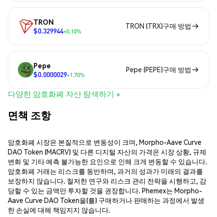
TRON
TRON (TRX)구매 방법
$0.329944
+0.10%
Pepe
Pepe (PEPE)구매 방법
$0.0000029
+1.70%
다양한 암호화폐 자산 탐색하기 >
면책 조항
암호화폐 시장은 본질적으로 변동성이 크며, Morpho-Aave Curve
DAO Token (MACRV) 및 다른 디지털 자산의 가격은 시장 상황, 규제
변화 및 기타 예측 불가능한 요인으로 인해 크게 변동할 수 있습니다.
암호화폐 거래는 리스크를 동반하며, 과거의 성과가 미래의 결과를
보장하지 않습니다. 철저한 연구와 리스크 관리 전략을 시행하고, 감
당할 수 있는 금액만 투자할 것을 권장합니다. Phemex는 Morpho-
Aave Curve DAO Token을(를) 구매하거나 판매하는 과정에서 발생
한 손실에 대해 책임지지 않습니다.