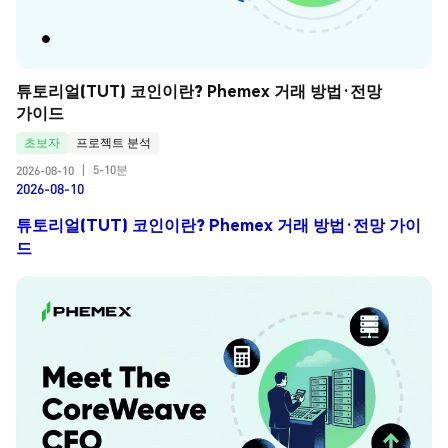
튜토리얼(TUT) 코인이란? Phemex 거래 방법·전망 
가이드
초보자
프로젝트 분석
5-10분
2026-08-10
|
2026-08-10
튜토리얼(TUT) 코인이란? Phemex 거래 방법·전망 가이
드