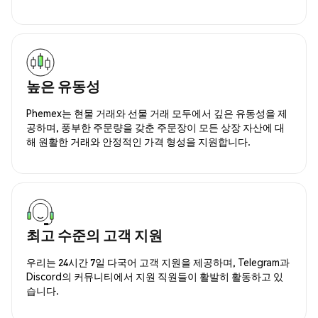
높은 유동성
Phemex는 현물 거래와 선물 거래 모두에서 깊은 유동성을 제
공하며, 풍부한 주문량을 갖춘 주문장이 모든 상장 자산에 대
해 원활한 거래와 안정적인 가격 형성을 지원합니다.
최고 수준의 고객 지원
우리는 24시간 7일 다국어 고객 지원을 제공하며, Telegram과
Discord의 커뮤니티에서 지원 직원들이 활발히 활동하고 있
습니다.