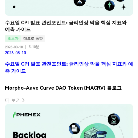
수요일 CPI 발표 관전포인트: 금리인상 막을 핵심 지표와 
예측 가이드
초보자
매크로 동향
5-10분
2026-08-10
|
2026-08-10
수요일 CPI 발표 관전포인트: 금리인상 막을 핵심 지표와 예
측 가이드
Morpho-Aave Curve DAO Token (MACRV) 블로그
더 보기