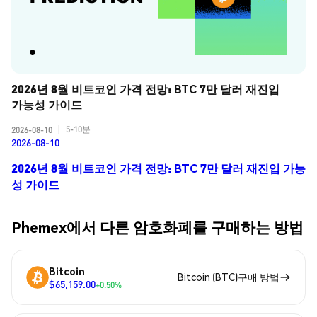
2026년 8월 비트코인 가격 전망: BTC 7만 달러 재진입 
가능성 가이드
5-10분
2026-08-10
|
2026-08-10
2026년 8월 비트코인 가격 전망: BTC 7만 달러 재진입 가능
성 가이드
Phemex에서 다른 암호화폐를 구매하는 방법
Bitcoin
Bitcoin (BTC)구매 방법
$65,159.00
+0.50%