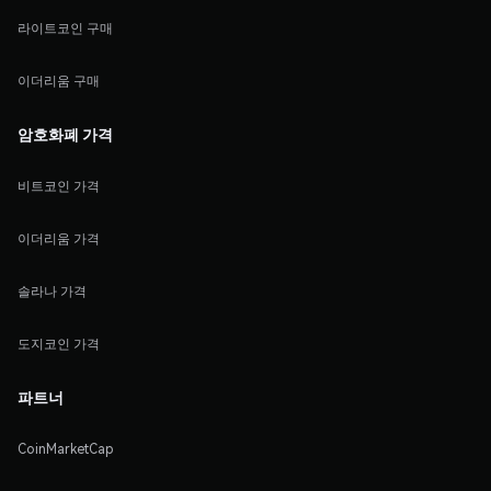
라이트코인 구매
이더리움 구매
암호화폐 가격
비트코인 가격
이더리움 가격
솔라나 가격
도지코인 가격
파트너
CoinMarketCap