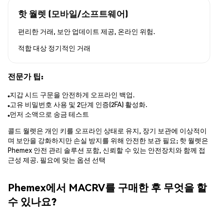
핫 월렛 (모바일/소프트웨어)
편리한 거래, 보안 업데이트 제공, 온라인 위험.
적합 대상
정기적인 거래
전문가 팁:
지갑 시드 구문을 안전하게 오프라인 백업.
고유 비밀번호 사용 및 2단계 인증(2FA) 활성화.
먼저 소액으로 송금 테스트
콜드 월렛은 개인 키를 오프라인 상태로 유지, 장기 보관에 이상적이
며 보안을 강화하지만 손실 방지를 위해 안전한 보관 필요; 핫 월렛은
Phemex 안전 관리 솔루션 포함, 신뢰할 수 있는 안전장치와 함께 접
근성 제공. 필요에 맞는 옵션 선택
Phemex에서 MACRV를 구매한 후 무엇을 할
수 있나요?