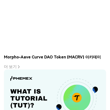
Morpho-Aave Curve DAO Token (MACRV) 아카데미
더 보기