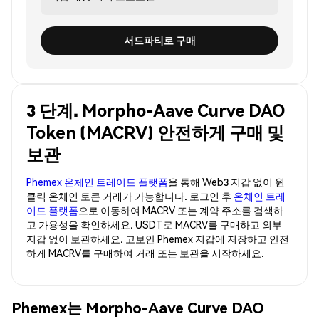
서드파티로 구매
3 단계. Morpho-Aave Curve DAO
Token (MACRV) 안전하게 구매 및
보관
Phemex 온체인 트레이드 플랫폼
을 통해 Web3 지갑 없이 원
클릭 온체인 토큰 거래가 가능합니다. 로그인 후
온체인 트레
이드 플랫폼
으로 이동하여 MACRV 또는 계약 주소를 검색하
고 가용성을 확인하세요. USDT로 MACRV를 구매하고 외부
지갑 없이 보관하세요. 고보안 Phemex 지갑에 저장하고 안전
하게 MACRV를 구매하여 거래 또는 보관을 시작하세요.
Phemex는 Morpho-Aave Curve DAO