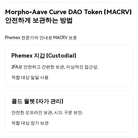
Morpho-Aave Curve DAO Token (MACRV)
안전하게 보관하는 방법
Phemex 전문가의 안내로 MACRV 보호
Phemex 지갑 (Custodial)
2FA로 안전하고 간편한 보관, 이상적인 접근성.
적합 대상
일일 사용
콜드 월렛 (자가 관리)
안전한 오프라인 보관, 시드 구문 보안.
적합 대상
장기 보관