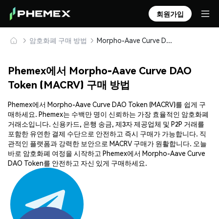
회원가입
암호화폐 구매 방법
Morpho-Aave Curve DAO Token (MACRV) 안전하게 구매 및 보관
Phemex에서 Morpho-Aave Curve DAO
Token (MACRV) 구매 방법
Phemex에서 Morpho-Aave Curve DAO Token (MACRV)를 쉽게 구
매하세요. Phemex는 수백만 명이 신뢰하는 가장 효율적인 암호화폐
거래소입니다. 신용카드, 은행 송금, 제3자 제공업체 및 P2P 거래를
포함한 유연한 결제 수단으로 안전하고 즉시 구매가 가능합니다. 직
관적인 플랫폼과 강력한 보안으로 MACRV 구매가 원활합니다. 오늘
바로 암호화폐 여정을 시작하고 Phemex에서 Morpho-Aave Curve
DAO Token를 안전하고 자신 있게 구매하세요.