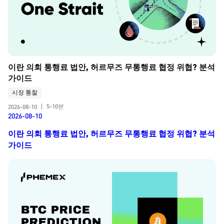
이란 의회 통행료 법안, 허르무즈 무통행료 협정 위협? 분석 
가이드
시장 통찰
5-10분
2026-08-10
|
2026-08-10
이란 의회 통행료 법안, 허르무즈 무통행료 협정 위협? 분석
가이드