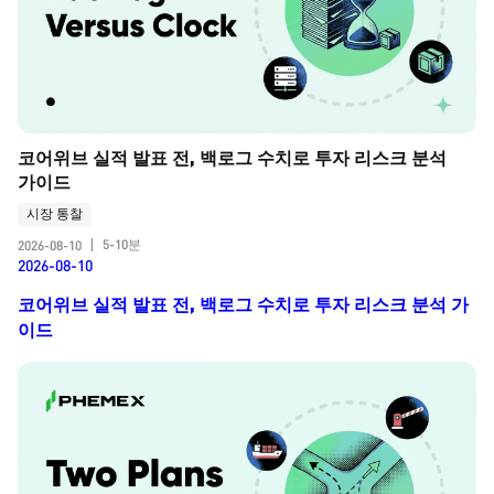
코어위브 실적 발표 전, 백로그 수치로 투자 리스크 분석 
가이드
시장 통찰
5-10분
2026-08-10
|
2026-08-10
코어위브 실적 발표 전, 백로그 수치로 투자 리스크 분석 가
이드