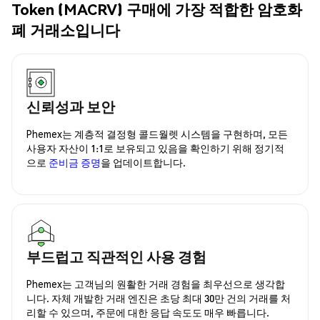
Token (MACRV) 구매에 가장 적합한 암호화
폐 거래소입니다
신뢰성과 보안
Phemex는 계층적 결정형 콜드월렛 시스템을 구현하며, 모든
사용자 자산이 1:1로 보유되고 있음을 확인하기 위해 정기적
으로
준비금 증명
을 업데이트합니다.
부드럽고 직관적인 사용 경험
Phemex는 고객님의 원활한 거래 경험을 최우선으로 생각합
니다. 자체 개발한 거래 엔진은 초당 최대 30만 건의 거래를 처
리할 수 있으며, 주문에 대한 응답 속도도 매우 빠릅니다.