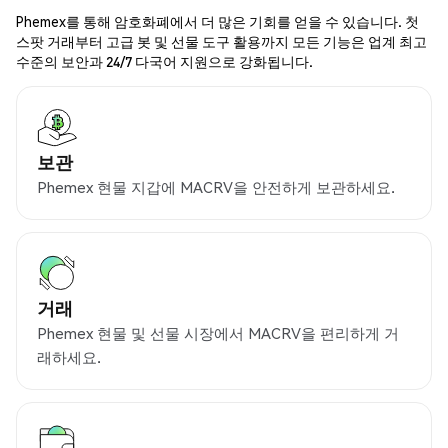
Phemex를 통해 암호화폐에서 더 많은 기회를 얻을 수 있습니다. 첫
스팟 거래부터 고급 봇 및 선물 도구 활용까지 모든 기능은 업계 최고
수준의 보안과 24/7 다국어 지원으로 강화됩니다.
보관
Phemex 현물 지갑에 MACRV을 안전하게 보관하세요.
거래
Phemex 현물 및 선물 시장에서 MACRV을 편리하게 거
래하세요.