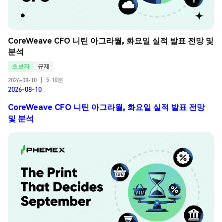
CoreWeave CFO 니틴 아그라월, 화요일 실적 발표 전망 및 
분석
초보자
규제
5-10분
2026-08-10
|
2026-08-10
CoreWeave CFO 니틴 아그라월, 화요일 실적 발표 전망
및 분석