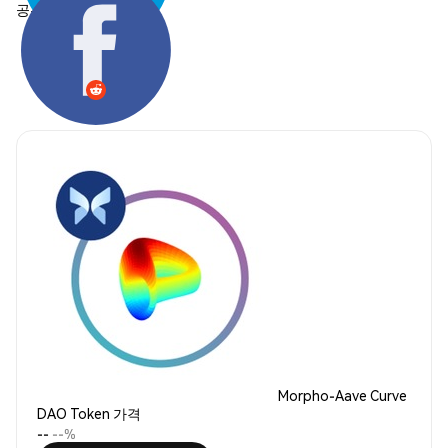
공유하기:
Morpho-Aave Curve
DAO Token 가격
--
--%