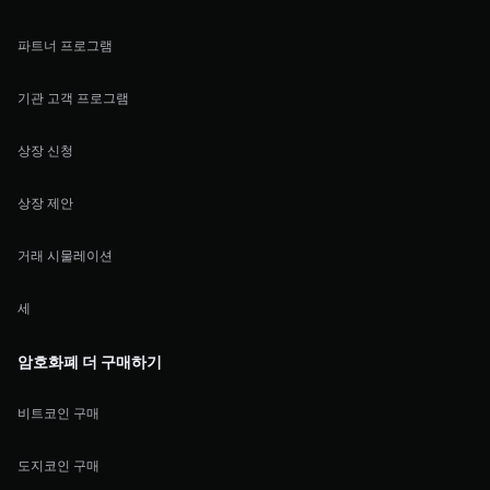
파트너 프로그램
기관 고객 프로그램
상장 신청
상장 제안
거래 시물레이션
세
암호화폐 더 구매하기
비트코인 구매
도지코인 구매