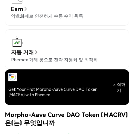
Earn
암호화폐로 안전하게 수동 수익 획득
자동 거래
Phemex 거래 봇으로 전략 자동화 및 최적화
시작하
Get Your First Morpho-Aave Curve DAO Token
기
(MACRV) with Phemex
Morpho-Aave Curve DAO Token (MACRV)
은(는) 무엇입니까