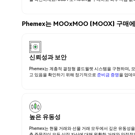
Phemex는 MOOxMOO (MOOX) 
신뢰성과 보안
Phemex는 계층적 결정형 콜드월렛 시스템을 구현하며, 모
고 있음을 확인하기 위해 정기적으로
준비금 증명
을 업데
높은 유동성
Phemex는 현물 거래와 선물 거래 모두에서 깊은 유동성
춘 주문장이 모든 상장 자산에 대해 원활한 거래와 안정적