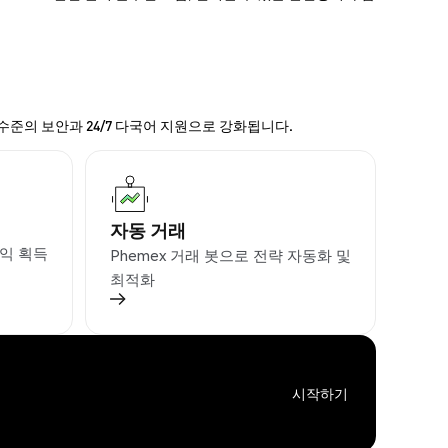
 수준의 보안과 24/7 다국어 지원으로 강화됩니다.
자동 거래
익 획득
Phemex 거래 봇으로 전략 자동화 및
최적화
시작하기