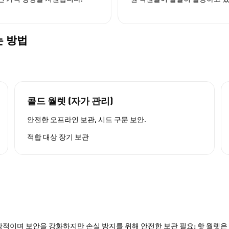
는 방법
콜드 월렛 (자가 관리)
안전한 오프라인 보관, 시드 구문 보안.
적합 대상
장기 보관
적이며 보안을 강화하지만 손실 방지를 위해 안전한 보관 필요; 핫 월렛은 P