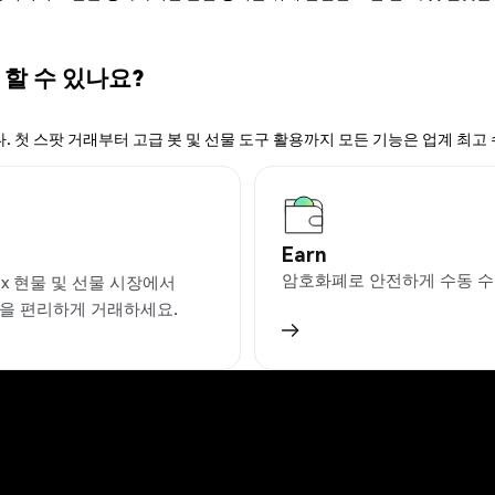
 할 수 있나요?
. 첫 스팟 거래부터 고급 봇 및 선물 도구 활용까지 모든 기능은 업계 최고
Earn
암호화폐로 안전하게 수동 수
ex 현물 및 선물 시장에서
X을 편리하게 거래하세요.