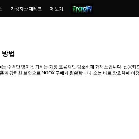
인
가상자산 재테크
더 보기
매 방법
hemex는 수백만 명이 신뢰하는 가장 효율적인 암호화폐 거래소입니다. 신용카드
과 강력한 보안으로 MOOX 구매가 원활합니다. 오늘 바로 암호화폐 여정을