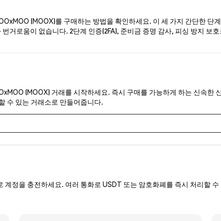
OxMOO (MOOX)를 구매하는 방법을 확인하세요. 이 세 가지 간단한 단
번거로움이 없습니다. 2단계 인증(2FA), 준비금 증명 감사, 피싱 방지 보
OOxMOO (MOOX) 거래를 시작하세요. 즉시 구매를 가능하게 하는 신속한 
뢰할 수 있는 거래소로 만들어줍니다.
로 계정을 충전하세요. 여러 통화로 USDT 또는 암호화폐를 즉시 처리할 수 