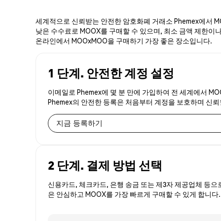
세계적으로 신뢰받는 안전한 암호화폐 거래소 Phemex에서 MO
낮은 수수료로 MOOX를 구매할 수 있으며, 최소 금액 제한이나 
온라인에서 MOOxMOO을 구매하기 가장 좋은 장소입니다.
1 단계. 안전한 계정 설정
이메일로 Phemex에 몇 분 만에 가입하여 전 세계에서 M
Phemex의 안전한 등록은 처음부터 계정을 보호하며 신
지금 등록하기
2 단계. 결제 방법 선택
신용카드, 체크카드, 은행 송금 또는 제3자 제공업체 등으
은 안심하고 MOOX를 가장 빠르게 구매할 수 있게 합니다.