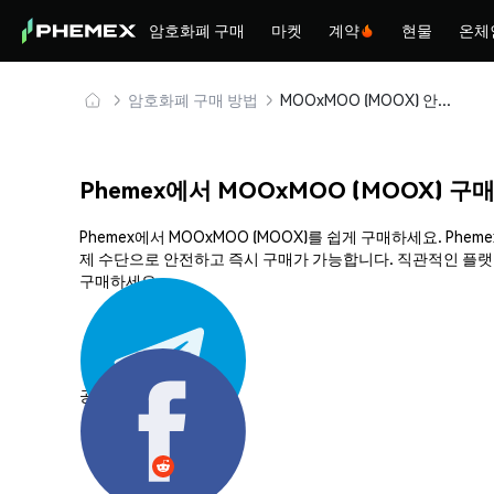
암호화폐 구매
마켓
계약
현물
온체
암호화폐 구매 방법
MOOxMOO (MOOX) 안전하게 구매 및 보관
Phemex에서 MOOxMOO (MOOX) 구
Phemex에서 MOOxMOO (MOOX)를 쉽게 구매하세요. P
제 수단으로 안전하고 즉시 구매가 가능합니다. 직관적인 플랫폼
구매하세요.
공유하기: