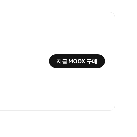
지금 MOOX 구매