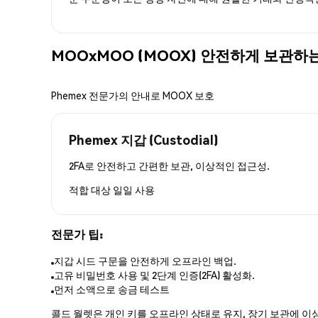
MOOxMOO (MOOX) 안전하게 보관하
Phemex 전문가의 안내로 MOOX 보호
Phemex 지갑 (Custodial)
2FA로 안전하고 간편한 보관, 이상적인 접근성.
적합 대상
일일 사용
전문가 팁:
지갑 시드 구문을 안전하게 오프라인 백업.
고유 비밀번호 사용 및 2단계 인증(2FA) 활성화.
먼저 소액으로 송금 테스트
콜드 월렛은 개인 키를 오프라인 상태로 유지, 장기 보관에 이상