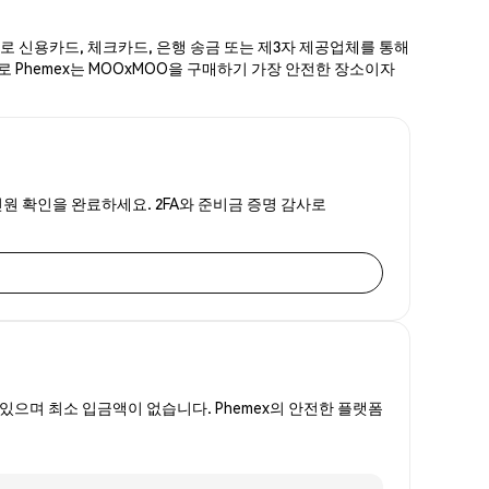
계로 신용카드, 체크카드, 은행 송금 또는 제3자 제공업체를 통해
호로 Phemex는 MOOxMOO을 구매하기 가장 안전한 장소이자
신원 확인을 완료하세요. 2FA와 준비금 증명 감사로
있으며 최소 입금액이 없습니다. Phemex의 안전한 플랫폼