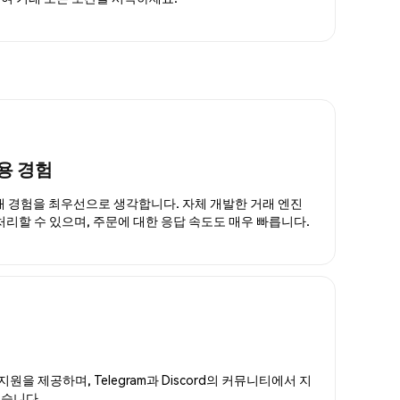
용 경험
거래 경험을 최우선으로 생각합니다. 자체 개발한 거래 엔진
 처리할 수 있으며, 주문에 대한 응답 속도도 매우 빠릅니다.
지원을 제공하며, Telegram과 Discord의 커뮤니티에서 지
있습니다.