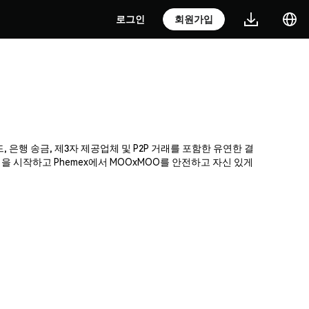
로그인
회원가입
, 은행 송금, 제3자 제공업체 및 P2P 거래를 포함한 유연한 결
 시작하고 Phemex에서 MOOxMOO를 안전하고 자신 있게