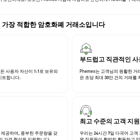
구매에 가장 적합한 암호화폐 거래소입니다
부드럽고 직관적인 사
든 사용자 자산이 1:1로 보유되
Phemex는 고객님의 원활한 
이트합니다.
은 초당 최대 30만 건의 거래를
최고 수준의 고객 지원
을 제공하며, 풍부한 주문량을 갖
우리는 24시간 7일 다국어 고객 
인 가격 형성을 지원합니다.
원 직원들이 활발히 활동하고 