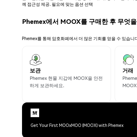
께 접근성 제공. 필요에 맞는 옵션 선택
Phemex에서 MOOX를 구매한 후 무엇을
Phemex를 통해 암호화폐에서 더 많은 기회를 얻을 수 있습니다
보관
거래
Phemex 현물 지갑에 MOOX을 안전
Phem
하게 보관하세요.
MOO
Get Your First MOOxMOO (MOOX) with Phemex