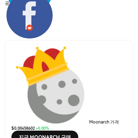
공유하기:
Moonarch 가격
$0.00458602
+0.00%
지금 MOONARCH 구매