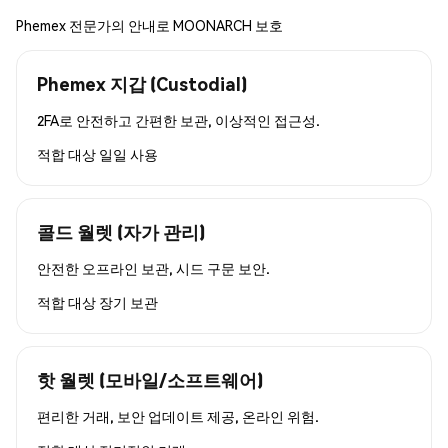
Phemex 전문가의 안내로 MOONARCH 보호
Phemex 지갑 (Custodial)
2FA로 안전하고 간편한 보관, 이상적인 접근성.
적합 대상
일일 사용
콜드 월렛 (자가 관리)
안전한 오프라인 보관, 시드 구문 보안.
적합 대상
장기 보관
핫 월렛 (모바일/소프트웨어)
편리한 거래, 보안 업데이트 제공, 온라인 위험.