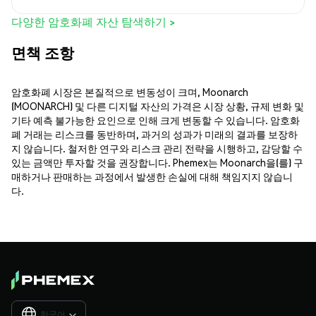
다양한 암호화폐 자산 탐색하기 >
면책 조항
암호화폐 시장은 본질적으로 변동성이 크며, Moonarch
(MOONARCH) 및 다른 디지털 자산의 가격은 시장 상황, 규제 변화 및
기타 예측 불가능한 요인으로 인해 크게 변동할 수 있습니다. 암호화
폐 거래는 리스크를 동반하며, 과거의 성과가 미래의 결과를 보장하
지 않습니다. 철저한 연구와 리스크 관리 전략을 시행하고, 감당할 수
있는 금액만 투자할 것을 권장합니다. Phemex는 Moonarch을(를) 구
매하거나 판매하는 과정에서 발생한 손실에 대해 책임지지 않습니
다.
한국어
