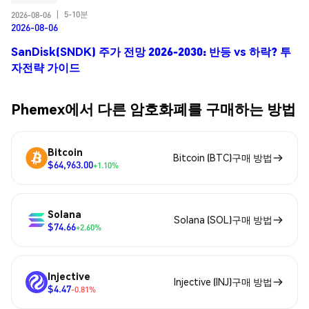
5-10분
2026-08-06
|
2026-08-06
SanDisk(SNDK) 주가 전망 2026-2030: 반등 vs 하락? 투
자전략 가이드
Phemex에서 다른 암호화폐를 구매하는 방법
Bitcoin
Bitcoin (BTC)구매 방법
$64,963.00
+1.10%
Solana
Solana (SOL)구매 방법
$74.66
+2.60%
Injective
Injective (INJ)구매 방법
$4.47
-0.81%