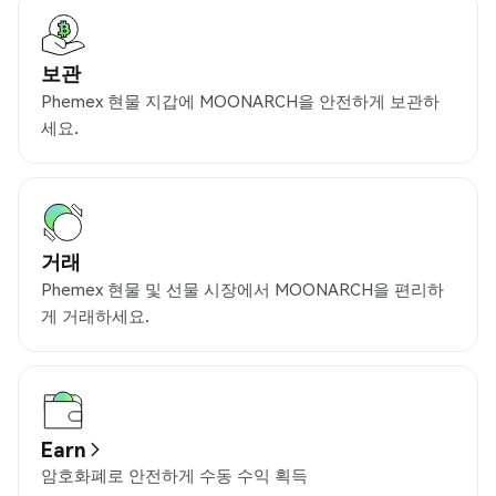
보관
Phemex 현물 지갑에 MOONARCH을 안전하게 보관하
세요.
거래
Phemex 현물 및 선물 시장에서 MOONARCH을 편리하
게 거래하세요.
Earn
암호화폐로 안전하게 수동 수익 획득