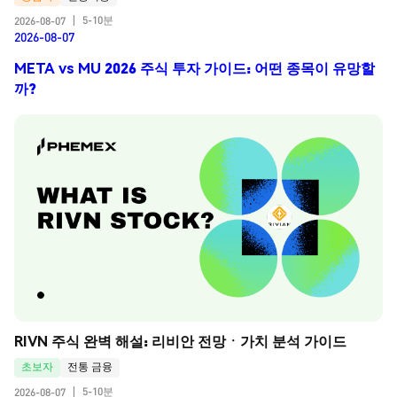
5-10분
2026-08-07
|
2026-08-07
META vs MU 2026 주식 투자 가이드: 어떤 종목이 유망할
까?
RIVN 주식 완벽 해설: 리비안 전망ㆍ가치 분석 가이드
초보자
전통 금융
5-10분
2026-08-07
|