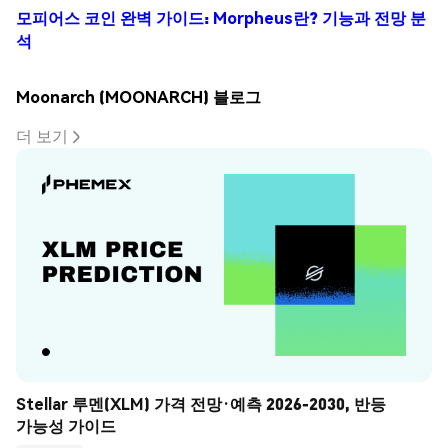
모피어스 코인 완벽 가이드: Morpheus란? 기능과 전망 분
석
Moonarch (MOONARCH) 블로그
더 보기
Stellar 루멘(XLM) 가격 전망·예측 2026-2030, 반등 
가능성 가이드