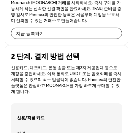
Moonarch (MOONARCH) 거래를 시작하세요. 즉시 구매를 가
능하게 하는 신속한 신원 확인을 완료하세요. 2FA와 준비금 증
명 감사로 Phemex의 안전한 등록은 처음부터 계정을 보호하
며 신뢰할 수 있는 거래소로 만들어줍니다.
지금 등록하기
2 단계. 결제 방법 선택
신용카드, 체크카드, 은행 송금 또는 제3자 제공업체 등으로
계정을 충전하세요. 여러 통화로 USDT 또는 암호화폐를 즉시
처리할 수 있으며 최소 입금액이 없습니다. Phemex의 안전한
플랫폼은 안심하고 MOONARCH를 가장 빠르게 구매할 수 있
게 합니다.
신용/직불 카드