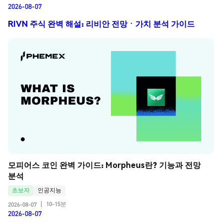
2026-08-07
RIVN 주식 완벽 해설: 리비안 전망ㆍ가치 분석 가이드
모피어스 코인 완벽 가이드: Morpheus란? 기능과 전망 
분석
초보자
인공지능
10-15분
2026-08-07
|
2026-08-07