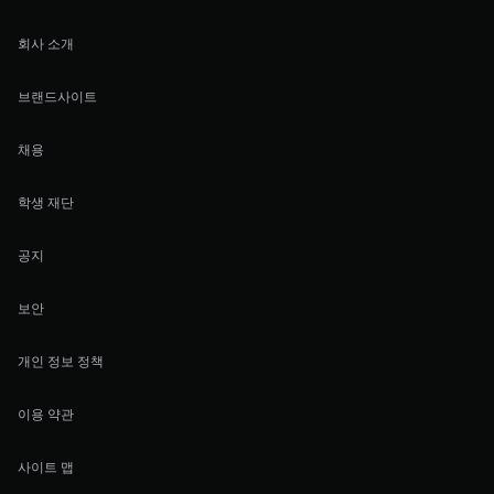
회사 소개
브랜드사이트
채용
학생 재단
공지
보안
개인 정보 정책
이용 약관
사이트 맵