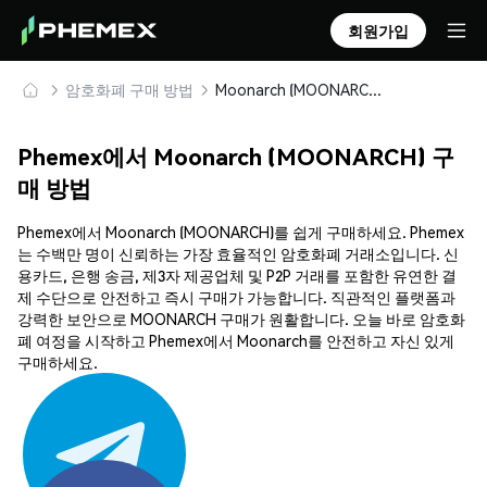
회원가입
암호화폐 구매 방법
Moonarch (MOONARCH) 안전하게 구매 및 보관
Phemex에서 Moonarch (MOONARCH) 구
매 방법
Phemex에서 Moonarch (MOONARCH)를 쉽게 구매하세요. Phemex
는 수백만 명이 신뢰하는 가장 효율적인 암호화폐 거래소입니다. 신
용카드, 은행 송금, 제3자 제공업체 및 P2P 거래를 포함한 유연한 결
제 수단으로 안전하고 즉시 구매가 가능합니다. 직관적인 플랫폼과
강력한 보안으로 MOONARCH 구매가 원활합니다. 오늘 바로 암호화
폐 여정을 시작하고 Phemex에서 Moonarch를 안전하고 자신 있게
구매하세요.