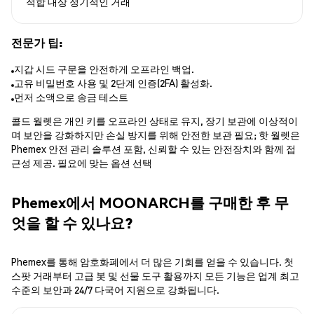
적합 대상
정기적인 거래
전문가 팁:
지갑 시드 구문을 안전하게 오프라인 백업.
고유 비밀번호 사용 및 2단계 인증(2FA) 활성화.
먼저 소액으로 송금 테스트
콜드 월렛은 개인 키를 오프라인 상태로 유지, 장기 보관에 이상적이
며 보안을 강화하지만 손실 방지를 위해 안전한 보관 필요; 핫 월렛은
Phemex 안전 관리 솔루션 포함, 신뢰할 수 있는 안전장치와 함께 접
근성 제공. 필요에 맞는 옵션 선택
Phemex에서 MOONARCH를 구매한 후 무
엇을 할 수 있나요?
Phemex를 통해 암호화폐에서 더 많은 기회를 얻을 수 있습니다. 첫
스팟 거래부터 고급 봇 및 선물 도구 활용까지 모든 기능은 업계 최고
수준의 보안과 24/7 다국어 지원으로 강화됩니다.