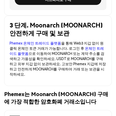
3 단계. Moonarch (MOONARCH)
안전하게 구매 및 보관
Phemex 온체인 트레이드 플랫폼
을 통해 Web3 지갑 없이 원
클릭 온체인 토큰 거래가 가능합니다. 로그인 후
온체인 트레
이드 플랫폼
으로 이동하여 MOONARCH 또는 계약 주소를 검
색하고 가용성을 확인하세요. USDT로 MOONARCH를 구매
하고 외부 지갑 없이 보관하세요. 고보안 Phemex 지갑에 저장
하고 안전하게 MOONARCH를 구매하여 거래 또는 보관을 시
작하세요.
Phemex는 Moonarch (MOONARCH) 구매
에 가장 적합한 암호화폐 거래소입니다