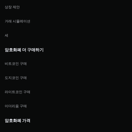
상장 제안
거래 시물레이션
세
암호화폐 더 구매하기
비트코인 구매
도지코인 구매
라이트코인 구매
이더리움 구매
암호화폐 가격