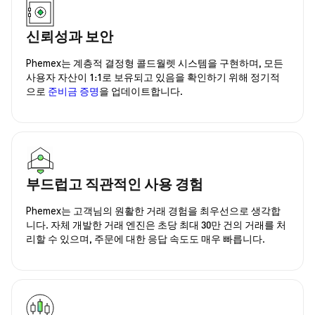
신뢰성과 보안
Phemex는 계층적 결정형 콜드월렛 시스템을 구현하며, 모든
사용자 자산이 1:1로 보유되고 있음을 확인하기 위해 정기적
으로
준비금 증명
을 업데이트합니다.
부드럽고 직관적인 사용 경험
Phemex는 고객님의 원활한 거래 경험을 최우선으로 생각합
니다. 자체 개발한 거래 엔진은 초당 최대 30만 건의 거래를 처
리할 수 있으며, 주문에 대한 응답 속도도 매우 빠릅니다.