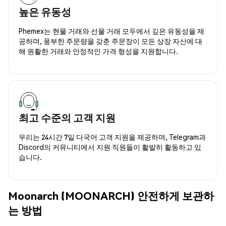
높은 유동성
Phemex는 현물 거래와 선물 거래 모두에서 깊은 유동성을 제
공하며, 풍부한 주문량을 갖춘 주문장이 모든 상장 자산에 대
해 원활한 거래와 안정적인 가격 형성을 지원합니다.
최고 수준의 고객 지원
우리는 24시간 7일 다국어 고객 지원을 제공하며, Telegram과
Discord의 커뮤니티에서 지원 직원들이 활발히 활동하고 있
습니다.
Moonarch (MOONARCH) 안전하게 보관하
는 방법