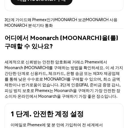
3단계 가이드
왜 Phemex인가
MOONARCH 보관
MOONARCH 사용
MOONARCH 분석
기타 통화
어디에서 Moonarch (MOONARCH)을(를)
구매할 수 있나요?
세계적으로 신뢰받는 안전한 암호화폐 거래소 Phemex에서
Moonarch (MOONARCH)를 구매하는 방법을 확인하세요. 이 세 가지
간단한 단계로 신용카드, 체크카드, 은행 송금 또는 제3자 제공업체
를 통해 낮은 수수료로 MOONARCH를 구매할 수 있으며, 최소 금액
제한이나 번거로움이 없습니다. 2단계 인증(2FA), 준비금 증명 감사,
피싱 방지 보호로 Phemex는 Moonarch을 구매하기 가장 안전한 장
소이자 온라인에서 Moonarch을 구매하기 가장 좋은 장소입니다.
1 단계. 안전한 계정 설정
이메일로 Phemex에 몇 분 만에 가입하여 전 세계에서