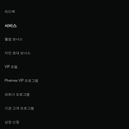
피드백
서비스
웰컴 보너스
지인 초대 보너스
VIP 포털
Phemex VIP 프로그램
파트너 프로그램
기관 고객 프로그램
상장 신청