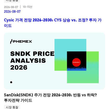
10-15분
2026-08-07
|
2026-08-07
Cysic 가격 전망 2026-2030: CYS 상승 vs. 조정? 투자 가
이드
SanDisk(SNDK) 주가 전망 2026-2030: 반등 vs 하락? 
투자전략 가이드
시장 통찰