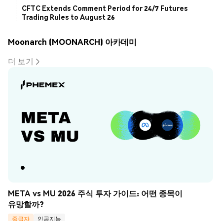
CFTC Extends Comment Period for 24/7 Futures
Trading Rules to August 26
Moonarch (MOONARCH) 아카데미
더 보기
META vs MU 2026 주식 투자 가이드: 어떤 종목이 
유망할까?
중급자
인공지능