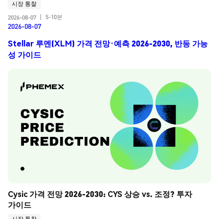
시장 통찰
5-10분
2026-08-07
|
2026-08-07
Stellar 루멘(XLM) 가격 전망·예측 2026-2030, 반등 가능
성 가이드
Cysic 가격 전망 2026-2030: CYS 상승 vs. 조정? 투자 
가이드
시장 통찰