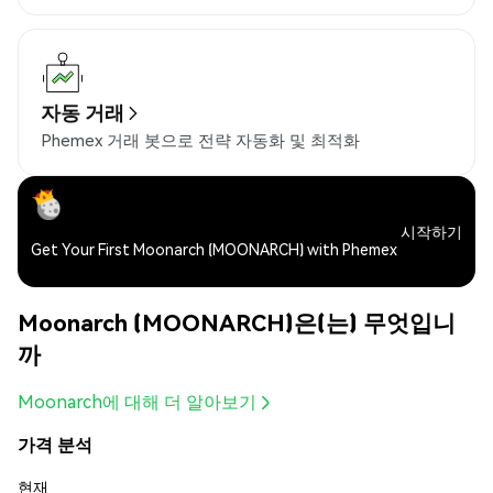
자동 거래
Phemex 거래 봇으로 전략 자동화 및 최적화
시작하기
Get Your First Moonarch (MOONARCH) with Phemex
Moonarch (MOONARCH)은(는) 무엇입니
까
Moonarch에 대해 더 알아보기
가격 분석
현재