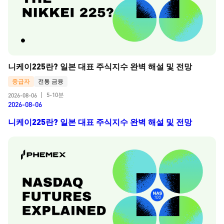
니케이225란? 일본 대표 주식지수 완벽 해설 및 전망
중급자
전통 금융
5-10분
2026-08-06
|
2026-08-06
니케이225란? 일본 대표 주식지수 완벽 해설 및 전망