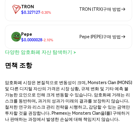
TRON
TRON (TRX)구매 방법
$0.327127
-0.30%
Pepe
Pepe (PEPE)구매 방법
$0.0000028
-2.10%
다양한 암호화폐 자산 탐색하기 >
면책 조항
암호화폐 시장은 본질적으로 변동성이 크며, Monsters Clan (MONS)
및 다른 디지털 자산의 가격은 시장 상황, 규제 변화 및 기타 예측 불
가능한 요인으로 인해 크게 변동할 수 있습니다. 암호화폐 거래는 리
스크를 동반하며, 과거의 성과가 미래의 결과를 보장하지 않습니다.
철저한 연구와 리스크 관리 전략을 시행하고, 감당할 수 있는 금액만
투자할 것을 권장합니다. Phemex는 Monsters Clan을(를) 구매하거
나 판매하는 과정에서 발생한 손실에 대해 책임지지 않습니다.