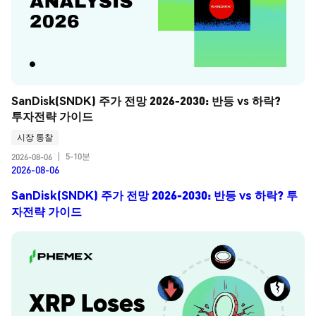
SanDisk(SNDK) 주가 전망 2026-2030: 반등 vs 하락? 
투자전략 가이드
시장 통찰
5-10분
2026-08-06
|
2026-08-06
SanDisk(SNDK) 주가 전망 2026-2030: 반등 vs 하락? 투
자전략 가이드