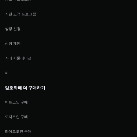
기관 고객 프로그램
상장 신청
상장 제안
거래 시물레이션
세
암호화폐 더 구매하기
비트코인 구매
도지코인 구매
라이트코인 구매