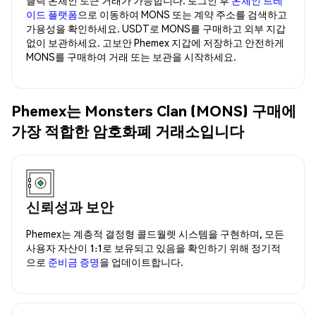
이드 플랫폼
으로 이동하여 MONS 또는 계약 주소를 검색하고
가용성을 확인하세요. USDT로 MONS를 구매하고 외부 지갑
없이 보관하세요. 고보안 Phemex 지갑에 저장하고 안전하게
MONS를 구매하여 거래 또는 보관을 시작하세요.
Phemex는 Monsters Clan (MONS) 구매에
가장 적합한 암호화폐 거래소입니다
신뢰성과 보안
Phemex는 계층적 결정형 콜드월렛 시스템을 구현하며, 모든
사용자 자산이 1:1로 보유되고 있음을 확인하기 위해 정기적
으로
준비금 증명
을 업데이트합니다.