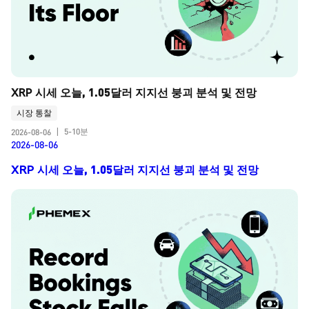
XRP 시세 오늘, 1.05달러 지지선 붕괴 분석 및 전망
시장 통찰
5-10분
2026-08-06
|
2026-08-06
XRP 시세 오늘, 1.05달러 지지선 붕괴 분석 및 전망