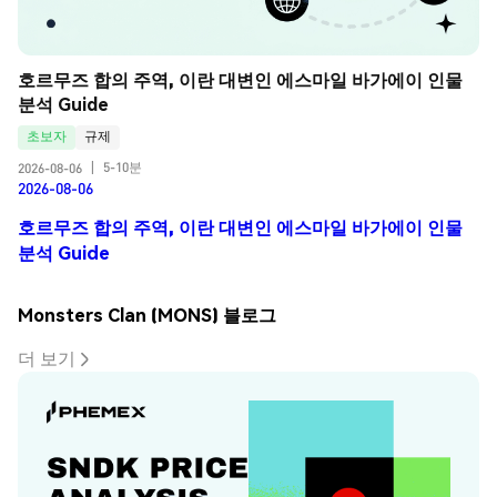
호르무즈 합의 주역, 이란 대변인 에스마일 바가에이 인물 
분석 Guide
초보자
규제
5-10분
2026-08-06
|
2026-08-06
호르무즈 합의 주역, 이란 대변인 에스마일 바가에이 인물
분석 Guide
Monsters Clan (MONS) 블로그
더 보기