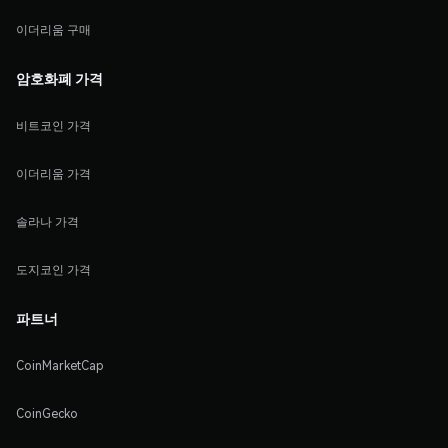
이더리움 구매
암호화폐 가격
비트코인 가격
이더리움 가격
솔라나 가격
도지코인 가격
파트너
CoinMarketCap
CoinGecko