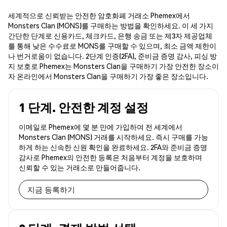
세계적으로 신뢰받는 안전한 암호화폐 거래소 Phemex에서
Monsters Clan (MONS)를 구매하는 방법을 확인하세요. 이 세 가지
간단한 단계로 신용카드, 체크카드, 은행 송금 또는 제3자 제공업체
를 통해 낮은 수수료로 MONS를 구매할 수 있으며, 최소 금액 제한이
나 번거로움이 없습니다. 2단계 인증(2FA), 준비금 증명 감사, 피싱 방
지 보호로 Phemex는 Monsters Clan을 구매하기 가장 안전한 장소이
자 온라인에서 Monsters Clan을 구매하기 가장 좋은 장소입니다.
1 단계. 안전한 계정 설정
이메일로 Phemex에 몇 분 만에 가입하여 전 세계에서
Monsters Clan (MONS) 거래를 시작하세요. 즉시 구매를 가능
하게 하는 신속한 신원 확인을 완료하세요. 2FA와 준비금 증명
감사로 Phemex의 안전한 등록은 처음부터 계정을 보호하며
신뢰할 수 있는 거래소로 만들어줍니다.
지금 등록하기