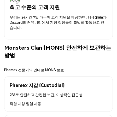
최고 수준의 고객 지원
우리는 24시간 7일 다국어 고객 지원을 제공하며, Telegram과
Discord의 커뮤니티에서 지원 직원들이 활발히 활동하고 있
습니다.
Monsters Clan (MONS) 안전하게 보관하는
방법
Phemex 전문가의 안내로 MONS 보호
Phemex 지갑 (Custodial)
2FA로 안전하고 간편한 보관, 이상적인 접근성.
적합 대상
일일 사용