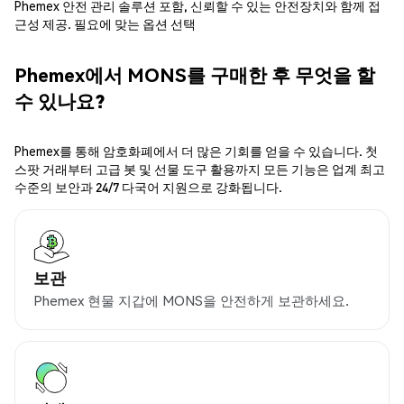
Phemex 안전 관리 솔루션 포함, 신뢰할 수 있는 안전장치와 함께 접
근성 제공. 필요에 맞는 옵션 선택
Phemex에서 MONS를 구매한 후 무엇을 할
수 있나요?
Phemex를 통해 암호화폐에서 더 많은 기회를 얻을 수 있습니다. 첫
스팟 거래부터 고급 봇 및 선물 도구 활용까지 모든 기능은 업계 최고
수준의 보안과 24/7 다국어 지원으로 강화됩니다.
보관
Phemex 현물 지갑에 MONS을 안전하게 보관하세요.