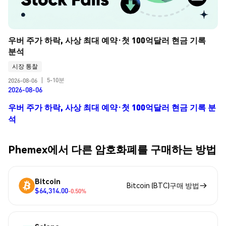
우버 주가 하락, 사상 최대 예약·첫 100억달러 현금 기록 
분석
시장 통찰
5-10분
2026-08-06
|
2026-08-06
우버 주가 하락, 사상 최대 예약·첫 100억달러 현금 기록 분
석
Phemex에서 다른 암호화폐를 구매하는 방법
Bitcoin
Bitcoin (BTC)구매 방법
$64,314.00
-0.50%