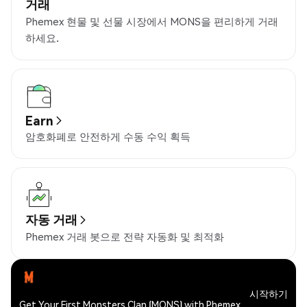
거래
Phemex 현물 및 선물 시장에서 MONS을 편리하게 거래
하세요.
Earn
암호화폐로 안전하게 수동 수익 획득
자동 거래
Phemex 거래 봇으로 전략 자동화 및 최적화
시작하기
Get Your First Monsters Clan (MONS) with Phemex