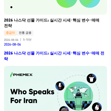
2026 나스닥 선물 가이드: 실시간 시세·핵심 변수·매매 
전략
중급자
전통 금융
5-10분
2026-08-06
|
2026-08-06
2026 나스닥 선물 가이드: 실시간 시세·핵심 변수·매매 전
략