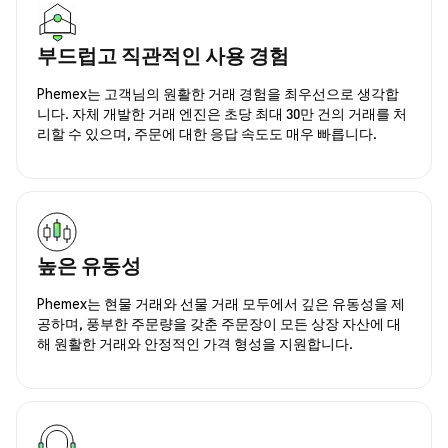
부드럽고 직관적인 사용 경험
Phemex는 고객님의 원활한 거래 경험을 최우선으로 생각합
니다. 자체 개발한 거래 엔진은 초당 최대 30만 건의 거래를 처
리할 수 있으며, 주문에 대한 응답 속도도 매우 빠릅니다.
높은 유동성
Phemex는 현물 거래와 선물 거래 모두에서 깊은 유동성을 제
공하며, 풍부한 주문량을 갖춘 주문장이 모든 상장 자산에 대
해 원활한 거래와 안정적인 가격 형성을 지원합니다.