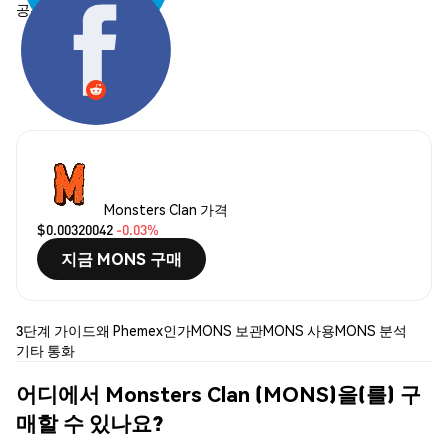
공유하기:
Monsters Clan 가격
$0.00320042
-0.03%
지금 MONS 구매
3단계 가이드
왜 Phemex인가
MONS 보관
MONS 사용
MONS 분석
기타 통화
어디에서 Monsters Clan (MONS)을(를) 구
매할 수 있나요?