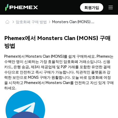
회원가입
암호화폐 구매 방법
Monsters Clan (MONS) 안전하게 구매 및 보관
Phemex에서 Monsters Clan (MONS) 구매
방법
Phemex에서 Monsters Clan (MONS)를 쉽게 구매하세요. Phemex는
수백만 명이 신뢰하는 가장 효율적인 암호화폐 거래소입니다. 신용
카드, 은행 송금, 제3자 제공업체 및 P2P 거래를 포함한 유연한 결제
수단으로 안전하고 즉시 구매가 가능합니다. 직관적인 플랫폼과 강
력한 보안으로 MONS 구매가 원활합니다. 오늘 바로 암호화폐 여정
을 시작하고 Phemex에서 Monsters Clan를 안전하고 자신 있게 구매
하세요.