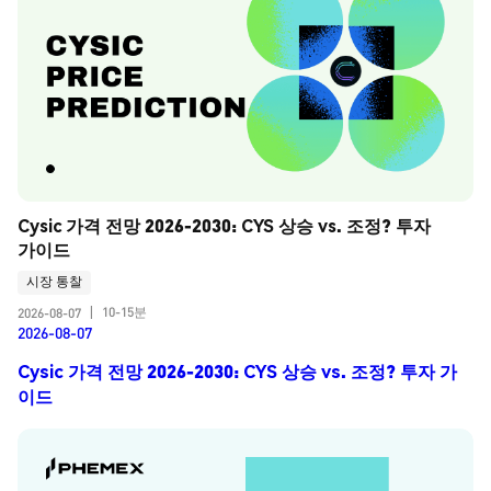
Cysic 가격 전망 2026-2030: CYS 상승 vs. 조정? 투자 
가이드
시장 통찰
10-15분
2026-08-07
|
2026-08-07
Cysic 가격 전망 2026-2030: CYS 상승 vs. 조정? 투자 가
이드