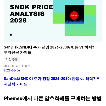
SanDisk(SNDK) 주가 전망 2026-2030: 반등 vs 하락? 
투자전략 가이드
시장 통찰
5-10분
2026-08-06
|
2026-08-06
SanDisk(SNDK) 주가 전망 2026-2030: 반등 vs 하락? 투
자전략 가이드
Phemex에서 다른 암호화폐를 구매하는 방법