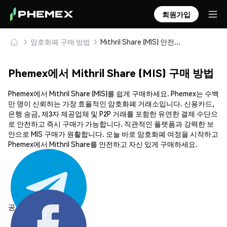
회원가입
암호화폐 구매 방법
Mithril Share (MIS) 안전하게 구매 및 보관
Phemex에서 Mithril Share (MIS) 구매 방법
Phemex에서 Mithril Share (MIS)를 쉽게 구매하세요. Phemex는 수백
만 명이 신뢰하는 가장 효율적인 암호화폐 거래소입니다. 신용카드,
은행 송금, 제3자 제공업체 및 P2P 거래를 포함한 유연한 결제 수단으
로 안전하고 즉시 구매가 가능합니다. 직관적인 플랫폼과 강력한 보
안으로 MIS 구매가 원활합니다. 오늘 바로 암호화폐 여정을 시작하고
Phemex에서 Mithril Share를 안전하고 자신 있게 구매하세요.
공유하기: