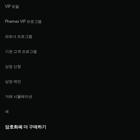
VIP 포털
Phemex VIP 프로그램
파트너 프로그램
기관 고객 프로그램
상장 신청
상장 제안
거래 시물레이션
세
암호화폐 더 구매하기