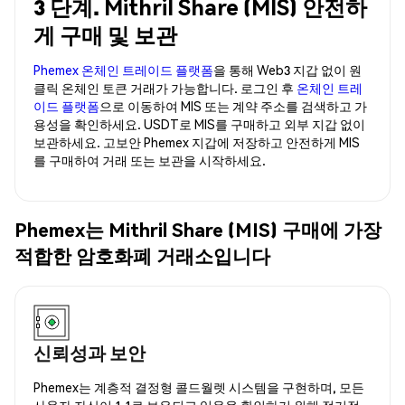
3 단계. Mithril Share (MIS) 안전하
게 구매 및 보관
Phemex 온체인 트레이드 플랫폼
을 통해 Web3 지갑 없이 원
클릭 온체인 토큰 거래가 가능합니다. 로그인 후
온체인 트레
이드 플랫폼
으로 이동하여 MIS 또는 계약 주소를 검색하고 가
용성을 확인하세요. USDT로 MIS를 구매하고 외부 지갑 없이
보관하세요. 고보안 Phemex 지갑에 저장하고 안전하게 MIS
를 구매하여 거래 또는 보관을 시작하세요.
Phemex는 Mithril Share (MIS) 구매에 가장
적합한 암호화폐 거래소입니다
신뢰성과 보안
Phemex는 계층적 결정형 콜드월렛 시스템을 구현하며, 모든
사용자 자산이 1:1로 보유되고 있음을 확인하기 위해 정기적