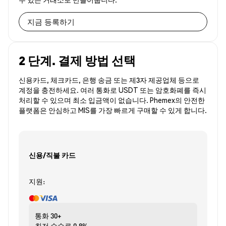
지금 등록하기
2 단계. 결제 방법 선택
신용카드, 체크카드, 은행 송금 또는 제3자 제공업체 등으로
계정을 충전하세요. 여러 통화로 USDT 또는 암호화폐를 즉시
처리할 수 있으며 최소 입금액이 없습니다. Phemex의 안전한
플랫폼은 안심하고 MIS를 가장 빠르게 구매할 수 있게 합니다.
신용/직불 카드
지원:
통화
30+
최저 수수료
0.8%