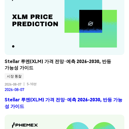
Stellar 루멘(XLM) 가격 전망·예측 2026-2030, 반등 
가능성 가이드
시장 통찰
5-10분
2026-08-07
|
2026-08-07
Stellar 루멘(XLM) 가격 전망·예측 2026-2030, 반등 가능
성 가이드