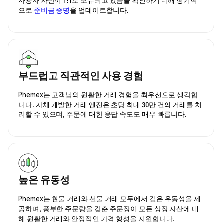
으로
준비금 증명
을 업데이트합니다.
부드럽고 직관적인 사용 경험
Phemex는 고객님의 원활한 거래 경험을 최우선으로 생각합
니다. 자체 개발한 거래 엔진은 초당 최대 30만 건의 거래를 처
리할 수 있으며, 주문에 대한 응답 속도도 매우 빠릅니다.
높은 유동성
Phemex는 현물 거래와 선물 거래 모두에서 깊은 유동성을 제
공하며, 풍부한 주문량을 갖춘 주문장이 모든 상장 자산에 대
해 원활한 거래와 안정적인 가격 형성을 지원합니다.