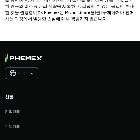
한 연구와 리스크 관리 전략을 시행하고, 감당할 수 있는 금액만 투자
할 것을 권장합니다. Phemex는 Mithril Share을(를) 구매하거나 판매
하는 과정에서 발생한 손실에 대해 책임지지 않습니다.
한국어

상품
계약거래
현물거래