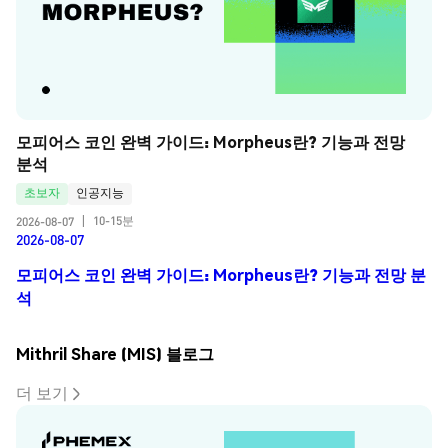
모피어스 코인 완벽 가이드: Morpheus란? 기능과 전망 
분석
초보자
인공지능
10-15분
2026-08-07
|
2026-08-07
모피어스 코인 완벽 가이드: Morpheus란? 기능과 전망 분
석
Mithril Share (MIS) 블로그
더 보기