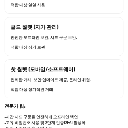
적합 대상
일일 사용
콜드 월렛 (자가 관리)
안전한 오프라인 보관, 시드 구문 보안.
적합 대상
장기 보관
핫 월렛 (모바일/소프트웨어)
편리한 거래, 보안 업데이트 제공, 온라인 위험.
적합 대상
정기적인 거래
전문가 팁:
지갑 시드 구문을 안전하게 오프라인 백업.
고유 비밀번호 사용 및 2단계 인증(2FA) 활성화.