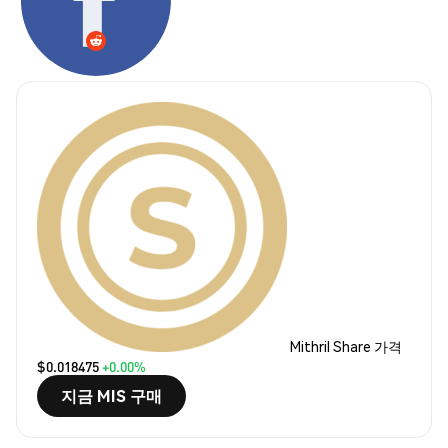
Mithril Share 가격
$0.018475
+0.00%
지금 MIS 구매