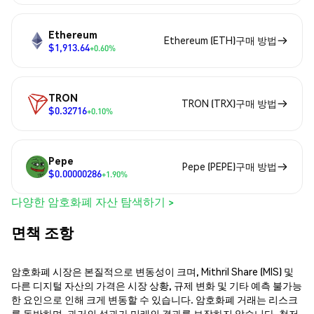
Ethereum
Ethereum (ETH)구매 방법
$1,913.64
+0.60%
TRON
TRON (TRX)구매 방법
$0.32716
+0.10%
Pepe
Pepe (PEPE)구매 방법
$0.00000286
+1.90%
다양한 암호화폐 자산 탐색하기 >
면책 조항
암호화폐 시장은 본질적으로 변동성이 크며, Mithril Share (MIS) 및
다른 디지털 자산의 가격은 시장 상황, 규제 변화 및 기타 예측 불가능
한 요인으로 인해 크게 변동할 수 있습니다. 암호화폐 거래는 리스크
를 동반하며, 과거의 성과가 미래의 결과를 보장하지 않습니다. 철저