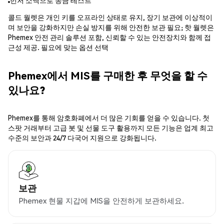
먼저 소액으로 송금 테스트
콜드 월렛은 개인 키를 오프라인 상태로 유지, 장기 보관에 이상적이
며 보안을 강화하지만 손실 방지를 위해 안전한 보관 필요; 핫 월렛은
Phemex 안전 관리 솔루션 포함, 신뢰할 수 있는 안전장치와 함께 접
근성 제공. 필요에 맞는 옵션 선택
Phemex에서 MIS를 구매한 후 무엇을 할 수
있나요?
Phemex를 통해 암호화폐에서 더 많은 기회를 얻을 수 있습니다. 첫
스팟 거래부터 고급 봇 및 선물 도구 활용까지 모든 기능은 업계 최고
수준의 보안과 24/7 다국어 지원으로 강화됩니다.
보관
Phemex 현물 지갑에 MIS을 안전하게 보관하세요.