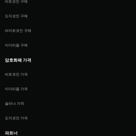
비트코인 구매
도지코인 구매
라이트코인 구매
이더리움 구매
암호화폐 가격
비트코인 가격
이더리움 가격
솔라나 가격
도지코인 가격
파트너