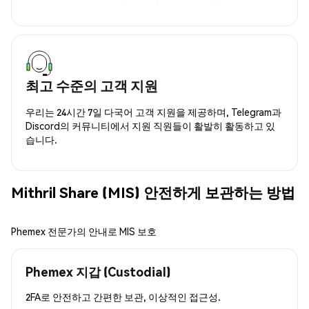
최고 수준의 고객 지원
우리는 24시간 7일 다국어 고객 지원을 제공하며, Telegram과
Discord의 커뮤니티에서 지원 직원들이 활발히 활동하고 있
습니다.
Mithril Share (MIS) 안전하게 보관하는 방법
Phemex 전문가의 안내로 MIS 보호
Phemex 지갑 (Custodial)
2FA로 안전하고 간편한 보관, 이상적인 접근성.