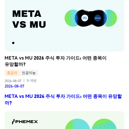
META vs MU 2026 주식 투자 가이드: 어떤 종목이 
유망할까?
중급자
인공지능
5-10분
2026-08-07
|
2026-08-07
META vs MU 2026 주식 투자 가이드: 어떤 종목이 유망할
까?