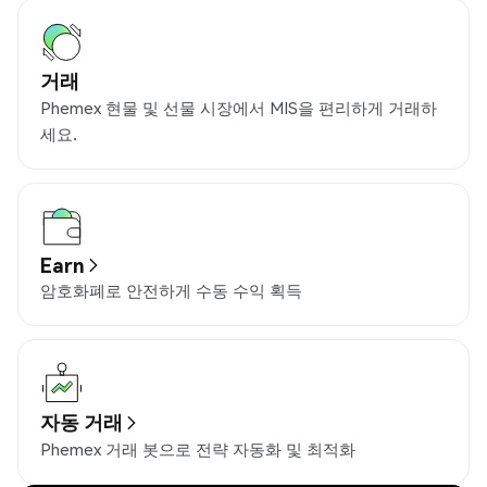
거래
Phemex 현물 및 선물 시장에서 MIS을 편리하게 거래하
세요.
Earn
암호화폐로 안전하게 수동 수익 획득
자동 거래
Phemex 거래 봇으로 전략 자동화 및 최적화