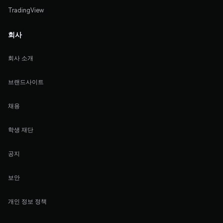
TradingView
회사
회사 소개
브랜드사이트
채용
학생 재단
공지
보안
개인 정보 정책