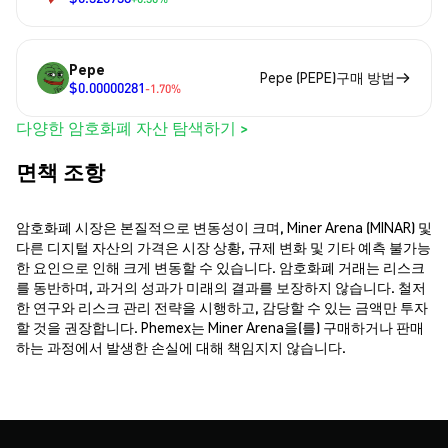
Pepe
Pepe (PEPE)구매 방법
$0.00000281
-1.70%
다양한 암호화폐 자산 탐색하기 >
면책 조항
암호화폐 시장은 본질적으로 변동성이 크며, Miner Arena (MINAR) 및
다른 디지털 자산의 가격은 시장 상황, 규제 변화 및 기타 예측 불가능
한 요인으로 인해 크게 변동할 수 있습니다. 암호화폐 거래는 리스크
를 동반하며, 과거의 성과가 미래의 결과를 보장하지 않습니다. 철저
한 연구와 리스크 관리 전략을 시행하고, 감당할 수 있는 금액만 투자
할 것을 권장합니다. Phemex는 Miner Arena을(를) 구매하거나 판매
하는 과정에서 발생한 손실에 대해 책임지지 않습니다.