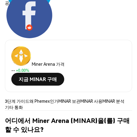
공유하기:
Miner Arena 가격
--
+0.00%
지금 MINAR 구매
3단계 가이드
왜 Phemex인가
MINAR 보관
MINAR 사용
MINAR 분석
기타 통화
어디에서 Miner Arena (MINAR)을(를) 구매
할 수 있나요?