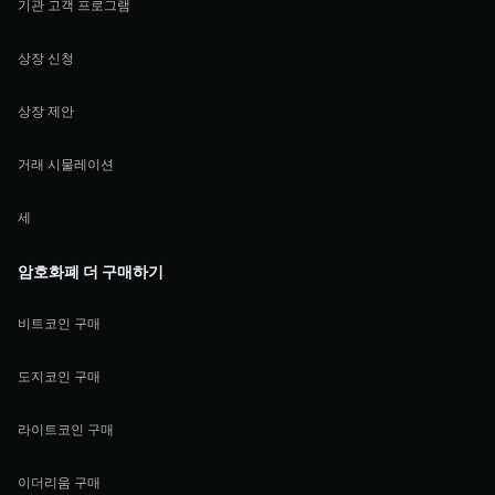
기관 고객 프로그램
상장 신청
상장 제안
거래 시물레이션
세
암호화폐 더 구매하기
비트코인 구매
도지코인 구매
라이트코인 구매
이더리움 구매