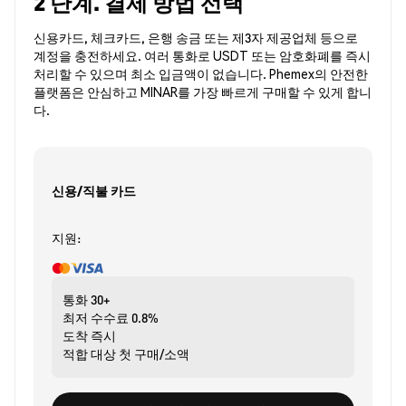
2 단계. 결제 방법 선택
신용카드, 체크카드, 은행 송금 또는 제3자 제공업체 등으로
계정을 충전하세요. 여러 통화로 USDT 또는 암호화폐를 즉시
처리할 수 있으며 최소 입금액이 없습니다. Phemex의 안전한
플랫폼은 안심하고 MINAR를 가장 빠르게 구매할 수 있게 합니
다.
신용/직불 카드
지원:
통화
30+
최저 수수료
0.8%
도착
즉시
적합 대상
첫 구매/소액