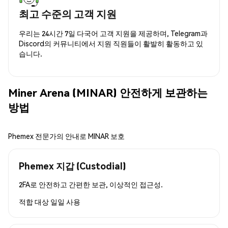
최고 수준의 고객 지원
우리는 24시간 7일 다국어 고객 지원을 제공하며, Telegram과
Discord의 커뮤니티에서 지원 직원들이 활발히 활동하고 있
습니다.
Miner Arena (MINAR) 안전하게 보관하는
방법
Phemex 전문가의 안내로 MINAR 보호
Phemex 지갑 (Custodial)
2FA로 안전하고 간편한 보관, 이상적인 접근성.
적합 대상
일일 사용