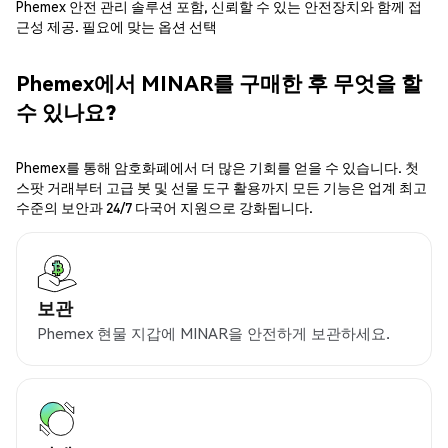
Phemex 안전 관리 솔루션 포함, 신뢰할 수 있는 안전장치와 함께 접
근성 제공. 필요에 맞는 옵션 선택
Phemex에서 MINAR를 구매한 후 무엇을 할
수 있나요?
Phemex를 통해 암호화폐에서 더 많은 기회를 얻을 수 있습니다. 첫
스팟 거래부터 고급 봇 및 선물 도구 활용까지 모든 기능은 업계 최고
수준의 보안과 24/7 다국어 지원으로 강화됩니다.
보관
Phemex 현물 지갑에 MINAR을 안전하게 보관하세요.