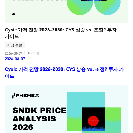
Cysic 가격 전망 2026-2030: CYS 상승 vs. 조정? 투자 
가이드
시장 통찰
10-15분
2026-08-07
|
2026-08-07
Cysic 가격 전망 2026-2030: CYS 상승 vs. 조정? 투자 가
이드