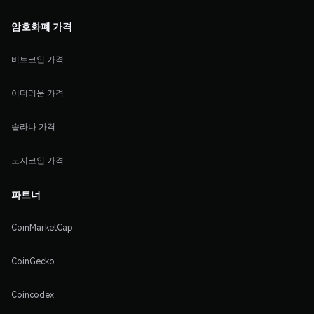
암호화폐 가격
비트코인 가격
이더리움 가격
솔라나 가격
도지코인 가격
파트너
CoinMarketCap
CoinGecko
Coincodex