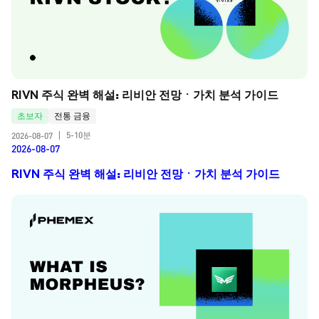
RIVN 주식 완벽 해설: 리비안 전망ㆍ가치 분석 가이드
초보자
전통 금융
5-10분
2026-08-07
|
2026-08-07
RIVN 주식 완벽 해설: 리비안 전망ㆍ가치 분석 가이드