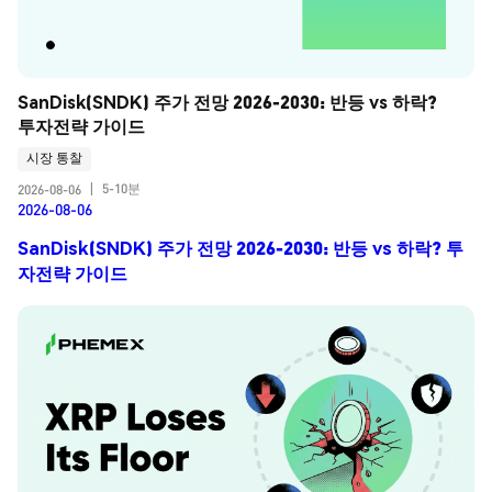
SanDisk(SNDK) 주가 전망 2026-2030: 반등 vs 하락? 
투자전략 가이드
시장 통찰
5-10분
2026-08-06
|
2026-08-06
SanDisk(SNDK) 주가 전망 2026-2030: 반등 vs 하락? 투
자전략 가이드