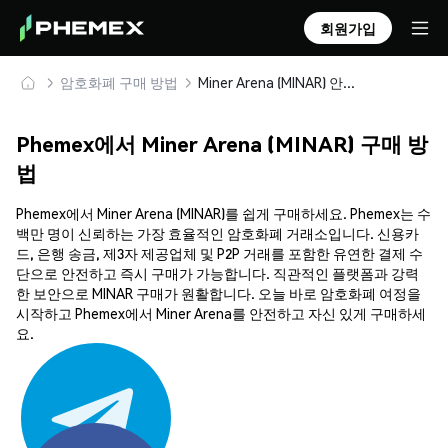
회원가입
암호화폐 구매 방법
Miner Arena (MINAR) 안전하게 구매 및 보관
Phemex에서 Miner Arena (MINAR) 구매 방
법
Phemex에서 Miner Arena (MINAR)를 쉽게 구매하세요. Phemex는 수
백만 명이 신뢰하는 가장 효율적인 암호화폐 거래소입니다. 신용카
드, 은행 송금, 제3자 제공업체 및 P2P 거래를 포함한 유연한 결제 수
단으로 안전하고 즉시 구매가 가능합니다. 직관적인 플랫폼과 강력
한 보안으로 MINAR 구매가 원활합니다. 오늘 바로 암호화폐 여정을
시작하고 Phemex에서 Miner Arena를 안전하고 자신 있게 구매하세
요.