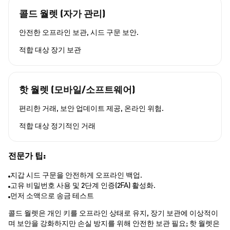
콜드 월렛 (자가 관리)
안전한 오프라인 보관, 시드 구문 보안.
적합 대상
장기 보관
핫 월렛 (모바일/소프트웨어)
편리한 거래, 보안 업데이트 제공, 온라인 위험.
적합 대상
정기적인 거래
전문가 팁:
지갑 시드 구문을 안전하게 오프라인 백업.
고유 비밀번호 사용 및 2단계 인증(2FA) 활성화.
먼저 소액으로 송금 테스트
콜드 월렛은 개인 키를 오프라인 상태로 유지, 장기 보관에 이상적이
며 보안을 강화하지만 손실 방지를 위해 안전한 보관 필요; 핫 월렛은