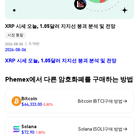
XRP 시세 오늘, 1.05달러 지지선 붕괴 분석 및 전망
시장 통찰
5-10분
2026-08-06
|
2026-08-06
XRP 시세 오늘, 1.05달러 지지선 붕괴 분석 및 전망
Phemex에서 다른 암호화폐를 구매하는 방법
Bitcoin
Bitcoin (BTC)구매 방법
$64,333.00
-0.80%
Solana
Solana (SOL)구매 방법
$72.90
-1.80%