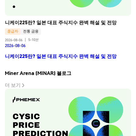
니케이225란? 일본 대표 주식지수 완벽 해설 및 전망
중급자
전통 금융
5-10분
2026-08-06
|
2026-08-06
니케이225란? 일본 대표 주식지수 완벽 해설 및 전망
Miner Arena (MINAR) 블로그
더 보기