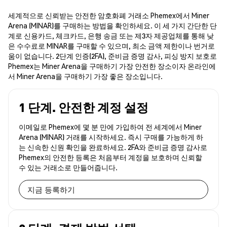
세계적으로 신뢰받는 안전한 암호화폐 거래소 Phemex에서 Miner
Arena (MINAR)를 구매하는 방법을 확인하세요. 이 세 가지 간단한 단
계로 신용카드, 체크카드, 은행 송금 또는 제3자 제공업체를 통해 낮
은 수수료로 MINAR를 구매할 수 있으며, 최소 금액 제한이나 번거로
움이 없습니다. 2단계 인증(2FA), 준비금 증명 감사, 피싱 방지 보호로
Phemex는 Miner Arena을 구매하기 가장 안전한 장소이자 온라인에
서 Miner Arena을 구매하기 가장 좋은 장소입니다.
1 단계. 안전한 계정 설정
이메일로 Phemex에 몇 분 만에 가입하여 전 세계에서 Miner
Arena (MINAR) 거래를 시작하세요. 즉시 구매를 가능하게 하
는 신속한 신원 확인을 완료하세요. 2FA와 준비금 증명 감사로
Phemex의 안전한 등록은 처음부터 계정을 보호하며 신뢰할
수 있는 거래소로 만들어줍니다.
지금 등록하기