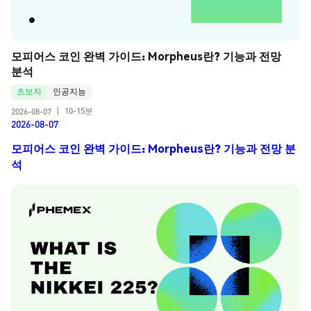
모피어스 코인 완벽 가이드: Morpheus란? 기능과 전망 
분석
초보자
인공지능
10-15분
2026-08-07
|
2026-08-07
모피어스 코인 완벽 가이드: Morpheus란? 기능과 전망 분
석