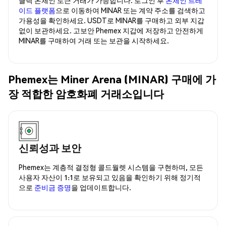
이드 플랫폼
으로 이동하여 MINAR 또는 계약 주소를 검색하고
가용성을 확인하세요. USDT로 MINAR를 구매하고 외부 지갑
없이 보관하세요. 고보안 Phemex 지갑에 저장하고 안전하게
MINAR를 구매하여 거래 또는 보관을 시작하세요.
Phemex는 Miner Arena (MINAR) 구매에 가
장 적합한 암호화폐 거래소입니다
신뢰성과 보안
Phemex는 계층적 결정형 콜드월렛 시스템을 구현하며, 모든
사용자 자산이 1:1로 보유되고 있음을 확인하기 위해 정기적
으로
준비금 증명
을 업데이트합니다.