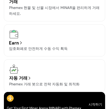
거래
Phemex 현물 및 선물 시장에서 MINAR을 편리하게 거래
하세요.
Earn
암호화폐로 안전하게 수동 수익 획득
자동 거래
Phemex 거래 봇으로 전략 자동화 및 최적화
시작하기
Get Your First Miner Arena (MINAR) with Phemex