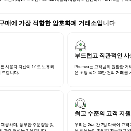
METAL) 구매에 가장 적합한 암호화폐 거래소입니다
부드럽고 직관적인 사
든 사용자 자산이 1:1로 보유되
Phemex는 고객님의 원활한 
이트합니다.
은 초당 최대 30만 건의 거래를
최고 수준의 고객 지원
을 제공하며, 풍부한 주문량을 갖
우리는 24시간 7일 다국어 고객 
인 가격 형성을 지원합니다.
원 직원들이 활발히 활동하고 