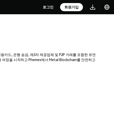
로그인
회원가입
 신용카드, 은행 송금, 제3자 제공업체 및 P2P 거래를 포함한 유연
 시작하고 Phemex에서 Metal Blockchain를 안전하고