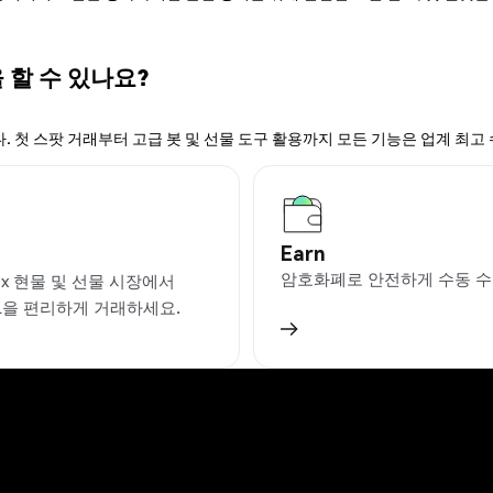
 할 수 있나요?
. 첫 스팟 거래부터 고급 봇 및 선물 도구 활용까지 모든 기능은 업계 최고
Earn
암호화폐로 안전하게 수동 수
ex 현물 및 선물 시장에서
L을 편리하게 거래하세요.