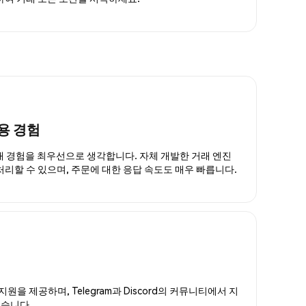
용 경험
거래 경험을 최우선으로 생각합니다. 자체 개발한 거래 엔진
 처리할 수 있으며, 주문에 대한 응답 속도도 매우 빠릅니다.
지원을 제공하며, Telegram과 Discord의 커뮤니티에서 지
있습니다.