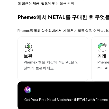
께 접근성 제공. 필요에 맞는 옵션 선택
Phemex에서 METAL를 구매한 후 무엇을
Phemex를 통해 암호화폐에서 더 많은 기회를 얻을 수 있습니다
보관
거래
Phemex 현물 지갑에 METAL을 안
Phem
전하게 보관하세요.
META
Get Your First Metal Blockchain (METAL) with Phemex