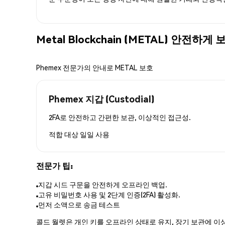
Metal Blockchain (METAL) 안전하
Phemex 전문가의 안내로 METAL 보호
Phemex 지갑 (Custodial)
2FA로 안전하고 간편한 보관, 이상적인 접근성.
적합 대상
일일 사용
전문가 팁:
지갑 시드 구문을 안전하게 오프라인 백업.
고유 비밀번호 사용 및 2단계 인증(2FA) 활성화.
먼저 소액으로 송금 테스트
콜드 월렛은 개인 키를 오프라인 상태로 유지, 장기 보관에 이상