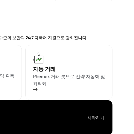
 수준의 보안과 24/7 다국어 지원으로 강화됩니다.
자동 거래
익 획득
Phemex 거래 봇으로 전략 자동화 및
최적화
시작하기