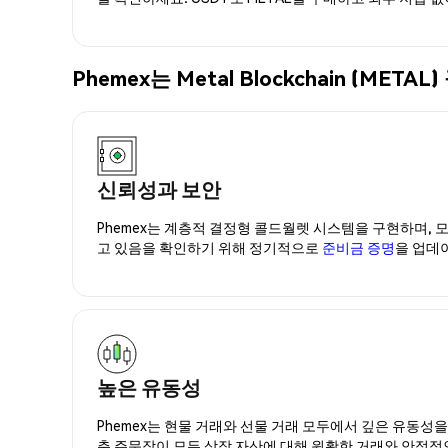
Phemex는 Metal Blockchain (
신뢰성과 보안
Phemex는 계층적 결정형 콜드월렛 시스템을 구현하며, 모
고 있음을 확인하기 위해 정기적으로
준비금 증명
을 업데
높은 유동성
Phemex는 현물 거래와 선물 거래 모두에서 깊은 유동성
춘 주문장이 모든 상장 자산에 대해 원활한 거래와 안정적