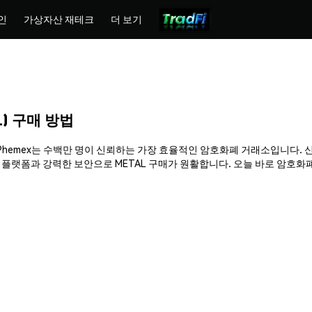
인
가상자산 재테크
더 보기
AL) 구매 방법
구매하세요. Phemex는 수백만 명이 신뢰하는 가장 효율적인 암호화폐 거래소입니다.
폼과 강력한 보안으로 METAL 구매가 원활합니다. 오늘 바로 암호화폐 여정을