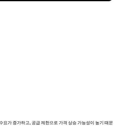
로 금속 수요가 증가하고, 공급 제한으로 가격 상승 가능성이 높기 때문