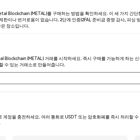
l Blockchain (METAL)를 구매하는 방법을 확인하세요. 이 세 가지 
한이나 번거로움이 없습니다. 2단계 인증(2FA), 준비금 증명 감사, 피싱 방지 보
 좋은 장소입니다.
al Blockchain (METAL) 거래를 시작하세요. 즉시 구매를 가능하게 하
뢰할 수 있는 거래소로 만들어줍니다.
로 계정을 충전하세요. 여러 통화로 USDT 또는 암호화폐를 즉시 처리할 수 
.