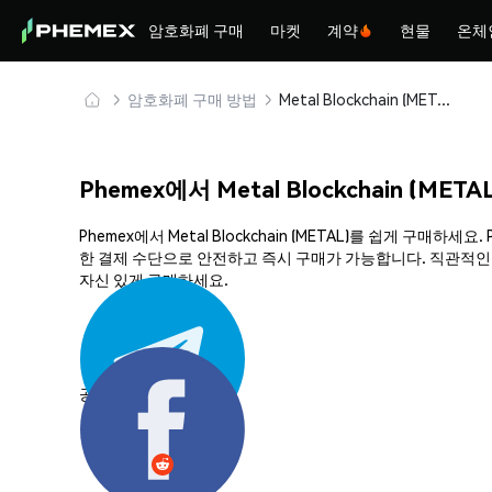
암호화폐 구매
마켓
계약
현물
온체
암호화폐 구매 방법
Metal Blockchain (METAL) 안전하게 구매 및 보관
Phemex에서 Metal Blockchain (MET
Phemex에서 Metal Blockchain (METAL)를 쉽게 
한 결제 수단으로 안전하고 즉시 구매가 가능합니다. 직관적인 플랫
자신 있게 구매하세요.
공유하기: