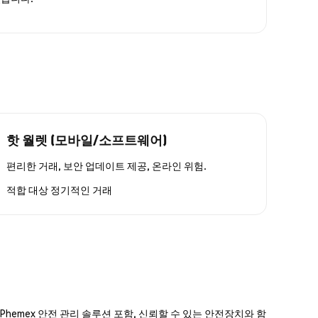
핫 월렛 (모바일/소프트웨어)
편리한 거래, 보안 업데이트 제공, 온라인 위험.
적합 대상
정기적인 거래
hemex 안전 관리 솔루션 포함, 신뢰할 수 있는 안전장치와 함