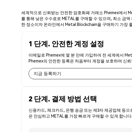
세계적으로 신뢰받는 안전한 암호화폐 거래소 Phemex에서 Meta
를 통해 낮은 수수료로 METAL를 구매할 수 있으며, 최소 금액 제
한 장소이자 온라인에서 Metal Blockchain을 구매하기 가장
1 단계. 안전한 계정 설정
이메일로 Phemex에 몇 분 만에 가입하여 전 세계에서 Met
Phemex의 안전한 등록은 처음부터 계정을 보호하며 신
지금 등록하기
2 단계. 결제 방법 선택
신용카드, 체크카드, 은행 송금 또는 제3자 제공업체 등으
은 안심하고 METAL를 가장 빠르게 구매할 수 있게 합니다