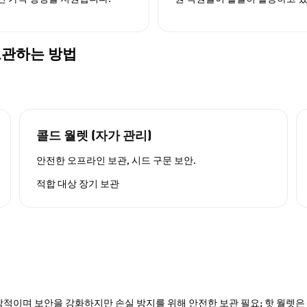
게 보관하는 방법
콜드 월렛 (자가 관리)
안전한 오프라인 보관, 시드 구문 보안.
적합 대상
장기 보관
적이며 보안을 강화하지만 손실 방지를 위해 안전한 보관 필요; 핫 월렛은 P