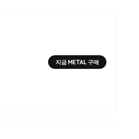
지금 METAL 구매