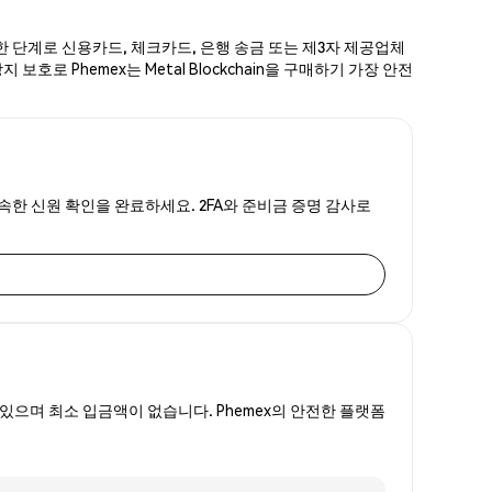
간단한 단계로 신용카드, 체크카드, 은행 송금 또는 제3자 제공업체
호로 Phemex는 Metal Blockchain을 구매하기 가장 안전
는 신속한 신원 확인을 완료하세요. 2FA와 준비금 증명 감사로
있으며 최소 입금액이 없습니다. Phemex의 안전한 플랫폼