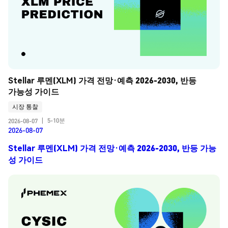
Stellar 루멘(XLM) 가격 전망·예측 2026-2030, 반등 
가능성 가이드
시장 통찰
5-10분
2026-08-07
|
2026-08-07
Stellar 루멘(XLM) 가격 전망·예측 2026-2030, 반등 가능
성 가이드