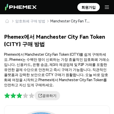
회원가입
암호화폐 구매 방법
Manchester City Fan Token (CITY) 안전하게 구매 및 보관
Phemex에서 Manchester City Fan Token
(CITY) 구매 방법
Phemex에서 Manchester City Fan Token (CITY)를 쉽게 구매하세
요. Phemex는 수백만 명이 신뢰하는 가장 효율적인 암호화폐 거래소
입니다. 신용카드, 은행 송금, 제3자 제공업체 및 P2P 거래를 포함한
유연한 결제 수단으로 안전하고 즉시 구매가 가능합니다. 직관적인
플랫폼과 강력한 보안으로 CITY 구매가 원활합니다. 오늘 바로 암호
화폐 여정을 시작하고 Phemex에서 Manchester City Fan Token를
안전하고 자신 있게 구매하세요.
공유하기