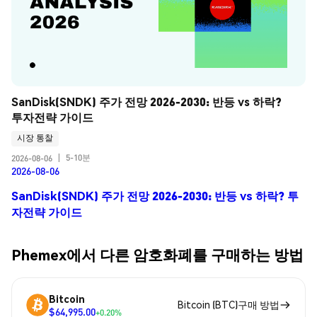
SanDisk(SNDK) 주가 전망 2026-2030: 반등 vs 하락? 
투자전략 가이드
시장 통찰
5-10분
2026-08-06
|
2026-08-06
SanDisk(SNDK) 주가 전망 2026-2030: 반등 vs 하락? 투
자전략 가이드
Phemex에서 다른 암호화폐를 구매하는 방법
Bitcoin
Bitcoin (BTC)구매 방법
$64,995.00
+0.20%