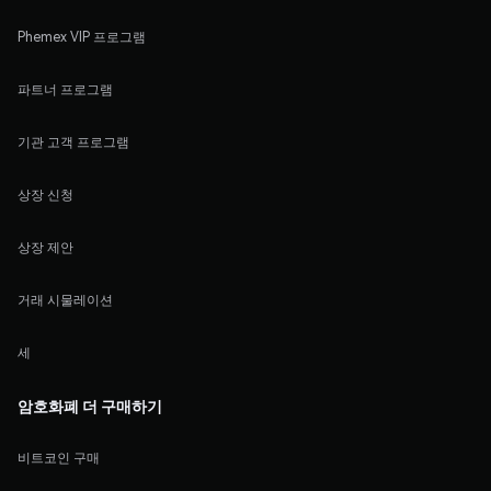
Phemex VIP 프로그램
파트너 프로그램
기관 고객 프로그램
상장 신청
상장 제안
거래 시물레이션
세
암호화폐 더 구매하기
비트코인 구매