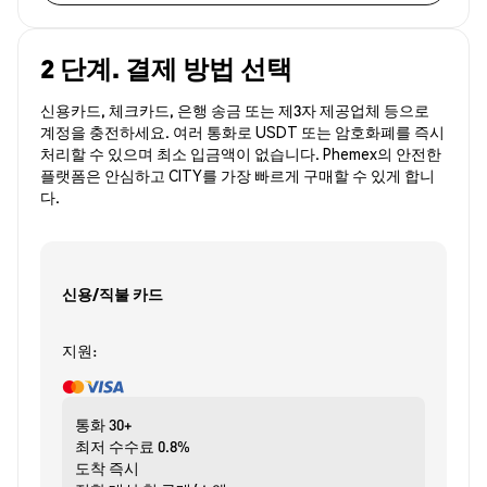
2 단계. 결제 방법 선택
신용카드, 체크카드, 은행 송금 또는 제3자 제공업체 등으로
계정을 충전하세요. 여러 통화로 USDT 또는 암호화폐를 즉시
처리할 수 있으며 최소 입금액이 없습니다. Phemex의 안전한
플랫폼은 안심하고 CITY를 가장 빠르게 구매할 수 있게 합니
다.
신용/직불 카드
지원:
통화
30+
최저 수수료
0.8%
도착
즉시