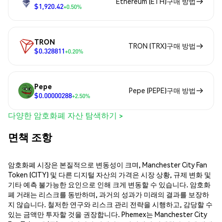
Ethereum (ETH)구매 방법
$1,920.42
+0.50%
TRON
TRON (TRX)구매 방법
$0.328811
+0.20%
Pepe
Pepe (PEPE)구매 방법
$0.00000288
+2.50%
다양한 암호화폐 자산 탐색하기 >
면책 조항
암호화폐 시장은 본질적으로 변동성이 크며, Manchester City Fan
Token (CITY) 및 다른 디지털 자산의 가격은 시장 상황, 규제 변화 및
기타 예측 불가능한 요인으로 인해 크게 변동할 수 있습니다. 암호화
폐 거래는 리스크를 동반하며, 과거의 성과가 미래의 결과를 보장하
지 않습니다. 철저한 연구와 리스크 관리 전략을 시행하고, 감당할 수
있는 금액만 투자할 것을 권장합니다. Phemex는 Manchester City