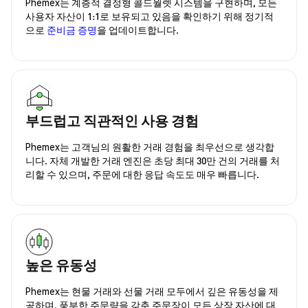
Phemex는 계층적 결정형 콜드월렛 시스템을 구현하며, 모든
사용자 자산이 1:1로 보유되고 있음을 확인하기 위해 정기적
으로
준비금 증명
을 업데이트합니다.
부드럽고 직관적인 사용 경험
Phemex는 고객님의 원활한 거래 경험을 최우선으로 생각합
니다. 자체 개발한 거래 엔진은 초당 최대 30만 건의 거래를 처
리할 수 있으며, 주문에 대한 응답 속도도 매우 빠릅니다.
높은 유동성
Phemex는 현물 거래와 선물 거래 모두에서 깊은 유동성을 제
공하며, 풍부한 주문량을 갖춘 주문장이 모든 상장 자산에 대