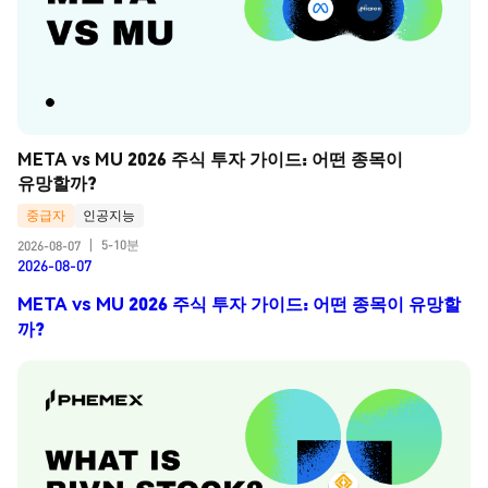
META vs MU 2026 주식 투자 가이드: 어떤 종목이 
유망할까?
중급자
인공지능
5-10분
2026-08-07
|
2026-08-07
META vs MU 2026 주식 투자 가이드: 어떤 종목이 유망할
까?