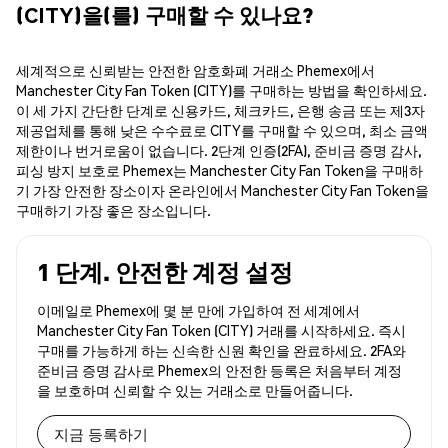
(CITY)을(를) 구매할 수 있나요?
세계적으로 신뢰받는 안전한 암호화폐 거래소 Phemex에서
Manchester City Fan Token (CITY)를 구매하는 방법을 확인하세요.
이 세 가지 간단한 단계로 신용카드, 체크카드, 은행 송금 또는 제3자
제공업체를 통해 낮은 수수료로 CITY를 구매할 수 있으며, 최소 금액
제한이나 번거로움이 없습니다. 2단계 인증(2FA), 준비금 증명 감사,
피싱 방지 보호로 Phemex는 Manchester City Fan Token을 구매하
기 가장 안전한 장소이자 온라인에서 Manchester City Fan Token을
구매하기 가장 좋은 장소입니다.
1 단계. 안전한 계정 설정
이메일로 Phemex에 몇 분 만에 가입하여 전 세계에서
Manchester City Fan Token (CITY) 거래를 시작하세요. 즉시
구매를 가능하게 하는 신속한 신원 확인을 완료하세요. 2FA와
준비금 증명 감사로 Phemex의 안전한 등록은 처음부터 계정
을 보호하며 신뢰할 수 있는 거래소로 만들어줍니다.
지금 등록하기