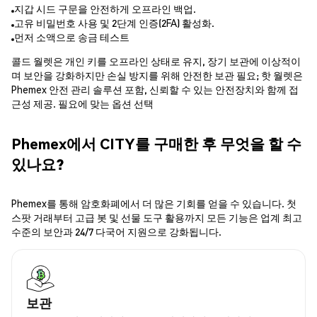
지갑 시드 구문을 안전하게 오프라인 백업.
고유 비밀번호 사용 및 2단계 인증(2FA) 활성화.
먼저 소액으로 송금 테스트
콜드 월렛은 개인 키를 오프라인 상태로 유지, 장기 보관에 이상적이
며 보안을 강화하지만 손실 방지를 위해 안전한 보관 필요; 핫 월렛은
Phemex 안전 관리 솔루션 포함, 신뢰할 수 있는 안전장치와 함께 접
근성 제공. 필요에 맞는 옵션 선택
Phemex에서 CITY를 구매한 후 무엇을 할 수
있나요?
Phemex를 통해 암호화폐에서 더 많은 기회를 얻을 수 있습니다. 첫
스팟 거래부터 고급 봇 및 선물 도구 활용까지 모든 기능은 업계 최고
수준의 보안과 24/7 다국어 지원으로 강화됩니다.
보관