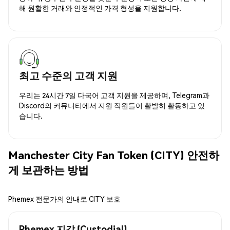
해 원활한 거래와 안정적인 가격 형성을 지원합니다.
최고 수준의 고객 지원
우리는 24시간 7일 다국어 고객 지원을 제공하며, Telegram과
Discord의 커뮤니티에서 지원 직원들이 활발히 활동하고 있
습니다.
Manchester City Fan Token (CITY) 안전하
게 보관하는 방법
Phemex 전문가의 안내로 CITY 보호
Phemex 지갑 (Custodial)