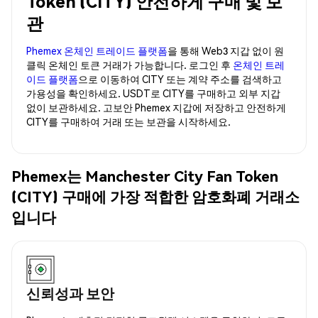
Token (CITY) 안전하게 구매 및 보
관
Phemex 온체인 트레이드 플랫폼
을 통해 Web3 지갑 없이 원
클릭 온체인 토큰 거래가 가능합니다. 로그인 후
온체인 트레
이드 플랫폼
으로 이동하여 CITY 또는 계약 주소를 검색하고
가용성을 확인하세요. USDT로 CITY를 구매하고 외부 지갑
없이 보관하세요. 고보안 Phemex 지갑에 저장하고 안전하게
CITY를 구매하여 거래 또는 보관을 시작하세요.
Phemex는 Manchester City Fan Token
(CITY) 구매에 가장 적합한 암호화폐 거래소
입니다
신뢰성과 보안