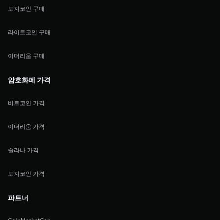
도지코인 구매
라이트코인 구매
이더리움 구매
암호화폐 가격
비트코인 가격
이더리움 가격
솔라나 가격
도지코인 가격
파트너