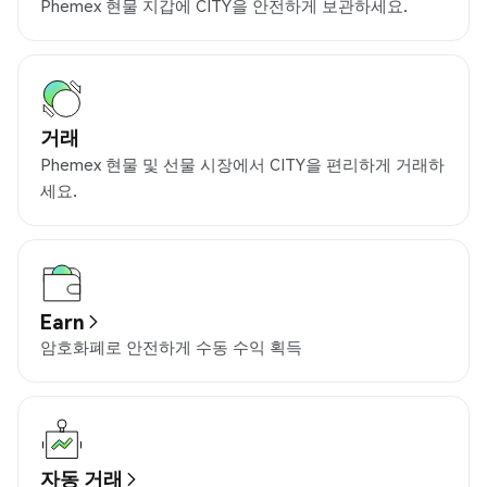
Phemex 현물 지갑에 CITY을 안전하게 보관하세요.
거래
Phemex 현물 및 선물 시장에서 CITY을 편리하게 거래하
세요.
Earn
암호화폐로 안전하게 수동 수익 획득
자동 거래