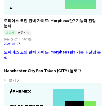
모피어스 코인 완벽 가이드: Morpheus란? 기능과 전망 
분석
초보자
인공지능
10-15분
2026-08-07
|
2026-08-07
모피어스 코인 완벽 가이드: Morpheus란? 기능과 전망 분
석
Manchester City Fan Token (CITY) 블로그
더 보기