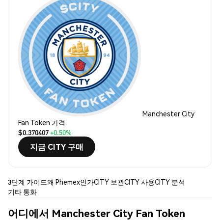
Manchester City
Fan Token 가격
$0.370407
+0.50%
지금 CITY 구매
3단계 가이드
왜 Phemex인가
CITY 보관
CITY 사용
CITY 분석
기타 통화
어디에서 Manchester City Fan Token