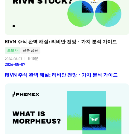
RIVN 주식 완벽 해설: 리비안 전망ㆍ가치 분석 가이드
초보자
전통 금융
5-10분
2026-08-07
|
2026-08-07
RIVN 주식 완벽 해설: 리비안 전망ㆍ가치 분석 가이드