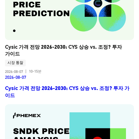
Cysic 가격 전망 2026-2030: CYS 상승 vs. 조정? 투자 
가이드
시장 통찰
10-15분
2026-08-07
|
2026-08-07
Cysic 가격 전망 2026-2030: CYS 상승 vs. 조정? 투자 가
이드