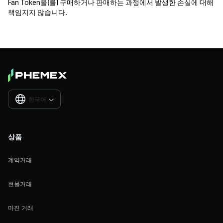
Fan Token을(를) 구매하거나 판매하는 과정에서 발생한 손실에 대해
책임지지 않습니다.
한국어

상품
계약거래
현물거래
마진 거래