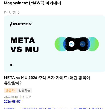
Magawincat (MAWC) 아카데미
더 보기
META vs MU 2026 주식 투자 가이드: 어떤 종목이 
유망할까?
중급자
인공지능
5-10분
2026-08-07
|
2026-08-07