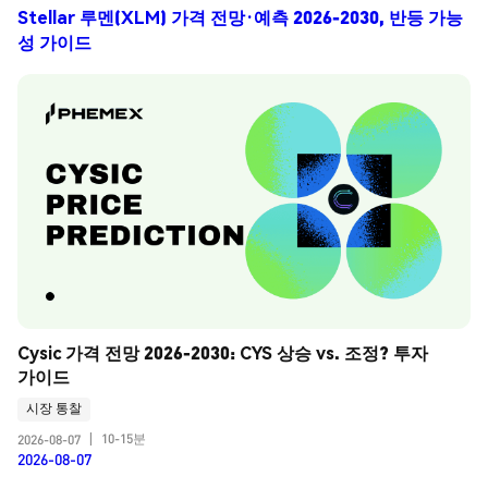
Stellar 루멘(XLM) 가격 전망·예측 2026-2030, 반등 가능
성 가이드
Cysic 가격 전망 2026-2030: CYS 상승 vs. 조정? 투자 
가이드
시장 통찰
10-15분
2026-08-07
|
2026-08-07