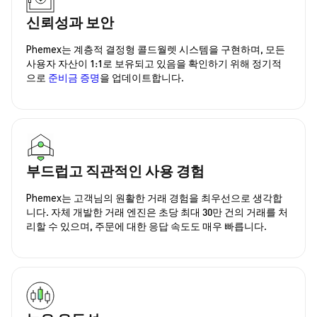
신뢰성과 보안
Phemex는 계층적 결정형 콜드월렛 시스템을 구현하며, 모든
사용자 자산이 1:1로 보유되고 있음을 확인하기 위해 정기적
으로
준비금 증명
을 업데이트합니다.
부드럽고 직관적인 사용 경험
Phemex는 고객님의 원활한 거래 경험을 최우선으로 생각합
니다. 자체 개발한 거래 엔진은 초당 최대 30만 건의 거래를 처
리할 수 있으며, 주문에 대한 응답 속도도 매우 빠릅니다.