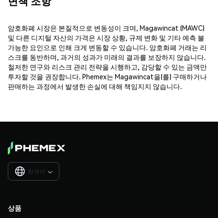
면책 조항
암호화폐 시장은 본질적으로 변동성이 크며, Magawincat (MAWC)
및 다른 디지털 자산의 가격은 시장 상황, 규제 변화 및 기타 예측 불
가능한 요인으로 인해 크게 변동할 수 있습니다. 암호화폐 거래는 리
스크를 동반하며, 과거의 성과가 미래의 결과를 보장하지 않습니다.
철저한 연구와 리스크 관리 전략을 시행하고, 감당할 수 있는 금액만
투자할 것을 권장합니다. Phemex는 Magawincat을(를) 구매하거나
판매하는 과정에서 발생한 손실에 대해 책임지지 않습니다.
한국어

상품