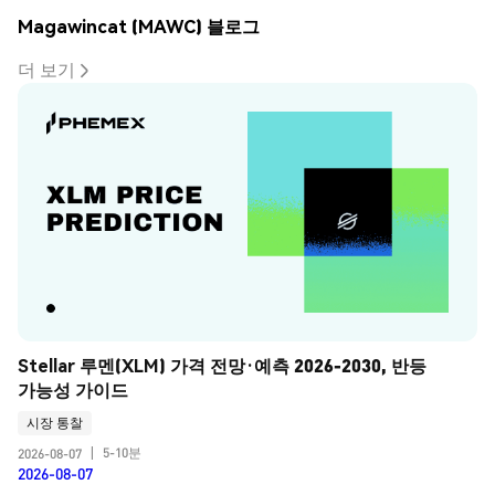
Magawincat (MAWC) 블로그
더 보기
Stellar 루멘(XLM) 가격 전망·예측 2026-2030, 반등 
가능성 가이드
시장 통찰
5-10분
2026-08-07
|
2026-08-07