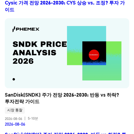
Cysic 가격 전망 2026-2030: CYS 상승 vs. 조정? 투자 가
이드
SanDisk(SNDK) 주가 전망 2026-2030: 반등 vs 하락? 
투자전략 가이드
시장 통찰
5-10분
2026-08-06
|
2026-08-06