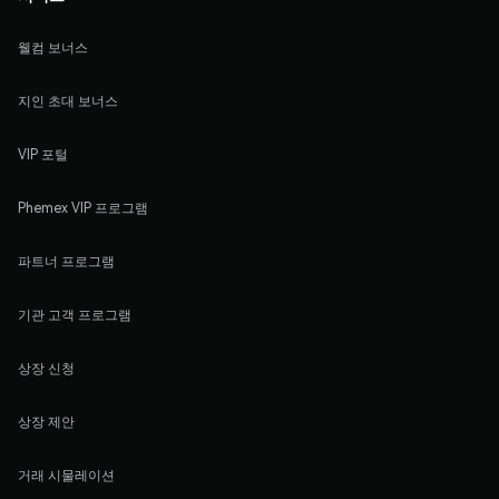
웰컴 보너스
지인 초대 보너스
VIP 포털
Phemex VIP 프로그램
파트너 프로그램
기관 고객 프로그램
상장 신청
상장 제안
거래 시물레이션