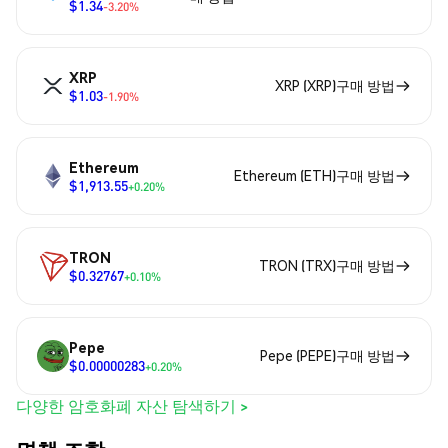
$1.34
-3.20%
XRP
XRP (XRP)구매 방법
$1.03
-1.90%
Ethereum
Ethereum (ETH)구매 방법
$1,913.55
+0.20%
TRON
TRON (TRX)구매 방법
$0.32767
+0.10%
Pepe
Pepe (PEPE)구매 방법
$0.00000283
+0.20%
다양한 암호화폐 자산 탐색하기 >