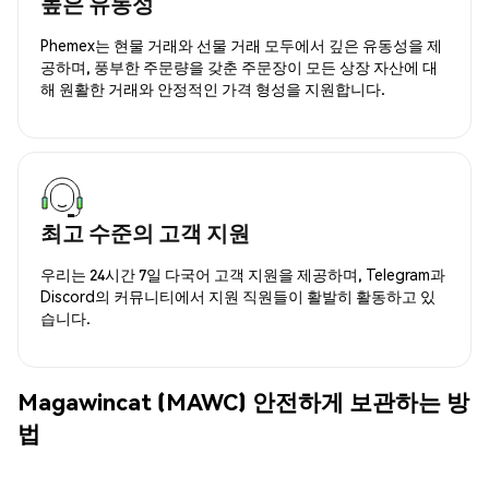
높은 유동성
Phemex는 현물 거래와 선물 거래 모두에서 깊은 유동성을 제
공하며, 풍부한 주문량을 갖춘 주문장이 모든 상장 자산에 대
해 원활한 거래와 안정적인 가격 형성을 지원합니다.
최고 수준의 고객 지원
우리는 24시간 7일 다국어 고객 지원을 제공하며, Telegram과
Discord의 커뮤니티에서 지원 직원들이 활발히 활동하고 있
습니다.
Magawincat (MAWC) 안전하게 보관하는 방
법