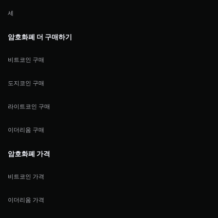
세
암호화폐 더 구매하기
비트코인 구매
도지코인 구매
라이트코인 구매
이더리움 구매
암호화폐 가격
비트코인 가격
이더리움 가격