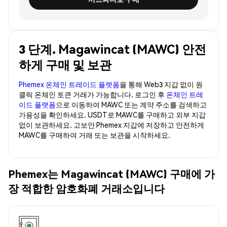
3 단계. Magawincat (MAWC) 안전
하게 구매 및 보관
Phemex 온체인 트레이드 플랫폼
을 통해 Web3 지갑 없이 원
클릭 온체인 토큰 거래가 가능합니다. 로그인 후
온체인 트레
이드 플랫폼
으로 이동하여 MAWC 또는 계약 주소를 검색하고
가용성을 확인하세요. USDT로 MAWC를 구매하고 외부 지갑
없이 보관하세요. 고보안 Phemex 지갑에 저장하고 안전하게
MAWC를 구매하여 거래 또는 보관을 시작하세요.
Phemex는 Magawincat (MAWC) 구매에 가
장 적합한 암호화폐 거래소입니다