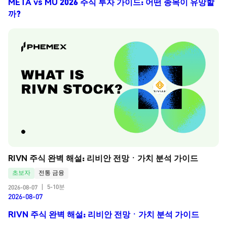
META vs MU 2026 주식 투자 가이드: 어떤 종목이 유망할
까?
RIVN 주식 완벽 해설: 리비안 전망ㆍ가치 분석 가이드
초보자
전통 금융
5-10분
2026-08-07
|
2026-08-07
RIVN 주식 완벽 해설: 리비안 전망ㆍ가치 분석 가이드