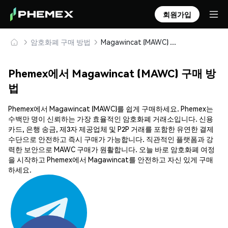
회원가입
암호화폐 구매 방법
Magawincat (MAWC) 안전하게 구매 및 보관
Phemex에서 Magawincat (MAWC) 구매 방
법
Phemex에서 Magawincat (MAWC)를 쉽게 구매하세요. Phemex는
수백만 명이 신뢰하는 가장 효율적인 암호화폐 거래소입니다. 신용
카드, 은행 송금, 제3자 제공업체 및 P2P 거래를 포함한 유연한 결제
수단으로 안전하고 즉시 구매가 가능합니다. 직관적인 플랫폼과 강
력한 보안으로 MAWC 구매가 원활합니다. 오늘 바로 암호화폐 여정
을 시작하고 Phemex에서 Magawincat를 안전하고 자신 있게 구매
하세요.