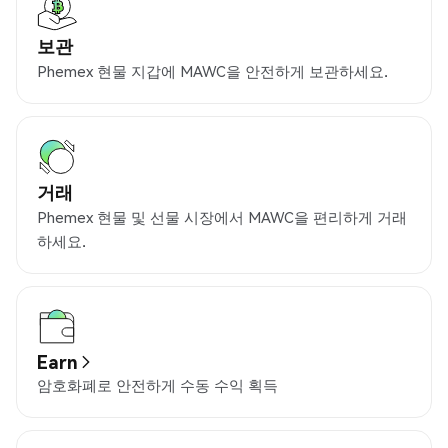
보관
Phemex 현물 지갑에 MAWC을 안전하게 보관하세요.
거래
Phemex 현물 및 선물 시장에서 MAWC을 편리하게 거래
하세요.
Earn
암호화폐로 안전하게 수동 수익 획득