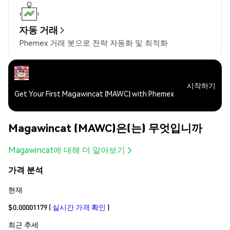
자동 거래
Phemex 거래 봇으로 전략 자동화 및 최적화
시작하기
Get Your First Magawincat (MAWC) with Phemex
Magawincat (MAWC)은(는) 무엇입니까
Magawincat에 대해 더 알아보기
가격 분석
현재
$0.00001179
(
실시간 가격 확인
)
최근 추세