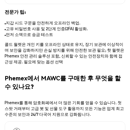
전문가 팁:
지갑 시드 구문을 안전하게 오프라인 백업.
고유 비밀번호 사용 및 2단계 인증(2FA) 활성화.
먼저 소액으로 송금 테스트
콜드 월렛은 개인 키를 오프라인 상태로 유지, 장기 보관에 이상적이
며 보안을 강화하지만 손실 방지를 위해 안전한 보관 필요; 핫 월렛은
Phemex 안전 관리 솔루션 포함, 신뢰할 수 있는 안전장치와 함께 접
근성 제공. 필요에 맞는 옵션 선택
Phemex에서 MAWC를 구매한 후 무엇을 할
수 있나요?
Phemex를 통해 암호화폐에서 더 많은 기회를 얻을 수 있습니다. 첫
스팟 거래부터 고급 봇 및 선물 도구 활용까지 모든 기능은 업계 최고
수준의 보안과 24/7 다국어 지원으로 강화됩니다.