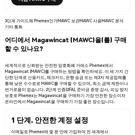
3단계 가이드
왜 Phemex인가
MAWC 보관
MAWC 사용
MAWC 분석
기타 통화
어디에서 Magawincat (MAWC)을(를) 구매
할 수 있나요?
세계적으로 신뢰받는 안전한 암호화폐 거래소 Phemex에서
Magawincat (MAWC)를 구매하는 방법을 확인하세요. 이 세 가지 간
단한 단계로 신용카드, 체크카드, 은행 송금 또는 제3자 제공업체를
통해 낮은 수수료로 MAWC를 구매할 수 있으며, 최소 금액 제한이나
번거로움이 없습니다. 2단계 인증(2FA), 준비금 증명 감사, 피싱 방지
보호로 Phemex는 Magawincat을 구매하기 가장 안전한 장소이자
온라인에서 Magawincat을 구매하기 가장 좋은 장소입니다.
1 단계. 안전한 계정 설정
이메일로 Phemex에 몇 분 만에 가입하여 전 세계에서