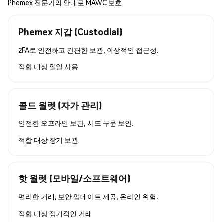
Phemex 전문가의 안내로 MAWC 보호
Phemex 지갑 (Custodial)
2FA로 안전하고 간편한 보관, 이상적인 접근성.
적합 대상
일일 사용
콜드 월렛 (자가 관리)
안전한 오프라인 보관, 시드 구문 보안.
적합 대상
장기 보관
핫 월렛 (모바일/소프트웨어)
편리한 거래, 보안 업데이트 제공, 온라인 위험.
적합 대상
정기적인 거래