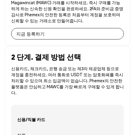
Magawincat (MAWC) 거래를 시작하세요. 즉시 구매를 가능
하게 하는 신속한 신원 확인을 완료하세요. 2FA와 준비금 증명
감사로 Phemex의 안전한 등록은 처음부터 계정을 보호하며
신뢰할 수 있는 거래소로 만들어줍니다.
지금 등록하기
2 단계. 결제 방법 선택
신용카드, 체크카드, 은행 송금 또는 제3자 제공업체 등으로
계정을 충전하세요. 여러 통화로 USDT 또는 암호화폐를 즉시
처리할 수 있으며 최소 입금액이 없습니다. Phemex의 안전한
플랫폼은 안심하고 MAWC를 가장 빠르게 구매할 수 있게 합니
다.
신용/직불 카드