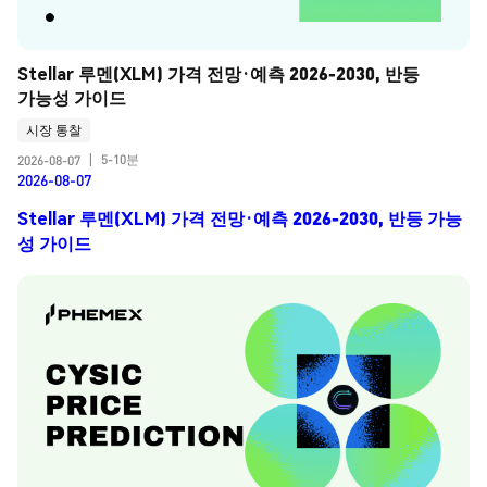
Stellar 루멘(XLM) 가격 전망·예측 2026-2030, 반등 
가능성 가이드
시장 통찰
5-10분
2026-08-07
|
2026-08-07
Stellar 루멘(XLM) 가격 전망·예측 2026-2030, 반등 가능
성 가이드