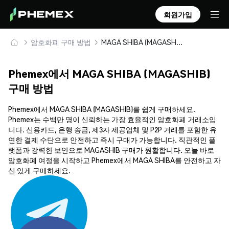
회원가입
암호화폐 구매 방법
MAGA SHIBA (MAGASHIB) 안전하게 구매 및 보관
Phemex에서 MAGA SHIBA (MAGASHIB)
구매 방법
Phemex에서 MAGA SHIBA (MAGASHIB)를 쉽게 구매하세요.
Phemex는 수백만 명이 신뢰하는 가장 효율적인 암호화폐 거래소입
니다. 신용카드, 은행 송금, 제3자 제공업체 및 P2P 거래를 포함한 유
연한 결제 수단으로 안전하고 즉시 구매가 가능합니다. 직관적인 플
랫폼과 강력한 보안으로 MAGASHIB 구매가 원활합니다. 오늘 바로
암호화폐 여정을 시작하고 Phemex에서 MAGA SHIBA를 안전하고 자
신 있게 구매하세요.