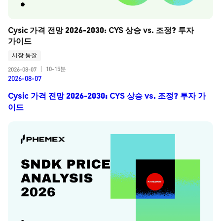
Cysic 가격 전망 2026-2030: CYS 상승 vs. 조정? 투자 
가이드
시장 통찰
10-15분
2026-08-07
|
2026-08-07
Cysic 가격 전망 2026-2030: CYS 상승 vs. 조정? 투자 가
이드